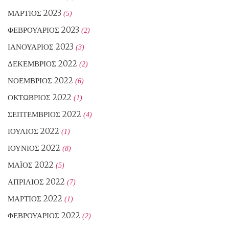
ΜΆΡΤΙΟΣ 2023
(5)
ΦΕΒΡΟΥΆΡΙΟΣ 2023
(2)
ΙΑΝΟΥΆΡΙΟΣ 2023
(3)
ΔΕΚΈΜΒΡΙΟΣ 2022
(2)
ΝΟΈΜΒΡΙΟΣ 2022
(6)
ΟΚΤΏΒΡΙΟΣ 2022
(1)
ΣΕΠΤΈΜΒΡΙΟΣ 2022
(4)
ΙΟΎΛΙΟΣ 2022
(1)
ΙΟΎΝΙΟΣ 2022
(8)
ΜΆΙΟΣ 2022
(5)
ΑΠΡΊΛΙΟΣ 2022
(7)
ΜΆΡΤΙΟΣ 2022
(1)
ΦΕΒΡΟΥΆΡΙΟΣ 2022
(2)