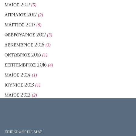
ΜΆΙΟΣ 2017
(5)
ΑΠΡΊΛΙΟΣ 2017
(2)
ΜΆΡΤΙΟΣ 2017
(9)
ΦΕΒΡΟΥΆΡΙΟΣ 2017
(3)
ΔΕΚΈΜΒΡΙΟΣ 2016
(3)
ΟΚΤΏΒΡΙΟΣ 2016
(1)
ΣΕΠΤΈΜΒΡΙΟΣ 2016
(4)
ΜΆΙΟΣ 2014
(1)
ΙΟΎΝΙΟΣ 2013
(1)
ΜΆΙΟΣ 2012
(2)
ΕΠΙΣΚΕΦΘΕΙΤΕ ΜΑΣ