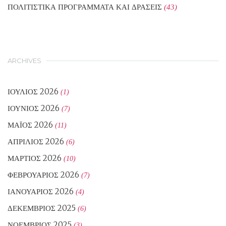
ΠΟΛΙΤΙΣΤΙΚΑ ΠΡΟΓΡΑΜΜΑΤΑ ΚΑΙ ΔΡΑΣΕΙΣ
(43)
ARCHIVES
ΙΟΎΛΙΟΣ 2026
(1)
ΙΟΎΝΙΟΣ 2026
(7)
ΜΆΙΟΣ 2026
(11)
ΑΠΡΊΛΙΟΣ 2026
(6)
ΜΆΡΤΙΟΣ 2026
(10)
ΦΕΒΡΟΥΆΡΙΟΣ 2026
(7)
ΙΑΝΟΥΆΡΙΟΣ 2026
(4)
ΔΕΚΈΜΒΡΙΟΣ 2025
(6)
ΝΟΈΜΒΡΙΟΣ 2025
(3)