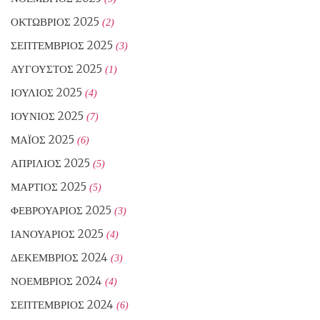
ΟΚΤΏΒΡΙΟΣ 2025
(2)
ΣΕΠΤΈΜΒΡΙΟΣ 2025
(3)
ΑΎΓΟΥΣΤΟΣ 2025
(1)
ΙΟΎΛΙΟΣ 2025
(4)
ΙΟΎΝΙΟΣ 2025
(7)
ΜΆΙΟΣ 2025
(6)
ΑΠΡΊΛΙΟΣ 2025
(5)
ΜΆΡΤΙΟΣ 2025
(5)
ΦΕΒΡΟΥΆΡΙΟΣ 2025
(3)
ΙΑΝΟΥΆΡΙΟΣ 2025
(4)
ΔΕΚΈΜΒΡΙΟΣ 2024
(3)
ΝΟΈΜΒΡΙΟΣ 2024
(4)
ΣΕΠΤΈΜΒΡΙΟΣ 2024
(6)