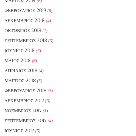
ΜΆΡΤΙΟΣ 2019
(6)
ΦΕΒΡΟΥΆΡΙΟΣ 2019
(8)
ΔΕΚΈΜΒΡΙΟΣ 2018
(4)
ΟΚΤΏΒΡΙΟΣ 2018
(1)
ΣΕΠΤΈΜΒΡΙΟΣ 2018
(3)
ΙΟΎΝΙΟΣ 2018
(7)
ΜΆΙΟΣ 2018
(8)
ΑΠΡΊΛΙΟΣ 2018
(4)
ΜΆΡΤΙΟΣ 2018
(5)
ΦΕΒΡΟΥΆΡΙΟΣ 2018
(3)
ΔΕΚΈΜΒΡΙΟΣ 2017
(3)
ΝΟΈΜΒΡΙΟΣ 2017
(1)
ΣΕΠΤΈΜΒΡΙΟΣ 2017
(4)
ΙΟΎΝΙΟΣ 2017
(5)