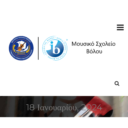
18 Ιανουαρίου, 2024