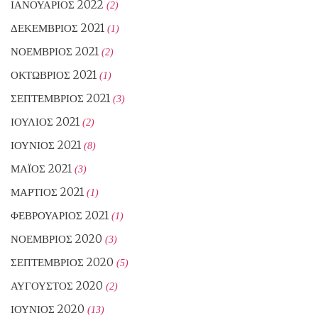
ΙΑΝΟΥΆΡΙΟΣ 2022
(2)
ΔΕΚΈΜΒΡΙΟΣ 2021
(1)
ΝΟΈΜΒΡΙΟΣ 2021
(2)
ΟΚΤΏΒΡΙΟΣ 2021
(1)
ΣΕΠΤΈΜΒΡΙΟΣ 2021
(3)
ΙΟΎΛΙΟΣ 2021
(2)
ΙΟΎΝΙΟΣ 2021
(8)
ΜΆΙΟΣ 2021
(3)
ΜΆΡΤΙΟΣ 2021
(1)
ΦΕΒΡΟΥΆΡΙΟΣ 2021
(1)
ΝΟΈΜΒΡΙΟΣ 2020
(3)
ΣΕΠΤΈΜΒΡΙΟΣ 2020
(5)
ΑΎΓΟΥΣΤΟΣ 2020
(2)
ΙΟΎΝΙΟΣ 2020
(13)