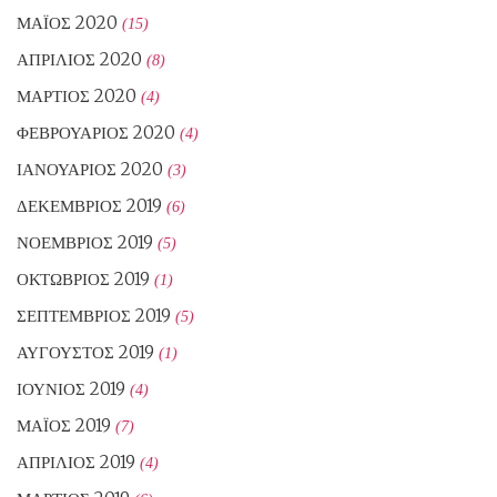
ΜΆΙΟΣ 2020
(15)
ΑΠΡΊΛΙΟΣ 2020
(8)
ΜΆΡΤΙΟΣ 2020
(4)
ΦΕΒΡΟΥΆΡΙΟΣ 2020
(4)
ΙΑΝΟΥΆΡΙΟΣ 2020
(3)
ΔΕΚΈΜΒΡΙΟΣ 2019
(6)
ΝΟΈΜΒΡΙΟΣ 2019
(5)
ΟΚΤΏΒΡΙΟΣ 2019
(1)
ΣΕΠΤΈΜΒΡΙΟΣ 2019
(5)
ΑΎΓΟΥΣΤΟΣ 2019
(1)
ΙΟΎΝΙΟΣ 2019
(4)
ΜΆΙΟΣ 2019
(7)
ΑΠΡΊΛΙΟΣ 2019
(4)