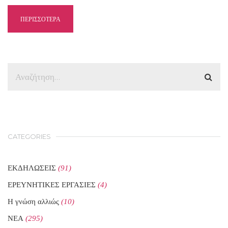
ΠΕΡΙΣΣΟΤΕΡΑ
CATEGORIES
ΕΚΔΗΛΩΣΕΙΣ
(91)
ΕΡΕΥΝΗΤΙΚΕΣ ΕΡΓΑΣΙΕΣ
(4)
Η γνώση αλλιώς
(10)
ΝΕΑ
(295)