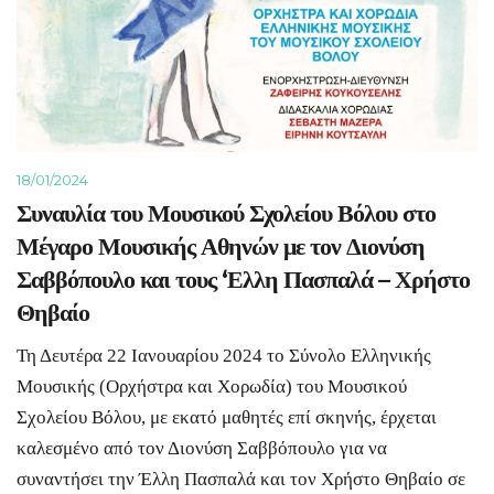
18/01/2024
Συναυλία του Μουσικού Σχολείου Βόλου στο
Μέγαρο Μουσικής Αθηνών με τον Διονύση
Σαββόπουλο και τους ‘Ελλη Πασπαλά – Χρήστο
Θηβαίο
Τη Δευτέρα 22 Ιανουαρίου 2024 τo Σύνολο Ελληνικής
Μουσικής (Ορχήστρα και Χορωδία) του Μουσικού
Σχολείου Βόλου, με εκατό μαθητές επί σκηνής, έρχεται
καλεσμένο από τον Διονύση Σαββόπουλο για να
συναντήσει την Έλλη Πασπαλά και τον Χρήστο Θηβαίο σε