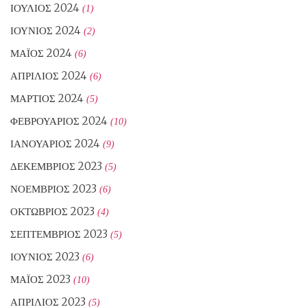
ΙΟΎΛΙΟΣ 2024
(1)
ΙΟΎΝΙΟΣ 2024
(2)
ΜΆΙΟΣ 2024
(6)
ΑΠΡΊΛΙΟΣ 2024
(6)
ΜΆΡΤΙΟΣ 2024
(5)
ΦΕΒΡΟΥΆΡΙΟΣ 2024
(10)
ΙΑΝΟΥΆΡΙΟΣ 2024
(9)
ΔΕΚΈΜΒΡΙΟΣ 2023
(5)
ΝΟΈΜΒΡΙΟΣ 2023
(6)
ΟΚΤΏΒΡΙΟΣ 2023
(4)
ΣΕΠΤΈΜΒΡΙΟΣ 2023
(5)
ΙΟΎΝΙΟΣ 2023
(6)
ΜΆΙΟΣ 2023
(10)
ΑΠΡΊΛΙΟΣ 2023
(5)