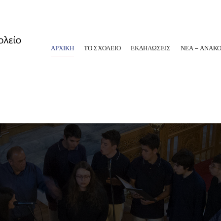
ΑΡΧΙΚΗ
ΤΟ ΣΧΟΛΕΙΟ
ΕΚΔΗΛΩΣΕΙΣ
ΝΕΑ – ΑΝΑΚΟ