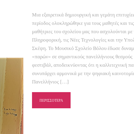
Μια εξαιρετικά δημιουργική και γεμάτη επιτυχίε
περίοδος ολοκληρώθηκε για τους μαθητές και τις
μαθήτριες του σχολείου μας που ασχολούνται με
Πληροφορική, τις Νέες Τεχνολογίες και την Υπο
Σκέψη. Το Μουσικό Σχολείο Βόλου έδωσε δυναμ
«παρών» σε σημαντικούς πανελλήνιους θεσμούς 
φεστιβάλ, αποδεικνύοντας ότι η καλλιτεχνική πα
συνυπάρχει αρμονικά με την ψηφιακή καινοτομία
Πανελλήνιος […]
ΠΕΡΙΣΣΟΤΕΡΑ