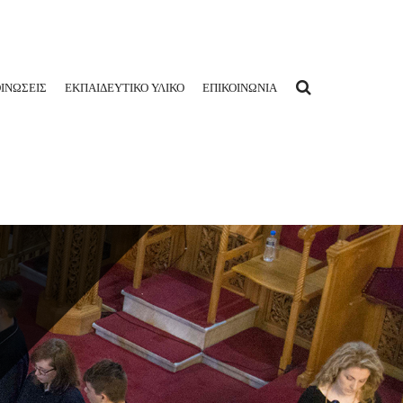
ΙΝΩΣΕΙΣ
ΕΚΠΑΙΔΕΥΤΙΚΟ ΥΛΙΚΟ
ΕΠΙΚΟΙΝΩΝΙΑ