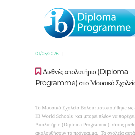
01/05/2026
|
Διεθνές απολυτήριο (Diploma
Programme) στο Μουσικό Σχολεί
Το Μουσικό Σχολείο Βόλου πιστοποιήθηκε ως 
IB World Schools και μπορεί πλέον να παρέχει
Απολυτήριο (Diploma Programme) στους μαθη
ακολουθήσουν το πρόγραμμα. Τα σχολεία αυτά