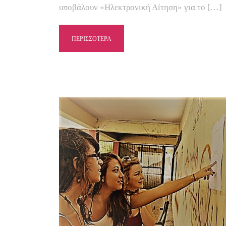
υποβάλουν «Ηλεκτρονική Αίτηση» για το […]
ΠΕΡΙΣΣΟΤΕΡΑ