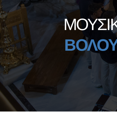
ΜΟΥΣΙ
ΒΟΛΟ