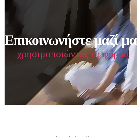
Επικοινωνήστε μαζί μα
χρησιμοποιώντας τη φόρμα