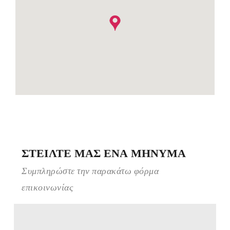
ΣΤΕΙΛΤΕ ΜΑΣ ΕΝΑ ΜΗΝΥΜΑ
Συμπληρώστε την παρακάτω φόρμα
επικοινωνίας