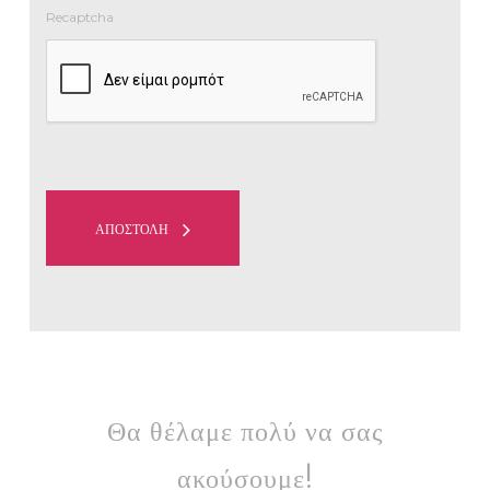
Recaptcha
ΑΠΟΣΤΟΛΗ
Θα θέλαμε πολύ να σας
ακούσουμε!