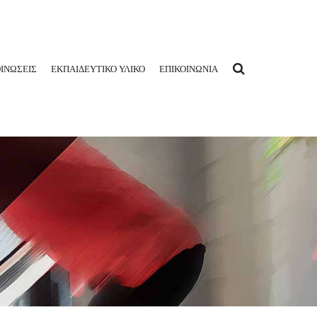
ΙΝΩΣΕΙΣ
ΕΚΠΑΙΔΕΥΤΙΚΟ ΥΛΙΚΟ
ΕΠΙΚΟΙΝΩΝΙΑ