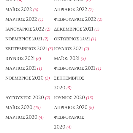
ΜΆΙΟΣ 2022
ΑΠΡΊΛΙΟΣ 2022
(5)
(7)
ΜΆΡΤΙΟΣ 2022
ΦΕΒΡΟΥΆΡΙΟΣ 2022
(1)
(2)
ΙΑΝΟΥΆΡΙΟΣ 2022
ΔΕΚΈΜΒΡΙΟΣ 2021
(2)
(1)
ΝΟΈΜΒΡΙΟΣ 2021
ΟΚΤΏΒΡΙΟΣ 2021
(2)
(1)
ΣΕΠΤΈΜΒΡΙΟΣ 2021
ΙΟΎΛΙΟΣ 2021
(3)
(2)
ΙΟΎΝΙΟΣ 2021
ΜΆΙΟΣ 2021
(8)
(3)
ΜΆΡΤΙΟΣ 2021
ΦΕΒΡΟΥΆΡΙΟΣ 2021
(1)
(1)
ΝΟΈΜΒΡΙΟΣ 2020
ΣΕΠΤΈΜΒΡΙΟΣ
(3)
2020
(5)
ΑΎΓΟΥΣΤΟΣ 2020
ΙΟΎΝΙΟΣ 2020
(2)
(13)
ΜΆΙΟΣ 2020
ΑΠΡΊΛΙΟΣ 2020
(15)
(8)
ΜΆΡΤΙΟΣ 2020
ΦΕΒΡΟΥΆΡΙΟΣ
(4)
2020
(4)