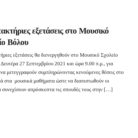
ακτήριες εξετάσεις στο Μουσικό
ίο Βόλου
ήριες εξετάσεις θα διενεργηθούν στο Μουσικό Σχολείο
 Δευτέρα 27 Σεπτεμβρίου 2021 και ώρα 9.00 π.μ., για
 να μετεγγραφούν συμπληρώνοντας κενούμενες θέσεις στο
ικά στα μουσικά μαθήματα ώστε να διαπιστωθούν οι
 συνεχίσουν απρόσκοπτα τις σπουδές τους στην […]