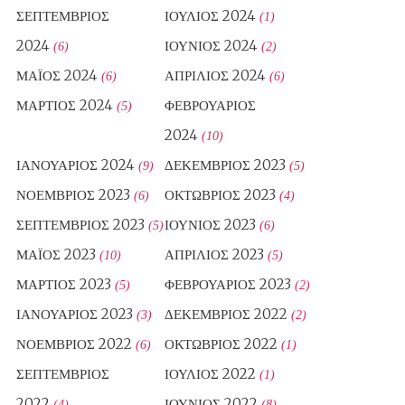
ΣΕΠΤΈΜΒΡΙΟΣ
ΙΟΎΛΙΟΣ 2024
(1)
2024
ΙΟΎΝΙΟΣ 2024
(6)
(2)
ΜΆΙΟΣ 2024
ΑΠΡΊΛΙΟΣ 2024
(6)
(6)
ΜΆΡΤΙΟΣ 2024
ΦΕΒΡΟΥΆΡΙΟΣ
(5)
2024
(10)
ΙΑΝΟΥΆΡΙΟΣ 2024
ΔΕΚΈΜΒΡΙΟΣ 2023
(9)
(5)
ΝΟΈΜΒΡΙΟΣ 2023
ΟΚΤΏΒΡΙΟΣ 2023
(6)
(4)
ΣΕΠΤΈΜΒΡΙΟΣ 2023
ΙΟΎΝΙΟΣ 2023
(5)
(6)
ΜΆΙΟΣ 2023
ΑΠΡΊΛΙΟΣ 2023
(10)
(5)
ΜΆΡΤΙΟΣ 2023
ΦΕΒΡΟΥΆΡΙΟΣ 2023
(5)
(2)
ΙΑΝΟΥΆΡΙΟΣ 2023
ΔΕΚΈΜΒΡΙΟΣ 2022
(3)
(2)
ΝΟΈΜΒΡΙΟΣ 2022
ΟΚΤΏΒΡΙΟΣ 2022
(6)
(1)
ΣΕΠΤΈΜΒΡΙΟΣ
ΙΟΎΛΙΟΣ 2022
(1)
2022
ΙΟΎΝΙΟΣ 2022
(4)
(8)