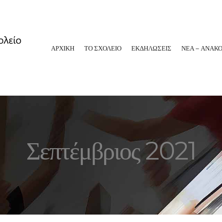
ΑΡΧΙΚΗ
ΤΟ ΣΧΟΛΕΙΟ
ΕΚΔΗΛΩΣΕΙΣ
ΝΕΑ – ΑΝΑΚΟ
Σεπτέμβριος 2021