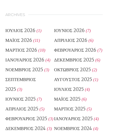
ARCHIVES
ΙΟΎΛΙΟΣ 2026
ΙΟΎΝΙΟΣ 2026
(1)
(7)
ΜΆΙΟΣ 2026
ΑΠΡΊΛΙΟΣ 2026
(11)
(6)
ΜΆΡΤΙΟΣ 2026
ΦΕΒΡΟΥΆΡΙΟΣ 2026
(10)
(7)
ΙΑΝΟΥΆΡΙΟΣ 2026
ΔΕΚΈΜΒΡΙΟΣ 2025
(4)
(6)
ΝΟΈΜΒΡΙΟΣ 2025
ΟΚΤΏΒΡΙΟΣ 2025
(3)
(2)
ΣΕΠΤΈΜΒΡΙΟΣ
ΑΎΓΟΥΣΤΟΣ 2025
(1)
2025
ΙΟΎΛΙΟΣ 2025
(3)
(4)
ΙΟΎΝΙΟΣ 2025
ΜΆΙΟΣ 2025
(7)
(6)
ΑΠΡΊΛΙΟΣ 2025
ΜΆΡΤΙΟΣ 2025
(5)
(5)
ΦΕΒΡΟΥΆΡΙΟΣ 2025
ΙΑΝΟΥΆΡΙΟΣ 2025
(3)
(4)
ΔΕΚΈΜΒΡΙΟΣ 2024
ΝΟΈΜΒΡΙΟΣ 2024
(3)
(4)