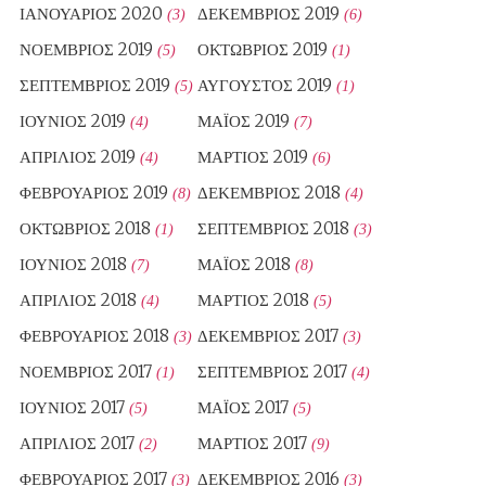
ΙΑΝΟΥΆΡΙΟΣ 2020
ΔΕΚΈΜΒΡΙΟΣ 2019
(3)
(6)
ΝΟΈΜΒΡΙΟΣ 2019
ΟΚΤΏΒΡΙΟΣ 2019
(5)
(1)
ΣΕΠΤΈΜΒΡΙΟΣ 2019
ΑΎΓΟΥΣΤΟΣ 2019
(5)
(1)
ΙΟΎΝΙΟΣ 2019
ΜΆΙΟΣ 2019
(4)
(7)
ΑΠΡΊΛΙΟΣ 2019
ΜΆΡΤΙΟΣ 2019
(4)
(6)
ΦΕΒΡΟΥΆΡΙΟΣ 2019
ΔΕΚΈΜΒΡΙΟΣ 2018
(8)
(4)
ΟΚΤΏΒΡΙΟΣ 2018
ΣΕΠΤΈΜΒΡΙΟΣ 2018
(1)
(3)
ΙΟΎΝΙΟΣ 2018
ΜΆΙΟΣ 2018
(7)
(8)
ΑΠΡΊΛΙΟΣ 2018
ΜΆΡΤΙΟΣ 2018
(4)
(5)
ΦΕΒΡΟΥΆΡΙΟΣ 2018
ΔΕΚΈΜΒΡΙΟΣ 2017
(3)
(3)
ΝΟΈΜΒΡΙΟΣ 2017
ΣΕΠΤΈΜΒΡΙΟΣ 2017
(1)
(4)
ΙΟΎΝΙΟΣ 2017
ΜΆΙΟΣ 2017
(5)
(5)
ΑΠΡΊΛΙΟΣ 2017
ΜΆΡΤΙΟΣ 2017
(2)
(9)
ΦΕΒΡΟΥΆΡΙΟΣ 2017
ΔΕΚΈΜΒΡΙΟΣ 2016
(3)
(3)