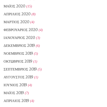
ΜΆΙΟΣ 2020
(15)
ΑΠΡΊΛΙΟΣ 2020
(8)
ΜΆΡΤΙΟΣ 2020
(4)
ΦΕΒΡΟΥΆΡΙΟΣ 2020
(4)
ΙΑΝΟΥΆΡΙΟΣ 2020
(3)
ΔΕΚΈΜΒΡΙΟΣ 2019
(6)
ΝΟΈΜΒΡΙΟΣ 2019
(5)
ΟΚΤΏΒΡΙΟΣ 2019
(1)
ΣΕΠΤΈΜΒΡΙΟΣ 2019
(5)
ΑΎΓΟΥΣΤΟΣ 2019
(1)
ΙΟΎΝΙΟΣ 2019
(4)
ΜΆΙΟΣ 2019
(7)
ΑΠΡΊΛΙΟΣ 2019
(4)