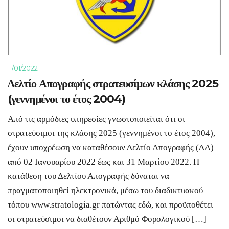
11/01/2022
Δελτίο Απογραφής στρατευσίμων κλάσης 2025
(γεννημένοι το έτος 2004)
Από τις αρμόδιες υπηρεσίες γνωστοποιείται ότι οι
στρατεύσιμοι της κλάσης 2025 (γεννημένοι το έτος 2004),
έχουν υποχρέωση να καταθέσουν Δελτίο Απογραφής (ΔΑ)
από 02 Ιανουαρίου 2022 έως και 31 Μαρτίου 2022. Η
κατάθεση του Δελτίου Απογραφής δύναται να
πραγματοποιηθεί ηλεκτρονικά, μέσω του διαδικτυακού
τόπου www.stratologia.gr πατώντας εδώ, και προϋποθέτει
οι στρατεύσιμοι να διαθέτουν Αριθμό Φορολογικού […]