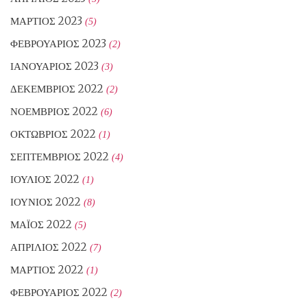
ΜΆΡΤΙΟΣ 2023
(5)
ΦΕΒΡΟΥΆΡΙΟΣ 2023
(2)
ΙΑΝΟΥΆΡΙΟΣ 2023
(3)
ΔΕΚΈΜΒΡΙΟΣ 2022
(2)
ΝΟΈΜΒΡΙΟΣ 2022
(6)
ΟΚΤΏΒΡΙΟΣ 2022
(1)
ΣΕΠΤΈΜΒΡΙΟΣ 2022
(4)
ΙΟΎΛΙΟΣ 2022
(1)
ΙΟΎΝΙΟΣ 2022
(8)
ΜΆΙΟΣ 2022
(5)
ΑΠΡΊΛΙΟΣ 2022
(7)
ΜΆΡΤΙΟΣ 2022
(1)
ΦΕΒΡΟΥΆΡΙΟΣ 2022
(2)