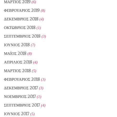
ΜΆΡΤΙΟΣ 2019
(6)
ΦΕΒΡΟΥΆΡΙΟΣ 2019
(8)
ΔΕΚΈΜΒΡΙΟΣ 2018
(4)
ΟΚΤΏΒΡΙΟΣ 2018
(1)
ΣΕΠΤΈΜΒΡΙΟΣ 2018
(3)
ΙΟΎΝΙΟΣ 2018
(7)
ΜΆΙΟΣ 2018
(8)
ΑΠΡΊΛΙΟΣ 2018
(4)
ΜΆΡΤΙΟΣ 2018
(5)
ΦΕΒΡΟΥΆΡΙΟΣ 2018
(3)
ΔΕΚΈΜΒΡΙΟΣ 2017
(3)
ΝΟΈΜΒΡΙΟΣ 2017
(1)
ΣΕΠΤΈΜΒΡΙΟΣ 2017
(4)
ΙΟΎΝΙΟΣ 2017
(5)