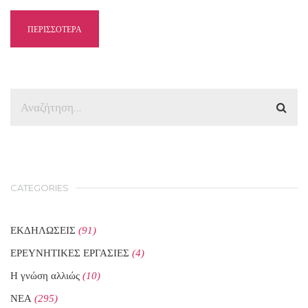
ΠΕΡΙΣΣΟΤΕΡΑ
CATEGORIES
ΕΚΔΗΛΩΣΕΙΣ
(91)
ΕΡΕΥΝΗΤΙΚΕΣ ΕΡΓΑΣΙΕΣ
(4)
Η γνώση αλλιώς
(10)
ΝΕΑ
(295)