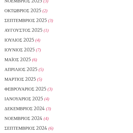
ΝΟΈΜΒΡΙΟΣ 2025
(3)
ΟΚΤΏΒΡΙΟΣ 2025
(2)
ΣΕΠΤΈΜΒΡΙΟΣ 2025
(3)
ΑΎΓΟΥΣΤΟΣ 2025
(1)
ΙΟΎΛΙΟΣ 2025
(4)
ΙΟΎΝΙΟΣ 2025
(7)
ΜΆΙΟΣ 2025
(6)
ΑΠΡΊΛΙΟΣ 2025
(5)
ΜΆΡΤΙΟΣ 2025
(5)
ΦΕΒΡΟΥΆΡΙΟΣ 2025
(3)
ΙΑΝΟΥΆΡΙΟΣ 2025
(4)
ΔΕΚΈΜΒΡΙΟΣ 2024
(3)
ΝΟΈΜΒΡΙΟΣ 2024
(4)
ΣΕΠΤΈΜΒΡΙΟΣ 2024
(6)