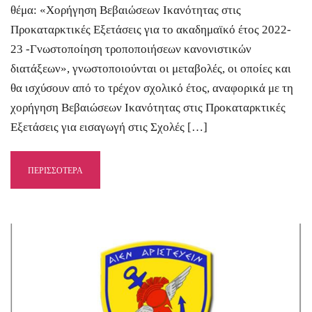
θέμα: «Χορήγηση Βεβαιώσεων Ικανότητας στις
Προκαταρκτικές Εξετάσεις για το ακαδημαϊκό έτος 2022-
23 -Γνωστοποίηση τροποποιήσεων κανονιστικών
διατάξεων», γνωστοποιούνται οι μεταβολές, οι οποίες και
θα ισχύσουν από το τρέχον σχολικό έτος, αναφορικά με τη
χορήγηση Βεβαιώσεων Ικανότητας στις Προκαταρκτικές
Εξετάσεις για εισαγωγή στις Σχολές […]
ΠΕΡΙΣΣΟΤΕΡΑ