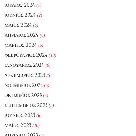
ΙΟΎΛΙΟΣ 2024
(1)
ΙΟΎΝΙΟΣ 2024
(2)
ΜΆΙΟΣ 2024
(6)
ΑΠΡΊΛΙΟΣ 2024
(6)
ΜΆΡΤΙΟΣ 2024
(5)
ΦΕΒΡΟΥΆΡΙΟΣ 2024
(10)
ΙΑΝΟΥΆΡΙΟΣ 2024
(9)
ΔΕΚΈΜΒΡΙΟΣ 2023
(5)
ΝΟΈΜΒΡΙΟΣ 2023
(6)
ΟΚΤΏΒΡΙΟΣ 2023
(4)
ΣΕΠΤΈΜΒΡΙΟΣ 2023
(5)
ΙΟΎΝΙΟΣ 2023
(6)
ΜΆΙΟΣ 2023
(10)
ΑΠΡΊΛΙΟΣ 2023
(5)