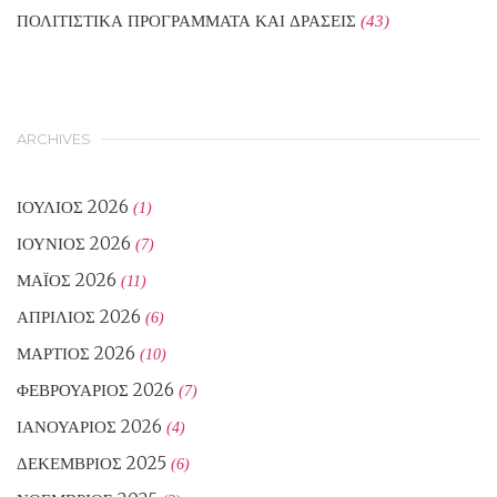
ΠΟΛΙΤΙΣΤΙΚΑ ΠΡΟΓΡΑΜΜΑΤΑ ΚΑΙ ΔΡΑΣΕΙΣ
(43)
ARCHIVES
ΙΟΎΛΙΟΣ 2026
(1)
ΙΟΎΝΙΟΣ 2026
(7)
ΜΆΙΟΣ 2026
(11)
ΑΠΡΊΛΙΟΣ 2026
(6)
ΜΆΡΤΙΟΣ 2026
(10)
ΦΕΒΡΟΥΆΡΙΟΣ 2026
(7)
ΙΑΝΟΥΆΡΙΟΣ 2026
(4)
ΔΕΚΈΜΒΡΙΟΣ 2025
(6)