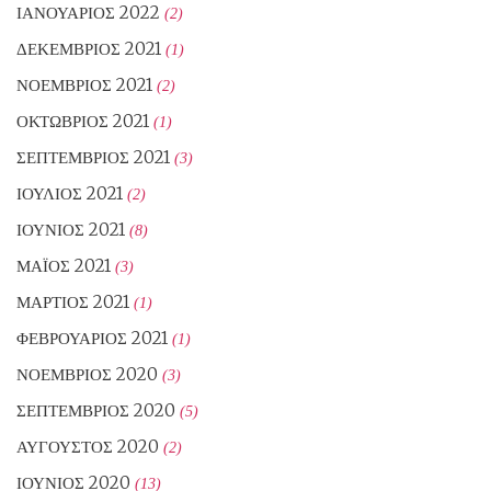
ΙΑΝΟΥΆΡΙΟΣ 2022
(2)
ΔΕΚΈΜΒΡΙΟΣ 2021
(1)
ΝΟΈΜΒΡΙΟΣ 2021
(2)
ΟΚΤΏΒΡΙΟΣ 2021
(1)
ΣΕΠΤΈΜΒΡΙΟΣ 2021
(3)
ΙΟΎΛΙΟΣ 2021
(2)
ΙΟΎΝΙΟΣ 2021
(8)
ΜΆΙΟΣ 2021
(3)
ΜΆΡΤΙΟΣ 2021
(1)
ΦΕΒΡΟΥΆΡΙΟΣ 2021
(1)
ΝΟΈΜΒΡΙΟΣ 2020
(3)
ΣΕΠΤΈΜΒΡΙΟΣ 2020
(5)
ΑΎΓΟΥΣΤΟΣ 2020
(2)
ΙΟΎΝΙΟΣ 2020
(13)