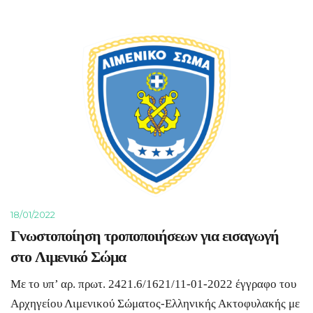
18/01/2022
Γνωστοποίηση τροποποιήσεων για εισαγωγή
στο Λιμενικό Σώμα
Με το υπ’ αρ. πρωτ. 2421.6/1621/11-01-2022 έγγραφο του
Αρχηγείου Λιμενικού Σώματος-Ελληνικής Ακτοφυλακής με