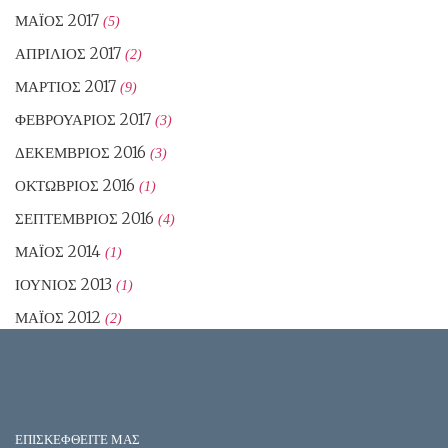
ΜΆΙΟΣ 2017
(5)
ΑΠΡΊΛΙΟΣ 2017
(2)
ΜΆΡΤΙΟΣ 2017
(9)
ΦΕΒΡΟΥΆΡΙΟΣ 2017
(3)
ΔΕΚΈΜΒΡΙΟΣ 2016
(3)
ΟΚΤΏΒΡΙΟΣ 2016
(1)
ΣΕΠΤΈΜΒΡΙΟΣ 2016
(4)
ΜΆΙΟΣ 2014
(1)
ΙΟΎΝΙΟΣ 2013
(1)
ΜΆΙΟΣ 2012
(2)
ΕΠΙΣΚΕΦΘΕΙΤΕ ΜΑΣ