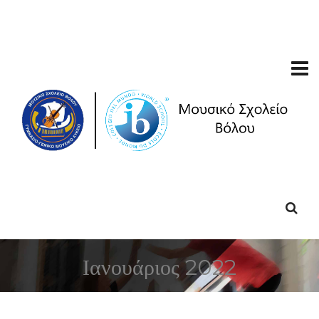
Ιανουάριος 2022