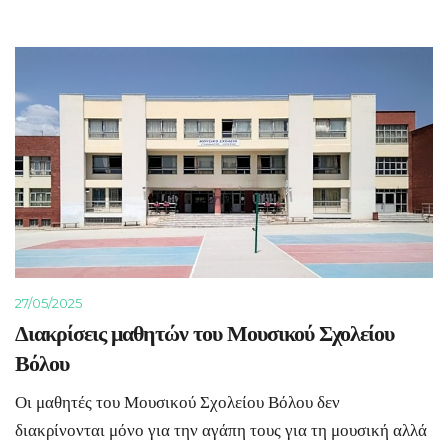
27/05/2025
Διακρίσεις μαθητών του Μουσικού Σχολείου
Βόλου
Οι μαθητές του Μουσικού Σχολείου Βόλου δεν
διακρίνονται μόνο για την αγάπη τους για τη μουσική αλλά