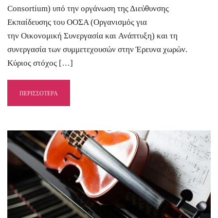
Consortium) υπό την οργάνωση της Διεύθυνσης
Εκπαίδευσης του ΟΟΣΑ (Οργανισμός για
την Οικονομική Συνεργασία και Ανάπτυξη) και τη
συνεργασία των συμμετεχουσών στην Έρευνα χωρών.
Κύριος στόχος […]
ΠΕΡΙΣΣΟΤΕΡΑ