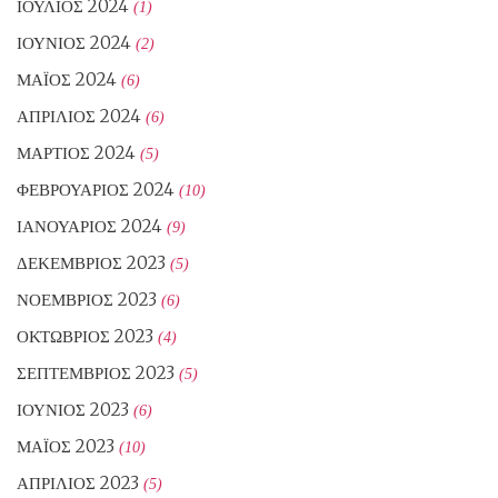
ΙΟΎΛΙΟΣ 2024
(1)
ΙΟΎΝΙΟΣ 2024
(2)
ΜΆΙΟΣ 2024
(6)
ΑΠΡΊΛΙΟΣ 2024
(6)
ΜΆΡΤΙΟΣ 2024
(5)
ΦΕΒΡΟΥΆΡΙΟΣ 2024
(10)
ΙΑΝΟΥΆΡΙΟΣ 2024
(9)
ΔΕΚΈΜΒΡΙΟΣ 2023
(5)
ΝΟΈΜΒΡΙΟΣ 2023
(6)
ΟΚΤΏΒΡΙΟΣ 2023
(4)
ΣΕΠΤΈΜΒΡΙΟΣ 2023
(5)
ΙΟΎΝΙΟΣ 2023
(6)
ΜΆΙΟΣ 2023
(10)
ΑΠΡΊΛΙΟΣ 2023
(5)