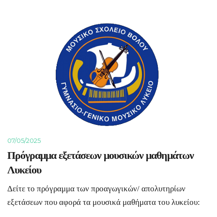
07/05/2025
Πρόγραμμα εξετάσεων μουσικών μαθημάτων
Λυκείου
Δείτε το πρόγραμμα των προαγωγικών/ απολυτηρίων
εξετάσεων που αφορά τα μουσικά μαθήματα του λυκείου: