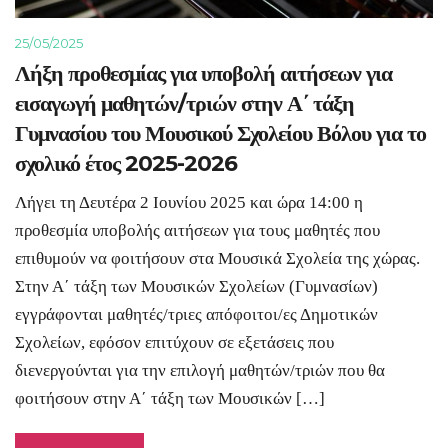
25/05/2025
Λήξη προθεσμίας για υποβολή αιτήσεων για
εισαγωγή μαθητών/τριών στην Α΄ τάξη
Γυμνασίου του Μουσικού Σχολείου Βόλου για το
σχολικό έτος 2025-2026
Λήγει τη Δευτέρα 2 Ιουνίου 2025 και ώρα 14:00 η
προθεσμία υποβολής αιτήσεων για τους μαθητές που
επιθυμούν να φοιτήσουν στα Μουσικά Σχολεία της χώρας.
Στην Α΄ τάξη των Μουσικών Σχολείων (Γυμνασίων)
εγγράφονται μαθητές/τριες απόφοιτοι/ες Δημοτικών
Σχολείων, εφόσον επιτύχουν σε εξετάσεις που
διενεργούνται για την επιλογή μαθητών/τριών που θα
φοιτήσουν στην Α΄ τάξη των Μουσικών […]