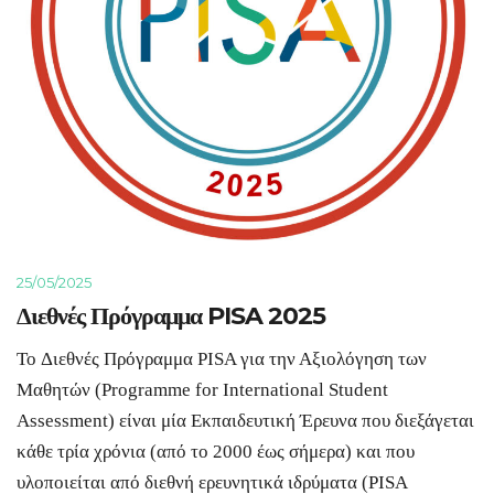
25/05/2025
Διεθνές Πρόγραμμα PISA 2025
Το Διεθνές Πρόγραμμα PISA για την Αξιολόγηση των
Μαθητών (Programme for International Student
Assessment) είναι μία Εκπαιδευτική Έρευνα που διεξάγεται
κάθε τρία χρόνια (από το 2000 έως σήμερα) και που
υλοποιείται από διεθνή ερευνητικά ιδρύματα (PISA