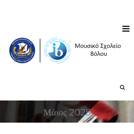
Μάιος 2025