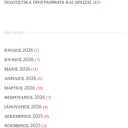
ΠΟΛΙΤΙΣΤΙΚΑ ΠΡΟΓΡΑΜΜΑΤΑ ΚΑΙ ΔΡΑΣΕΙΣ
(43)
ARCHIVES
ΙΟΎΛΙΟΣ 2026
(1)
ΙΟΎΝΙΟΣ 2026
(7)
ΜΆΙΟΣ 2026
(11)
ΑΠΡΊΛΙΟΣ 2026
(6)
ΜΆΡΤΙΟΣ 2026
(10)
ΦΕΒΡΟΥΆΡΙΟΣ 2026
(7)
ΙΑΝΟΥΆΡΙΟΣ 2026
(4)
ΔΕΚΈΜΒΡΙΟΣ 2025
(6)
ΝΟΈΜΒΡΙΟΣ 2025
(3)