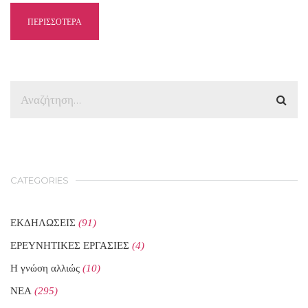
ΠΕΡΙΣΣΟΤΕΡΑ
CATEGORIES
ΕΚΔΗΛΩΣΕΙΣ
(91)
ΕΡΕΥΝΗΤΙΚΕΣ ΕΡΓΑΣΙΕΣ
(4)
Η γνώση αλλιώς
(10)
ΝΕΑ
(295)