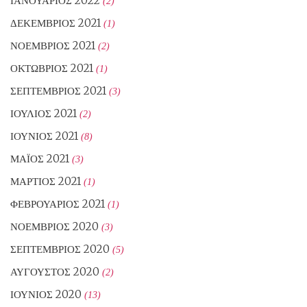
ΙΑΝΟΥΆΡΙΟΣ 2022
(2)
ΔΕΚΈΜΒΡΙΟΣ 2021
(1)
ΝΟΈΜΒΡΙΟΣ 2021
(2)
ΟΚΤΏΒΡΙΟΣ 2021
(1)
ΣΕΠΤΈΜΒΡΙΟΣ 2021
(3)
ΙΟΎΛΙΟΣ 2021
(2)
ΙΟΎΝΙΟΣ 2021
(8)
ΜΆΙΟΣ 2021
(3)
ΜΆΡΤΙΟΣ 2021
(1)
ΦΕΒΡΟΥΆΡΙΟΣ 2021
(1)
ΝΟΈΜΒΡΙΟΣ 2020
(3)
ΣΕΠΤΈΜΒΡΙΟΣ 2020
(5)
ΑΎΓΟΥΣΤΟΣ 2020
(2)
ΙΟΎΝΙΟΣ 2020
(13)