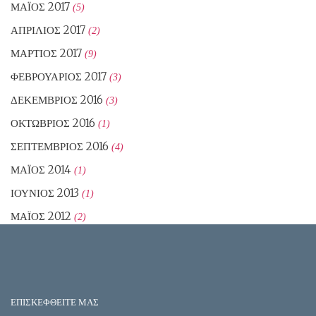
ΜΆΙΟΣ 2017
(5)
ΑΠΡΊΛΙΟΣ 2017
(2)
ΜΆΡΤΙΟΣ 2017
(9)
ΦΕΒΡΟΥΆΡΙΟΣ 2017
(3)
ΔΕΚΈΜΒΡΙΟΣ 2016
(3)
ΟΚΤΏΒΡΙΟΣ 2016
(1)
ΣΕΠΤΈΜΒΡΙΟΣ 2016
(4)
ΜΆΙΟΣ 2014
(1)
ΙΟΎΝΙΟΣ 2013
(1)
ΜΆΙΟΣ 2012
(2)
ΕΠΙΣΚΕΦΘΕΙΤΕ ΜΑΣ