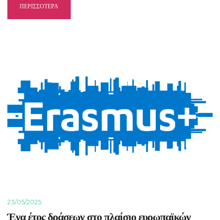
ΠΕΡΙΣΣΟΤΕΡΑ
23/05/2025
Ένα έτος δράσεων στο πλαίσιο ευρωπαϊκών