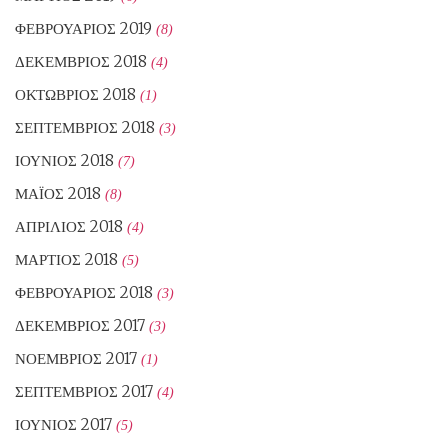
ΦΕΒΡΟΥΆΡΙΟΣ 2019
(8)
ΔΕΚΈΜΒΡΙΟΣ 2018
(4)
ΟΚΤΏΒΡΙΟΣ 2018
(1)
ΣΕΠΤΈΜΒΡΙΟΣ 2018
(3)
ΙΟΎΝΙΟΣ 2018
(7)
ΜΆΙΟΣ 2018
(8)
ΑΠΡΊΛΙΟΣ 2018
(4)
ΜΆΡΤΙΟΣ 2018
(5)
ΦΕΒΡΟΥΆΡΙΟΣ 2018
(3)
ΔΕΚΈΜΒΡΙΟΣ 2017
(3)
ΝΟΈΜΒΡΙΟΣ 2017
(1)
ΣΕΠΤΈΜΒΡΙΟΣ 2017
(4)
ΙΟΎΝΙΟΣ 2017
(5)