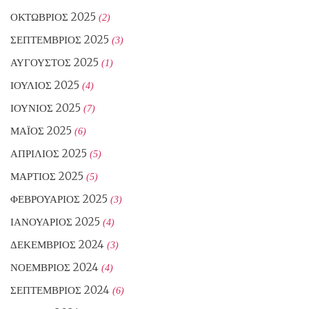
ΟΚΤΏΒΡΙΟΣ 2025
(2)
ΣΕΠΤΈΜΒΡΙΟΣ 2025
(3)
ΑΎΓΟΥΣΤΟΣ 2025
(1)
ΙΟΎΛΙΟΣ 2025
(4)
ΙΟΎΝΙΟΣ 2025
(7)
ΜΆΙΟΣ 2025
(6)
ΑΠΡΊΛΙΟΣ 2025
(5)
ΜΆΡΤΙΟΣ 2025
(5)
ΦΕΒΡΟΥΆΡΙΟΣ 2025
(3)
ΙΑΝΟΥΆΡΙΟΣ 2025
(4)
ΔΕΚΈΜΒΡΙΟΣ 2024
(3)
ΝΟΈΜΒΡΙΟΣ 2024
(4)
ΣΕΠΤΈΜΒΡΙΟΣ 2024
(6)