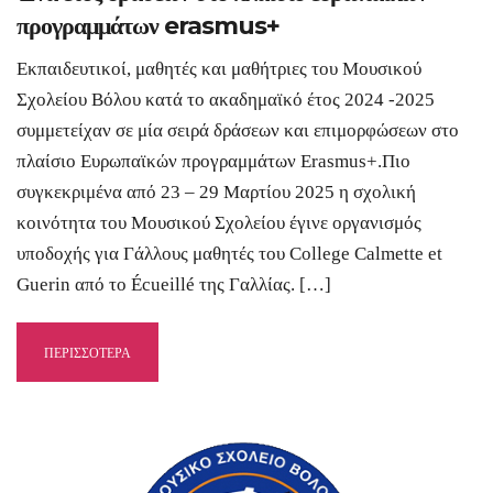
προγραμμάτων erasmus+
Εκπαιδευτικοί, μαθητές και μαθήτριες του Μουσικού
Σχολείου Βόλου κατά το ακαδημαϊκό έτος 2024 -2025
συμμετείχαν σε μία σειρά δράσεων και επιμορφώσεων στο
πλαίσιο Ευρωπαϊκών προγραμμάτων Erasmus+.Πιο
συγκεκριμένα από 23 – 29 Μαρτίου 2025 η σχολική
κοινότητα του Μουσικού Σχολείου έγινε οργανισμός
υποδοχής για Γάλλους μαθητές του College Calmette et
Guerin από το Écueillé της Γαλλίας. […]
ΠΕΡΙΣΣΟΤΕΡΑ