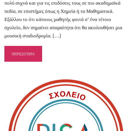
πολύ συχνά και για τις επιδόσεις τους σε πιο ακαδημαϊκά
πεδία, σε επιστήμες όπως η Χημεία ή τα Μαθηματικά.
Εξάλλου το ότι κάποιος μαθητής φοιτά σ’ ένα τέτοιο
σχολείο, δεν σημαίνει απαραίτητα ότι θα ακολουθήσει μια
μουσική σταδιοδρομία. […]
ΠΕΡΙΣΣΟΤΕΡΑ