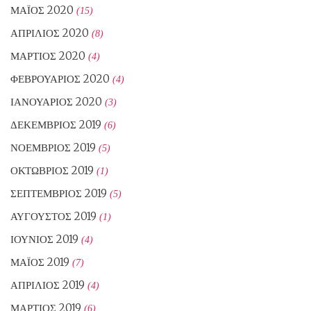
ΜΆΙΟΣ 2020
(15)
ΑΠΡΊΛΙΟΣ 2020
(8)
ΜΆΡΤΙΟΣ 2020
(4)
ΦΕΒΡΟΥΆΡΙΟΣ 2020
(4)
ΙΑΝΟΥΆΡΙΟΣ 2020
(3)
ΔΕΚΈΜΒΡΙΟΣ 2019
(6)
ΝΟΈΜΒΡΙΟΣ 2019
(5)
ΟΚΤΏΒΡΙΟΣ 2019
(1)
ΣΕΠΤΈΜΒΡΙΟΣ 2019
(5)
ΑΎΓΟΥΣΤΟΣ 2019
(1)
ΙΟΎΝΙΟΣ 2019
(4)
ΜΆΙΟΣ 2019
(7)
ΑΠΡΊΛΙΟΣ 2019
(4)
ΜΆΡΤΙΟΣ 2019
(6)