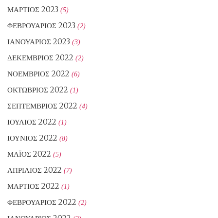
ΜΆΡΤΙΟΣ 2023
(5)
ΦΕΒΡΟΥΆΡΙΟΣ 2023
(2)
ΙΑΝΟΥΆΡΙΟΣ 2023
(3)
ΔΕΚΈΜΒΡΙΟΣ 2022
(2)
ΝΟΈΜΒΡΙΟΣ 2022
(6)
ΟΚΤΏΒΡΙΟΣ 2022
(1)
ΣΕΠΤΈΜΒΡΙΟΣ 2022
(4)
ΙΟΎΛΙΟΣ 2022
(1)
ΙΟΎΝΙΟΣ 2022
(8)
ΜΆΙΟΣ 2022
(5)
ΑΠΡΊΛΙΟΣ 2022
(7)
ΜΆΡΤΙΟΣ 2022
(1)
ΦΕΒΡΟΥΆΡΙΟΣ 2022
(2)