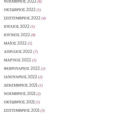
ΝΟΈΜΒΡΙΟΣ 2022
(6)
ΟΚΤΏΒΡΙΟΣ 2022
(1)
ΣΕΠΤΈΜΒΡΙΟΣ 2022
(4)
ΙΟΎΛΙΟΣ 2022
(1)
ΙΟΎΝΙΟΣ 2022
(8)
ΜΆΙΟΣ 2022
(5)
ΑΠΡΊΛΙΟΣ 2022
(7)
ΜΆΡΤΙΟΣ 2022
(1)
ΦΕΒΡΟΥΆΡΙΟΣ 2022
(2)
ΙΑΝΟΥΆΡΙΟΣ 2022
(2)
ΔΕΚΈΜΒΡΙΟΣ 2021
(1)
ΝΟΈΜΒΡΙΟΣ 2021
(2)
ΟΚΤΏΒΡΙΟΣ 2021
(1)
ΣΕΠΤΈΜΒΡΙΟΣ 2021
(3)