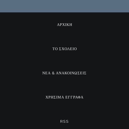
ΑΡΧΙΚΗ
ΤΟ ΣΧΟΛΕΙΟ
ΝΕΑ & ΑΝΑΚΟΙΝΩΣΕΙΣ
ΧΡΗΣΙΜΑ ΕΓΓΡΑΦΑ
RSS