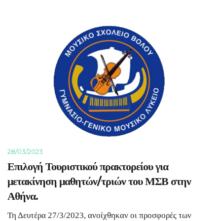
28/03/2023
Επιλογή Τουριστικού πρακτορείου για
μετακίνηση μαθητών/τριών του ΜΣΒ στην
Αθήνα.
Τη Δευτέρα 27/3/2023, ανοίχθηκαν οι προσφορές των