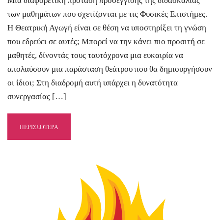
Μια διαφορετική πρόταση προσέγγισης της διδασκαλίας
των μαθημάτων που σχετίζονται με τις Φυσικές Επιστήμες.
Η Θεατρική Αγωγή είναι σε θέση να υποστηρίξει τη γνώση
που εδρεύει σε αυτές; Μπορεί να την κάνει πιο προσιτή σε
μαθητές, δίνοντάς τους ταυτόχρονα μια ευκαιρία να
απολαύσουν μια παράσταση θεάτρου που θα δημιουργήσουν
οι ίδιοι; Στη διαδρομή αυτή υπάρχει η δυνατότητα
συνεργασίας […]
ΠΕΡΙΣΣΟΤΕΡΑ