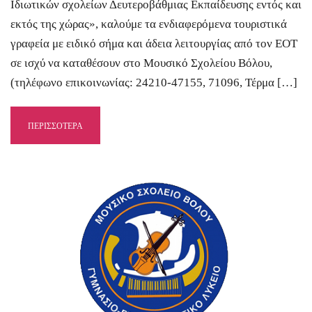
Ιδιωτικών σχολείων Δευτεροβάθμιας Εκπαίδευσης εντός και
εκτός της χώρας», καλούμε τα ενδιαφερόμενα τουριστικά
γραφεία με ειδικό σήμα και άδεια λειτουργίας από τον ΕΟΤ
σε ισχύ να καταθέσουν στο Μουσικό Σχολείου Βόλου,
(τηλέφωνο επικοινωνίας: 24210-47155, 71096, Τέρμα […]
ΠΕΡΙΣΣΟΤΕΡΑ