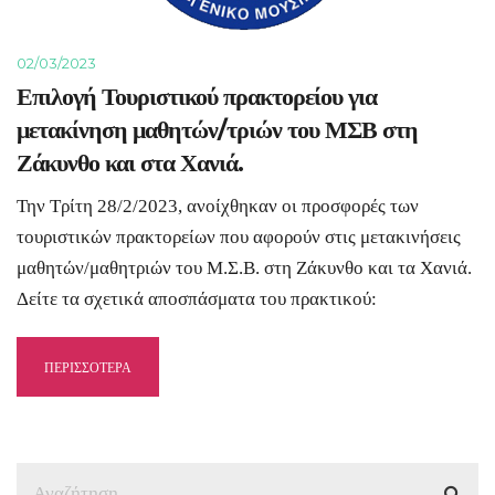
02/03/2023
Επιλογή Τουριστικού πρακτορείου για
μετακίνηση μαθητών/τριών του ΜΣΒ στη
Ζάκυνθο και στα Χανιά.
Την Τρίτη 28/2/2023, ανοίχθηκαν οι προσφορές των
τουριστικών πρακτορείων που αφορούν στις μετακινήσεις
μαθητών/μαθητριών του Μ.Σ.Β. στη Ζάκυνθο και τα Χανιά.
Δείτε τα σχετικά αποσπάσματα του πρακτικού:
ΠΕΡΙΣΣΟΤΕΡΑ