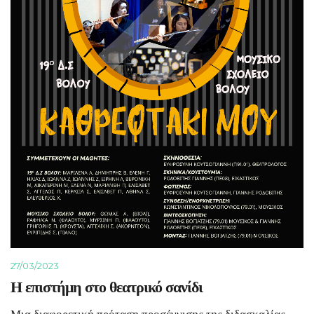
27/03/2023
Η επιστήμη στο θεατρικό σανίδι