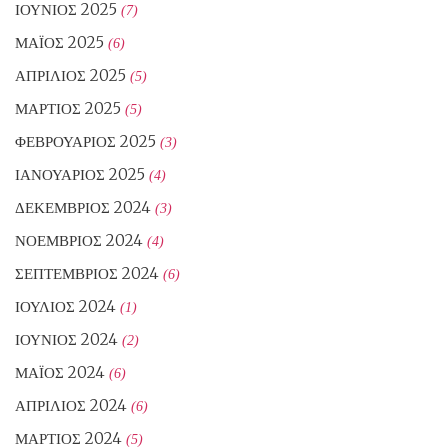
ΙΟΎΝΙΟΣ 2025
(7)
ΜΆΙΟΣ 2025
(6)
ΑΠΡΊΛΙΟΣ 2025
(5)
ΜΆΡΤΙΟΣ 2025
(5)
ΦΕΒΡΟΥΆΡΙΟΣ 2025
(3)
ΙΑΝΟΥΆΡΙΟΣ 2025
(4)
ΔΕΚΈΜΒΡΙΟΣ 2024
(3)
ΝΟΈΜΒΡΙΟΣ 2024
(4)
ΣΕΠΤΈΜΒΡΙΟΣ 2024
(6)
ΙΟΎΛΙΟΣ 2024
(1)
ΙΟΎΝΙΟΣ 2024
(2)
ΜΆΙΟΣ 2024
(6)
ΑΠΡΊΛΙΟΣ 2024
(6)
ΜΆΡΤΙΟΣ 2024
(5)