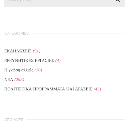
CATEGORIES
ΕΚΔΗΛΩΣΕΙΣ
(91)
ΕΡΕΥΝΗΤΙΚΕΣ ΕΡΓΑΣΙΕΣ
(4)
Η γνώση αλλιώς
(10)
ΝΕΑ
(295)
ΠΟΛΙΤΙΣΤΙΚΑ ΠΡΟΓΡΑΜΜΑΤΑ ΚΑΙ ΔΡΑΣΕΙΣ
(43)
ARCHIVES