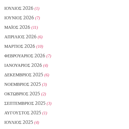
ΙΟΎΛΙΟΣ 2026
(1)
ΙΟΎΝΙΟΣ 2026
(7)
ΜΆΙΟΣ 2026
(11)
ΑΠΡΊΛΙΟΣ 2026
(6)
ΜΆΡΤΙΟΣ 2026
(10)
ΦΕΒΡΟΥΆΡΙΟΣ 2026
(7)
ΙΑΝΟΥΆΡΙΟΣ 2026
(4)
ΔΕΚΈΜΒΡΙΟΣ 2025
(6)
ΝΟΈΜΒΡΙΟΣ 2025
(3)
ΟΚΤΏΒΡΙΟΣ 2025
(2)
ΣΕΠΤΈΜΒΡΙΟΣ 2025
(3)
ΑΎΓΟΥΣΤΟΣ 2025
(1)
ΙΟΎΛΙΟΣ 2025
(4)