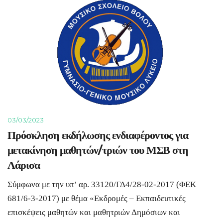
03/03/2023
Πρόσκληση εκδήλωσης ενδιαφέροντος για
μετακίνηση μαθητών/τριών του ΜΣΒ στη
Λάρισα
Σύμφωνα με την υπ’ αρ. 33120/ΓΔ4/28-02-2017 (ΦΕΚ
681/6-3-2017) με θέμα «Εκδρομές – Εκπαιδευτικές
επισκέψεις μαθητών και μαθητριών Δημόσιων και