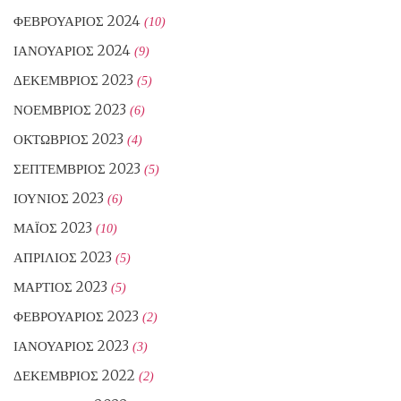
ΦΕΒΡΟΥΆΡΙΟΣ 2024
(10)
ΙΑΝΟΥΆΡΙΟΣ 2024
(9)
ΔΕΚΈΜΒΡΙΟΣ 2023
(5)
ΝΟΈΜΒΡΙΟΣ 2023
(6)
ΟΚΤΏΒΡΙΟΣ 2023
(4)
ΣΕΠΤΈΜΒΡΙΟΣ 2023
(5)
ΙΟΎΝΙΟΣ 2023
(6)
ΜΆΙΟΣ 2023
(10)
ΑΠΡΊΛΙΟΣ 2023
(5)
ΜΆΡΤΙΟΣ 2023
(5)
ΦΕΒΡΟΥΆΡΙΟΣ 2023
(2)
ΙΑΝΟΥΆΡΙΟΣ 2023
(3)
ΔΕΚΈΜΒΡΙΟΣ 2022
(2)