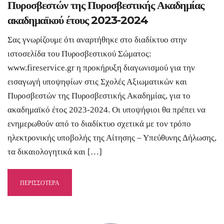
Πυροσβεστών της Πυροσβεστικής Ακαδημίας
ακαδημαϊκού έτους 2023-2024
Σας γνωρίζουμε ότι αναρτήθηκε στο διαδίκτυο στην
ιστοσελίδα του Πυροσβεστικού Σώματος:
www.fireservice.gr η προκήρυξη διαγωνισμού για την
εισαγωγή υποψηφίων στις Σχολές Αξιωματικών και
Πυροσβεστών της Πυροσβεστικής Ακαδημίας, για το
ακαδημαϊκό έτος 2023-2024. Οι υποψήφιοι θα πρέπει να
ενημερωθούν από το διαδίκτυο σχετικά με τον τρόπο
ηλεκτρονικής υποβολής της Αίτησης – Υπεύθυνης Δήλωσης,
τα δικαιολογητικά και […]
ΠΕΡΙΣΣΟΤΕΡΑ