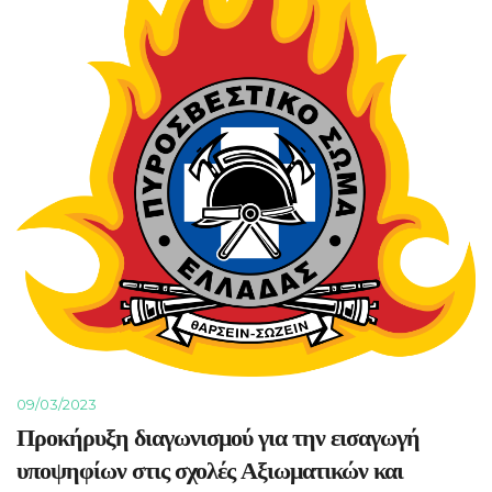
09/03/2023
Προκήρυξη διαγωνισμού για την εισαγωγή
υποψηφίων στις σχολές Αξιωματικών και