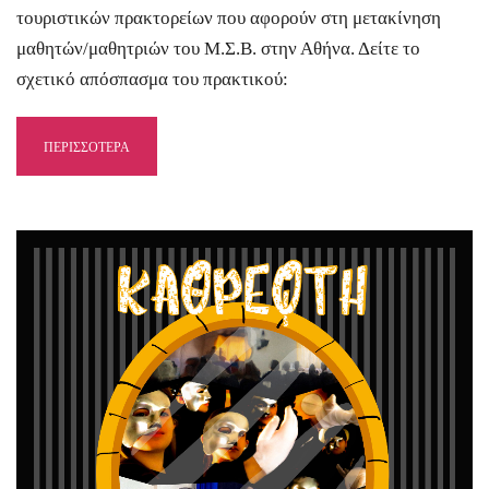
τουριστικών πρακτορείων που αφορούν στη μετακίνηση
μαθητών/μαθητριών του Μ.Σ.Β. στην Αθήνα. Δείτε το
σχετικό απόσπασμα του πρακτικού:
ΠΕΡΙΣΣΟΤΕΡΑ