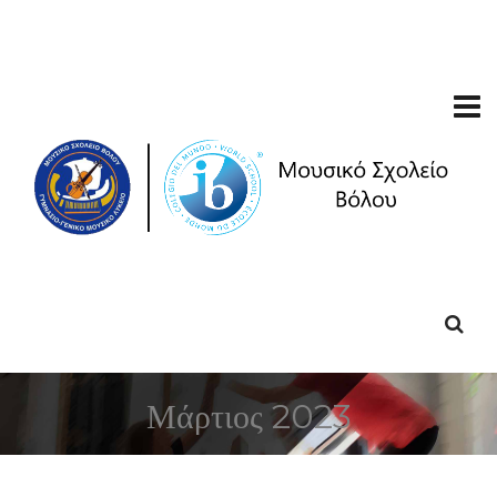
Μάρτιος 2023