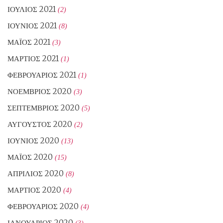
ΙΟΎΛΙΟΣ 2021
(2)
ΙΟΎΝΙΟΣ 2021
(8)
ΜΆΙΟΣ 2021
(3)
ΜΆΡΤΙΟΣ 2021
(1)
ΦΕΒΡΟΥΆΡΙΟΣ 2021
(1)
ΝΟΈΜΒΡΙΟΣ 2020
(3)
ΣΕΠΤΈΜΒΡΙΟΣ 2020
(5)
ΑΎΓΟΥΣΤΟΣ 2020
(2)
ΙΟΎΝΙΟΣ 2020
(13)
ΜΆΙΟΣ 2020
(15)
ΑΠΡΊΛΙΟΣ 2020
(8)
ΜΆΡΤΙΟΣ 2020
(4)
ΦΕΒΡΟΥΆΡΙΟΣ 2020
(4)
ΙΑΝΟΥΆΡΙΟΣ 2020
(3)