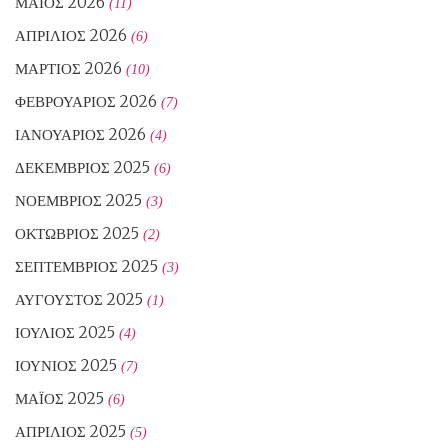
ΜΆΙΟΣ 2026
(11)
ΑΠΡΊΛΙΟΣ 2026
(6)
ΜΆΡΤΙΟΣ 2026
(10)
ΦΕΒΡΟΥΆΡΙΟΣ 2026
(7)
ΙΑΝΟΥΆΡΙΟΣ 2026
(4)
ΔΕΚΈΜΒΡΙΟΣ 2025
(6)
ΝΟΈΜΒΡΙΟΣ 2025
(3)
ΟΚΤΏΒΡΙΟΣ 2025
(2)
ΣΕΠΤΈΜΒΡΙΟΣ 2025
(3)
ΑΎΓΟΥΣΤΟΣ 2025
(1)
ΙΟΎΛΙΟΣ 2025
(4)
ΙΟΎΝΙΟΣ 2025
(7)
ΜΆΙΟΣ 2025
(6)
ΑΠΡΊΛΙΟΣ 2025
(5)