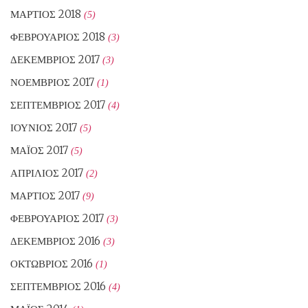
ΜΆΡΤΙΟΣ 2018
(5)
ΦΕΒΡΟΥΆΡΙΟΣ 2018
(3)
ΔΕΚΈΜΒΡΙΟΣ 2017
(3)
ΝΟΈΜΒΡΙΟΣ 2017
(1)
ΣΕΠΤΈΜΒΡΙΟΣ 2017
(4)
ΙΟΎΝΙΟΣ 2017
(5)
ΜΆΙΟΣ 2017
(5)
ΑΠΡΊΛΙΟΣ 2017
(2)
ΜΆΡΤΙΟΣ 2017
(9)
ΦΕΒΡΟΥΆΡΙΟΣ 2017
(3)
ΔΕΚΈΜΒΡΙΟΣ 2016
(3)
ΟΚΤΏΒΡΙΟΣ 2016
(1)
ΣΕΠΤΈΜΒΡΙΟΣ 2016
(4)