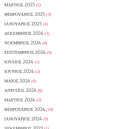
ΜΆΡΤΙΟΣ 2025
(5)
ΦΕΒΡΟΥΆΡΙΟΣ 2025
(3)
ΙΑΝΟΥΆΡΙΟΣ 2025
(4)
ΔΕΚΈΜΒΡΙΟΣ 2024
(3)
ΝΟΈΜΒΡΙΟΣ 2024
(4)
ΣΕΠΤΈΜΒΡΙΟΣ 2024
(6)
ΙΟΎΛΙΟΣ 2024
(1)
ΙΟΎΝΙΟΣ 2024
(2)
ΜΆΙΟΣ 2024
(6)
ΑΠΡΊΛΙΟΣ 2024
(6)
ΜΆΡΤΙΟΣ 2024
(5)
ΦΕΒΡΟΥΆΡΙΟΣ 2024
(10)
ΙΑΝΟΥΆΡΙΟΣ 2024
(9)
ΔΕΚΈΜΒΡΙΟΣ 2023
(5)