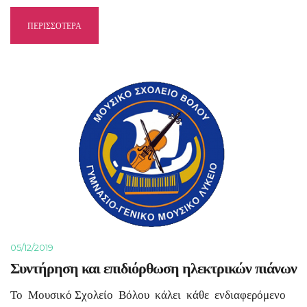
ΠΕΡΙΣΣΟΤΕΡΑ
05/12/2019
Συντήρηση και επιδιόρθωση ηλεκτρικών πιάνων
Το Μουσικό Σχολείο Βόλου κάλει κάθε ενδιαφερόμενο