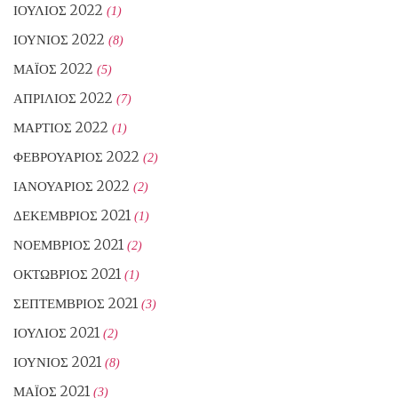
ΙΟΎΛΙΟΣ 2022
(1)
ΙΟΎΝΙΟΣ 2022
(8)
ΜΆΙΟΣ 2022
(5)
ΑΠΡΊΛΙΟΣ 2022
(7)
ΜΆΡΤΙΟΣ 2022
(1)
ΦΕΒΡΟΥΆΡΙΟΣ 2022
(2)
ΙΑΝΟΥΆΡΙΟΣ 2022
(2)
ΔΕΚΈΜΒΡΙΟΣ 2021
(1)
ΝΟΈΜΒΡΙΟΣ 2021
(2)
ΟΚΤΏΒΡΙΟΣ 2021
(1)
ΣΕΠΤΈΜΒΡΙΟΣ 2021
(3)
ΙΟΎΛΙΟΣ 2021
(2)
ΙΟΎΝΙΟΣ 2021
(8)
ΜΆΙΟΣ 2021
(3)