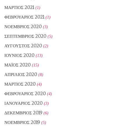
ΜΆΡΤΙΟΣ 2021
(1)
ΦΕΒΡΟΥΆΡΙΟΣ 2021
(1)
ΝΟΈΜΒΡΙΟΣ 2020
(3)
ΣΕΠΤΈΜΒΡΙΟΣ 2020
(5)
ΑΎΓΟΥΣΤΟΣ 2020
(2)
ΙΟΎΝΙΟΣ 2020
(13)
ΜΆΙΟΣ 2020
(15)
ΑΠΡΊΛΙΟΣ 2020
(8)
ΜΆΡΤΙΟΣ 2020
(4)
ΦΕΒΡΟΥΆΡΙΟΣ 2020
(4)
ΙΑΝΟΥΆΡΙΟΣ 2020
(3)
ΔΕΚΈΜΒΡΙΟΣ 2019
(6)
ΝΟΈΜΒΡΙΟΣ 2019
(5)