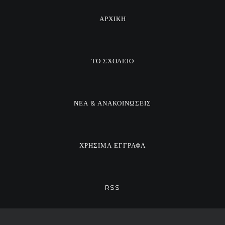
ΑΡΧΙΚΗ
ΤΟ ΣΧΟΛΕΙΟ
ΝΕΑ & ΑΝΑΚΟΙΝΩΣΕΙΣ
ΧΡΗΣΙΜΑ ΕΓΓΡΑΦΑ
RSS