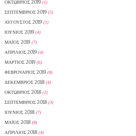
ΟΚΤΏΒΡΙΟΣ 2019
(1)
ΣΕΠΤΈΜΒΡΙΟΣ 2019
(5)
ΑΎΓΟΥΣΤΟΣ 2019
(1)
ΙΟΎΝΙΟΣ 2019
(4)
ΜΆΙΟΣ 2019
(7)
ΑΠΡΊΛΙΟΣ 2019
(4)
ΜΆΡΤΙΟΣ 2019
(6)
ΦΕΒΡΟΥΆΡΙΟΣ 2019
(8)
ΔΕΚΈΜΒΡΙΟΣ 2018
(4)
ΟΚΤΏΒΡΙΟΣ 2018
(1)
ΣΕΠΤΈΜΒΡΙΟΣ 2018
(3)
ΙΟΎΝΙΟΣ 2018
(7)
ΜΆΙΟΣ 2018
(8)
ΑΠΡΊΛΙΟΣ 2018
(4)