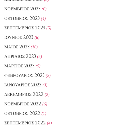
ΝΟΈΜΒΡΙΟΣ 2023
(6)
ΟΚΤΏΒΡΙΟΣ 2023
(4)
ΣΕΠΤΈΜΒΡΙΟΣ 2023
(5)
ΙΟΎΝΙΟΣ 2023
(6)
ΜΆΙΟΣ 2023
(10)
ΑΠΡΊΛΙΟΣ 2023
(5)
ΜΆΡΤΙΟΣ 2023
(5)
ΦΕΒΡΟΥΆΡΙΟΣ 2023
(2)
ΙΑΝΟΥΆΡΙΟΣ 2023
(3)
ΔΕΚΈΜΒΡΙΟΣ 2022
(2)
ΝΟΈΜΒΡΙΟΣ 2022
(6)
ΟΚΤΏΒΡΙΟΣ 2022
(1)
ΣΕΠΤΈΜΒΡΙΟΣ 2022
(4)