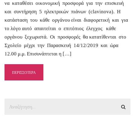
να καταθέσει οικονομική προσφορά για την επισκευή
και συντήρηση 5 ηλεκτρικών πιάνων (clavinova). Η
κατάσταση του κάθε οργάνου είναι διαφορετική και για
το λόγο αυτό απαιτείται ο επιτόπιος έλεγχος κάθε
οργάνου ξεχωριστά. Οι προσφορές θα κατατίθενται στο
Σχολείο μέχρι την Παρασκευή 14/12/2019 και ώρα
12.00 μ.μ. Επισυνάπτεται η […]
ΠΕΡΙΣΣΟΤΕΡΑ