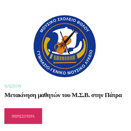
12/12/2019
Μετακίνηση μαθητών του Μ.Σ.Β. στην Πάτρα
ΠΕΡΙΣΣΟΤΕΡΑ