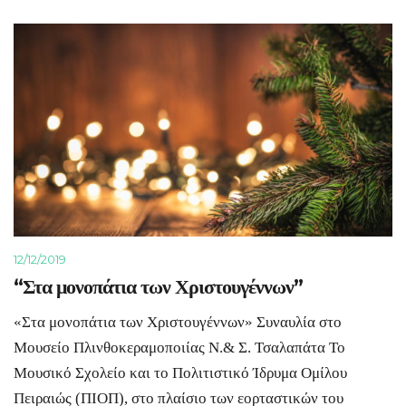
12/12/2019
“Στα μονοπάτια των Χριστουγέννων”
«Στα μονοπάτια των Χριστουγέννων» Συναυλία στο
Μουσείο Πλινθοκεραμοποιίας Ν.& Σ. Τσαλαπάτα Το
Μουσικό Σχολείο και το Πολιτιστικό Ίδρυμα Ομίλου
Πειραιώς (ΠΙΟΠ), στο πλαίσιο των εορταστικών του