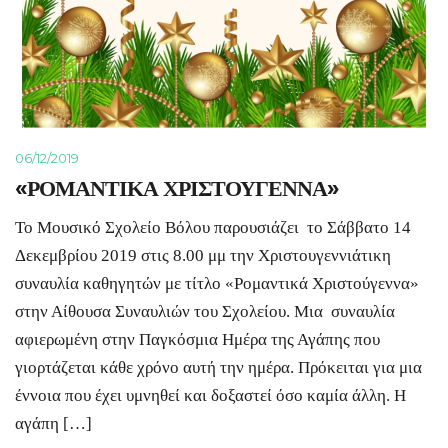
06/12/2019
«ΡΟΜΑΝΤΙΚΑ ΧΡΙΣΤΟΥΓΕΝΝΑ»
Το Μουσικό Σχολείο Βόλου παρουσιάζει το Σάββατο 14
Δεκεμβρίου 2019 στις 8.00 μμ την Χριστουγεννιάτικη
συναυλία καθηγητών με τίτλο «Ρομαντικά Χριστούγεννα»
στην Αίθουσα Συναυλιών του Σχολείου. Μια συναυλία
αφιερωμένη στην Παγκόσμια Ημέρα της Αγάπης που
γιορτάζεται κάθε χρόνο αυτή την ημέρα. Πρόκειται για μια
έννοια που έχει υμνηθεί και δοξαστεί όσο καμία άλλη. Η
αγάπη […]