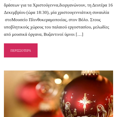
δράσεων για τα Χριστούγεννα,διοργανώνουν, τη Δευτέρα 16
Δεκεμβρίου (ώρα 18:30), μία χριστουγεννιάτικη συναυλία
στοΜουσείο Πλινθοκεραμοποιίας, στον Βόλο. Στους
υποβλητικούς χώρους του παλαιού εργοστασίου, μελωδίες
από μουσικά όργανα, Βυζαντινοί ύμνοι […]
ΠΕΡΙΣΣΟΤΕΡΑ