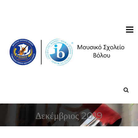
Δεκέμβριος 2019