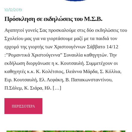
10/12/2019
Πρόσκληση σε εκδηλώσεις του Μ.Σ.Β.
Αγαπητοί γονείς Σας προσκαλούμε στις δύο εκδηλώσεις του
Σχολείου μας για να γιορτάσουμε μαζί με τα παιδιά τον
ερχομό της γιορτής των Χριστουγέννων Σάββατο 14/12
:”Ρομαντικά Χριστούγεννα” Συναυλία καθηγητών. Την
εκδήλωση διοργάνωσε η κ. Κουτσαυλή. Συμμετέχουν οι
καθηγητές κ.κ. Κ. Κολέτσιος, Ιλεάννα Μάρδα, Σ. Κόλλια,
Ειρ. Κουτσαυλή, Ελ. Λεφάκη, Β. Παπακωνσταντίνου,
Π.Σάλεμ, Κ. Σιάρα, Ηλ. […]
ΠΕΡΙΣΣΟΤΕΡΑ