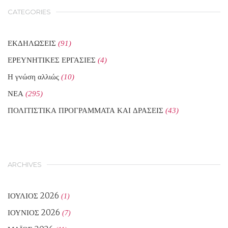
CATEGORIES
ΕΚΔΗΛΩΣΕΙΣ
(91)
ΕΡΕΥΝΗΤΙΚΕΣ ΕΡΓΑΣΙΕΣ
(4)
Η γνώση αλλιώς
(10)
ΝΕΑ
(295)
ΠΟΛΙΤΙΣΤΙΚΑ ΠΡΟΓΡΑΜΜΑΤΑ ΚΑΙ ΔΡΑΣΕΙΣ
(43)
ARCHIVES
ΙΟΎΛΙΟΣ 2026
(1)
ΙΟΎΝΙΟΣ 2026
(7)