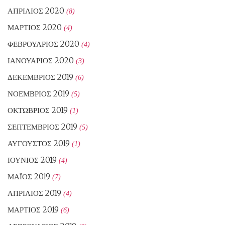
ΑΠΡΊΛΙΟΣ 2020
(8)
ΜΆΡΤΙΟΣ 2020
(4)
ΦΕΒΡΟΥΆΡΙΟΣ 2020
(4)
ΙΑΝΟΥΆΡΙΟΣ 2020
(3)
ΔΕΚΈΜΒΡΙΟΣ 2019
(6)
ΝΟΈΜΒΡΙΟΣ 2019
(5)
ΟΚΤΏΒΡΙΟΣ 2019
(1)
ΣΕΠΤΈΜΒΡΙΟΣ 2019
(5)
ΑΎΓΟΥΣΤΟΣ 2019
(1)
ΙΟΎΝΙΟΣ 2019
(4)
ΜΆΙΟΣ 2019
(7)
ΑΠΡΊΛΙΟΣ 2019
(4)
ΜΆΡΤΙΟΣ 2019
(6)