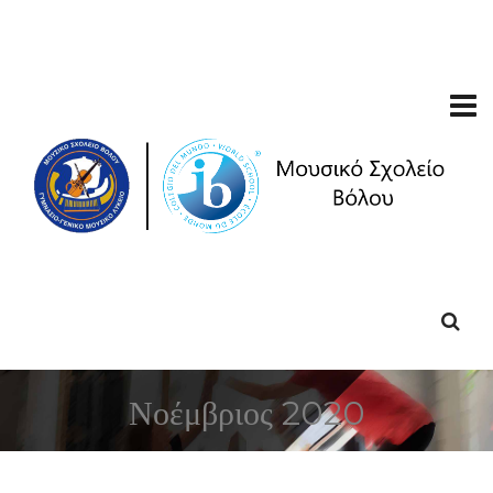
Νοέμβριος 2020