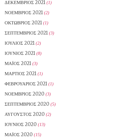
ΔΕΚΈΜΒΡΙΟΣ 2021
(1)
ΝΟΈΜΒΡΙΟΣ 2021
(2)
ΟΚΤΏΒΡΙΟΣ 2021
(1)
ΣΕΠΤΈΜΒΡΙΟΣ 2021
(3)
ΙΟΎΛΙΟΣ 2021
(2)
ΙΟΎΝΙΟΣ 2021
(8)
ΜΆΙΟΣ 2021
(3)
ΜΆΡΤΙΟΣ 2021
(1)
ΦΕΒΡΟΥΆΡΙΟΣ 2021
(1)
ΝΟΈΜΒΡΙΟΣ 2020
(3)
ΣΕΠΤΈΜΒΡΙΟΣ 2020
(5)
ΑΎΓΟΥΣΤΟΣ 2020
(2)
ΙΟΎΝΙΟΣ 2020
(13)
ΜΆΙΟΣ 2020
(15)