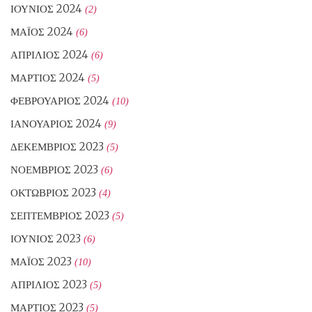
ΙΟΎΝΙΟΣ 2024
(2)
ΜΆΙΟΣ 2024
(6)
ΑΠΡΊΛΙΟΣ 2024
(6)
ΜΆΡΤΙΟΣ 2024
(5)
ΦΕΒΡΟΥΆΡΙΟΣ 2024
(10)
ΙΑΝΟΥΆΡΙΟΣ 2024
(9)
ΔΕΚΈΜΒΡΙΟΣ 2023
(5)
ΝΟΈΜΒΡΙΟΣ 2023
(6)
ΟΚΤΏΒΡΙΟΣ 2023
(4)
ΣΕΠΤΈΜΒΡΙΟΣ 2023
(5)
ΙΟΎΝΙΟΣ 2023
(6)
ΜΆΙΟΣ 2023
(10)
ΑΠΡΊΛΙΟΣ 2023
(5)
ΜΆΡΤΙΟΣ 2023
(5)