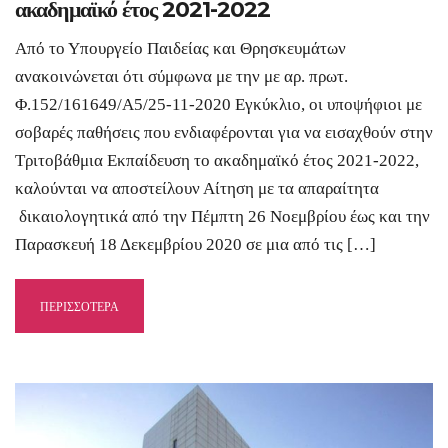
ακαδημαϊκό έτος 2021-2022
Από το Υπουργείο Παιδείας και Θρησκευμάτων
ανακοινώνεται ότι σύμφωνα με την με αρ. πρωτ.
Φ.152/161649/Α5/25-11-2020 Εγκύκλιο, οι υποψήφιοι με
σοβαρές παθήσεις που ενδιαφέρονται για να εισαχθούν στην
Τριτοβάθμια Εκπαίδευση το ακαδημαϊκό έτος 2021-2022,
καλούνται να αποστείλουν Αίτηση με τα απαραίτητα
δικαιολογητικά από την Πέμπτη 26 Νοεμβρίου έως και την
Παρασκευή 18 Δεκεμβρίου 2020 σε μια από τις […]
ΠΕΡΙΣΣΟΤΕΡΑ