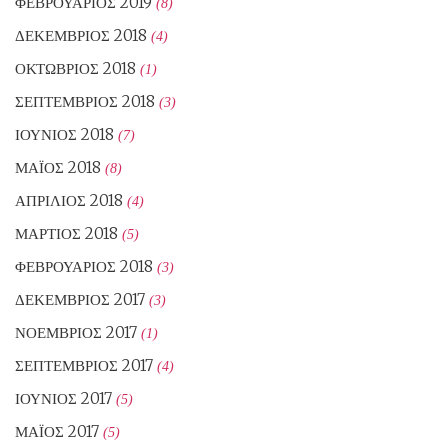
ΦΕΒΡΟΥΆΡΙΟΣ 2019
(8)
ΔΕΚΈΜΒΡΙΟΣ 2018
(4)
ΟΚΤΏΒΡΙΟΣ 2018
(1)
ΣΕΠΤΈΜΒΡΙΟΣ 2018
(3)
ΙΟΎΝΙΟΣ 2018
(7)
ΜΆΙΟΣ 2018
(8)
ΑΠΡΊΛΙΟΣ 2018
(4)
ΜΆΡΤΙΟΣ 2018
(5)
ΦΕΒΡΟΥΆΡΙΟΣ 2018
(3)
ΔΕΚΈΜΒΡΙΟΣ 2017
(3)
ΝΟΈΜΒΡΙΟΣ 2017
(1)
ΣΕΠΤΈΜΒΡΙΟΣ 2017
(4)
ΙΟΎΝΙΟΣ 2017
(5)
ΜΆΙΟΣ 2017
(5)