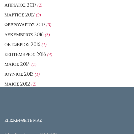
ΑΠΡΊΛΙΟΣ 2017
(2)
ΜΆΡΤΙΟΣ 2017
(9)
ΦΕΒΡΟΥΆΡΙΟΣ 2017
(3)
ΔΕΚΈΜΒΡΙΟΣ 2016
(3)
ΟΚΤΏΒΡΙΟΣ 2016
(1)
ΣΕΠΤΈΜΒΡΙΟΣ 2016
(4)
ΜΆΙΟΣ 2014
(1)
ΙΟΎΝΙΟΣ 2013
(1)
ΜΆΙΟΣ 2012
(2)
ΕΠΙΣΚΕΦΘΕΙΤΕ ΜΑΣ