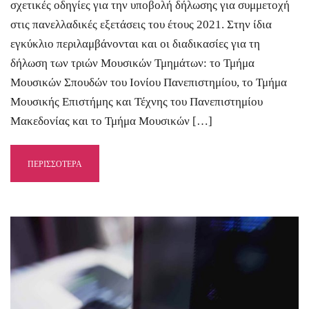
σχετικές οδηγίες για την υποβολή δήλωσης για συμμετοχή
στις πανελλαδικές εξετάσεις του έτους 2021. Στην ίδια
εγκύκλιο περιλαμβάνονται και οι διαδικασίες για τη
δήλωση των τριών Μουσικών Τμημάτων: το Τμήμα
Μουσικών Σπουδών του Ιονίου Πανεπιστημίου, το Τμήμα
Μουσικής Επιστήμης και Τέχνης του Πανεπιστημίου
Μακεδονίας και το Τμήμα Μουσικών […]
ΠΕΡΙΣΣΟΤΕΡΑ