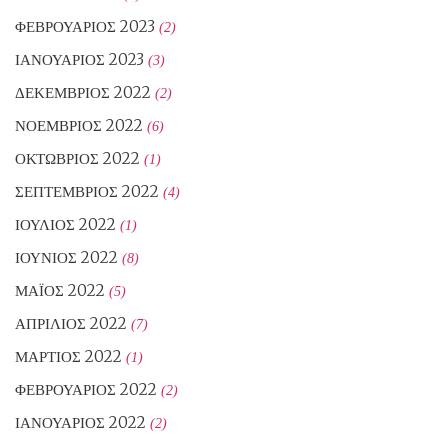
ΦΕΒΡΟΥΆΡΙΟΣ 2023
(2)
ΙΑΝΟΥΆΡΙΟΣ 2023
(3)
ΔΕΚΈΜΒΡΙΟΣ 2022
(2)
ΝΟΈΜΒΡΙΟΣ 2022
(6)
ΟΚΤΏΒΡΙΟΣ 2022
(1)
ΣΕΠΤΈΜΒΡΙΟΣ 2022
(4)
ΙΟΎΛΙΟΣ 2022
(1)
ΙΟΎΝΙΟΣ 2022
(8)
ΜΆΙΟΣ 2022
(5)
ΑΠΡΊΛΙΟΣ 2022
(7)
ΜΆΡΤΙΟΣ 2022
(1)
ΦΕΒΡΟΥΆΡΙΟΣ 2022
(2)
ΙΑΝΟΥΆΡΙΟΣ 2022
(2)