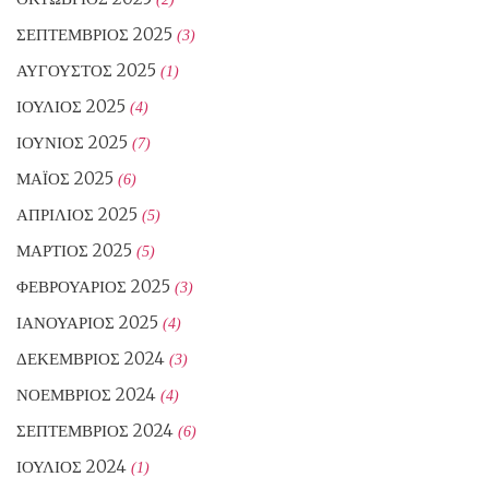
ΣΕΠΤΈΜΒΡΙΟΣ 2025
(3)
ΑΎΓΟΥΣΤΟΣ 2025
(1)
ΙΟΎΛΙΟΣ 2025
(4)
ΙΟΎΝΙΟΣ 2025
(7)
ΜΆΙΟΣ 2025
(6)
ΑΠΡΊΛΙΟΣ 2025
(5)
ΜΆΡΤΙΟΣ 2025
(5)
ΦΕΒΡΟΥΆΡΙΟΣ 2025
(3)
ΙΑΝΟΥΆΡΙΟΣ 2025
(4)
ΔΕΚΈΜΒΡΙΟΣ 2024
(3)
ΝΟΈΜΒΡΙΟΣ 2024
(4)
ΣΕΠΤΈΜΒΡΙΟΣ 2024
(6)
ΙΟΎΛΙΟΣ 2024
(1)