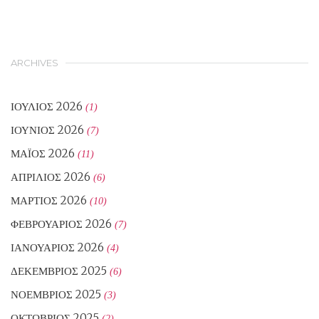
ARCHIVES
ΙΟΎΛΙΟΣ 2026
(1)
ΙΟΎΝΙΟΣ 2026
(7)
ΜΆΙΟΣ 2026
(11)
ΑΠΡΊΛΙΟΣ 2026
(6)
ΜΆΡΤΙΟΣ 2026
(10)
ΦΕΒΡΟΥΆΡΙΟΣ 2026
(7)
ΙΑΝΟΥΆΡΙΟΣ 2026
(4)
ΔΕΚΈΜΒΡΙΟΣ 2025
(6)
ΝΟΈΜΒΡΙΟΣ 2025
(3)
ΟΚΤΏΒΡΙΟΣ 2025
(2)