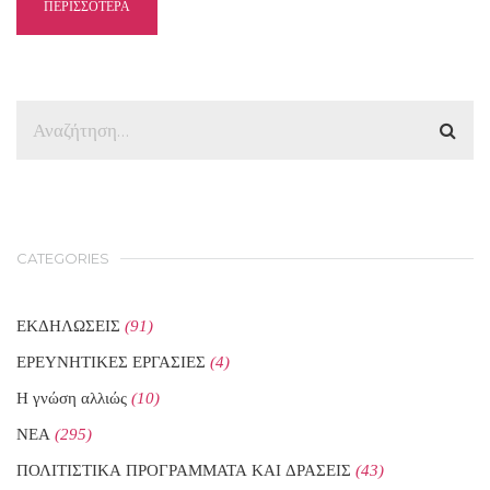
ΠΕΡΙΣΣΟΤΕΡΑ
CATEGORIES
ΕΚΔΗΛΩΣΕΙΣ
(91)
ΕΡΕΥΝΗΤΙΚΕΣ ΕΡΓΑΣΙΕΣ
(4)
Η γνώση αλλιώς
(10)
ΝΕΑ
(295)
ΠΟΛΙΤΙΣΤΙΚΑ ΠΡΟΓΡΑΜΜΑΤΑ ΚΑΙ ΔΡΑΣΕΙΣ
(43)