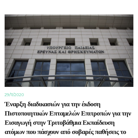
29/11/2020
Έναρξη διαδικασιών για την έκδοση
Πιστοποιητικών Επταμελών Επιτροπών για την
Εισαγωγή στην Τριτοβάθμια Εκπαίδευση
ατόμων που πάσχουν από σοβαρές παθήσεις το