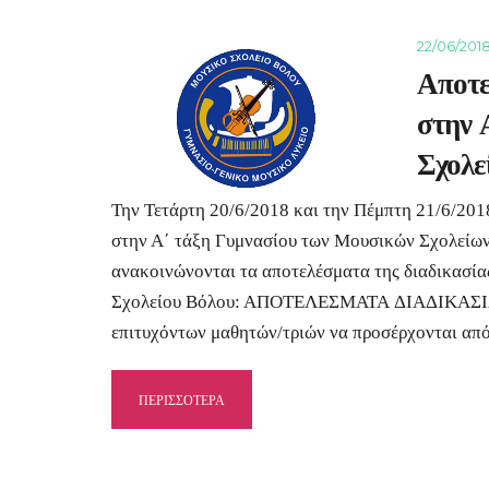
22/06/201
Αποτε
στην 
Σχολε
Την Τετάρτη 20/6/2018 και την Πέμπτη 21/6/201
στην Α΄ τάξη Γυμνασίου των Μουσικών Σχολείων
ανακοινώνονται τα αποτελέσματα της διαδικασία
Σχολείου Βόλου: ΑΠΟΤΕΛΕΣΜΑΤΑ ΔΙΑΔΙΚΑΣΙΑ
επιτυχόντων μαθητών/τριών να προσέρχονται απ
ΠΕΡΙΣΣΟΤΕΡΑ