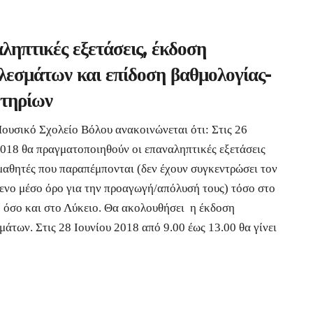
8
ληπτικές εξετάσεις, έκδοση
λεσμάτων και επίδοση βαθμολογίας-
τηρίων
ουσικό Σχολείο Βόλου ανακοινώνεται ότι: Στις 26
2018 θα πραγματοποιηθούν οι επαναληπτικές εξετάσεις
 μαθητές που παραπέμπονται (δεν έχουν συγκεντρώσει τον
ενο μέσο όρο για την προαγωγή/απόλυσή τους) τόσο στο
 όσο και στο Λύκειο. Θα ακολουθήσει η έκδοση
άτων. Στις 28 Ιουνίου 2018 από 9.00 έως 13.00 θα γίνει