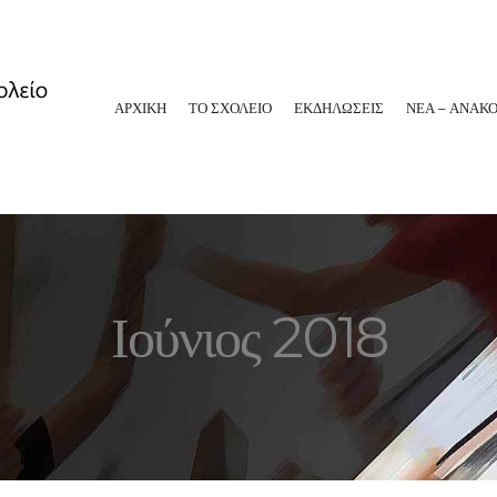
ΑΡΧΙΚΗ
ΤΟ ΣΧΟΛΕΙΟ
ΕΚΔΗΛΩΣΕΙΣ
ΝΕΑ – ΑΝΑΚΟ
Ιούνιος 2018