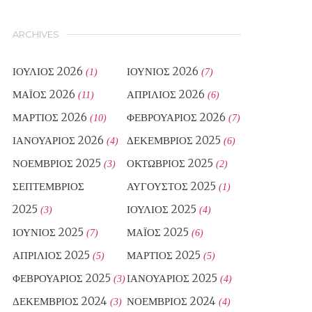
ARCHIVES
ΙΟΎΛΙΟΣ 2026
ΙΟΎΝΙΟΣ 2026
(1)
(7)
ΜΆΙΟΣ 2026
ΑΠΡΊΛΙΟΣ 2026
(11)
(6)
ΜΆΡΤΙΟΣ 2026
ΦΕΒΡΟΥΆΡΙΟΣ 2026
(10)
(7)
ΙΑΝΟΥΆΡΙΟΣ 2026
ΔΕΚΈΜΒΡΙΟΣ 2025
(4)
(6)
ΝΟΈΜΒΡΙΟΣ 2025
ΟΚΤΏΒΡΙΟΣ 2025
(3)
(2)
ΣΕΠΤΈΜΒΡΙΟΣ
ΑΎΓΟΥΣΤΟΣ 2025
(1)
2025
ΙΟΎΛΙΟΣ 2025
(3)
(4)
ΙΟΎΝΙΟΣ 2025
ΜΆΙΟΣ 2025
(7)
(6)
ΑΠΡΊΛΙΟΣ 2025
ΜΆΡΤΙΟΣ 2025
(5)
(5)
ΦΕΒΡΟΥΆΡΙΟΣ 2025
ΙΑΝΟΥΆΡΙΟΣ 2025
(3)
(4)
ΔΕΚΈΜΒΡΙΟΣ 2024
ΝΟΈΜΒΡΙΟΣ 2024
(3)
(4)