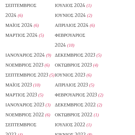
ΣΕΠΤΈΜΒΡΙΟΣ
ΙΟΎΛΙΟΣ 2024
(1)
2024
ΙΟΎΝΙΟΣ 2024
(6)
(2)
ΜΆΙΟΣ 2024
ΑΠΡΊΛΙΟΣ 2024
(6)
(6)
ΜΆΡΤΙΟΣ 2024
ΦΕΒΡΟΥΆΡΙΟΣ
(5)
2024
(10)
ΙΑΝΟΥΆΡΙΟΣ 2024
ΔΕΚΈΜΒΡΙΟΣ 2023
(9)
(5)
ΝΟΈΜΒΡΙΟΣ 2023
ΟΚΤΏΒΡΙΟΣ 2023
(6)
(4)
ΣΕΠΤΈΜΒΡΙΟΣ 2023
ΙΟΎΝΙΟΣ 2023
(5)
(6)
ΜΆΙΟΣ 2023
ΑΠΡΊΛΙΟΣ 2023
(10)
(5)
ΜΆΡΤΙΟΣ 2023
ΦΕΒΡΟΥΆΡΙΟΣ 2023
(5)
(2)
ΙΑΝΟΥΆΡΙΟΣ 2023
ΔΕΚΈΜΒΡΙΟΣ 2022
(3)
(2)
ΝΟΈΜΒΡΙΟΣ 2022
ΟΚΤΏΒΡΙΟΣ 2022
(6)
(1)
ΣΕΠΤΈΜΒΡΙΟΣ
ΙΟΎΛΙΟΣ 2022
(1)
2022
ΙΟΎΝΙΟΣ 2022
(4)
(8)