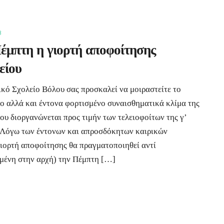
8
έμπτη η γιορτή αποφοίτησης
είου
κό Σχολείο Βόλου σας προσκαλεί να μοιραστείτε το
ο αλλά και έντονα φορτισμένο συναισθηματικά κλίμα της
ου διοργανώνεται προς τιμήν των τελειοφοίτων της γ’
 Λόγω των έντονων και απροσδόκητων καιρικών
γιορτή αποφοίτησης θα πραγματοποιηθεί αντί
σμένη στην αρχή) την Πέμπτη […]