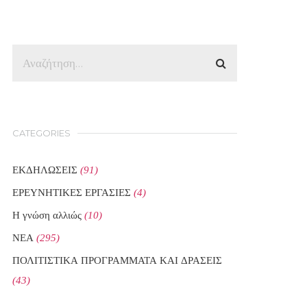
CATEGORIES
ΕΚΔΗΛΩΣΕΙΣ
(91)
ΕΡΕΥΝΗΤΙΚΕΣ ΕΡΓΑΣΙΕΣ
(4)
Η γνώση αλλιώς
(10)
ΝΕΑ
(295)
ΠΟΛΙΤΙΣΤΙΚΑ ΠΡΟΓΡΑΜΜΑΤΑ ΚΑΙ ΔΡΑΣΕΙΣ
(43)