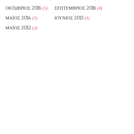
ΟΚΤΏΒΡΙΟΣ 2016
ΣΕΠΤΈΜΒΡΙΟΣ 2016
(1)
(4)
ΜΆΙΟΣ 2014
ΙΟΎΝΙΟΣ 2013
(1)
(1)
ΜΆΙΟΣ 2012
(2)