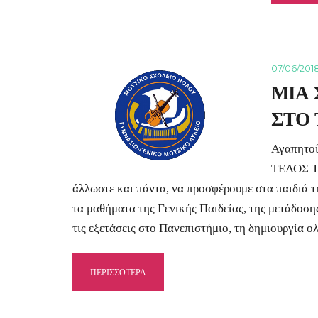
07/06/201
ΜΙΑ 
ΣΤΟ 
Αγαπητο
ΤΕΛΟΣ ΤΗ
άλλωστε και πάντα, να προσφέρουμε στα παιδιά 
τα μαθήματα της Γενικής Παιδείας, της μετάδοσης
τις εξετάσεις στο Πανεπιστήμιο, τη δημιουργί
ΠΕΡΙΣΣΟΤΕΡΑ