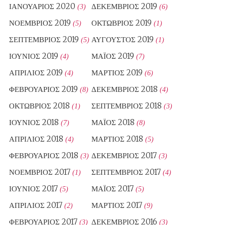
ΙΑΝΟΥΆΡΙΟΣ 2020
ΔΕΚΈΜΒΡΙΟΣ 2019
(3)
(6)
ΝΟΈΜΒΡΙΟΣ 2019
ΟΚΤΏΒΡΙΟΣ 2019
(5)
(1)
ΣΕΠΤΈΜΒΡΙΟΣ 2019
ΑΎΓΟΥΣΤΟΣ 2019
(5)
(1)
ΙΟΎΝΙΟΣ 2019
ΜΆΙΟΣ 2019
(4)
(7)
ΑΠΡΊΛΙΟΣ 2019
ΜΆΡΤΙΟΣ 2019
(4)
(6)
ΦΕΒΡΟΥΆΡΙΟΣ 2019
ΔΕΚΈΜΒΡΙΟΣ 2018
(8)
(4)
ΟΚΤΏΒΡΙΟΣ 2018
ΣΕΠΤΈΜΒΡΙΟΣ 2018
(1)
(3)
ΙΟΎΝΙΟΣ 2018
ΜΆΙΟΣ 2018
(7)
(8)
ΑΠΡΊΛΙΟΣ 2018
ΜΆΡΤΙΟΣ 2018
(4)
(5)
ΦΕΒΡΟΥΆΡΙΟΣ 2018
ΔΕΚΈΜΒΡΙΟΣ 2017
(3)
(3)
ΝΟΈΜΒΡΙΟΣ 2017
ΣΕΠΤΈΜΒΡΙΟΣ 2017
(1)
(4)
ΙΟΎΝΙΟΣ 2017
ΜΆΙΟΣ 2017
(5)
(5)
ΑΠΡΊΛΙΟΣ 2017
ΜΆΡΤΙΟΣ 2017
(2)
(9)
ΦΕΒΡΟΥΆΡΙΟΣ 2017
ΔΕΚΈΜΒΡΙΟΣ 2016
(3)
(3)