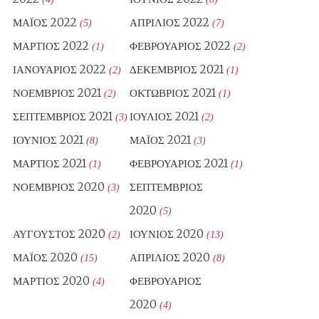
ΜΆΙΟΣ 2022
ΑΠΡΊΛΙΟΣ 2022
(5)
(7)
ΜΆΡΤΙΟΣ 2022
ΦΕΒΡΟΥΆΡΙΟΣ 2022
(1)
(2)
ΙΑΝΟΥΆΡΙΟΣ 2022
ΔΕΚΈΜΒΡΙΟΣ 2021
(2)
(1)
ΝΟΈΜΒΡΙΟΣ 2021
ΟΚΤΏΒΡΙΟΣ 2021
(2)
(1)
ΣΕΠΤΈΜΒΡΙΟΣ 2021
ΙΟΎΛΙΟΣ 2021
(3)
(2)
ΙΟΎΝΙΟΣ 2021
ΜΆΙΟΣ 2021
(8)
(3)
ΜΆΡΤΙΟΣ 2021
ΦΕΒΡΟΥΆΡΙΟΣ 2021
(1)
(1)
ΝΟΈΜΒΡΙΟΣ 2020
ΣΕΠΤΈΜΒΡΙΟΣ
(3)
2020
(5)
ΑΎΓΟΥΣΤΟΣ 2020
ΙΟΎΝΙΟΣ 2020
(2)
(13)
ΜΆΙΟΣ 2020
ΑΠΡΊΛΙΟΣ 2020
(15)
(8)
ΜΆΡΤΙΟΣ 2020
ΦΕΒΡΟΥΆΡΙΟΣ
(4)
2020
(4)