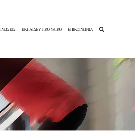
ΙΝΩΣΕΙΣ
ΕΚΠΑΙΔΕΥΤΙΚΟ ΥΛΙΚΟ
ΕΠΙΚΟΙΝΩΝΙΑ