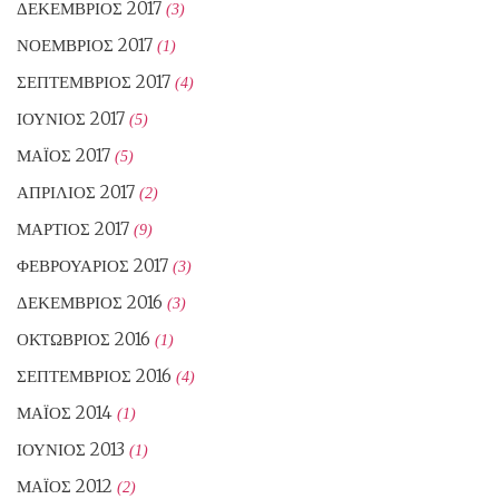
ΔΕΚΈΜΒΡΙΟΣ 2017
(3)
ΝΟΈΜΒΡΙΟΣ 2017
(1)
ΣΕΠΤΈΜΒΡΙΟΣ 2017
(4)
ΙΟΎΝΙΟΣ 2017
(5)
ΜΆΙΟΣ 2017
(5)
ΑΠΡΊΛΙΟΣ 2017
(2)
ΜΆΡΤΙΟΣ 2017
(9)
ΦΕΒΡΟΥΆΡΙΟΣ 2017
(3)
ΔΕΚΈΜΒΡΙΟΣ 2016
(3)
ΟΚΤΏΒΡΙΟΣ 2016
(1)
ΣΕΠΤΈΜΒΡΙΟΣ 2016
(4)
ΜΆΙΟΣ 2014
(1)
ΙΟΎΝΙΟΣ 2013
(1)
ΜΆΙΟΣ 2012
(2)