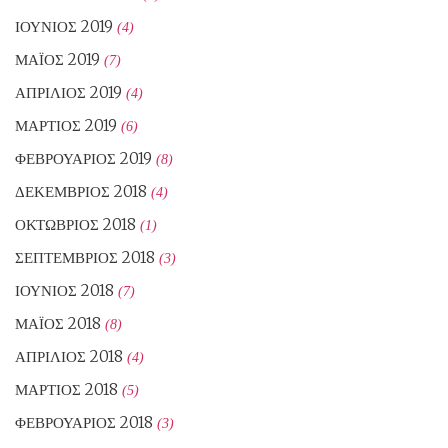
ΙΟΎΝΙΟΣ 2019
(4)
ΜΆΙΟΣ 2019
(7)
ΑΠΡΊΛΙΟΣ 2019
(4)
ΜΆΡΤΙΟΣ 2019
(6)
ΦΕΒΡΟΥΆΡΙΟΣ 2019
(8)
ΔΕΚΈΜΒΡΙΟΣ 2018
(4)
ΟΚΤΏΒΡΙΟΣ 2018
(1)
ΣΕΠΤΈΜΒΡΙΟΣ 2018
(3)
ΙΟΎΝΙΟΣ 2018
(7)
ΜΆΙΟΣ 2018
(8)
ΑΠΡΊΛΙΟΣ 2018
(4)
ΜΆΡΤΙΟΣ 2018
(5)
ΦΕΒΡΟΥΆΡΙΟΣ 2018
(3)