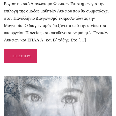
Εργαστηριακό Διαγωνισμό Φυσικών Επιστημών για την
επιλογή της ομάδας μαθητών Λυκείου που θα συμμετάσχει
στον Πανελλήνιο Διαγωνισμό εκπροσωπώντας την
Μαγνησία. Ο διαγωνισμός διεξάγεται υπό την αιγίδα του
υπουργείου Παιδείας και απευθύνεται σε μαθητές Γενικών
Λυκείων και ΕΠΑΛ Α΄ και Β΄ τάξης. Στο […]
ΠΕΡΙΣΣΟΤΕΡΑ