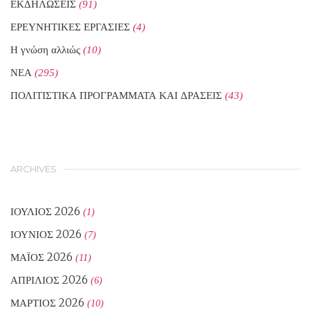
ΕΚΔΗΛΩΣΕΙΣ
(91)
ΕΡΕΥΝΗΤΙΚΕΣ ΕΡΓΑΣΙΕΣ
(4)
Η γνώση αλλιώς
(10)
ΝΕΑ
(295)
ΠΟΛΙΤΙΣΤΙΚΑ ΠΡΟΓΡΑΜΜΑΤΑ ΚΑΙ ΔΡΑΣΕΙΣ
(43)
ARCHIVES
ΙΟΎΛΙΟΣ 2026
(1)
ΙΟΎΝΙΟΣ 2026
(7)
ΜΆΙΟΣ 2026
(11)
ΑΠΡΊΛΙΟΣ 2026
(6)
ΜΆΡΤΙΟΣ 2026
(10)