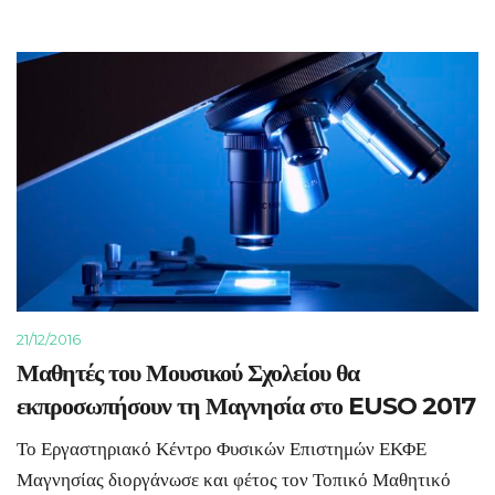
21/12/2016
Μαθητές του Μουσικού Σχολείου θα
εκπροσωπήσουν τη Μαγνησία στο EUSO 2017
Το Εργαστηριακό Κέντρο Φυσικών Επιστημών ΕΚΦΕ
Μαγνησίας διοργάνωσε και φέτος τον Τοπικό Μαθητικό