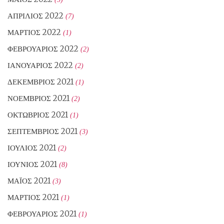
ΑΠΡΊΛΙΟΣ 2022
(7)
ΜΆΡΤΙΟΣ 2022
(1)
ΦΕΒΡΟΥΆΡΙΟΣ 2022
(2)
ΙΑΝΟΥΆΡΙΟΣ 2022
(2)
ΔΕΚΈΜΒΡΙΟΣ 2021
(1)
ΝΟΈΜΒΡΙΟΣ 2021
(2)
ΟΚΤΏΒΡΙΟΣ 2021
(1)
ΣΕΠΤΈΜΒΡΙΟΣ 2021
(3)
ΙΟΎΛΙΟΣ 2021
(2)
ΙΟΎΝΙΟΣ 2021
(8)
ΜΆΙΟΣ 2021
(3)
ΜΆΡΤΙΟΣ 2021
(1)
ΦΕΒΡΟΥΆΡΙΟΣ 2021
(1)