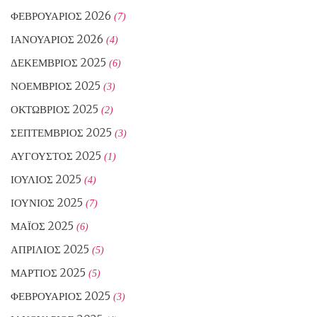
ΦΕΒΡΟΥΆΡΙΟΣ 2026
(7)
ΙΑΝΟΥΆΡΙΟΣ 2026
(4)
ΔΕΚΈΜΒΡΙΟΣ 2025
(6)
ΝΟΈΜΒΡΙΟΣ 2025
(3)
ΟΚΤΏΒΡΙΟΣ 2025
(2)
ΣΕΠΤΈΜΒΡΙΟΣ 2025
(3)
ΑΎΓΟΥΣΤΟΣ 2025
(1)
ΙΟΎΛΙΟΣ 2025
(4)
ΙΟΎΝΙΟΣ 2025
(7)
ΜΆΙΟΣ 2025
(6)
ΑΠΡΊΛΙΟΣ 2025
(5)
ΜΆΡΤΙΟΣ 2025
(5)
ΦΕΒΡΟΥΆΡΙΟΣ 2025
(3)