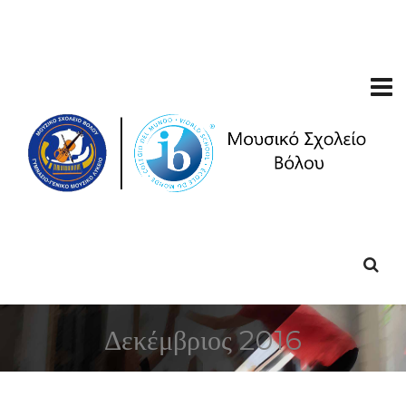
Δεκέμβριος 2016