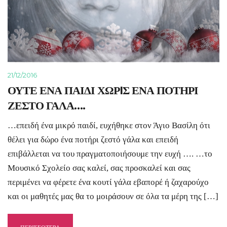
21/12/2016
ΟΥΤΕ ΕΝΑ ΠΑΙΔΙ ΧΩΡIΣ ΕΝΑ ΠΟΤΗΡΙ
ΖΕΣΤΟ ΓΑΛΑ….
…επειδή ένα μικρό παιδί, ευχήθηκε στον Άγιο Βασίλη ότι
θέλει για δώρο ένα ποτήρι ζεστό γάλα και επειδή
επιβάλλεται να του πραγματοποιήσουμε την ευχή …. …το
Μουσικό Σχολείο σας καλεί, σας προσκαλεί και σας
περιμένει να φέρετε ένα κουτί γάλα εβαπορέ ή ζαχαρούχο
και οι μαθητές μας θα το μοιράσουν σε όλα τα μέρη της […]