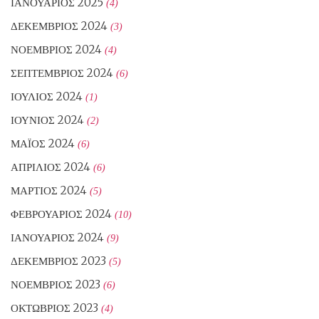
ΙΑΝΟΥΆΡΙΟΣ 2025
(4)
ΔΕΚΈΜΒΡΙΟΣ 2024
(3)
ΝΟΈΜΒΡΙΟΣ 2024
(4)
ΣΕΠΤΈΜΒΡΙΟΣ 2024
(6)
ΙΟΎΛΙΟΣ 2024
(1)
ΙΟΎΝΙΟΣ 2024
(2)
ΜΆΙΟΣ 2024
(6)
ΑΠΡΊΛΙΟΣ 2024
(6)
ΜΆΡΤΙΟΣ 2024
(5)
ΦΕΒΡΟΥΆΡΙΟΣ 2024
(10)
ΙΑΝΟΥΆΡΙΟΣ 2024
(9)
ΔΕΚΈΜΒΡΙΟΣ 2023
(5)
ΝΟΈΜΒΡΙΟΣ 2023
(6)
ΟΚΤΏΒΡΙΟΣ 2023
(4)