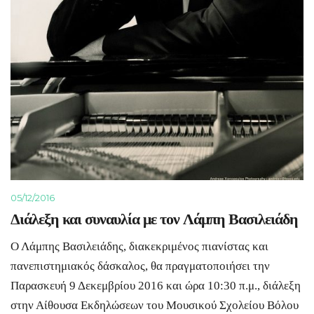
05/12/2016
Διάλεξη και συναυλία με τον Λάμπη Βασιλειάδη
Ο Λάμπης Βασιλειάδης, διακεκριμένος πιανίστας και
πανεπιστημιακός δάσκαλος, θα πραγματοποιήσει την
Παρασκευή 9 Δεκεμβρίου 2016 και ώρα 10:30 π.μ., διάλεξη
στην Αίθουσα Εκδηλώσεων του Μουσικού Σχολείου Βόλου