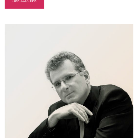
ΠΕΡΙΣΣΟΤΕΡΑ