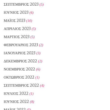
ΣΕΠΤΈΜΒΡΙΟΣ 2023
(5)
ΙΟΎΝΙΟΣ 2023
(6)
ΜΆΙΟΣ 2023
(10)
ΑΠΡΊΛΙΟΣ 2023
(5)
ΜΆΡΤΙΟΣ 2023
(5)
ΦΕΒΡΟΥΆΡΙΟΣ 2023
(2)
ΙΑΝΟΥΆΡΙΟΣ 2023
(3)
ΔΕΚΈΜΒΡΙΟΣ 2022
(2)
ΝΟΈΜΒΡΙΟΣ 2022
(6)
ΟΚΤΏΒΡΙΟΣ 2022
(1)
ΣΕΠΤΈΜΒΡΙΟΣ 2022
(4)
ΙΟΎΛΙΟΣ 2022
(1)
ΙΟΎΝΙΟΣ 2022
(8)
ΜΆΙΟΣ 2022
(5)