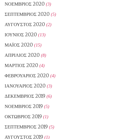
ΝΟΈΜΒΡΙΟΣ 2020
(3)
ΣΕΠΤΈΜΒΡΙΟΣ 2020
(5)
ΑΎΓΟΥΣΤΟΣ 2020
(2)
ΙΟΎΝΙΟΣ 2020
(13)
ΜΆΙΟΣ 2020
(15)
ΑΠΡΊΛΙΟΣ 2020
(8)
ΜΆΡΤΙΟΣ 2020
(4)
ΦΕΒΡΟΥΆΡΙΟΣ 2020
(4)
ΙΑΝΟΥΆΡΙΟΣ 2020
(3)
ΔΕΚΈΜΒΡΙΟΣ 2019
(6)
ΝΟΈΜΒΡΙΟΣ 2019
(5)
ΟΚΤΏΒΡΙΟΣ 2019
(1)
ΣΕΠΤΈΜΒΡΙΟΣ 2019
(5)
ΑΎΓΟΥΣΤΟΣ 2019
(1)