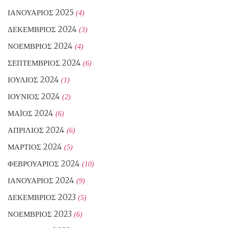
ΙΑΝΟΥΆΡΙΟΣ 2025
(4)
ΔΕΚΈΜΒΡΙΟΣ 2024
(3)
ΝΟΈΜΒΡΙΟΣ 2024
(4)
ΣΕΠΤΈΜΒΡΙΟΣ 2024
(6)
ΙΟΎΛΙΟΣ 2024
(1)
ΙΟΎΝΙΟΣ 2024
(2)
ΜΆΙΟΣ 2024
(6)
ΑΠΡΊΛΙΟΣ 2024
(6)
ΜΆΡΤΙΟΣ 2024
(5)
ΦΕΒΡΟΥΆΡΙΟΣ 2024
(10)
ΙΑΝΟΥΆΡΙΟΣ 2024
(9)
ΔΕΚΈΜΒΡΙΟΣ 2023
(5)
ΝΟΈΜΒΡΙΟΣ 2023
(6)