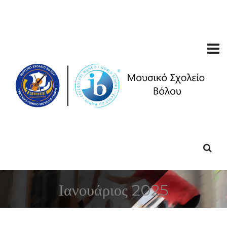
Ιανουάριος 2025