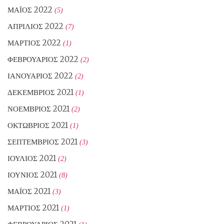
ΜΆΙΟΣ 2022
(5)
ΑΠΡΊΛΙΟΣ 2022
(7)
ΜΆΡΤΙΟΣ 2022
(1)
ΦΕΒΡΟΥΆΡΙΟΣ 2022
(2)
ΙΑΝΟΥΆΡΙΟΣ 2022
(2)
ΔΕΚΈΜΒΡΙΟΣ 2021
(1)
ΝΟΈΜΒΡΙΟΣ 2021
(2)
ΟΚΤΏΒΡΙΟΣ 2021
(1)
ΣΕΠΤΈΜΒΡΙΟΣ 2021
(3)
ΙΟΎΛΙΟΣ 2021
(2)
ΙΟΎΝΙΟΣ 2021
(8)
ΜΆΙΟΣ 2021
(3)
ΜΆΡΤΙΟΣ 2021
(1)