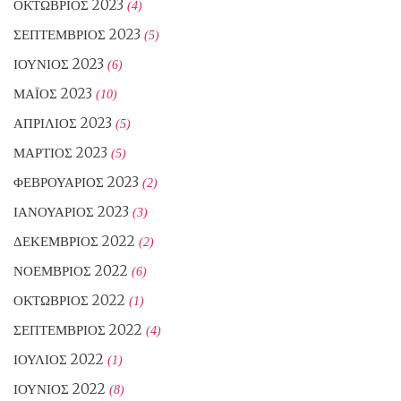
ΟΚΤΏΒΡΙΟΣ 2023
(4)
ΣΕΠΤΈΜΒΡΙΟΣ 2023
(5)
ΙΟΎΝΙΟΣ 2023
(6)
ΜΆΙΟΣ 2023
(10)
ΑΠΡΊΛΙΟΣ 2023
(5)
ΜΆΡΤΙΟΣ 2023
(5)
ΦΕΒΡΟΥΆΡΙΟΣ 2023
(2)
ΙΑΝΟΥΆΡΙΟΣ 2023
(3)
ΔΕΚΈΜΒΡΙΟΣ 2022
(2)
ΝΟΈΜΒΡΙΟΣ 2022
(6)
ΟΚΤΏΒΡΙΟΣ 2022
(1)
ΣΕΠΤΈΜΒΡΙΟΣ 2022
(4)
ΙΟΎΛΙΟΣ 2022
(1)
ΙΟΎΝΙΟΣ 2022
(8)