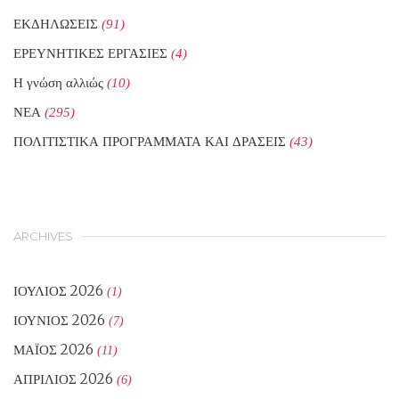
ΕΚΔΗΛΩΣΕΙΣ
(91)
ΕΡΕΥΝΗΤΙΚΕΣ ΕΡΓΑΣΙΕΣ
(4)
Η γνώση αλλιώς
(10)
ΝΕΑ
(295)
ΠΟΛΙΤΙΣΤΙΚΑ ΠΡΟΓΡΑΜΜΑΤΑ ΚΑΙ ΔΡΑΣΕΙΣ
(43)
ARCHIVES
ΙΟΎΛΙΟΣ 2026
(1)
ΙΟΎΝΙΟΣ 2026
(7)
ΜΆΙΟΣ 2026
(11)
ΑΠΡΊΛΙΟΣ 2026
(6)