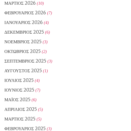
ΜΆΡΤΙΟΣ 2026
(10)
ΦΕΒΡΟΥΆΡΙΟΣ 2026
(7)
ΙΑΝΟΥΆΡΙΟΣ 2026
(4)
ΔΕΚΈΜΒΡΙΟΣ 2025
(6)
ΝΟΈΜΒΡΙΟΣ 2025
(3)
ΟΚΤΏΒΡΙΟΣ 2025
(2)
ΣΕΠΤΈΜΒΡΙΟΣ 2025
(3)
ΑΎΓΟΥΣΤΟΣ 2025
(1)
ΙΟΎΛΙΟΣ 2025
(4)
ΙΟΎΝΙΟΣ 2025
(7)
ΜΆΙΟΣ 2025
(6)
ΑΠΡΊΛΙΟΣ 2025
(5)
ΜΆΡΤΙΟΣ 2025
(5)
ΦΕΒΡΟΥΆΡΙΟΣ 2025
(3)