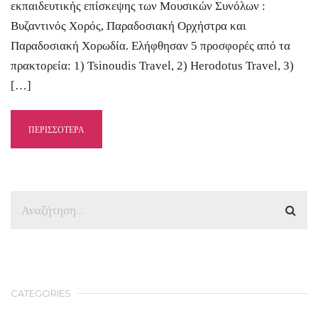
εκπαιδευτικής επίσκεψης των Μουσικών Συνόλων :
Βυζαντινός Χορός, Παραδοσιακή Ορχήστρα και
Παραδοσιακή Χορωδία. Ελήφθησαν 5 προσφορές από τα
πρακτορεία: 1) Tsinoudis Travel, 2) Herodotus Travel, 3)
[…]
ΠΕΡΙΣΣΟΤΕΡΑ
CATEGORIES