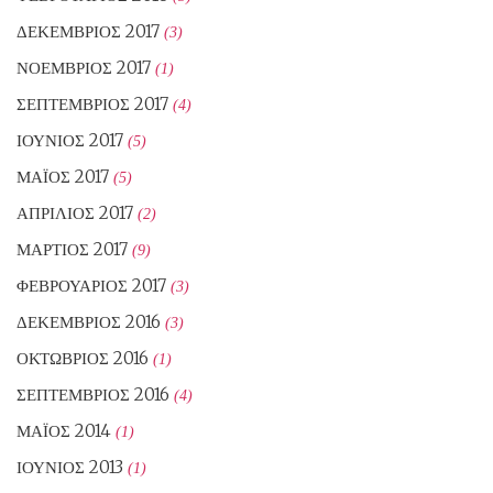
ΔΕΚΈΜΒΡΙΟΣ 2017
(3)
ΝΟΈΜΒΡΙΟΣ 2017
(1)
ΣΕΠΤΈΜΒΡΙΟΣ 2017
(4)
ΙΟΎΝΙΟΣ 2017
(5)
ΜΆΙΟΣ 2017
(5)
ΑΠΡΊΛΙΟΣ 2017
(2)
ΜΆΡΤΙΟΣ 2017
(9)
ΦΕΒΡΟΥΆΡΙΟΣ 2017
(3)
ΔΕΚΈΜΒΡΙΟΣ 2016
(3)
ΟΚΤΏΒΡΙΟΣ 2016
(1)
ΣΕΠΤΈΜΒΡΙΟΣ 2016
(4)
ΜΆΙΟΣ 2014
(1)
ΙΟΎΝΙΟΣ 2013
(1)