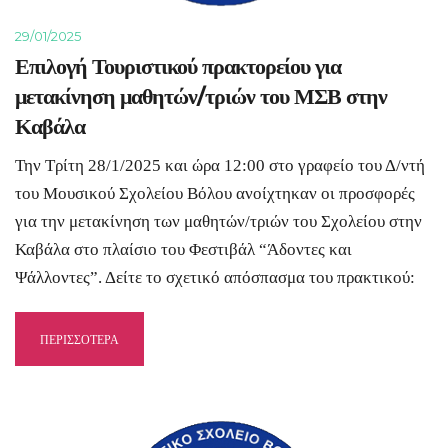
29/01/2025
Επιλογή Τουριστικού πρακτορείου για
μετακίνηση μαθητών/τριών του ΜΣΒ στην
Καβάλα
Την Τρίτη 28/1/2025 και ώρα 12:00 στο γραφείο του Δ/ντή
του Μουσικού Σχολείου Βόλου ανοίχτηκαν οι προσφορές
για την μετακίνηση των μαθητών/τριών του Σχολείου στην
Καβάλα στο πλαίσιο του Φεστιβάλ “Άδοντες και
Ψάλλοντες”. Δείτε το σχετικό απόσπασμα του πρακτικού:
ΠΕΡΙΣΣΟΤΕΡΑ