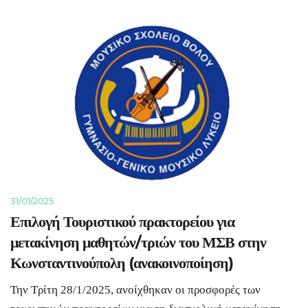
31/01/2025
Επιλογή Τουριστικού πρακτορείου για
μετακίνηση μαθητών/τριών του ΜΣΒ στην
Κωνσταντινούπολη (ανακοινοποίηση)
Την Τρίτη 28/1/2025, ανοίχθηκαν οι προσφορές των