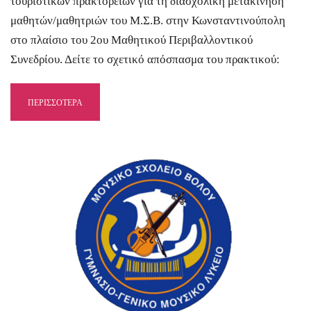
τουριστικών πρακτορείων για τη διασχολική μετακίνηση
μαθητών/μαθητριών του Μ.Σ.Β. στην Κωνσταντινούπολη
στο πλαίσιο του 2ου Μαθητικού Περιβαλλοντικού
Συνεδρίου. Δείτε το σχετικό απόσπασμα του πρακτικού:
ΠΕΡΙΣΣΟΤΕΡΑ