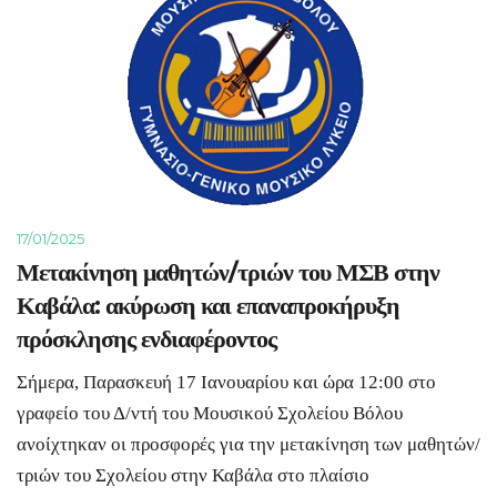
17/01/2025
Μετακίνηση μαθητών/τριών του ΜΣΒ στην
Καβάλα: ακύρωση και επαναπροκήρυξη
πρόσκλησης ενδιαφέροντος
Σήμερα, Παρασκευή 17 Ιανουαρίου και ώρα 12:00 στο
γραφείο του Δ/ντή του Μουσικού Σχολείου Βόλου
ανοίχτηκαν οι προσφορές για την μετακίνηση των μαθητών/
τριών του Σχολείου στην Καβάλα στο πλαίσιο