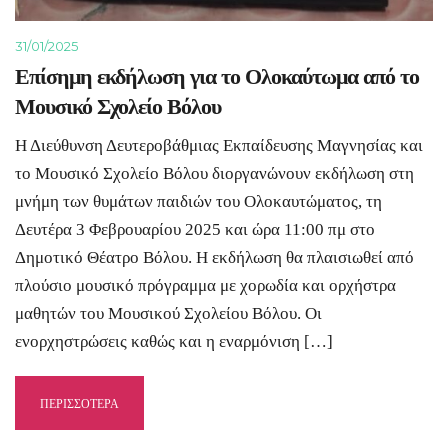
31/01/2025
Επίσημη εκδήλωση για το Ολοκαύτωμα από το
Μουσικό Σχολείο Βόλου
Η Διεύθυνση Δευτεροβάθμιας Εκπαίδευσης Μαγνησίας και
το Μουσικό Σχολείο Βόλου διοργανώνουν εκδήλωση στη
μνήμη των θυμάτων παιδιών του Ολοκαυτώματος, τη
Δευτέρα 3 Φεβρουαρίου 2025 και ώρα 11:00 πμ στο
Δημοτικό Θέατρο Βόλου. Η εκδήλωση θα πλαισιωθεί από
πλούσιο μουσικό πρόγραμμα με χορωδία και ορχήστρα
μαθητών του Μουσικού Σχολείου Βόλου. Οι
ενορχηστρώσεις καθώς και η εναρμόνιση […]
ΠΕΡΙΣΣΟΤΕΡΑ