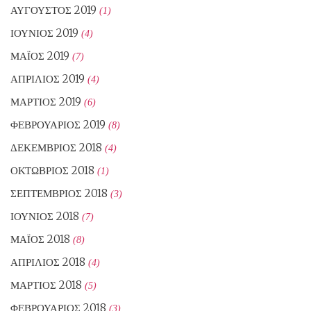
ΑΎΓΟΥΣΤΟΣ 2019
(1)
ΙΟΎΝΙΟΣ 2019
(4)
ΜΆΙΟΣ 2019
(7)
ΑΠΡΊΛΙΟΣ 2019
(4)
ΜΆΡΤΙΟΣ 2019
(6)
ΦΕΒΡΟΥΆΡΙΟΣ 2019
(8)
ΔΕΚΈΜΒΡΙΟΣ 2018
(4)
ΟΚΤΏΒΡΙΟΣ 2018
(1)
ΣΕΠΤΈΜΒΡΙΟΣ 2018
(3)
ΙΟΎΝΙΟΣ 2018
(7)
ΜΆΙΟΣ 2018
(8)
ΑΠΡΊΛΙΟΣ 2018
(4)
ΜΆΡΤΙΟΣ 2018
(5)
ΦΕΒΡΟΥΆΡΙΟΣ 2018
(3)