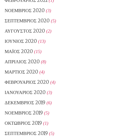
ΦΕΒΡΟΥΆΡΙΟΣ 2021
(1)
ΝΟΈΜΒΡΙΟΣ 2020
(3)
ΣΕΠΤΈΜΒΡΙΟΣ 2020
(5)
ΑΎΓΟΥΣΤΟΣ 2020
(2)
ΙΟΎΝΙΟΣ 2020
(13)
ΜΆΙΟΣ 2020
(15)
ΑΠΡΊΛΙΟΣ 2020
(8)
ΜΆΡΤΙΟΣ 2020
(4)
ΦΕΒΡΟΥΆΡΙΟΣ 2020
(4)
ΙΑΝΟΥΆΡΙΟΣ 2020
(3)
ΔΕΚΈΜΒΡΙΟΣ 2019
(6)
ΝΟΈΜΒΡΙΟΣ 2019
(5)
ΟΚΤΏΒΡΙΟΣ 2019
(1)
ΣΕΠΤΈΜΒΡΙΟΣ 2019
(5)