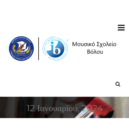
12 Ιανουαρίου, 2024