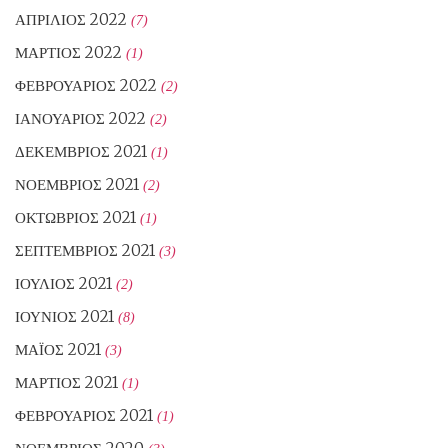
ΑΠΡΊΛΙΟΣ 2022
(7)
ΜΆΡΤΙΟΣ 2022
(1)
ΦΕΒΡΟΥΆΡΙΟΣ 2022
(2)
ΙΑΝΟΥΆΡΙΟΣ 2022
(2)
ΔΕΚΈΜΒΡΙΟΣ 2021
(1)
ΝΟΈΜΒΡΙΟΣ 2021
(2)
ΟΚΤΏΒΡΙΟΣ 2021
(1)
ΣΕΠΤΈΜΒΡΙΟΣ 2021
(3)
ΙΟΎΛΙΟΣ 2021
(2)
ΙΟΎΝΙΟΣ 2021
(8)
ΜΆΙΟΣ 2021
(3)
ΜΆΡΤΙΟΣ 2021
(1)
ΦΕΒΡΟΥΆΡΙΟΣ 2021
(1)