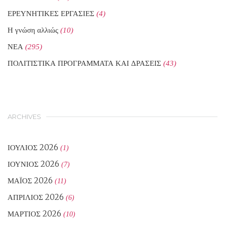
ΕΡΕΥΝΗΤΙΚΕΣ ΕΡΓΑΣΙΕΣ
(4)
Η γνώση αλλιώς
(10)
ΝΕΑ
(295)
ΠΟΛΙΤΙΣΤΙΚΑ ΠΡΟΓΡΑΜΜΑΤΑ ΚΑΙ ΔΡΑΣΕΙΣ
(43)
ARCHIVES
ΙΟΎΛΙΟΣ 2026
(1)
ΙΟΎΝΙΟΣ 2026
(7)
ΜΆΙΟΣ 2026
(11)
ΑΠΡΊΛΙΟΣ 2026
(6)
ΜΆΡΤΙΟΣ 2026
(10)