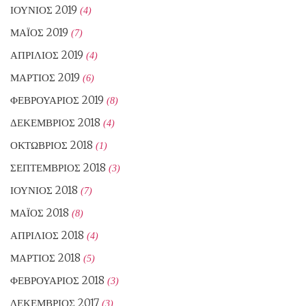
ΙΟΎΝΙΟΣ 2019
(4)
ΜΆΙΟΣ 2019
(7)
ΑΠΡΊΛΙΟΣ 2019
(4)
ΜΆΡΤΙΟΣ 2019
(6)
ΦΕΒΡΟΥΆΡΙΟΣ 2019
(8)
ΔΕΚΈΜΒΡΙΟΣ 2018
(4)
ΟΚΤΏΒΡΙΟΣ 2018
(1)
ΣΕΠΤΈΜΒΡΙΟΣ 2018
(3)
ΙΟΎΝΙΟΣ 2018
(7)
ΜΆΙΟΣ 2018
(8)
ΑΠΡΊΛΙΟΣ 2018
(4)
ΜΆΡΤΙΟΣ 2018
(5)
ΦΕΒΡΟΥΆΡΙΟΣ 2018
(3)
ΔΕΚΈΜΒΡΙΟΣ 2017
(3)