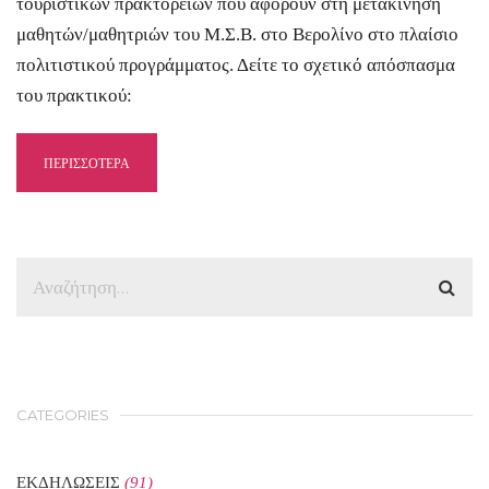
τουριστικών πρακτορείων που αφορούν στη μετακίνηση
μαθητών/μαθητριών του Μ.Σ.Β. στο Βερολίνο στο πλαίσιο
πολιτιστικού προγράμματος. Δείτε το σχετικό απόσπασμα
του πρακτικού:
ΠΕΡΙΣΣΟΤΕΡΑ
CATEGORIES
ΕΚΔΗΛΩΣΕΙΣ
(91)