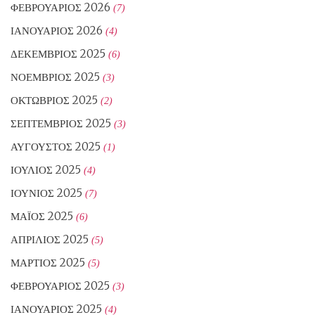
ΦΕΒΡΟΥΆΡΙΟΣ 2026
(7)
ΙΑΝΟΥΆΡΙΟΣ 2026
(4)
ΔΕΚΈΜΒΡΙΟΣ 2025
(6)
ΝΟΈΜΒΡΙΟΣ 2025
(3)
ΟΚΤΏΒΡΙΟΣ 2025
(2)
ΣΕΠΤΈΜΒΡΙΟΣ 2025
(3)
ΑΎΓΟΥΣΤΟΣ 2025
(1)
ΙΟΎΛΙΟΣ 2025
(4)
ΙΟΎΝΙΟΣ 2025
(7)
ΜΆΙΟΣ 2025
(6)
ΑΠΡΊΛΙΟΣ 2025
(5)
ΜΆΡΤΙΟΣ 2025
(5)
ΦΕΒΡΟΥΆΡΙΟΣ 2025
(3)
ΙΑΝΟΥΆΡΙΟΣ 2025
(4)