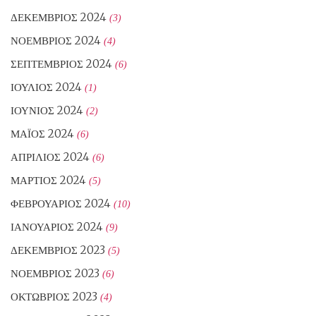
ΔΕΚΈΜΒΡΙΟΣ 2024
(3)
ΝΟΈΜΒΡΙΟΣ 2024
(4)
ΣΕΠΤΈΜΒΡΙΟΣ 2024
(6)
ΙΟΎΛΙΟΣ 2024
(1)
ΙΟΎΝΙΟΣ 2024
(2)
ΜΆΙΟΣ 2024
(6)
ΑΠΡΊΛΙΟΣ 2024
(6)
ΜΆΡΤΙΟΣ 2024
(5)
ΦΕΒΡΟΥΆΡΙΟΣ 2024
(10)
ΙΑΝΟΥΆΡΙΟΣ 2024
(9)
ΔΕΚΈΜΒΡΙΟΣ 2023
(5)
ΝΟΈΜΒΡΙΟΣ 2023
(6)
ΟΚΤΏΒΡΙΟΣ 2023
(4)