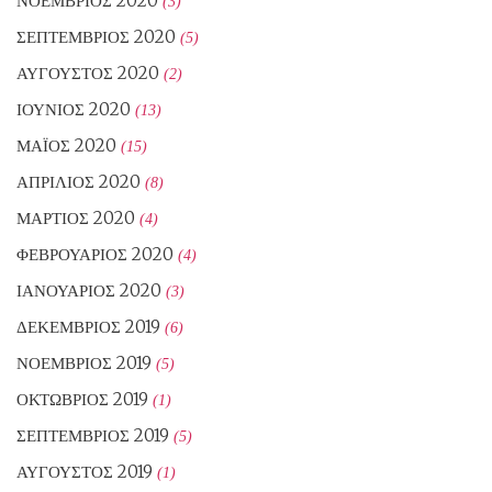
ΝΟΈΜΒΡΙΟΣ 2020
(3)
ΣΕΠΤΈΜΒΡΙΟΣ 2020
(5)
ΑΎΓΟΥΣΤΟΣ 2020
(2)
ΙΟΎΝΙΟΣ 2020
(13)
ΜΆΙΟΣ 2020
(15)
ΑΠΡΊΛΙΟΣ 2020
(8)
ΜΆΡΤΙΟΣ 2020
(4)
ΦΕΒΡΟΥΆΡΙΟΣ 2020
(4)
ΙΑΝΟΥΆΡΙΟΣ 2020
(3)
ΔΕΚΈΜΒΡΙΟΣ 2019
(6)
ΝΟΈΜΒΡΙΟΣ 2019
(5)
ΟΚΤΏΒΡΙΟΣ 2019
(1)
ΣΕΠΤΈΜΒΡΙΟΣ 2019
(5)
ΑΎΓΟΥΣΤΟΣ 2019
(1)