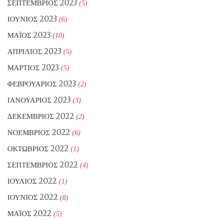
ΣΕΠΤΈΜΒΡΙΟΣ 2023
(5)
ΙΟΎΝΙΟΣ 2023
(6)
ΜΆΙΟΣ 2023
(10)
ΑΠΡΊΛΙΟΣ 2023
(5)
ΜΆΡΤΙΟΣ 2023
(5)
ΦΕΒΡΟΥΆΡΙΟΣ 2023
(2)
ΙΑΝΟΥΆΡΙΟΣ 2023
(3)
ΔΕΚΈΜΒΡΙΟΣ 2022
(2)
ΝΟΈΜΒΡΙΟΣ 2022
(6)
ΟΚΤΏΒΡΙΟΣ 2022
(1)
ΣΕΠΤΈΜΒΡΙΟΣ 2022
(4)
ΙΟΎΛΙΟΣ 2022
(1)
ΙΟΎΝΙΟΣ 2022
(8)
ΜΆΙΟΣ 2022
(5)