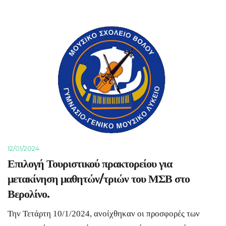
12/01/2024
Επιλογή Τουριστικού πρακτορείου για
μετακίνηση μαθητών/τριών του ΜΣΒ στο
Βερολίνο.
Την Τετάρτη 10/1/2024, ανοίχθηκαν οι προσφορές των