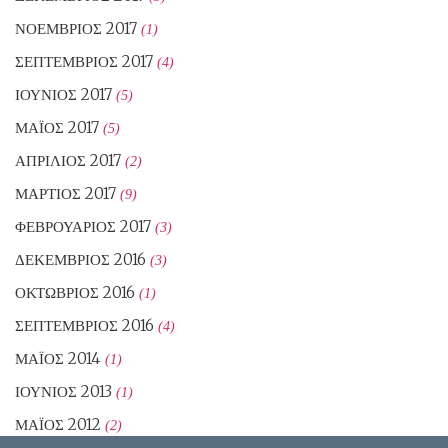
ΝΟΈΜΒΡΙΟΣ 2017
(1)
ΣΕΠΤΈΜΒΡΙΟΣ 2017
(4)
ΙΟΎΝΙΟΣ 2017
(5)
ΜΆΙΟΣ 2017
(5)
ΑΠΡΊΛΙΟΣ 2017
(2)
ΜΆΡΤΙΟΣ 2017
(9)
ΦΕΒΡΟΥΆΡΙΟΣ 2017
(3)
ΔΕΚΈΜΒΡΙΟΣ 2016
(3)
ΟΚΤΏΒΡΙΟΣ 2016
(1)
ΣΕΠΤΈΜΒΡΙΟΣ 2016
(4)
ΜΆΙΟΣ 2014
(1)
ΙΟΎΝΙΟΣ 2013
(1)
ΜΆΙΟΣ 2012
(2)