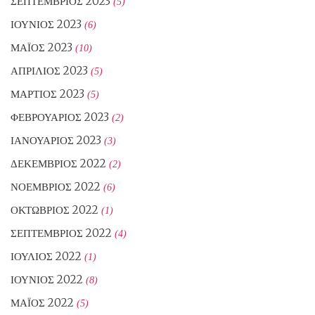
ΣΕΠΤΈΜΒΡΙΟΣ 2023
(5)
ΙΟΎΝΙΟΣ 2023
(6)
ΜΆΙΟΣ 2023
(10)
ΑΠΡΊΛΙΟΣ 2023
(5)
ΜΆΡΤΙΟΣ 2023
(5)
ΦΕΒΡΟΥΆΡΙΟΣ 2023
(2)
ΙΑΝΟΥΆΡΙΟΣ 2023
(3)
ΔΕΚΈΜΒΡΙΟΣ 2022
(2)
ΝΟΈΜΒΡΙΟΣ 2022
(6)
ΟΚΤΏΒΡΙΟΣ 2022
(1)
ΣΕΠΤΈΜΒΡΙΟΣ 2022
(4)
ΙΟΎΛΙΟΣ 2022
(1)
ΙΟΎΝΙΟΣ 2022
(8)
ΜΆΙΟΣ 2022
(5)