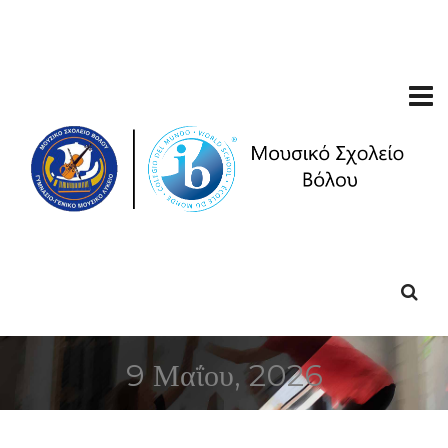
9 Μαΐου, 2026