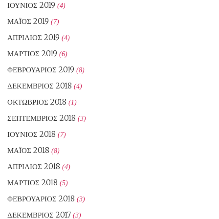
ΙΟΎΝΙΟΣ 2019
(4)
ΜΆΙΟΣ 2019
(7)
ΑΠΡΊΛΙΟΣ 2019
(4)
ΜΆΡΤΙΟΣ 2019
(6)
ΦΕΒΡΟΥΆΡΙΟΣ 2019
(8)
ΔΕΚΈΜΒΡΙΟΣ 2018
(4)
ΟΚΤΏΒΡΙΟΣ 2018
(1)
ΣΕΠΤΈΜΒΡΙΟΣ 2018
(3)
ΙΟΎΝΙΟΣ 2018
(7)
ΜΆΙΟΣ 2018
(8)
ΑΠΡΊΛΙΟΣ 2018
(4)
ΜΆΡΤΙΟΣ 2018
(5)
ΦΕΒΡΟΥΆΡΙΟΣ 2018
(3)
ΔΕΚΈΜΒΡΙΟΣ 2017
(3)