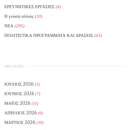
ΕΡΕΥΝΗΤΙΚΕΣ ΕΡΓΑΣΙΕΣ
(4)
Η γνώση αλλιώς
(10)
ΝΕΑ
(295)
ΠΟΛΙΤΙΣΤΙΚΑ ΠΡΟΓΡΑΜΜΑΤΑ ΚΑΙ ΔΡΑΣΕΙΣ
(43)
ARCHIVES
ΙΟΎΛΙΟΣ 2026
(1)
ΙΟΎΝΙΟΣ 2026
(7)
ΜΆΙΟΣ 2026
(11)
ΑΠΡΊΛΙΟΣ 2026
(6)
ΜΆΡΤΙΟΣ 2026
(10)