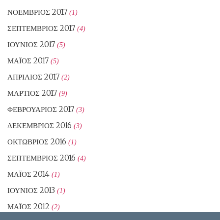
ΝΟΈΜΒΡΙΟΣ 2017
(1)
ΣΕΠΤΈΜΒΡΙΟΣ 2017
(4)
ΙΟΎΝΙΟΣ 2017
(5)
ΜΆΙΟΣ 2017
(5)
ΑΠΡΊΛΙΟΣ 2017
(2)
ΜΆΡΤΙΟΣ 2017
(9)
ΦΕΒΡΟΥΆΡΙΟΣ 2017
(3)
ΔΕΚΈΜΒΡΙΟΣ 2016
(3)
ΟΚΤΏΒΡΙΟΣ 2016
(1)
ΣΕΠΤΈΜΒΡΙΟΣ 2016
(4)
ΜΆΙΟΣ 2014
(1)
ΙΟΎΝΙΟΣ 2013
(1)
ΜΆΙΟΣ 2012
(2)