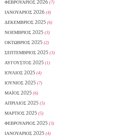
ΦΕΒΡΟΥΆΡΙΟΣ 2026
(7)
ΙΑΝΟΥΆΡΙΟΣ 2026
(4)
ΔΕΚΈΜΒΡΙΟΣ 2025
(6)
ΝΟΈΜΒΡΙΟΣ 2025
(3)
ΟΚΤΏΒΡΙΟΣ 2025
(2)
ΣΕΠΤΈΜΒΡΙΟΣ 2025
(3)
ΑΎΓΟΥΣΤΟΣ 2025
(1)
ΙΟΎΛΙΟΣ 2025
(4)
ΙΟΎΝΙΟΣ 2025
(7)
ΜΆΙΟΣ 2025
(6)
ΑΠΡΊΛΙΟΣ 2025
(5)
ΜΆΡΤΙΟΣ 2025
(5)
ΦΕΒΡΟΥΆΡΙΟΣ 2025
(3)
ΙΑΝΟΥΆΡΙΟΣ 2025
(4)