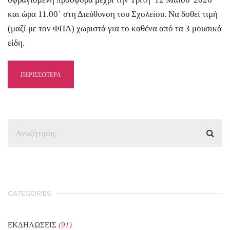
και ώρα 11.00΄ στη Διεύθυνση του Σχολείου. Να δοθεί τιμή
(μαζί με τον ΦΠΑ) χωριστά για το καθένα από τα 3 μουσικά
είδη.
ΠΕΡΙΣΣΟΤΕΡΑ
CATEGORIES
ΕΚΔΗΛΩΣΕΙΣ
(91)