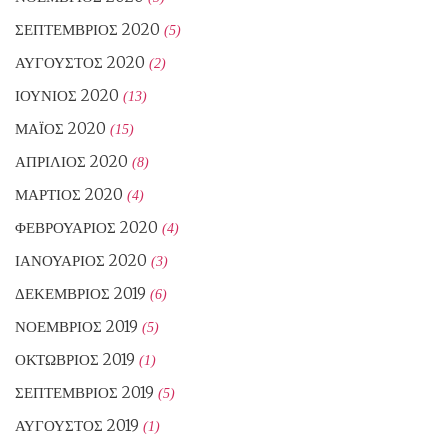
ΣΕΠΤΈΜΒΡΙΟΣ 2020
(5)
ΑΎΓΟΥΣΤΟΣ 2020
(2)
ΙΟΎΝΙΟΣ 2020
(13)
ΜΆΙΟΣ 2020
(15)
ΑΠΡΊΛΙΟΣ 2020
(8)
ΜΆΡΤΙΟΣ 2020
(4)
ΦΕΒΡΟΥΆΡΙΟΣ 2020
(4)
ΙΑΝΟΥΆΡΙΟΣ 2020
(3)
ΔΕΚΈΜΒΡΙΟΣ 2019
(6)
ΝΟΈΜΒΡΙΟΣ 2019
(5)
ΟΚΤΏΒΡΙΟΣ 2019
(1)
ΣΕΠΤΈΜΒΡΙΟΣ 2019
(5)
ΑΎΓΟΥΣΤΟΣ 2019
(1)