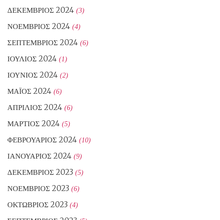
ΔΕΚΈΜΒΡΙΟΣ 2024
(3)
ΝΟΈΜΒΡΙΟΣ 2024
(4)
ΣΕΠΤΈΜΒΡΙΟΣ 2024
(6)
ΙΟΎΛΙΟΣ 2024
(1)
ΙΟΎΝΙΟΣ 2024
(2)
ΜΆΙΟΣ 2024
(6)
ΑΠΡΊΛΙΟΣ 2024
(6)
ΜΆΡΤΙΟΣ 2024
(5)
ΦΕΒΡΟΥΆΡΙΟΣ 2024
(10)
ΙΑΝΟΥΆΡΙΟΣ 2024
(9)
ΔΕΚΈΜΒΡΙΟΣ 2023
(5)
ΝΟΈΜΒΡΙΟΣ 2023
(6)
ΟΚΤΏΒΡΙΟΣ 2023
(4)