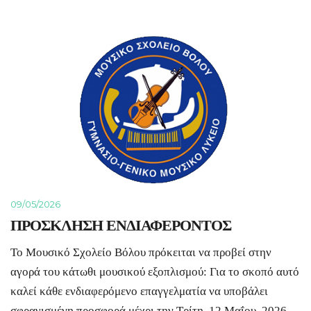
09/05/2026
ΠΡΟΣΚΛΗΣΗ ΕΝΔΙΑΦΕΡΟΝΤΟΣ
Το Μουσικό Σχολείο Βόλου πρόκειται να προβεί στην
αγορά του κάτωθι μουσικού εξοπλισμού: Για το σκοπό αυτό
καλεί κάθε ενδιαφερόμενο επαγγελματία να υποβάλει
σφραγισμένη προσφορά μέχρι την Τρίτη 12 Μαΐου 2026