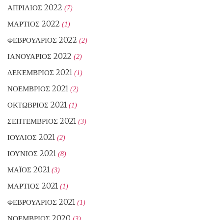
ΑΠΡΊΛΙΟΣ 2022
(7)
ΜΆΡΤΙΟΣ 2022
(1)
ΦΕΒΡΟΥΆΡΙΟΣ 2022
(2)
ΙΑΝΟΥΆΡΙΟΣ 2022
(2)
ΔΕΚΈΜΒΡΙΟΣ 2021
(1)
ΝΟΈΜΒΡΙΟΣ 2021
(2)
ΟΚΤΏΒΡΙΟΣ 2021
(1)
ΣΕΠΤΈΜΒΡΙΟΣ 2021
(3)
ΙΟΎΛΙΟΣ 2021
(2)
ΙΟΎΝΙΟΣ 2021
(8)
ΜΆΙΟΣ 2021
(3)
ΜΆΡΤΙΟΣ 2021
(1)
ΦΕΒΡΟΥΆΡΙΟΣ 2021
(1)
ΝΟΈΜΒΡΙΟΣ 2020
(3)