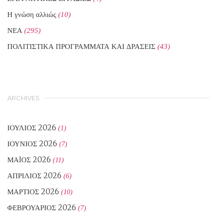
Η γνώση αλλιώς
(10)
ΝΕΑ
(295)
ΠΟΛΙΤΙΣΤΙΚΑ ΠΡΟΓΡΑΜΜΑΤΑ ΚΑΙ ΔΡΑΣΕΙΣ
(43)
ARCHIVES
ΙΟΎΛΙΟΣ 2026
(1)
ΙΟΎΝΙΟΣ 2026
(7)
ΜΆΙΟΣ 2026
(11)
ΑΠΡΊΛΙΟΣ 2026
(6)
ΜΆΡΤΙΟΣ 2026
(10)
ΦΕΒΡΟΥΆΡΙΟΣ 2026
(7)