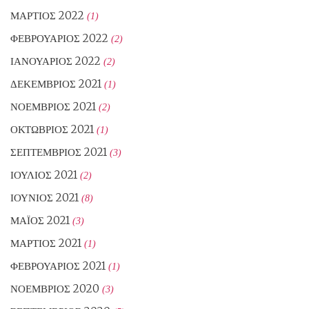
ΜΆΡΤΙΟΣ 2022
(1)
ΦΕΒΡΟΥΆΡΙΟΣ 2022
(2)
ΙΑΝΟΥΆΡΙΟΣ 2022
(2)
ΔΕΚΈΜΒΡΙΟΣ 2021
(1)
ΝΟΈΜΒΡΙΟΣ 2021
(2)
ΟΚΤΏΒΡΙΟΣ 2021
(1)
ΣΕΠΤΈΜΒΡΙΟΣ 2021
(3)
ΙΟΎΛΙΟΣ 2021
(2)
ΙΟΎΝΙΟΣ 2021
(8)
ΜΆΙΟΣ 2021
(3)
ΜΆΡΤΙΟΣ 2021
(1)
ΦΕΒΡΟΥΆΡΙΟΣ 2021
(1)
ΝΟΈΜΒΡΙΟΣ 2020
(3)