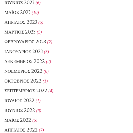
ΙΟΎΝΙΟΣ 2023
(6)
ΜΆΙΟΣ 2023
(10)
ΑΠΡΊΛΙΟΣ 2023
(5)
ΜΆΡΤΙΟΣ 2023
(5)
ΦΕΒΡΟΥΆΡΙΟΣ 2023
(2)
ΙΑΝΟΥΆΡΙΟΣ 2023
(3)
ΔΕΚΈΜΒΡΙΟΣ 2022
(2)
ΝΟΈΜΒΡΙΟΣ 2022
(6)
ΟΚΤΏΒΡΙΟΣ 2022
(1)
ΣΕΠΤΈΜΒΡΙΟΣ 2022
(4)
ΙΟΎΛΙΟΣ 2022
(1)
ΙΟΎΝΙΟΣ 2022
(8)
ΜΆΙΟΣ 2022
(5)
ΑΠΡΊΛΙΟΣ 2022
(7)