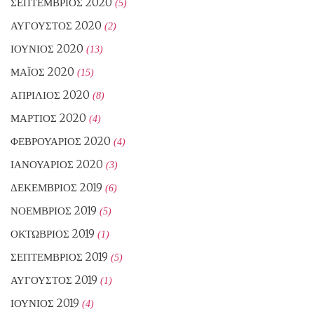
ΣΕΠΤΈΜΒΡΙΟΣ 2020
(5)
ΑΎΓΟΥΣΤΟΣ 2020
(2)
ΙΟΎΝΙΟΣ 2020
(13)
ΜΆΙΟΣ 2020
(15)
ΑΠΡΊΛΙΟΣ 2020
(8)
ΜΆΡΤΙΟΣ 2020
(4)
ΦΕΒΡΟΥΆΡΙΟΣ 2020
(4)
ΙΑΝΟΥΆΡΙΟΣ 2020
(3)
ΔΕΚΈΜΒΡΙΟΣ 2019
(6)
ΝΟΈΜΒΡΙΟΣ 2019
(5)
ΟΚΤΏΒΡΙΟΣ 2019
(1)
ΣΕΠΤΈΜΒΡΙΟΣ 2019
(5)
ΑΎΓΟΥΣΤΟΣ 2019
(1)
ΙΟΎΝΙΟΣ 2019
(4)