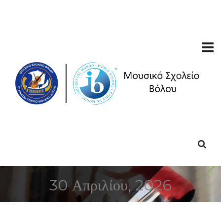
30 Απριλίου, 2026