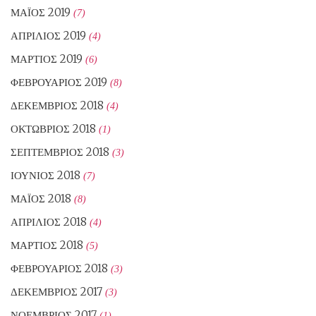
ΜΆΙΟΣ 2019
(7)
ΑΠΡΊΛΙΟΣ 2019
(4)
ΜΆΡΤΙΟΣ 2019
(6)
ΦΕΒΡΟΥΆΡΙΟΣ 2019
(8)
ΔΕΚΈΜΒΡΙΟΣ 2018
(4)
ΟΚΤΏΒΡΙΟΣ 2018
(1)
ΣΕΠΤΈΜΒΡΙΟΣ 2018
(3)
ΙΟΎΝΙΟΣ 2018
(7)
ΜΆΙΟΣ 2018
(8)
ΑΠΡΊΛΙΟΣ 2018
(4)
ΜΆΡΤΙΟΣ 2018
(5)
ΦΕΒΡΟΥΆΡΙΟΣ 2018
(3)
ΔΕΚΈΜΒΡΙΟΣ 2017
(3)
ΝΟΈΜΒΡΙΟΣ 2017
(1)