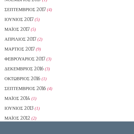
ΣΕΠΤΈΜΒΡΙΟΣ 2017
(4)
ΙΟΎΝΙΟΣ 2017
(5)
ΜΆΙΟΣ 2017
(5)
ΑΠΡΊΛΙΟΣ 2017
(2)
ΜΆΡΤΙΟΣ 2017
(9)
ΦΕΒΡΟΥΆΡΙΟΣ 2017
(3)
ΔΕΚΈΜΒΡΙΟΣ 2016
(3)
ΟΚΤΏΒΡΙΟΣ 2016
(1)
ΣΕΠΤΈΜΒΡΙΟΣ 2016
(4)
ΜΆΙΟΣ 2014
(1)
ΙΟΎΝΙΟΣ 2013
(1)
ΜΆΙΟΣ 2012
(2)