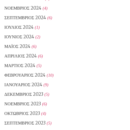
ΝΟΈΜΒΡΙΟΣ 2024
(4)
ΣΕΠΤΈΜΒΡΙΟΣ 2024
(6)
ΙΟΎΛΙΟΣ 2024
(1)
ΙΟΎΝΙΟΣ 2024
(2)
ΜΆΙΟΣ 2024
(6)
ΑΠΡΊΛΙΟΣ 2024
(6)
ΜΆΡΤΙΟΣ 2024
(5)
ΦΕΒΡΟΥΆΡΙΟΣ 2024
(10)
ΙΑΝΟΥΆΡΙΟΣ 2024
(9)
ΔΕΚΈΜΒΡΙΟΣ 2023
(5)
ΝΟΈΜΒΡΙΟΣ 2023
(6)
ΟΚΤΏΒΡΙΟΣ 2023
(4)
ΣΕΠΤΈΜΒΡΙΟΣ 2023
(5)