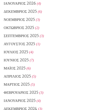
ΙΑΝΟΥΆΡΙΟΣ 2026
(4)
ΔΕΚΈΜΒΡΙΟΣ 2025
(6)
ΝΟΈΜΒΡΙΟΣ 2025
(3)
ΟΚΤΏΒΡΙΟΣ 2025
(2)
ΣΕΠΤΈΜΒΡΙΟΣ 2025
(3)
ΑΎΓΟΥΣΤΟΣ 2025
(1)
ΙΟΎΛΙΟΣ 2025
(4)
ΙΟΎΝΙΟΣ 2025
(7)
ΜΆΙΟΣ 2025
(6)
ΑΠΡΊΛΙΟΣ 2025
(5)
ΜΆΡΤΙΟΣ 2025
(5)
ΦΕΒΡΟΥΆΡΙΟΣ 2025
(3)
ΙΑΝΟΥΆΡΙΟΣ 2025
(4)
ΔΕΚΈΜΒΡΙΟΣ 2024
(3)