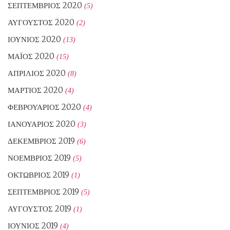
ΣΕΠΤΈΜΒΡΙΟΣ 2020
(5)
ΑΎΓΟΥΣΤΟΣ 2020
(2)
ΙΟΎΝΙΟΣ 2020
(13)
ΜΆΙΟΣ 2020
(15)
ΑΠΡΊΛΙΟΣ 2020
(8)
ΜΆΡΤΙΟΣ 2020
(4)
ΦΕΒΡΟΥΆΡΙΟΣ 2020
(4)
ΙΑΝΟΥΆΡΙΟΣ 2020
(3)
ΔΕΚΈΜΒΡΙΟΣ 2019
(6)
ΝΟΈΜΒΡΙΟΣ 2019
(5)
ΟΚΤΏΒΡΙΟΣ 2019
(1)
ΣΕΠΤΈΜΒΡΙΟΣ 2019
(5)
ΑΎΓΟΥΣΤΟΣ 2019
(1)
ΙΟΎΝΙΟΣ 2019
(4)