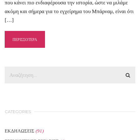
που κάνει πιο ενδιαφέρουσα την ιστορία, ώστε να μιλάμε
ακόμη και σήμερα για το εγχείρημα του Μπάρναμ, είναι ότι
[…]
ΠΕΡΙΣΣΟΤΕΡΑ
CATEGORIES
ΕΚΔΗΛΩΣΕΙΣ
(91)