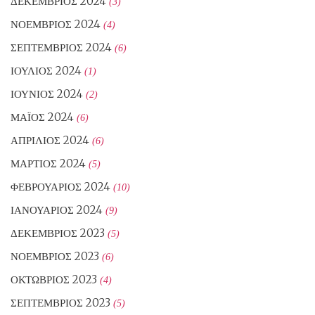
ΔΕΚΈΜΒΡΙΟΣ 2024
(3)
ΝΟΈΜΒΡΙΟΣ 2024
(4)
ΣΕΠΤΈΜΒΡΙΟΣ 2024
(6)
ΙΟΎΛΙΟΣ 2024
(1)
ΙΟΎΝΙΟΣ 2024
(2)
ΜΆΙΟΣ 2024
(6)
ΑΠΡΊΛΙΟΣ 2024
(6)
ΜΆΡΤΙΟΣ 2024
(5)
ΦΕΒΡΟΥΆΡΙΟΣ 2024
(10)
ΙΑΝΟΥΆΡΙΟΣ 2024
(9)
ΔΕΚΈΜΒΡΙΟΣ 2023
(5)
ΝΟΈΜΒΡΙΟΣ 2023
(6)
ΟΚΤΏΒΡΙΟΣ 2023
(4)
ΣΕΠΤΈΜΒΡΙΟΣ 2023
(5)