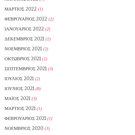
ΜΆΡΤΙΟΣ 2022
(1)
ΦΕΒΡΟΥΆΡΙΟΣ 2022
(2)
ΙΑΝΟΥΆΡΙΟΣ 2022
(2)
ΔΕΚΈΜΒΡΙΟΣ 2021
(1)
ΝΟΈΜΒΡΙΟΣ 2021
(2)
ΟΚΤΏΒΡΙΟΣ 2021
(1)
ΣΕΠΤΈΜΒΡΙΟΣ 2021
(3)
ΙΟΎΛΙΟΣ 2021
(2)
ΙΟΎΝΙΟΣ 2021
(8)
ΜΆΙΟΣ 2021
(3)
ΜΆΡΤΙΟΣ 2021
(1)
ΦΕΒΡΟΥΆΡΙΟΣ 2021
(1)
ΝΟΈΜΒΡΙΟΣ 2020
(3)