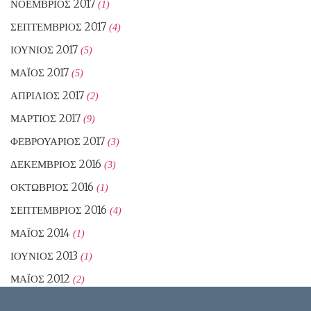
ΝΟΈΜΒΡΙΟΣ 2017
(1)
ΣΕΠΤΈΜΒΡΙΟΣ 2017
(4)
ΙΟΎΝΙΟΣ 2017
(5)
ΜΆΙΟΣ 2017
(5)
ΑΠΡΊΛΙΟΣ 2017
(2)
ΜΆΡΤΙΟΣ 2017
(9)
ΦΕΒΡΟΥΆΡΙΟΣ 2017
(3)
ΔΕΚΈΜΒΡΙΟΣ 2016
(3)
ΟΚΤΏΒΡΙΟΣ 2016
(1)
ΣΕΠΤΈΜΒΡΙΟΣ 2016
(4)
ΜΆΙΟΣ 2014
(1)
ΙΟΎΝΙΟΣ 2013
(1)
ΜΆΙΟΣ 2012
(2)