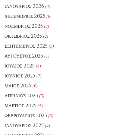
ΙΑΝΟΥΆΡΙΟΣ 2026
(4)
ΔΕΚΈΜΒΡΙΟΣ 2025
(6)
ΝΟΈΜΒΡΙΟΣ 2025
(3)
ΟΚΤΏΒΡΙΟΣ 2025
(2)
ΣΕΠΤΈΜΒΡΙΟΣ 2025
(3)
ΑΎΓΟΥΣΤΟΣ 2025
(1)
ΙΟΎΛΙΟΣ 2025
(4)
ΙΟΎΝΙΟΣ 2025
(7)
ΜΆΙΟΣ 2025
(6)
ΑΠΡΊΛΙΟΣ 2025
(5)
ΜΆΡΤΙΟΣ 2025
(5)
ΦΕΒΡΟΥΆΡΙΟΣ 2025
(3)
ΙΑΝΟΥΆΡΙΟΣ 2025
(4)