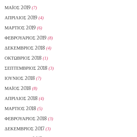
ΜΆΙΟΣ 2019
(7)
ΑΠΡΊΛΙΟΣ 2019
(4)
ΜΆΡΤΙΟΣ 2019
(6)
ΦΕΒΡΟΥΆΡΙΟΣ 2019
(8)
ΔΕΚΈΜΒΡΙΟΣ 2018
(4)
ΟΚΤΏΒΡΙΟΣ 2018
(1)
ΣΕΠΤΈΜΒΡΙΟΣ 2018
(3)
ΙΟΎΝΙΟΣ 2018
(7)
ΜΆΙΟΣ 2018
(8)
ΑΠΡΊΛΙΟΣ 2018
(4)
ΜΆΡΤΙΟΣ 2018
(5)
ΦΕΒΡΟΥΆΡΙΟΣ 2018
(3)
ΔΕΚΈΜΒΡΙΟΣ 2017
(3)