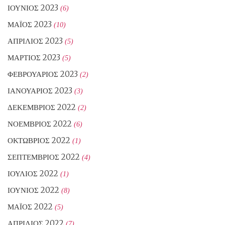
ΙΟΎΝΙΟΣ 2023
(6)
ΜΆΙΟΣ 2023
(10)
ΑΠΡΊΛΙΟΣ 2023
(5)
ΜΆΡΤΙΟΣ 2023
(5)
ΦΕΒΡΟΥΆΡΙΟΣ 2023
(2)
ΙΑΝΟΥΆΡΙΟΣ 2023
(3)
ΔΕΚΈΜΒΡΙΟΣ 2022
(2)
ΝΟΈΜΒΡΙΟΣ 2022
(6)
ΟΚΤΏΒΡΙΟΣ 2022
(1)
ΣΕΠΤΈΜΒΡΙΟΣ 2022
(4)
ΙΟΎΛΙΟΣ 2022
(1)
ΙΟΎΝΙΟΣ 2022
(8)
ΜΆΙΟΣ 2022
(5)
ΑΠΡΊΛΙΟΣ 2022
(7)