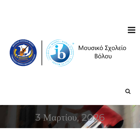
3 Μαρτίου, 2026