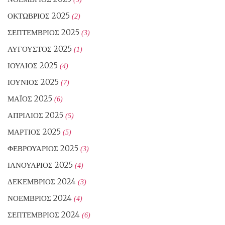
ΟΚΤΏΒΡΙΟΣ 2025
(2)
ΣΕΠΤΈΜΒΡΙΟΣ 2025
(3)
ΑΎΓΟΥΣΤΟΣ 2025
(1)
ΙΟΎΛΙΟΣ 2025
(4)
ΙΟΎΝΙΟΣ 2025
(7)
ΜΆΙΟΣ 2025
(6)
ΑΠΡΊΛΙΟΣ 2025
(5)
ΜΆΡΤΙΟΣ 2025
(5)
ΦΕΒΡΟΥΆΡΙΟΣ 2025
(3)
ΙΑΝΟΥΆΡΙΟΣ 2025
(4)
ΔΕΚΈΜΒΡΙΟΣ 2024
(3)
ΝΟΈΜΒΡΙΟΣ 2024
(4)
ΣΕΠΤΈΜΒΡΙΟΣ 2024
(6)