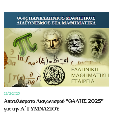
22/12/2025
Αποτελέσματα Διαγωνισμού “ΘΑΛΗΣ 2025”
για την Α΄ ΓΥΜΝΑΣΙΟΥ