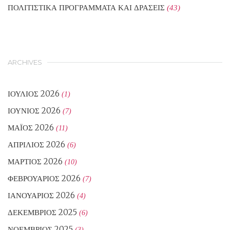
ΠΟΛΙΤΙΣΤΙΚΑ ΠΡΟΓΡΑΜΜΑΤΑ ΚΑΙ ΔΡΑΣΕΙΣ
(43)
ARCHIVES
ΙΟΎΛΙΟΣ 2026
(1)
ΙΟΎΝΙΟΣ 2026
(7)
ΜΆΙΟΣ 2026
(11)
ΑΠΡΊΛΙΟΣ 2026
(6)
ΜΆΡΤΙΟΣ 2026
(10)
ΦΕΒΡΟΥΆΡΙΟΣ 2026
(7)
ΙΑΝΟΥΆΡΙΟΣ 2026
(4)
ΔΕΚΈΜΒΡΙΟΣ 2025
(6)
ΝΟΈΜΒΡΙΟΣ 2025
(3)