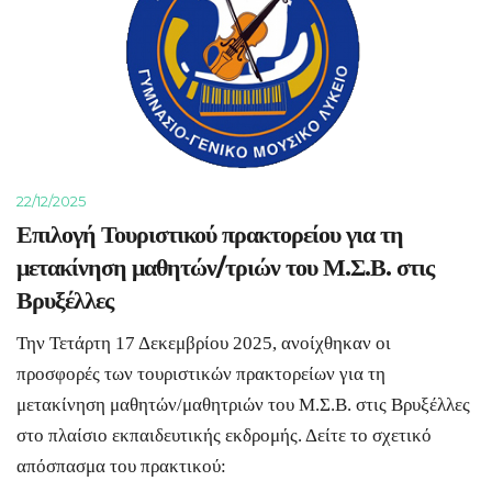
22/12/2025
Επιλογή Τουριστικού πρακτορείου για τη
μετακίνηση μαθητών/τριών του Μ.Σ.Β. στις
Βρυξέλλες
Την Τετάρτη 17 Δεκεμβρίου 2025, ανοίχθηκαν οι
προσφορές των τουριστικών πρακτορείων για τη
μετακίνηση μαθητών/μαθητριών του Μ.Σ.Β. στις Βρυξέλλες
στο πλαίσιο εκπαιδευτικής εκδρομής. Δείτε το σχετικό
απόσπασμα του πρακτικού: