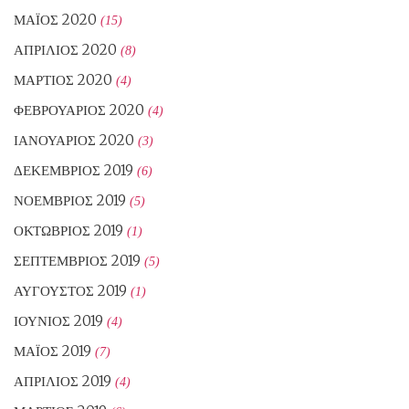
ΜΆΙΟΣ 2020
(15)
ΑΠΡΊΛΙΟΣ 2020
(8)
ΜΆΡΤΙΟΣ 2020
(4)
ΦΕΒΡΟΥΆΡΙΟΣ 2020
(4)
ΙΑΝΟΥΆΡΙΟΣ 2020
(3)
ΔΕΚΈΜΒΡΙΟΣ 2019
(6)
ΝΟΈΜΒΡΙΟΣ 2019
(5)
ΟΚΤΏΒΡΙΟΣ 2019
(1)
ΣΕΠΤΈΜΒΡΙΟΣ 2019
(5)
ΑΎΓΟΥΣΤΟΣ 2019
(1)
ΙΟΎΝΙΟΣ 2019
(4)
ΜΆΙΟΣ 2019
(7)
ΑΠΡΊΛΙΟΣ 2019
(4)