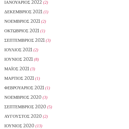
ΙΑΝΟΥΆΡΙΟΣ 2022
(2)
ΔΕΚΈΜΒΡΙΟΣ 2021
(1)
ΝΟΈΜΒΡΙΟΣ 2021
(2)
ΟΚΤΏΒΡΙΟΣ 2021
(1)
ΣΕΠΤΈΜΒΡΙΟΣ 2021
(3)
ΙΟΎΛΙΟΣ 2021
(2)
ΙΟΎΝΙΟΣ 2021
(8)
ΜΆΙΟΣ 2021
(3)
ΜΆΡΤΙΟΣ 2021
(1)
ΦΕΒΡΟΥΆΡΙΟΣ 2021
(1)
ΝΟΈΜΒΡΙΟΣ 2020
(3)
ΣΕΠΤΈΜΒΡΙΟΣ 2020
(5)
ΑΎΓΟΥΣΤΟΣ 2020
(2)
ΙΟΎΝΙΟΣ 2020
(13)