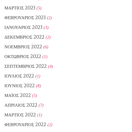
ΜΆΡΤΙΟΣ 2023
(5)
ΦΕΒΡΟΥΆΡΙΟΣ 2023
(2)
ΙΑΝΟΥΆΡΙΟΣ 2023
(3)
ΔΕΚΈΜΒΡΙΟΣ 2022
(2)
ΝΟΈΜΒΡΙΟΣ 2022
(6)
ΟΚΤΏΒΡΙΟΣ 2022
(1)
ΣΕΠΤΈΜΒΡΙΟΣ 2022
(4)
ΙΟΎΛΙΟΣ 2022
(1)
ΙΟΎΝΙΟΣ 2022
(8)
ΜΆΙΟΣ 2022
(5)
ΑΠΡΊΛΙΟΣ 2022
(7)
ΜΆΡΤΙΟΣ 2022
(1)
ΦΕΒΡΟΥΆΡΙΟΣ 2022
(2)