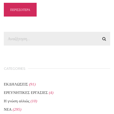
ΠΕΡΙΣΣΟΤΕΡΑ
CATEGORIES
ΕΚΔΗΛΩΣΕΙΣ
(91)
ΕΡΕΥΝΗΤΙΚΕΣ ΕΡΓΑΣΙΕΣ
(4)
Η γνώση αλλιώς
(10)
ΝΕΑ
(295)