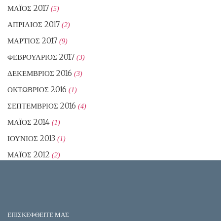
ΜΆΙΟΣ 2017
(5)
ΑΠΡΊΛΙΟΣ 2017
(2)
ΜΆΡΤΙΟΣ 2017
(9)
ΦΕΒΡΟΥΆΡΙΟΣ 2017
(3)
ΔΕΚΈΜΒΡΙΟΣ 2016
(3)
ΟΚΤΏΒΡΙΟΣ 2016
(1)
ΣΕΠΤΈΜΒΡΙΟΣ 2016
(4)
ΜΆΙΟΣ 2014
(1)
ΙΟΎΝΙΟΣ 2013
(1)
ΜΆΙΟΣ 2012
(2)
ΕΠΙΣΚΕΦΘΕΙΤΕ ΜΑΣ