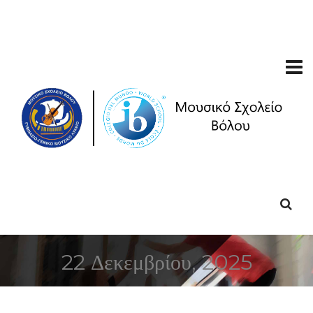
22 Δεκεμβρίου, 2025