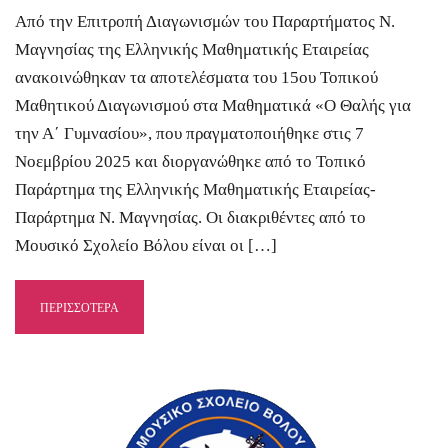
Από την Επιτροπή Διαγωνισμών του Παραρτήματος Ν.
Μαγνησίας της Ελληνικής Μαθηματικής Εταιρείας
ανακοινώθηκαν τα αποτελέσματα του 15ου Τοπικού
Μαθητικού Διαγωνισμού στα Μαθηματικά «Ο Θαλής για
την Α΄ Γυμνασίου», που πραγματοποιήθηκε στις 7
Νοεμβρίου 2025 και διοργανώθηκε από το Τοπικό
Παράρτημα της Ελληνικής Μαθηματικής Εταιρείας-
Παράρτημα Ν. Μαγνησίας. Οι διακριθέντες από το
Μουσικό Σχολείο Βόλου είναι οι […]
ΠΕΡΙΣΣΟΤΕΡΑ