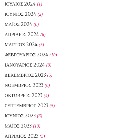
ΙΟΎΛΙΟΣ 2024
(1)
ΙΟΎΝΙΟΣ 2024
(2)
ΜΆΙΟΣ 2024
(6)
ΑΠΡΊΛΙΟΣ 2024
(6)
ΜΆΡΤΙΟΣ 2024
(5)
ΦΕΒΡΟΥΆΡΙΟΣ 2024
(10)
ΙΑΝΟΥΆΡΙΟΣ 2024
(9)
ΔΕΚΈΜΒΡΙΟΣ 2023
(5)
ΝΟΈΜΒΡΙΟΣ 2023
(6)
ΟΚΤΏΒΡΙΟΣ 2023
(4)
ΣΕΠΤΈΜΒΡΙΟΣ 2023
(5)
ΙΟΎΝΙΟΣ 2023
(6)
ΜΆΙΟΣ 2023
(10)
ΑΠΡΊΛΙΟΣ 2023
(5)