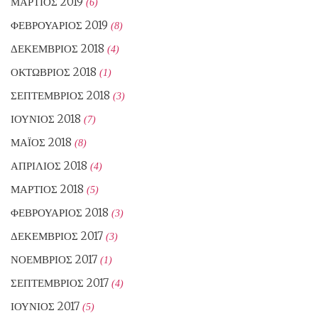
ΜΆΡΤΙΟΣ 2019
(6)
ΦΕΒΡΟΥΆΡΙΟΣ 2019
(8)
ΔΕΚΈΜΒΡΙΟΣ 2018
(4)
ΟΚΤΏΒΡΙΟΣ 2018
(1)
ΣΕΠΤΈΜΒΡΙΟΣ 2018
(3)
ΙΟΎΝΙΟΣ 2018
(7)
ΜΆΙΟΣ 2018
(8)
ΑΠΡΊΛΙΟΣ 2018
(4)
ΜΆΡΤΙΟΣ 2018
(5)
ΦΕΒΡΟΥΆΡΙΟΣ 2018
(3)
ΔΕΚΈΜΒΡΙΟΣ 2017
(3)
ΝΟΈΜΒΡΙΟΣ 2017
(1)
ΣΕΠΤΈΜΒΡΙΟΣ 2017
(4)
ΙΟΎΝΙΟΣ 2017
(5)