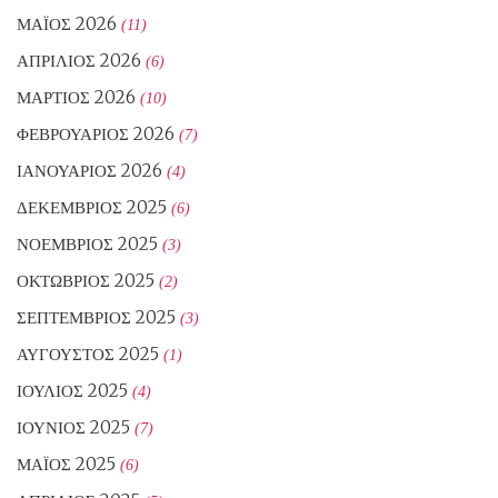
ΜΆΙΟΣ 2026
(11)
ΑΠΡΊΛΙΟΣ 2026
(6)
ΜΆΡΤΙΟΣ 2026
(10)
ΦΕΒΡΟΥΆΡΙΟΣ 2026
(7)
ΙΑΝΟΥΆΡΙΟΣ 2026
(4)
ΔΕΚΈΜΒΡΙΟΣ 2025
(6)
ΝΟΈΜΒΡΙΟΣ 2025
(3)
ΟΚΤΏΒΡΙΟΣ 2025
(2)
ΣΕΠΤΈΜΒΡΙΟΣ 2025
(3)
ΑΎΓΟΥΣΤΟΣ 2025
(1)
ΙΟΎΛΙΟΣ 2025
(4)
ΙΟΎΝΙΟΣ 2025
(7)
ΜΆΙΟΣ 2025
(6)