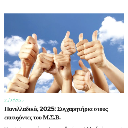
25/07/2025
Πανελλαδικές 2025: Συγχαρητήρια στους
επιτυχόντες του Μ.Σ.Β.