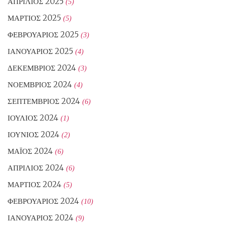
ΑΠΡΊΛΙΟΣ 2025
(5)
ΜΆΡΤΙΟΣ 2025
(5)
ΦΕΒΡΟΥΆΡΙΟΣ 2025
(3)
ΙΑΝΟΥΆΡΙΟΣ 2025
(4)
ΔΕΚΈΜΒΡΙΟΣ 2024
(3)
ΝΟΈΜΒΡΙΟΣ 2024
(4)
ΣΕΠΤΈΜΒΡΙΟΣ 2024
(6)
ΙΟΎΛΙΟΣ 2024
(1)
ΙΟΎΝΙΟΣ 2024
(2)
ΜΆΙΟΣ 2024
(6)
ΑΠΡΊΛΙΟΣ 2024
(6)
ΜΆΡΤΙΟΣ 2024
(5)
ΦΕΒΡΟΥΆΡΙΟΣ 2024
(10)
ΙΑΝΟΥΆΡΙΟΣ 2024
(9)