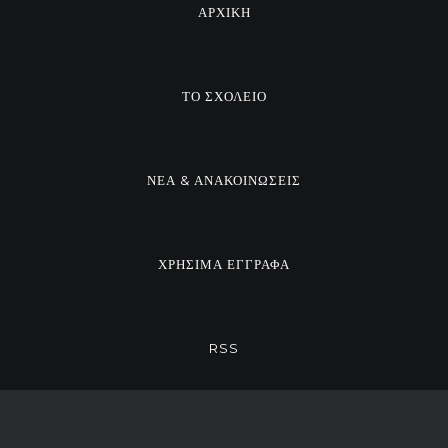
ΑΡΧΙΚΗ
ΤΟ ΣΧΟΛΕΙΟ
ΝΕΑ & ΑΝΑΚΟΙΝΩΣΕΙΣ
ΧΡΗΣΙΜΑ ΕΓΓΡΑΦΑ
RSS