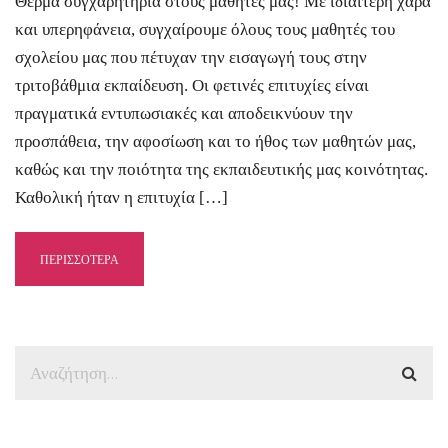
Θερμά συγχαρητήρια στους μαθητές μας! Με ιδιαίτερη χαρά
και υπερηφάνεια, συγχαίρουμε όλους τους μαθητές του
σχολείου μας που πέτυχαν την εισαγωγή τους στην
τριτοβάθμια εκπαίδευση. Οι φετινές επιτυχίες είναι
πραγματικά εντυπωσιακές και αποδεικνύουν την
προσπάθεια, την αφοσίωση και το ήθος των μαθητών μας,
καθώς και την ποιότητα της εκπαιδευτικής μας κοινότητας.
Καθολική ήταν η επιτυχία […]
ΠΕΡΙΣΣΟΤΕΡΑ