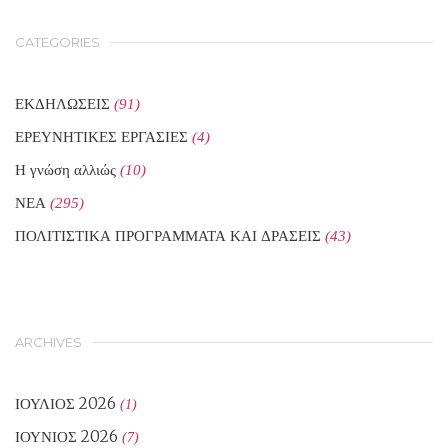
CATEGORIES
ΕΚΔΗΛΩΣΕΙΣ
(91)
ΕΡΕΥΝΗΤΙΚΕΣ ΕΡΓΑΣΙΕΣ
(4)
Η γνώση αλλιώς
(10)
ΝΕΑ
(295)
ΠΟΛΙΤΙΣΤΙΚΑ ΠΡΟΓΡΑΜΜΑΤΑ ΚΑΙ ΔΡΑΣΕΙΣ
(43)
ARCHIVES
ΙΟΎΛΙΟΣ 2026
(1)
ΙΟΎΝΙΟΣ 2026
(7)