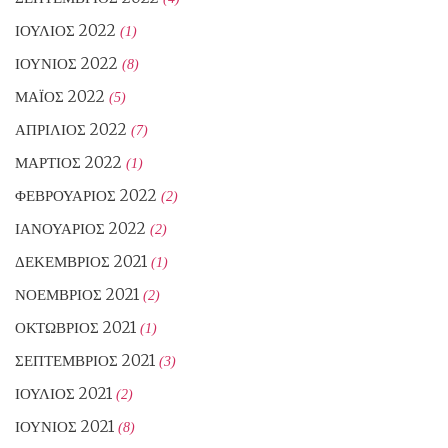
ΙΟΎΛΙΟΣ 2022
(1)
ΙΟΎΝΙΟΣ 2022
(8)
ΜΆΙΟΣ 2022
(5)
ΑΠΡΊΛΙΟΣ 2022
(7)
ΜΆΡΤΙΟΣ 2022
(1)
ΦΕΒΡΟΥΆΡΙΟΣ 2022
(2)
ΙΑΝΟΥΆΡΙΟΣ 2022
(2)
ΔΕΚΈΜΒΡΙΟΣ 2021
(1)
ΝΟΈΜΒΡΙΟΣ 2021
(2)
ΟΚΤΏΒΡΙΟΣ 2021
(1)
ΣΕΠΤΈΜΒΡΙΟΣ 2021
(3)
ΙΟΎΛΙΟΣ 2021
(2)
ΙΟΎΝΙΟΣ 2021
(8)