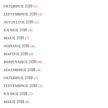
ΟΚΤΏΒΡΙΟΣ 2019
(1)
ΣΕΠΤΈΜΒΡΙΟΣ 2019
(5)
ΑΎΓΟΥΣΤΟΣ 2019
(1)
ΙΟΎΝΙΟΣ 2019
(4)
ΜΆΙΟΣ 2019
(7)
ΑΠΡΊΛΙΟΣ 2019
(4)
ΜΆΡΤΙΟΣ 2019
(6)
ΦΕΒΡΟΥΆΡΙΟΣ 2019
(8)
ΔΕΚΈΜΒΡΙΟΣ 2018
(4)
ΟΚΤΏΒΡΙΟΣ 2018
(1)
ΣΕΠΤΈΜΒΡΙΟΣ 2018
(3)
ΙΟΎΝΙΟΣ 2018
(7)
ΜΆΙΟΣ 2018
(8)