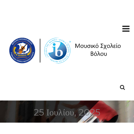
25 Ιουλίου, 2025