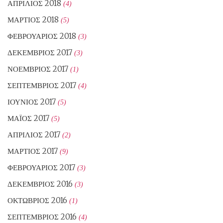
ΑΠΡΊΛΙΟΣ 2018
(4)
ΜΆΡΤΙΟΣ 2018
(5)
ΦΕΒΡΟΥΆΡΙΟΣ 2018
(3)
ΔΕΚΈΜΒΡΙΟΣ 2017
(3)
ΝΟΈΜΒΡΙΟΣ 2017
(1)
ΣΕΠΤΈΜΒΡΙΟΣ 2017
(4)
ΙΟΎΝΙΟΣ 2017
(5)
ΜΆΙΟΣ 2017
(5)
ΑΠΡΊΛΙΟΣ 2017
(2)
ΜΆΡΤΙΟΣ 2017
(9)
ΦΕΒΡΟΥΆΡΙΟΣ 2017
(3)
ΔΕΚΈΜΒΡΙΟΣ 2016
(3)
ΟΚΤΏΒΡΙΟΣ 2016
(1)
ΣΕΠΤΈΜΒΡΙΟΣ 2016
(4)