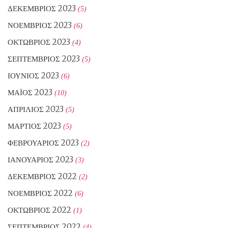
ΔΕΚΈΜΒΡΙΟΣ 2023
(5)
ΝΟΈΜΒΡΙΟΣ 2023
(6)
ΟΚΤΏΒΡΙΟΣ 2023
(4)
ΣΕΠΤΈΜΒΡΙΟΣ 2023
(5)
ΙΟΎΝΙΟΣ 2023
(6)
ΜΆΙΟΣ 2023
(10)
ΑΠΡΊΛΙΟΣ 2023
(5)
ΜΆΡΤΙΟΣ 2023
(5)
ΦΕΒΡΟΥΆΡΙΟΣ 2023
(2)
ΙΑΝΟΥΆΡΙΟΣ 2023
(3)
ΔΕΚΈΜΒΡΙΟΣ 2022
(2)
ΝΟΈΜΒΡΙΟΣ 2022
(6)
ΟΚΤΏΒΡΙΟΣ 2022
(1)
ΣΕΠΤΈΜΒΡΙΟΣ 2022
(4)