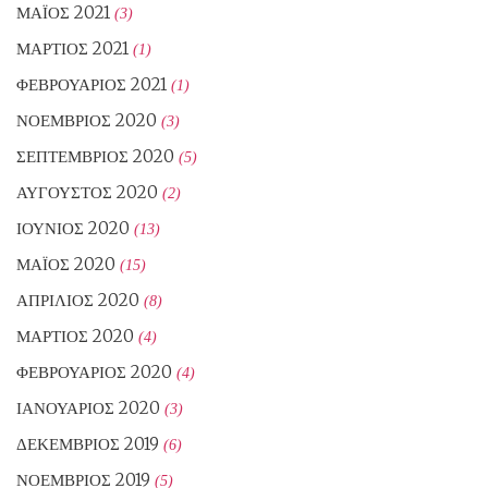
ΜΆΙΟΣ 2021
(3)
ΜΆΡΤΙΟΣ 2021
(1)
ΦΕΒΡΟΥΆΡΙΟΣ 2021
(1)
ΝΟΈΜΒΡΙΟΣ 2020
(3)
ΣΕΠΤΈΜΒΡΙΟΣ 2020
(5)
ΑΎΓΟΥΣΤΟΣ 2020
(2)
ΙΟΎΝΙΟΣ 2020
(13)
ΜΆΙΟΣ 2020
(15)
ΑΠΡΊΛΙΟΣ 2020
(8)
ΜΆΡΤΙΟΣ 2020
(4)
ΦΕΒΡΟΥΆΡΙΟΣ 2020
(4)
ΙΑΝΟΥΆΡΙΟΣ 2020
(3)
ΔΕΚΈΜΒΡΙΟΣ 2019
(6)
ΝΟΈΜΒΡΙΟΣ 2019
(5)