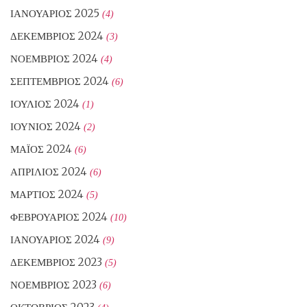
ΙΑΝΟΥΆΡΙΟΣ 2025
(4)
ΔΕΚΈΜΒΡΙΟΣ 2024
(3)
ΝΟΈΜΒΡΙΟΣ 2024
(4)
ΣΕΠΤΈΜΒΡΙΟΣ 2024
(6)
ΙΟΎΛΙΟΣ 2024
(1)
ΙΟΎΝΙΟΣ 2024
(2)
ΜΆΙΟΣ 2024
(6)
ΑΠΡΊΛΙΟΣ 2024
(6)
ΜΆΡΤΙΟΣ 2024
(5)
ΦΕΒΡΟΥΆΡΙΟΣ 2024
(10)
ΙΑΝΟΥΆΡΙΟΣ 2024
(9)
ΔΕΚΈΜΒΡΙΟΣ 2023
(5)
ΝΟΈΜΒΡΙΟΣ 2023
(6)