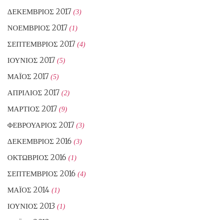
ΔΕΚΈΜΒΡΙΟΣ 2017
(3)
ΝΟΈΜΒΡΙΟΣ 2017
(1)
ΣΕΠΤΈΜΒΡΙΟΣ 2017
(4)
ΙΟΎΝΙΟΣ 2017
(5)
ΜΆΙΟΣ 2017
(5)
ΑΠΡΊΛΙΟΣ 2017
(2)
ΜΆΡΤΙΟΣ 2017
(9)
ΦΕΒΡΟΥΆΡΙΟΣ 2017
(3)
ΔΕΚΈΜΒΡΙΟΣ 2016
(3)
ΟΚΤΏΒΡΙΟΣ 2016
(1)
ΣΕΠΤΈΜΒΡΙΟΣ 2016
(4)
ΜΆΙΟΣ 2014
(1)
ΙΟΎΝΙΟΣ 2013
(1)