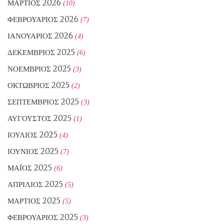
ΜΆΡΤΙΟΣ 2026
(10)
ΦΕΒΡΟΥΆΡΙΟΣ 2026
(7)
ΙΑΝΟΥΆΡΙΟΣ 2026
(4)
ΔΕΚΈΜΒΡΙΟΣ 2025
(6)
ΝΟΈΜΒΡΙΟΣ 2025
(3)
ΟΚΤΏΒΡΙΟΣ 2025
(2)
ΣΕΠΤΈΜΒΡΙΟΣ 2025
(3)
ΑΎΓΟΥΣΤΟΣ 2025
(1)
ΙΟΎΛΙΟΣ 2025
(4)
ΙΟΎΝΙΟΣ 2025
(7)
ΜΆΙΟΣ 2025
(6)
ΑΠΡΊΛΙΟΣ 2025
(5)
ΜΆΡΤΙΟΣ 2025
(5)
ΦΕΒΡΟΥΆΡΙΟΣ 2025
(3)