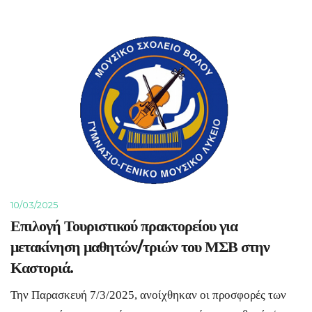
10/03/2025
Επιλογή Τουριστικού πρακτορείου για
μετακίνηση μαθητών/τριών του ΜΣΒ στην
Καστοριά.
Την Παρασκευή 7/3/2025, ανοίχθηκαν οι προσφορές των