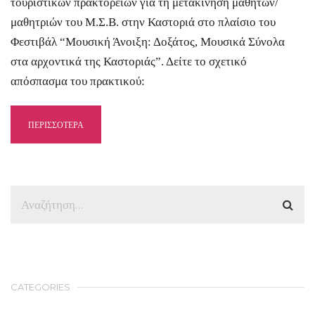
τουριστικών πρακτορείων για τη μετακίνηση μαθητών/
μαθητριών του Μ.Σ.Β. στην Καστοριά στο πλαίσιο του
Φεστιβάλ “Μουσική Άνοιξη: Δοξάτος, Μουσικά Σύνολα
στα αρχοντικά της Καστοριάς”. Δείτε το σχετικό
απόσπασμα του πρακτικού:
ΠΕΡΙΣΣΟΤΕΡΑ
CATEGORIES