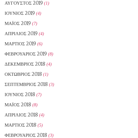
ΑΎΓΟΥΣΤΟΣ 2019
(1)
ΙΟΎΝΙΟΣ 2019
(4)
ΜΆΙΟΣ 2019
(7)
ΑΠΡΊΛΙΟΣ 2019
(4)
ΜΆΡΤΙΟΣ 2019
(6)
ΦΕΒΡΟΥΆΡΙΟΣ 2019
(8)
ΔΕΚΈΜΒΡΙΟΣ 2018
(4)
ΟΚΤΏΒΡΙΟΣ 2018
(1)
ΣΕΠΤΈΜΒΡΙΟΣ 2018
(3)
ΙΟΎΝΙΟΣ 2018
(7)
ΜΆΙΟΣ 2018
(8)
ΑΠΡΊΛΙΟΣ 2018
(4)
ΜΆΡΤΙΟΣ 2018
(5)
ΦΕΒΡΟΥΆΡΙΟΣ 2018
(3)