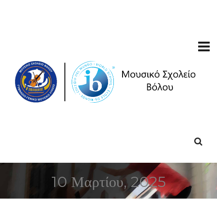
10 Μαρτίου, 2025