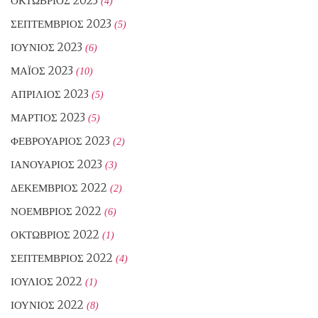
ΟΚΤΏΒΡΙΟΣ 2023
(4)
ΣΕΠΤΈΜΒΡΙΟΣ 2023
(5)
ΙΟΎΝΙΟΣ 2023
(6)
ΜΆΙΟΣ 2023
(10)
ΑΠΡΊΛΙΟΣ 2023
(5)
ΜΆΡΤΙΟΣ 2023
(5)
ΦΕΒΡΟΥΆΡΙΟΣ 2023
(2)
ΙΑΝΟΥΆΡΙΟΣ 2023
(3)
ΔΕΚΈΜΒΡΙΟΣ 2022
(2)
ΝΟΈΜΒΡΙΟΣ 2022
(6)
ΟΚΤΏΒΡΙΟΣ 2022
(1)
ΣΕΠΤΈΜΒΡΙΟΣ 2022
(4)
ΙΟΎΛΙΟΣ 2022
(1)
ΙΟΎΝΙΟΣ 2022
(8)