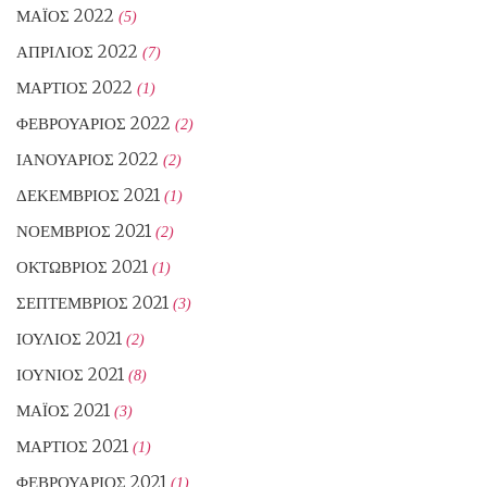
ΜΆΙΟΣ 2022
(5)
ΑΠΡΊΛΙΟΣ 2022
(7)
ΜΆΡΤΙΟΣ 2022
(1)
ΦΕΒΡΟΥΆΡΙΟΣ 2022
(2)
ΙΑΝΟΥΆΡΙΟΣ 2022
(2)
ΔΕΚΈΜΒΡΙΟΣ 2021
(1)
ΝΟΈΜΒΡΙΟΣ 2021
(2)
ΟΚΤΏΒΡΙΟΣ 2021
(1)
ΣΕΠΤΈΜΒΡΙΟΣ 2021
(3)
ΙΟΎΛΙΟΣ 2021
(2)
ΙΟΎΝΙΟΣ 2021
(8)
ΜΆΙΟΣ 2021
(3)
ΜΆΡΤΙΟΣ 2021
(1)
ΦΕΒΡΟΥΆΡΙΟΣ 2021
(1)