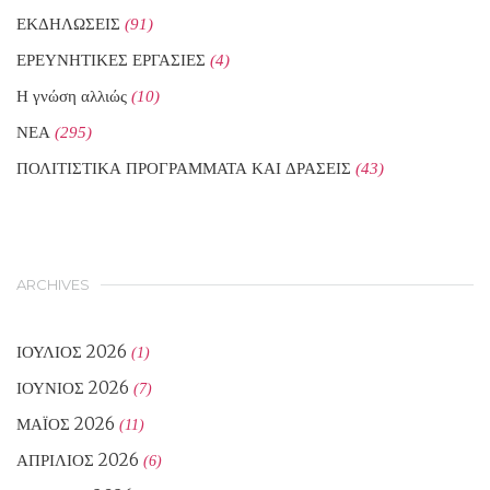
ΕΚΔΗΛΩΣΕΙΣ
(91)
ΕΡΕΥΝΗΤΙΚΕΣ ΕΡΓΑΣΙΕΣ
(4)
Η γνώση αλλιώς
(10)
ΝΕΑ
(295)
ΠΟΛΙΤΙΣΤΙΚΑ ΠΡΟΓΡΑΜΜΑΤΑ ΚΑΙ ΔΡΑΣΕΙΣ
(43)
ARCHIVES
ΙΟΎΛΙΟΣ 2026
(1)
ΙΟΎΝΙΟΣ 2026
(7)
ΜΆΙΟΣ 2026
(11)
ΑΠΡΊΛΙΟΣ 2026
(6)