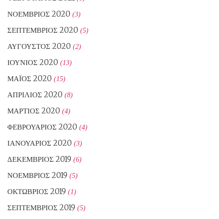
ΝΟΈΜΒΡΙΟΣ 2020
(3)
ΣΕΠΤΈΜΒΡΙΟΣ 2020
(5)
ΑΎΓΟΥΣΤΟΣ 2020
(2)
ΙΟΎΝΙΟΣ 2020
(13)
ΜΆΙΟΣ 2020
(15)
ΑΠΡΊΛΙΟΣ 2020
(8)
ΜΆΡΤΙΟΣ 2020
(4)
ΦΕΒΡΟΥΆΡΙΟΣ 2020
(4)
ΙΑΝΟΥΆΡΙΟΣ 2020
(3)
ΔΕΚΈΜΒΡΙΟΣ 2019
(6)
ΝΟΈΜΒΡΙΟΣ 2019
(5)
ΟΚΤΏΒΡΙΟΣ 2019
(1)
ΣΕΠΤΈΜΒΡΙΟΣ 2019
(5)