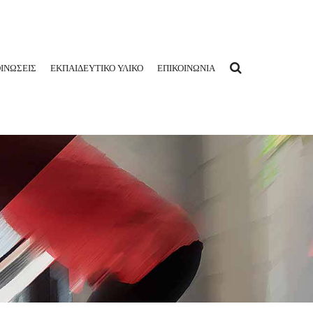
ΙΝΩΣΕΙΣ
ΕΚΠΑΙΔΕΥΤΙΚΟ ΥΛΙΚΟ
ΕΠΙΚΟΙΝΩΝΙΑ