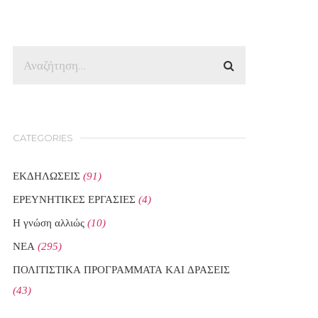
CATEGORIES
ΕΚΔΗΛΩΣΕΙΣ
(91)
ΕΡΕΥΝΗΤΙΚΕΣ ΕΡΓΑΣΙΕΣ
(4)
Η γνώση αλλιώς
(10)
ΝΕΑ
(295)
ΠΟΛΙΤΙΣΤΙΚΑ ΠΡΟΓΡΑΜΜΑΤΑ ΚΑΙ ΔΡΑΣΕΙΣ
(43)