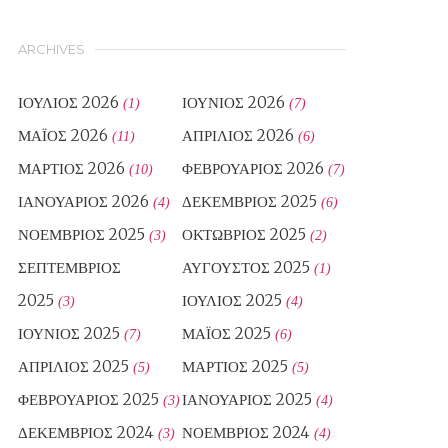
ARCHIVES
ΙΟΎΛΙΟΣ 2026
ΙΟΎΝΙΟΣ 2026
(1)
(7)
ΜΆΙΟΣ 2026
ΑΠΡΊΛΙΟΣ 2026
(11)
(6)
ΜΆΡΤΙΟΣ 2026
ΦΕΒΡΟΥΆΡΙΟΣ 2026
(10)
(7)
ΙΑΝΟΥΆΡΙΟΣ 2026
ΔΕΚΈΜΒΡΙΟΣ 2025
(4)
(6)
ΝΟΈΜΒΡΙΟΣ 2025
ΟΚΤΏΒΡΙΟΣ 2025
(3)
(2)
ΣΕΠΤΈΜΒΡΙΟΣ
ΑΎΓΟΥΣΤΟΣ 2025
(1)
2025
ΙΟΎΛΙΟΣ 2025
(3)
(4)
ΙΟΎΝΙΟΣ 2025
ΜΆΙΟΣ 2025
(7)
(6)
ΑΠΡΊΛΙΟΣ 2025
ΜΆΡΤΙΟΣ 2025
(5)
(5)
ΦΕΒΡΟΥΆΡΙΟΣ 2025
ΙΑΝΟΥΆΡΙΟΣ 2025
(3)
(4)
ΔΕΚΈΜΒΡΙΟΣ 2024
ΝΟΈΜΒΡΙΟΣ 2024
(3)
(4)