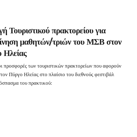
γή Τουριστικού πρακτορείου για
ίνηση μαθητών/τριών του ΜΣΒ στον
 Ηλείας
οι προσφορές των τουριστικών πρακτορείων που αφορούν
τον Πύργο Ηλείας στο πλαίσιο του διεθνούς φεστιβάλ
πόσπασμα του πρακτικού: