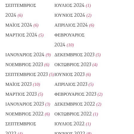
ΣΕΠΤΈΜΒΡΙΟΣ
ΙΟΎΛΙΟΣ 2024
(1)
2024
ΙΟΎΝΙΟΣ 2024
(6)
(2)
ΜΆΙΟΣ 2024
ΑΠΡΊΛΙΟΣ 2024
(6)
(6)
ΜΆΡΤΙΟΣ 2024
ΦΕΒΡΟΥΆΡΙΟΣ
(5)
2024
(10)
ΙΑΝΟΥΆΡΙΟΣ 2024
ΔΕΚΈΜΒΡΙΟΣ 2023
(9)
(5)
ΝΟΈΜΒΡΙΟΣ 2023
ΟΚΤΏΒΡΙΟΣ 2023
(6)
(4)
ΣΕΠΤΈΜΒΡΙΟΣ 2023
ΙΟΎΝΙΟΣ 2023
(5)
(6)
ΜΆΙΟΣ 2023
ΑΠΡΊΛΙΟΣ 2023
(10)
(5)
ΜΆΡΤΙΟΣ 2023
ΦΕΒΡΟΥΆΡΙΟΣ 2023
(5)
(2)
ΙΑΝΟΥΆΡΙΟΣ 2023
ΔΕΚΈΜΒΡΙΟΣ 2022
(3)
(2)
ΝΟΈΜΒΡΙΟΣ 2022
ΟΚΤΏΒΡΙΟΣ 2022
(6)
(1)
ΣΕΠΤΈΜΒΡΙΟΣ
ΙΟΎΛΙΟΣ 2022
(1)
2022
ΙΟΎΝΙΟΣ 2022
(4)
(8)