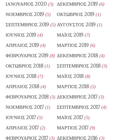
ΙΑΝΟΥΆΡΙΟΣ 2020
ΔΕΚΈΜΒΡΙΟΣ 2019
(3)
(6)
ΝΟΈΜΒΡΙΟΣ 2019
ΟΚΤΏΒΡΙΟΣ 2019
(5)
(1)
ΣΕΠΤΈΜΒΡΙΟΣ 2019
ΑΎΓΟΥΣΤΟΣ 2019
(5)
(1)
ΙΟΎΝΙΟΣ 2019
ΜΆΙΟΣ 2019
(4)
(7)
ΑΠΡΊΛΙΟΣ 2019
ΜΆΡΤΙΟΣ 2019
(4)
(6)
ΦΕΒΡΟΥΆΡΙΟΣ 2019
ΔΕΚΈΜΒΡΙΟΣ 2018
(8)
(4)
ΟΚΤΏΒΡΙΟΣ 2018
ΣΕΠΤΈΜΒΡΙΟΣ 2018
(1)
(3)
ΙΟΎΝΙΟΣ 2018
ΜΆΙΟΣ 2018
(7)
(8)
ΑΠΡΊΛΙΟΣ 2018
ΜΆΡΤΙΟΣ 2018
(4)
(5)
ΦΕΒΡΟΥΆΡΙΟΣ 2018
ΔΕΚΈΜΒΡΙΟΣ 2017
(3)
(3)
ΝΟΈΜΒΡΙΟΣ 2017
ΣΕΠΤΈΜΒΡΙΟΣ 2017
(1)
(4)
ΙΟΎΝΙΟΣ 2017
ΜΆΙΟΣ 2017
(5)
(5)
ΑΠΡΊΛΙΟΣ 2017
ΜΆΡΤΙΟΣ 2017
(2)
(9)
ΦΕΒΡΟΥΆΡΙΟΣ 2017
ΔΕΚΈΜΒΡΙΟΣ 2016
(3)
(3)