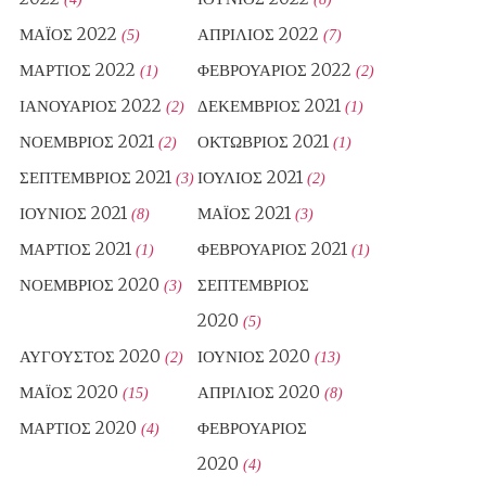
ΜΆΙΟΣ 2022
ΑΠΡΊΛΙΟΣ 2022
(5)
(7)
ΜΆΡΤΙΟΣ 2022
ΦΕΒΡΟΥΆΡΙΟΣ 2022
(1)
(2)
ΙΑΝΟΥΆΡΙΟΣ 2022
ΔΕΚΈΜΒΡΙΟΣ 2021
(2)
(1)
ΝΟΈΜΒΡΙΟΣ 2021
ΟΚΤΏΒΡΙΟΣ 2021
(2)
(1)
ΣΕΠΤΈΜΒΡΙΟΣ 2021
ΙΟΎΛΙΟΣ 2021
(3)
(2)
ΙΟΎΝΙΟΣ 2021
ΜΆΙΟΣ 2021
(8)
(3)
ΜΆΡΤΙΟΣ 2021
ΦΕΒΡΟΥΆΡΙΟΣ 2021
(1)
(1)
ΝΟΈΜΒΡΙΟΣ 2020
ΣΕΠΤΈΜΒΡΙΟΣ
(3)
2020
(5)
ΑΎΓΟΥΣΤΟΣ 2020
ΙΟΎΝΙΟΣ 2020
(2)
(13)
ΜΆΙΟΣ 2020
ΑΠΡΊΛΙΟΣ 2020
(15)
(8)
ΜΆΡΤΙΟΣ 2020
ΦΕΒΡΟΥΆΡΙΟΣ
(4)
2020
(4)