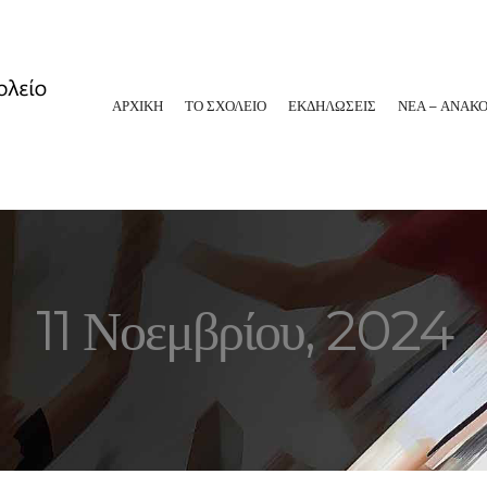
ΑΡΧΙΚΗ
ΤΟ ΣΧΟΛΕΙΟ
ΕΚΔΗΛΩΣΕΙΣ
ΝΕΑ – ΑΝΑΚΟ
11 Νοεμβρίου, 2024