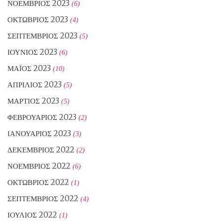
ΝΟΈΜΒΡΙΟΣ 2023
(6)
ΟΚΤΏΒΡΙΟΣ 2023
(4)
ΣΕΠΤΈΜΒΡΙΟΣ 2023
(5)
ΙΟΎΝΙΟΣ 2023
(6)
ΜΆΙΟΣ 2023
(10)
ΑΠΡΊΛΙΟΣ 2023
(5)
ΜΆΡΤΙΟΣ 2023
(5)
ΦΕΒΡΟΥΆΡΙΟΣ 2023
(2)
ΙΑΝΟΥΆΡΙΟΣ 2023
(3)
ΔΕΚΈΜΒΡΙΟΣ 2022
(2)
ΝΟΈΜΒΡΙΟΣ 2022
(6)
ΟΚΤΏΒΡΙΟΣ 2022
(1)
ΣΕΠΤΈΜΒΡΙΟΣ 2022
(4)
ΙΟΎΛΙΟΣ 2022
(1)