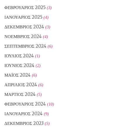
ΦΕΒΡΟΥΆΡΙΟΣ 2025
(3)
ΙΑΝΟΥΆΡΙΟΣ 2025
(4)
ΔΕΚΈΜΒΡΙΟΣ 2024
(3)
ΝΟΈΜΒΡΙΟΣ 2024
(4)
ΣΕΠΤΈΜΒΡΙΟΣ 2024
(6)
ΙΟΎΛΙΟΣ 2024
(1)
ΙΟΎΝΙΟΣ 2024
(2)
ΜΆΙΟΣ 2024
(6)
ΑΠΡΊΛΙΟΣ 2024
(6)
ΜΆΡΤΙΟΣ 2024
(5)
ΦΕΒΡΟΥΆΡΙΟΣ 2024
(10)
ΙΑΝΟΥΆΡΙΟΣ 2024
(9)
ΔΕΚΈΜΒΡΙΟΣ 2023
(5)