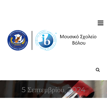
5 Σεπτεμβρίου, 2024