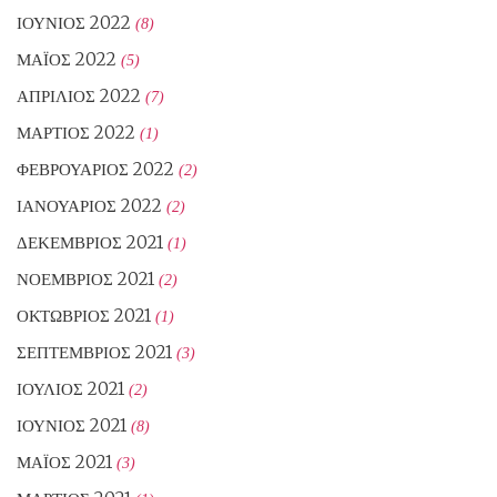
ΙΟΎΝΙΟΣ 2022
(8)
ΜΆΙΟΣ 2022
(5)
ΑΠΡΊΛΙΟΣ 2022
(7)
ΜΆΡΤΙΟΣ 2022
(1)
ΦΕΒΡΟΥΆΡΙΟΣ 2022
(2)
ΙΑΝΟΥΆΡΙΟΣ 2022
(2)
ΔΕΚΈΜΒΡΙΟΣ 2021
(1)
ΝΟΈΜΒΡΙΟΣ 2021
(2)
ΟΚΤΏΒΡΙΟΣ 2021
(1)
ΣΕΠΤΈΜΒΡΙΟΣ 2021
(3)
ΙΟΎΛΙΟΣ 2021
(2)
ΙΟΎΝΙΟΣ 2021
(8)
ΜΆΙΟΣ 2021
(3)