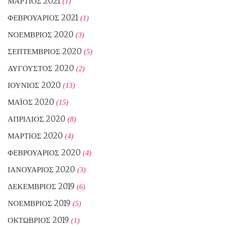
ΜΆΡΤΙΟΣ 2021
(1)
ΦΕΒΡΟΥΆΡΙΟΣ 2021
(1)
ΝΟΈΜΒΡΙΟΣ 2020
(3)
ΣΕΠΤΈΜΒΡΙΟΣ 2020
(5)
ΑΎΓΟΥΣΤΟΣ 2020
(2)
ΙΟΎΝΙΟΣ 2020
(13)
ΜΆΙΟΣ 2020
(15)
ΑΠΡΊΛΙΟΣ 2020
(8)
ΜΆΡΤΙΟΣ 2020
(4)
ΦΕΒΡΟΥΆΡΙΟΣ 2020
(4)
ΙΑΝΟΥΆΡΙΟΣ 2020
(3)
ΔΕΚΈΜΒΡΙΟΣ 2019
(6)
ΝΟΈΜΒΡΙΟΣ 2019
(5)
ΟΚΤΏΒΡΙΟΣ 2019
(1)