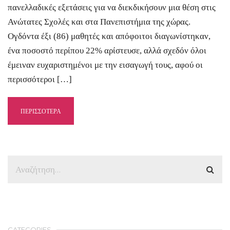
πανελλαδικές εξετάσεις για να διεκδικήσουν μια θέση στις
Ανώτατες Σχολές και στα Πανεπιστήμια της χώρας.
Ογδόντα έξι (86) μαθητές και απόφοιτοι διαγωνίστηκαν,
ένα ποσοστό περίπου 22% αρίστευσε, αλλά σχεδόν όλοι
έμειναν ευχαριστημένοι με την εισαγωγή τους, αφού οι
περισσότεροι […]
ΠΕΡΙΣΣΟΤΕΡΑ
CATEGORIES