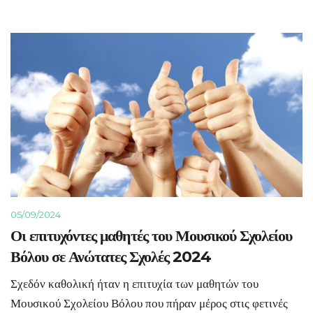
05/09/2024
Οι επιτυχόντες μαθητές του Μουσικού Σχολείου
Βόλου σε Ανώτατες Σχολές 2024
Σχεδόν καθολική ήταν η επιτυχία των μαθητών του
Μουσικού Σχολείου Βόλου που πήραν μέρος στις φετινές