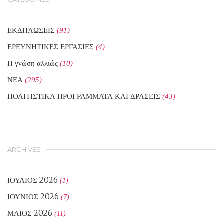
ΕΚΔΗΛΩΣΕΙΣ
(91)
ΕΡΕΥΝΗΤΙΚΕΣ ΕΡΓΑΣΙΕΣ
(4)
Η γνώση αλλιώς
(10)
ΝΕΑ
(295)
ΠΟΛΙΤΙΣΤΙΚΑ ΠΡΟΓΡΑΜΜΑΤΑ ΚΑΙ ΔΡΑΣΕΙΣ
(43)
ARCHIVES
ΙΟΎΛΙΟΣ 2026
(1)
ΙΟΎΝΙΟΣ 2026
(7)
ΜΆΙΟΣ 2026
(11)