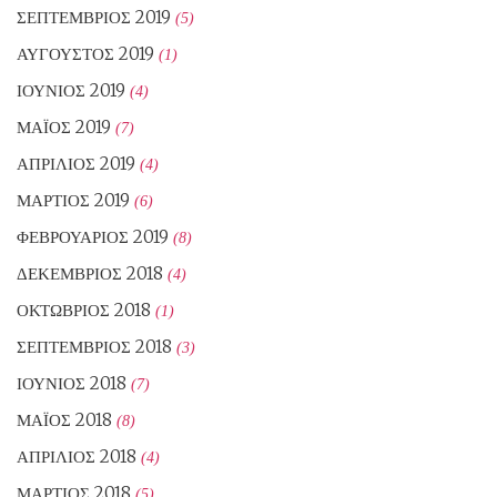
ΣΕΠΤΈΜΒΡΙΟΣ 2019
(5)
ΑΎΓΟΥΣΤΟΣ 2019
(1)
ΙΟΎΝΙΟΣ 2019
(4)
ΜΆΙΟΣ 2019
(7)
ΑΠΡΊΛΙΟΣ 2019
(4)
ΜΆΡΤΙΟΣ 2019
(6)
ΦΕΒΡΟΥΆΡΙΟΣ 2019
(8)
ΔΕΚΈΜΒΡΙΟΣ 2018
(4)
ΟΚΤΏΒΡΙΟΣ 2018
(1)
ΣΕΠΤΈΜΒΡΙΟΣ 2018
(3)
ΙΟΎΝΙΟΣ 2018
(7)
ΜΆΙΟΣ 2018
(8)
ΑΠΡΊΛΙΟΣ 2018
(4)
ΜΆΡΤΙΟΣ 2018
(5)