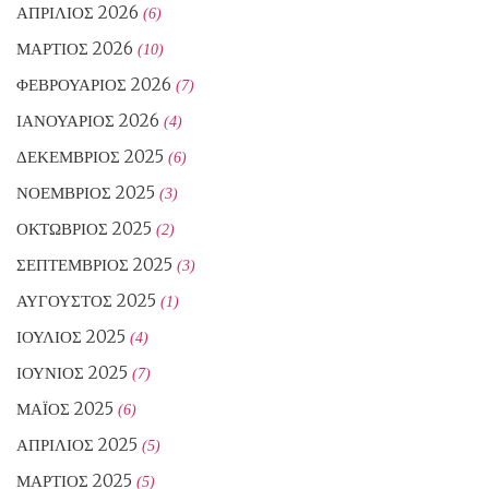
ΑΠΡΊΛΙΟΣ 2026
(6)
ΜΆΡΤΙΟΣ 2026
(10)
ΦΕΒΡΟΥΆΡΙΟΣ 2026
(7)
ΙΑΝΟΥΆΡΙΟΣ 2026
(4)
ΔΕΚΈΜΒΡΙΟΣ 2025
(6)
ΝΟΈΜΒΡΙΟΣ 2025
(3)
ΟΚΤΏΒΡΙΟΣ 2025
(2)
ΣΕΠΤΈΜΒΡΙΟΣ 2025
(3)
ΑΎΓΟΥΣΤΟΣ 2025
(1)
ΙΟΎΛΙΟΣ 2025
(4)
ΙΟΎΝΙΟΣ 2025
(7)
ΜΆΙΟΣ 2025
(6)
ΑΠΡΊΛΙΟΣ 2025
(5)
ΜΆΡΤΙΟΣ 2025
(5)