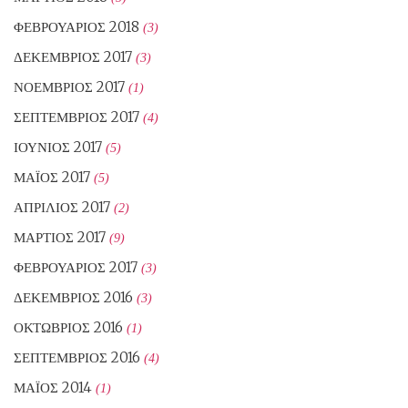
ΦΕΒΡΟΥΆΡΙΟΣ 2018
(3)
ΔΕΚΈΜΒΡΙΟΣ 2017
(3)
ΝΟΈΜΒΡΙΟΣ 2017
(1)
ΣΕΠΤΈΜΒΡΙΟΣ 2017
(4)
ΙΟΎΝΙΟΣ 2017
(5)
ΜΆΙΟΣ 2017
(5)
ΑΠΡΊΛΙΟΣ 2017
(2)
ΜΆΡΤΙΟΣ 2017
(9)
ΦΕΒΡΟΥΆΡΙΟΣ 2017
(3)
ΔΕΚΈΜΒΡΙΟΣ 2016
(3)
ΟΚΤΏΒΡΙΟΣ 2016
(1)
ΣΕΠΤΈΜΒΡΙΟΣ 2016
(4)
ΜΆΙΟΣ 2014
(1)