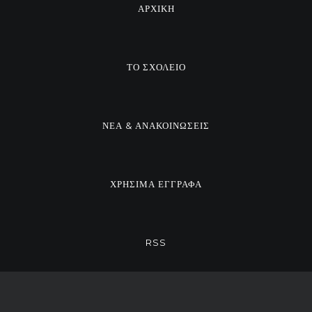
ΑΡΧΙΚΗ
ΤΟ ΣΧΟΛΕΙΟ
ΝΕΑ & ΑΝΑΚΟΙΝΩΣΕΙΣ
ΧΡΗΣΙΜΑ ΕΓΓΡΑΦΑ
RSS