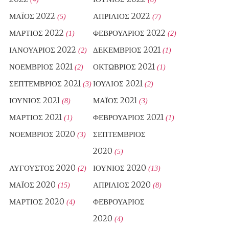
ΜΆΙΟΣ 2022
ΑΠΡΊΛΙΟΣ 2022
(5)
(7)
ΜΆΡΤΙΟΣ 2022
ΦΕΒΡΟΥΆΡΙΟΣ 2022
(1)
(2)
ΙΑΝΟΥΆΡΙΟΣ 2022
ΔΕΚΈΜΒΡΙΟΣ 2021
(2)
(1)
ΝΟΈΜΒΡΙΟΣ 2021
ΟΚΤΏΒΡΙΟΣ 2021
(2)
(1)
ΣΕΠΤΈΜΒΡΙΟΣ 2021
ΙΟΎΛΙΟΣ 2021
(3)
(2)
ΙΟΎΝΙΟΣ 2021
ΜΆΙΟΣ 2021
(8)
(3)
ΜΆΡΤΙΟΣ 2021
ΦΕΒΡΟΥΆΡΙΟΣ 2021
(1)
(1)
ΝΟΈΜΒΡΙΟΣ 2020
ΣΕΠΤΈΜΒΡΙΟΣ
(3)
2020
(5)
ΑΎΓΟΥΣΤΟΣ 2020
ΙΟΎΝΙΟΣ 2020
(2)
(13)
ΜΆΙΟΣ 2020
ΑΠΡΊΛΙΟΣ 2020
(15)
(8)
ΜΆΡΤΙΟΣ 2020
ΦΕΒΡΟΥΆΡΙΟΣ
(4)
2020
(4)