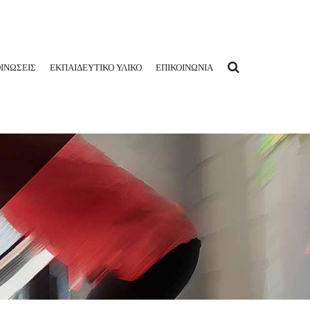
ΙΝΩΣΕΙΣ
ΕΚΠΑΙΔΕΥΤΙΚΟ ΥΛΙΚΟ
ΕΠΙΚΟΙΝΩΝΙΑ