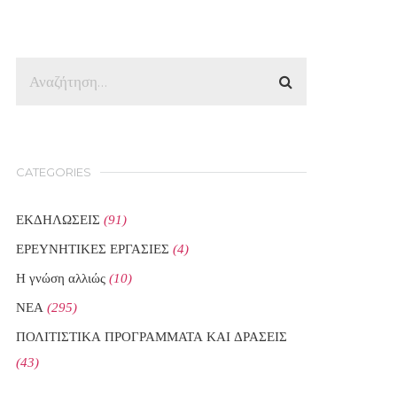
CATEGORIES
ΕΚΔΗΛΩΣΕΙΣ
(91)
ΕΡΕΥΝΗΤΙΚΕΣ ΕΡΓΑΣΙΕΣ
(4)
Η γνώση αλλιώς
(10)
ΝΕΑ
(295)
ΠΟΛΙΤΙΣΤΙΚΑ ΠΡΟΓΡΑΜΜΑΤΑ ΚΑΙ ΔΡΑΣΕΙΣ
(43)