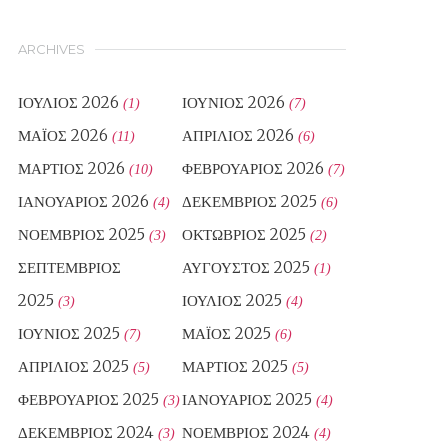
ARCHIVES
ΙΟΎΛΙΟΣ 2026
ΙΟΎΝΙΟΣ 2026
(1)
(7)
ΜΆΙΟΣ 2026
ΑΠΡΊΛΙΟΣ 2026
(11)
(6)
ΜΆΡΤΙΟΣ 2026
ΦΕΒΡΟΥΆΡΙΟΣ 2026
(10)
(7)
ΙΑΝΟΥΆΡΙΟΣ 2026
ΔΕΚΈΜΒΡΙΟΣ 2025
(4)
(6)
ΝΟΈΜΒΡΙΟΣ 2025
ΟΚΤΏΒΡΙΟΣ 2025
(3)
(2)
ΣΕΠΤΈΜΒΡΙΟΣ
ΑΎΓΟΥΣΤΟΣ 2025
(1)
2025
ΙΟΎΛΙΟΣ 2025
(3)
(4)
ΙΟΎΝΙΟΣ 2025
ΜΆΙΟΣ 2025
(7)
(6)
ΑΠΡΊΛΙΟΣ 2025
ΜΆΡΤΙΟΣ 2025
(5)
(5)
ΦΕΒΡΟΥΆΡΙΟΣ 2025
ΙΑΝΟΥΆΡΙΟΣ 2025
(3)
(4)
ΔΕΚΈΜΒΡΙΟΣ 2024
ΝΟΈΜΒΡΙΟΣ 2024
(3)
(4)