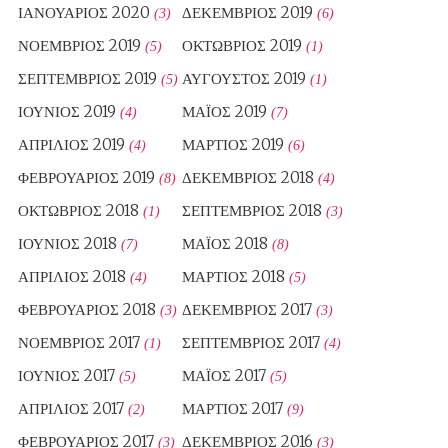
ΙΑΝΟΥΆΡΙΟΣ 2020
ΔΕΚΈΜΒΡΙΟΣ 2019
(3)
(6)
ΝΟΈΜΒΡΙΟΣ 2019
ΟΚΤΏΒΡΙΟΣ 2019
(5)
(1)
ΣΕΠΤΈΜΒΡΙΟΣ 2019
ΑΎΓΟΥΣΤΟΣ 2019
(5)
(1)
ΙΟΎΝΙΟΣ 2019
ΜΆΙΟΣ 2019
(4)
(7)
ΑΠΡΊΛΙΟΣ 2019
ΜΆΡΤΙΟΣ 2019
(4)
(6)
ΦΕΒΡΟΥΆΡΙΟΣ 2019
ΔΕΚΈΜΒΡΙΟΣ 2018
(8)
(4)
ΟΚΤΏΒΡΙΟΣ 2018
ΣΕΠΤΈΜΒΡΙΟΣ 2018
(1)
(3)
ΙΟΎΝΙΟΣ 2018
ΜΆΙΟΣ 2018
(7)
(8)
ΑΠΡΊΛΙΟΣ 2018
ΜΆΡΤΙΟΣ 2018
(4)
(5)
ΦΕΒΡΟΥΆΡΙΟΣ 2018
ΔΕΚΈΜΒΡΙΟΣ 2017
(3)
(3)
ΝΟΈΜΒΡΙΟΣ 2017
ΣΕΠΤΈΜΒΡΙΟΣ 2017
(1)
(4)
ΙΟΎΝΙΟΣ 2017
ΜΆΙΟΣ 2017
(5)
(5)
ΑΠΡΊΛΙΟΣ 2017
ΜΆΡΤΙΟΣ 2017
(2)
(9)
ΦΕΒΡΟΥΆΡΙΟΣ 2017
ΔΕΚΈΜΒΡΙΟΣ 2016
(3)
(3)