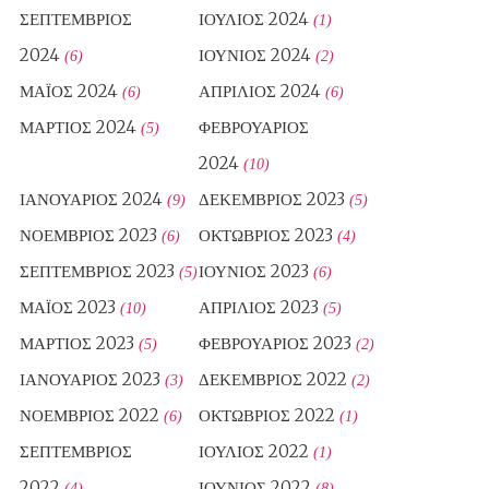
ΣΕΠΤΈΜΒΡΙΟΣ
ΙΟΎΛΙΟΣ 2024
(1)
2024
ΙΟΎΝΙΟΣ 2024
(6)
(2)
ΜΆΙΟΣ 2024
ΑΠΡΊΛΙΟΣ 2024
(6)
(6)
ΜΆΡΤΙΟΣ 2024
ΦΕΒΡΟΥΆΡΙΟΣ
(5)
2024
(10)
ΙΑΝΟΥΆΡΙΟΣ 2024
ΔΕΚΈΜΒΡΙΟΣ 2023
(9)
(5)
ΝΟΈΜΒΡΙΟΣ 2023
ΟΚΤΏΒΡΙΟΣ 2023
(6)
(4)
ΣΕΠΤΈΜΒΡΙΟΣ 2023
ΙΟΎΝΙΟΣ 2023
(5)
(6)
ΜΆΙΟΣ 2023
ΑΠΡΊΛΙΟΣ 2023
(10)
(5)
ΜΆΡΤΙΟΣ 2023
ΦΕΒΡΟΥΆΡΙΟΣ 2023
(5)
(2)
ΙΑΝΟΥΆΡΙΟΣ 2023
ΔΕΚΈΜΒΡΙΟΣ 2022
(3)
(2)
ΝΟΈΜΒΡΙΟΣ 2022
ΟΚΤΏΒΡΙΟΣ 2022
(6)
(1)
ΣΕΠΤΈΜΒΡΙΟΣ
ΙΟΎΛΙΟΣ 2022
(1)
2022
ΙΟΎΝΙΟΣ 2022
(4)
(8)