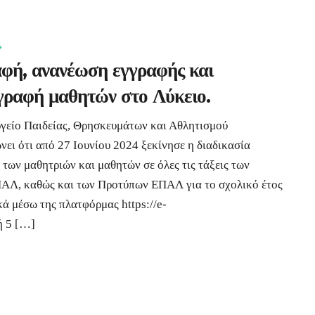
4
φή, ανανέωση εγγραφής και
γραφή μαθητών στο Λύκειο.
γείο Παιδείας, Θρησκευμάτων και Αθλητισμού
νει ότι από 27 Ιουνίου 2024 ξεκίνησε η διαδικασία
των μαθητριών και μαθητών σε όλες τις τάξεις των
ΑΛ, καθώς και των Προτύπων ΕΠΑΛ για το σχολικό έτος
ά μέσω της πλατφόρμας https://e-
ή 5 […]