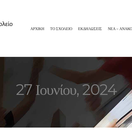
ΑΡΧΙΚΗ
ΤΟ ΣΧΟΛΕΙΟ
ΕΚΔΗΛΩΣΕΙΣ
ΝΕΑ – ΑΝΑΚΟ
27 Ιουνίου, 2024