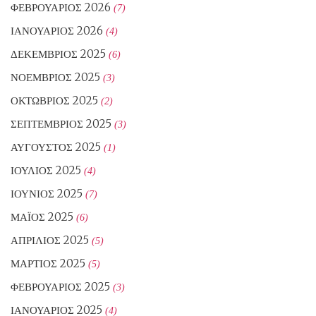
ΦΕΒΡΟΥΆΡΙΟΣ 2026
(7)
ΙΑΝΟΥΆΡΙΟΣ 2026
(4)
ΔΕΚΈΜΒΡΙΟΣ 2025
(6)
ΝΟΈΜΒΡΙΟΣ 2025
(3)
ΟΚΤΏΒΡΙΟΣ 2025
(2)
ΣΕΠΤΈΜΒΡΙΟΣ 2025
(3)
ΑΎΓΟΥΣΤΟΣ 2025
(1)
ΙΟΎΛΙΟΣ 2025
(4)
ΙΟΎΝΙΟΣ 2025
(7)
ΜΆΙΟΣ 2025
(6)
ΑΠΡΊΛΙΟΣ 2025
(5)
ΜΆΡΤΙΟΣ 2025
(5)
ΦΕΒΡΟΥΆΡΙΟΣ 2025
(3)
ΙΑΝΟΥΆΡΙΟΣ 2025
(4)