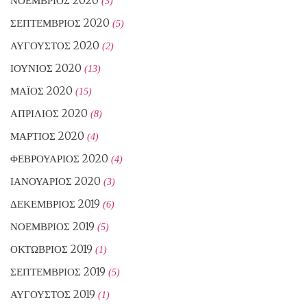
ΝΟΈΜΒΡΙΟΣ 2020
(3)
ΣΕΠΤΈΜΒΡΙΟΣ 2020
(5)
ΑΎΓΟΥΣΤΟΣ 2020
(2)
ΙΟΎΝΙΟΣ 2020
(13)
ΜΆΙΟΣ 2020
(15)
ΑΠΡΊΛΙΟΣ 2020
(8)
ΜΆΡΤΙΟΣ 2020
(4)
ΦΕΒΡΟΥΆΡΙΟΣ 2020
(4)
ΙΑΝΟΥΆΡΙΟΣ 2020
(3)
ΔΕΚΈΜΒΡΙΟΣ 2019
(6)
ΝΟΈΜΒΡΙΟΣ 2019
(5)
ΟΚΤΏΒΡΙΟΣ 2019
(1)
ΣΕΠΤΈΜΒΡΙΟΣ 2019
(5)
ΑΎΓΟΥΣΤΟΣ 2019
(1)