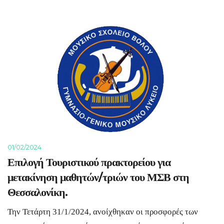
01/02/2024
Επιλογή Τουριστικού πρακτορείου για
μετακίνηση μαθητών/τριών του ΜΣΒ στη
Θεσσαλονίκη.
Την Τετάρτη 31/1/2024, ανοίχθηκαν οι προσφορές των