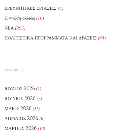
ΕΡΕΥΝΗΤΙΚΕΣ ΕΡΓΑΣΙΕΣ
(4)
Η γνώση αλλιώς
(10)
ΝΕΑ
(295)
ΠΟΛΙΤΙΣΤΙΚΑ ΠΡΟΓΡΑΜΜΑΤΑ ΚΑΙ ΔΡΑΣΕΙΣ
(43)
ARCHIVES
ΙΟΎΛΙΟΣ 2026
(1)
ΙΟΎΝΙΟΣ 2026
(7)
ΜΆΙΟΣ 2026
(11)
ΑΠΡΊΛΙΟΣ 2026
(6)
ΜΆΡΤΙΟΣ 2026
(10)