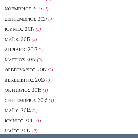
ΝΟΈΜΒΡΙΟΣ 2017
(1)
ΣΕΠΤΈΜΒΡΙΟΣ 2017
(4)
ΙΟΎΝΙΟΣ 2017
(5)
ΜΆΙΟΣ 2017
(5)
ΑΠΡΊΛΙΟΣ 2017
(2)
ΜΆΡΤΙΟΣ 2017
(9)
ΦΕΒΡΟΥΆΡΙΟΣ 2017
(3)
ΔΕΚΈΜΒΡΙΟΣ 2016
(3)
ΟΚΤΏΒΡΙΟΣ 2016
(1)
ΣΕΠΤΈΜΒΡΙΟΣ 2016
(4)
ΜΆΙΟΣ 2014
(1)
ΙΟΎΝΙΟΣ 2013
(1)
ΜΆΙΟΣ 2012
(2)