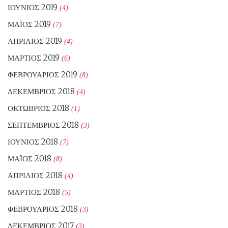
ΙΟΎΝΙΟΣ 2019
(4)
ΜΆΙΟΣ 2019
(7)
ΑΠΡΊΛΙΟΣ 2019
(4)
ΜΆΡΤΙΟΣ 2019
(6)
ΦΕΒΡΟΥΆΡΙΟΣ 2019
(8)
ΔΕΚΈΜΒΡΙΟΣ 2018
(4)
ΟΚΤΏΒΡΙΟΣ 2018
(1)
ΣΕΠΤΈΜΒΡΙΟΣ 2018
(3)
ΙΟΎΝΙΟΣ 2018
(7)
ΜΆΙΟΣ 2018
(8)
ΑΠΡΊΛΙΟΣ 2018
(4)
ΜΆΡΤΙΟΣ 2018
(5)
ΦΕΒΡΟΥΆΡΙΟΣ 2018
(3)
ΔΕΚΈΜΒΡΙΟΣ 2017
(3)