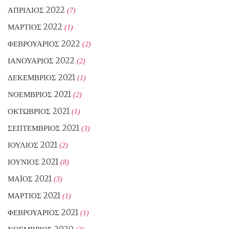
ΑΠΡΊΛΙΟΣ 2022
(7)
ΜΆΡΤΙΟΣ 2022
(1)
ΦΕΒΡΟΥΆΡΙΟΣ 2022
(2)
ΙΑΝΟΥΆΡΙΟΣ 2022
(2)
ΔΕΚΈΜΒΡΙΟΣ 2021
(1)
ΝΟΈΜΒΡΙΟΣ 2021
(2)
ΟΚΤΏΒΡΙΟΣ 2021
(1)
ΣΕΠΤΈΜΒΡΙΟΣ 2021
(3)
ΙΟΎΛΙΟΣ 2021
(2)
ΙΟΎΝΙΟΣ 2021
(8)
ΜΆΙΟΣ 2021
(3)
ΜΆΡΤΙΟΣ 2021
(1)
ΦΕΒΡΟΥΆΡΙΟΣ 2021
(1)