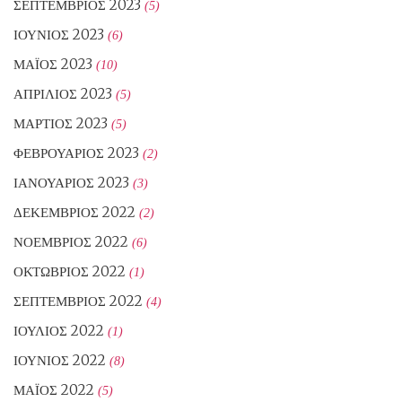
ΣΕΠΤΈΜΒΡΙΟΣ 2023
(5)
ΙΟΎΝΙΟΣ 2023
(6)
ΜΆΙΟΣ 2023
(10)
ΑΠΡΊΛΙΟΣ 2023
(5)
ΜΆΡΤΙΟΣ 2023
(5)
ΦΕΒΡΟΥΆΡΙΟΣ 2023
(2)
ΙΑΝΟΥΆΡΙΟΣ 2023
(3)
ΔΕΚΈΜΒΡΙΟΣ 2022
(2)
ΝΟΈΜΒΡΙΟΣ 2022
(6)
ΟΚΤΏΒΡΙΟΣ 2022
(1)
ΣΕΠΤΈΜΒΡΙΟΣ 2022
(4)
ΙΟΎΛΙΟΣ 2022
(1)
ΙΟΎΝΙΟΣ 2022
(8)
ΜΆΙΟΣ 2022
(5)