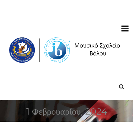
1 Φεβρουαρίου, 2024