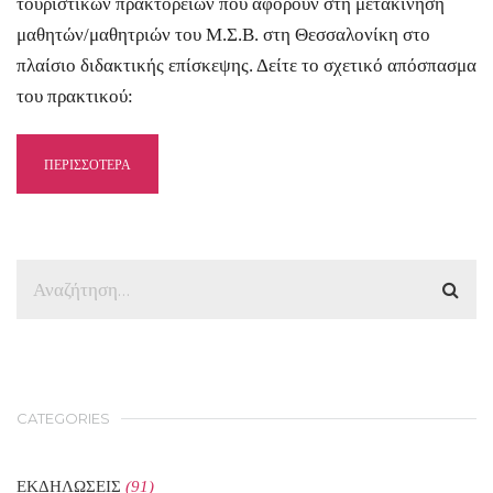
τουριστικών πρακτορείων που αφορούν στη μετακίνηση
μαθητών/μαθητριών του Μ.Σ.Β. στη Θεσσαλονίκη στο
πλαίσιο διδακτικής επίσκεψης. Δείτε το σχετικό απόσπασμα
του πρακτικού:
ΠΕΡΙΣΣΟΤΕΡΑ
CATEGORIES
ΕΚΔΗΛΩΣΕΙΣ
(91)