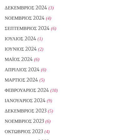
ΔΕΚΈΜΒΡΙΟΣ 2024
(3)
ΝΟΈΜΒΡΙΟΣ 2024
(4)
ΣΕΠΤΈΜΒΡΙΟΣ 2024
(6)
ΙΟΎΛΙΟΣ 2024
(1)
ΙΟΎΝΙΟΣ 2024
(2)
ΜΆΙΟΣ 2024
(6)
ΑΠΡΊΛΙΟΣ 2024
(6)
ΜΆΡΤΙΟΣ 2024
(5)
ΦΕΒΡΟΥΆΡΙΟΣ 2024
(10)
ΙΑΝΟΥΆΡΙΟΣ 2024
(9)
ΔΕΚΈΜΒΡΙΟΣ 2023
(5)
ΝΟΈΜΒΡΙΟΣ 2023
(6)
ΟΚΤΏΒΡΙΟΣ 2023
(4)