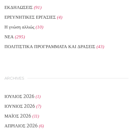
ΕΚΔΗΛΩΣΕΙΣ
(91)
ΕΡΕΥΝΗΤΙΚΕΣ ΕΡΓΑΣΙΕΣ
(4)
Η γνώση αλλιώς
(10)
ΝΕΑ
(295)
ΠΟΛΙΤΙΣΤΙΚΑ ΠΡΟΓΡΑΜΜΑΤΑ ΚΑΙ ΔΡΑΣΕΙΣ
(43)
ARCHIVES
ΙΟΎΛΙΟΣ 2026
(1)
ΙΟΎΝΙΟΣ 2026
(7)
ΜΆΙΟΣ 2026
(11)
ΑΠΡΊΛΙΟΣ 2026
(6)