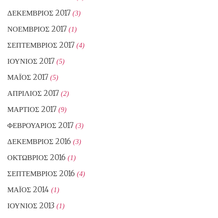
ΔΕΚΈΜΒΡΙΟΣ 2017
(3)
ΝΟΈΜΒΡΙΟΣ 2017
(1)
ΣΕΠΤΈΜΒΡΙΟΣ 2017
(4)
ΙΟΎΝΙΟΣ 2017
(5)
ΜΆΙΟΣ 2017
(5)
ΑΠΡΊΛΙΟΣ 2017
(2)
ΜΆΡΤΙΟΣ 2017
(9)
ΦΕΒΡΟΥΆΡΙΟΣ 2017
(3)
ΔΕΚΈΜΒΡΙΟΣ 2016
(3)
ΟΚΤΏΒΡΙΟΣ 2016
(1)
ΣΕΠΤΈΜΒΡΙΟΣ 2016
(4)
ΜΆΙΟΣ 2014
(1)
ΙΟΎΝΙΟΣ 2013
(1)