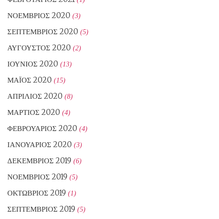
ΝΟΈΜΒΡΙΟΣ 2020
(3)
ΣΕΠΤΈΜΒΡΙΟΣ 2020
(5)
ΑΎΓΟΥΣΤΟΣ 2020
(2)
ΙΟΎΝΙΟΣ 2020
(13)
ΜΆΙΟΣ 2020
(15)
ΑΠΡΊΛΙΟΣ 2020
(8)
ΜΆΡΤΙΟΣ 2020
(4)
ΦΕΒΡΟΥΆΡΙΟΣ 2020
(4)
ΙΑΝΟΥΆΡΙΟΣ 2020
(3)
ΔΕΚΈΜΒΡΙΟΣ 2019
(6)
ΝΟΈΜΒΡΙΟΣ 2019
(5)
ΟΚΤΏΒΡΙΟΣ 2019
(1)
ΣΕΠΤΈΜΒΡΙΟΣ 2019
(5)