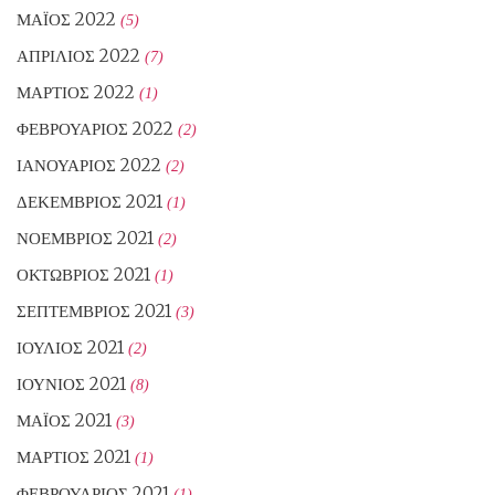
ΜΆΙΟΣ 2022
(5)
ΑΠΡΊΛΙΟΣ 2022
(7)
ΜΆΡΤΙΟΣ 2022
(1)
ΦΕΒΡΟΥΆΡΙΟΣ 2022
(2)
ΙΑΝΟΥΆΡΙΟΣ 2022
(2)
ΔΕΚΈΜΒΡΙΟΣ 2021
(1)
ΝΟΈΜΒΡΙΟΣ 2021
(2)
ΟΚΤΏΒΡΙΟΣ 2021
(1)
ΣΕΠΤΈΜΒΡΙΟΣ 2021
(3)
ΙΟΎΛΙΟΣ 2021
(2)
ΙΟΎΝΙΟΣ 2021
(8)
ΜΆΙΟΣ 2021
(3)
ΜΆΡΤΙΟΣ 2021
(1)
ΦΕΒΡΟΥΆΡΙΟΣ 2021
(1)