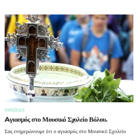
01/10/2023
Aγιασμός στο Μουσικό Σχολείο Βόλου.
Σας ενημερώνουμε ότι ο αγιασμός στο Μουσικό Σχολείο