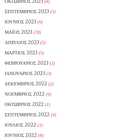
ΟΚΤΏΒΡΙΟΣ 2023
(4)
ΣΕΠΤΈΜΒΡΙΟΣ 2023
(5)
ΙΟΎΝΙΟΣ 2023
(6)
ΜΆΙΟΣ 2023
(10)
ΑΠΡΊΛΙΟΣ 2023
(5)
ΜΆΡΤΙΟΣ 2023
(5)
ΦΕΒΡΟΥΆΡΙΟΣ 2023
(2)
ΙΑΝΟΥΆΡΙΟΣ 2023
(3)
ΔΕΚΈΜΒΡΙΟΣ 2022
(2)
ΝΟΈΜΒΡΙΟΣ 2022
(6)
ΟΚΤΏΒΡΙΟΣ 2022
(1)
ΣΕΠΤΈΜΒΡΙΟΣ 2022
(4)
ΙΟΎΛΙΟΣ 2022
(1)
ΙΟΎΝΙΟΣ 2022
(8)