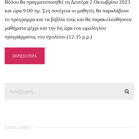
Βόλου θα πραγματοποιηθεί τη Δευτέρα 2 Οκτωβρίου 2023
και ώρα 9:00 πμ. Στη συνέχεια οι μαθητές θα παραλάβουν
το πρόγραμμα και τα βιβλία τους και θα παρακολουθήσουν
μαθήματα μέχρι και την 6η ώρα του ωρολογίου
προγράμματος του σχολείου (12.35 μ.μ.)
ΠΕΡΙΣΣΟΤΕΡΑ
CATEGORIES