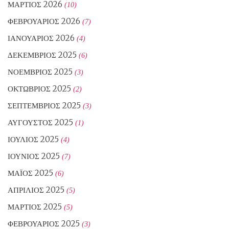
ΜΆΡΤΙΟΣ 2026
(10)
ΦΕΒΡΟΥΆΡΙΟΣ 2026
(7)
ΙΑΝΟΥΆΡΙΟΣ 2026
(4)
ΔΕΚΈΜΒΡΙΟΣ 2025
(6)
ΝΟΈΜΒΡΙΟΣ 2025
(3)
ΟΚΤΏΒΡΙΟΣ 2025
(2)
ΣΕΠΤΈΜΒΡΙΟΣ 2025
(3)
ΑΎΓΟΥΣΤΟΣ 2025
(1)
ΙΟΎΛΙΟΣ 2025
(4)
ΙΟΎΝΙΟΣ 2025
(7)
ΜΆΙΟΣ 2025
(6)
ΑΠΡΊΛΙΟΣ 2025
(5)
ΜΆΡΤΙΟΣ 2025
(5)
ΦΕΒΡΟΥΆΡΙΟΣ 2025
(3)