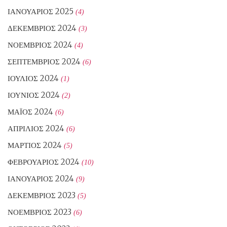
ΙΑΝΟΥΆΡΙΟΣ 2025
(4)
ΔΕΚΈΜΒΡΙΟΣ 2024
(3)
ΝΟΈΜΒΡΙΟΣ 2024
(4)
ΣΕΠΤΈΜΒΡΙΟΣ 2024
(6)
ΙΟΎΛΙΟΣ 2024
(1)
ΙΟΎΝΙΟΣ 2024
(2)
ΜΆΙΟΣ 2024
(6)
ΑΠΡΊΛΙΟΣ 2024
(6)
ΜΆΡΤΙΟΣ 2024
(5)
ΦΕΒΡΟΥΆΡΙΟΣ 2024
(10)
ΙΑΝΟΥΆΡΙΟΣ 2024
(9)
ΔΕΚΈΜΒΡΙΟΣ 2023
(5)
ΝΟΈΜΒΡΙΟΣ 2023
(6)