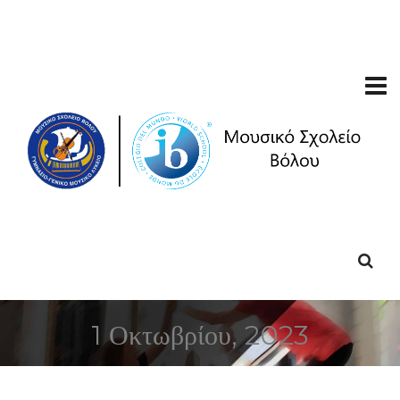
1 Οκτωβρίου, 2023