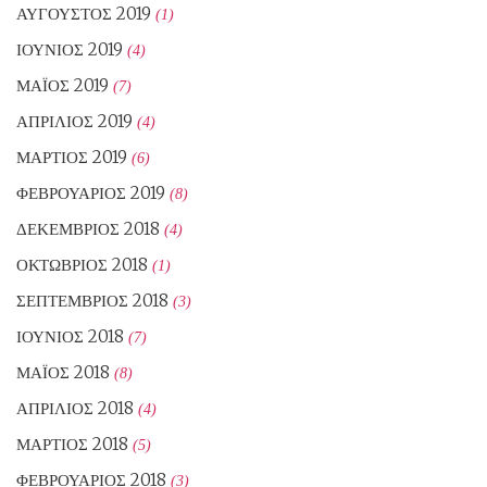
ΑΎΓΟΥΣΤΟΣ 2019
(1)
ΙΟΎΝΙΟΣ 2019
(4)
ΜΆΙΟΣ 2019
(7)
ΑΠΡΊΛΙΟΣ 2019
(4)
ΜΆΡΤΙΟΣ 2019
(6)
ΦΕΒΡΟΥΆΡΙΟΣ 2019
(8)
ΔΕΚΈΜΒΡΙΟΣ 2018
(4)
ΟΚΤΏΒΡΙΟΣ 2018
(1)
ΣΕΠΤΈΜΒΡΙΟΣ 2018
(3)
ΙΟΎΝΙΟΣ 2018
(7)
ΜΆΙΟΣ 2018
(8)
ΑΠΡΊΛΙΟΣ 2018
(4)
ΜΆΡΤΙΟΣ 2018
(5)
ΦΕΒΡΟΥΆΡΙΟΣ 2018
(3)