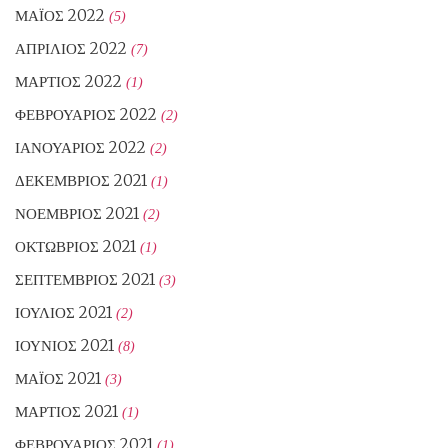
ΜΆΙΟΣ 2022
(5)
ΑΠΡΊΛΙΟΣ 2022
(7)
ΜΆΡΤΙΟΣ 2022
(1)
ΦΕΒΡΟΥΆΡΙΟΣ 2022
(2)
ΙΑΝΟΥΆΡΙΟΣ 2022
(2)
ΔΕΚΈΜΒΡΙΟΣ 2021
(1)
ΝΟΈΜΒΡΙΟΣ 2021
(2)
ΟΚΤΏΒΡΙΟΣ 2021
(1)
ΣΕΠΤΈΜΒΡΙΟΣ 2021
(3)
ΙΟΎΛΙΟΣ 2021
(2)
ΙΟΎΝΙΟΣ 2021
(8)
ΜΆΙΟΣ 2021
(3)
ΜΆΡΤΙΟΣ 2021
(1)
ΦΕΒΡΟΥΆΡΙΟΣ 2021
(1)