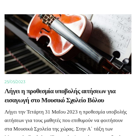
25/05/2023
Λήγει η
προθεσμία υποβολής αιτήσεων για
εισαγωγή στο Μουσικό Σχολείο Βόλου
Λήγει την Τετάρτη 31 Μαΐου 2023 η προθεσμία υποβολής
αιτήσεων για τους μαθητές που επιθυμούν να φοιτήσουν
στα Μουσικά Σχολεία της χώρας. Στην Α΄ τάξη των