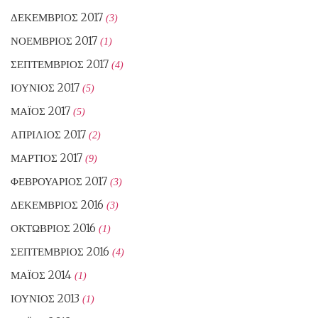
ΔΕΚΈΜΒΡΙΟΣ 2017
(3)
ΝΟΈΜΒΡΙΟΣ 2017
(1)
ΣΕΠΤΈΜΒΡΙΟΣ 2017
(4)
ΙΟΎΝΙΟΣ 2017
(5)
ΜΆΙΟΣ 2017
(5)
ΑΠΡΊΛΙΟΣ 2017
(2)
ΜΆΡΤΙΟΣ 2017
(9)
ΦΕΒΡΟΥΆΡΙΟΣ 2017
(3)
ΔΕΚΈΜΒΡΙΟΣ 2016
(3)
ΟΚΤΏΒΡΙΟΣ 2016
(1)
ΣΕΠΤΈΜΒΡΙΟΣ 2016
(4)
ΜΆΙΟΣ 2014
(1)
ΙΟΎΝΙΟΣ 2013
(1)