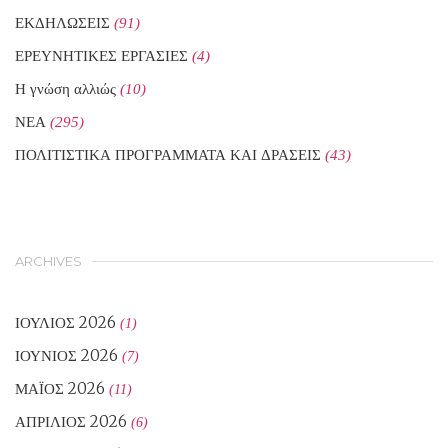
ΕΚΔΗΛΩΣΕΙΣ
(91)
ΕΡΕΥΝΗΤΙΚΕΣ ΕΡΓΑΣΙΕΣ
(4)
Η γνώση αλλιώς
(10)
ΝΕΑ
(295)
ΠΟΛΙΤΙΣΤΙΚΑ ΠΡΟΓΡΑΜΜΑΤΑ ΚΑΙ ΔΡΑΣΕΙΣ
(43)
ARCHIVES
ΙΟΎΛΙΟΣ 2026
(1)
ΙΟΎΝΙΟΣ 2026
(7)
ΜΆΙΟΣ 2026
(11)
ΑΠΡΊΛΙΟΣ 2026
(6)