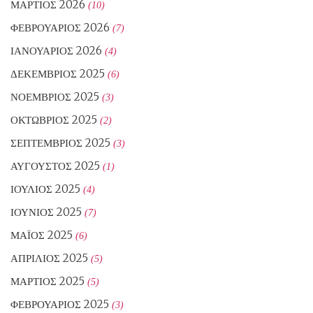
ΜΆΡΤΙΟΣ 2026
(10)
ΦΕΒΡΟΥΆΡΙΟΣ 2026
(7)
ΙΑΝΟΥΆΡΙΟΣ 2026
(4)
ΔΕΚΈΜΒΡΙΟΣ 2025
(6)
ΝΟΈΜΒΡΙΟΣ 2025
(3)
ΟΚΤΏΒΡΙΟΣ 2025
(2)
ΣΕΠΤΈΜΒΡΙΟΣ 2025
(3)
ΑΎΓΟΥΣΤΟΣ 2025
(1)
ΙΟΎΛΙΟΣ 2025
(4)
ΙΟΎΝΙΟΣ 2025
(7)
ΜΆΙΟΣ 2025
(6)
ΑΠΡΊΛΙΟΣ 2025
(5)
ΜΆΡΤΙΟΣ 2025
(5)
ΦΕΒΡΟΥΆΡΙΟΣ 2025
(3)