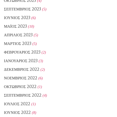
ΟΚΤΏΒΡΙΟΣ 2023
(4)
ΣΕΠΤΈΜΒΡΙΟΣ 2023
(5)
ΙΟΎΝΙΟΣ 2023
(6)
ΜΆΙΟΣ 2023
(10)
ΑΠΡΊΛΙΟΣ 2023
(5)
ΜΆΡΤΙΟΣ 2023
(5)
ΦΕΒΡΟΥΆΡΙΟΣ 2023
(2)
ΙΑΝΟΥΆΡΙΟΣ 2023
(3)
ΔΕΚΈΜΒΡΙΟΣ 2022
(2)
ΝΟΈΜΒΡΙΟΣ 2022
(6)
ΟΚΤΏΒΡΙΟΣ 2022
(1)
ΣΕΠΤΈΜΒΡΙΟΣ 2022
(4)
ΙΟΎΛΙΟΣ 2022
(1)
ΙΟΎΝΙΟΣ 2022
(8)