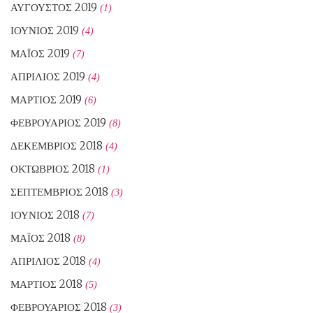
ΑΎΓΟΥΣΤΟΣ 2019
(1)
ΙΟΎΝΙΟΣ 2019
(4)
ΜΆΙΟΣ 2019
(7)
ΑΠΡΊΛΙΟΣ 2019
(4)
ΜΆΡΤΙΟΣ 2019
(6)
ΦΕΒΡΟΥΆΡΙΟΣ 2019
(8)
ΔΕΚΈΜΒΡΙΟΣ 2018
(4)
ΟΚΤΏΒΡΙΟΣ 2018
(1)
ΣΕΠΤΈΜΒΡΙΟΣ 2018
(3)
ΙΟΎΝΙΟΣ 2018
(7)
ΜΆΙΟΣ 2018
(8)
ΑΠΡΊΛΙΟΣ 2018
(4)
ΜΆΡΤΙΟΣ 2018
(5)
ΦΕΒΡΟΥΆΡΙΟΣ 2018
(3)