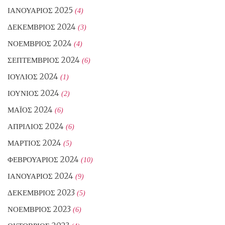
ΙΑΝΟΥΆΡΙΟΣ 2025
(4)
ΔΕΚΈΜΒΡΙΟΣ 2024
(3)
ΝΟΈΜΒΡΙΟΣ 2024
(4)
ΣΕΠΤΈΜΒΡΙΟΣ 2024
(6)
ΙΟΎΛΙΟΣ 2024
(1)
ΙΟΎΝΙΟΣ 2024
(2)
ΜΆΙΟΣ 2024
(6)
ΑΠΡΊΛΙΟΣ 2024
(6)
ΜΆΡΤΙΟΣ 2024
(5)
ΦΕΒΡΟΥΆΡΙΟΣ 2024
(10)
ΙΑΝΟΥΆΡΙΟΣ 2024
(9)
ΔΕΚΈΜΒΡΙΟΣ 2023
(5)
ΝΟΈΜΒΡΙΟΣ 2023
(6)