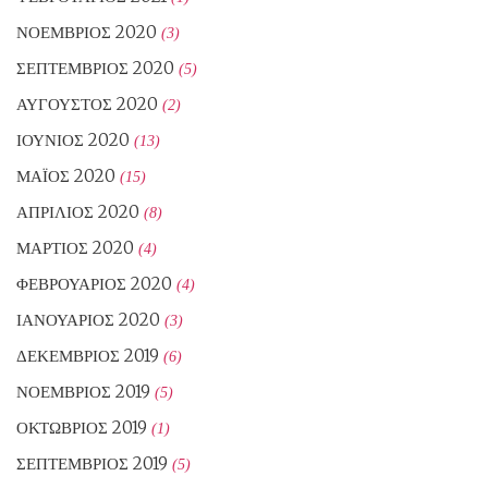
ΝΟΈΜΒΡΙΟΣ 2020
(3)
ΣΕΠΤΈΜΒΡΙΟΣ 2020
(5)
ΑΎΓΟΥΣΤΟΣ 2020
(2)
ΙΟΎΝΙΟΣ 2020
(13)
ΜΆΙΟΣ 2020
(15)
ΑΠΡΊΛΙΟΣ 2020
(8)
ΜΆΡΤΙΟΣ 2020
(4)
ΦΕΒΡΟΥΆΡΙΟΣ 2020
(4)
ΙΑΝΟΥΆΡΙΟΣ 2020
(3)
ΔΕΚΈΜΒΡΙΟΣ 2019
(6)
ΝΟΈΜΒΡΙΟΣ 2019
(5)
ΟΚΤΏΒΡΙΟΣ 2019
(1)
ΣΕΠΤΈΜΒΡΙΟΣ 2019
(5)