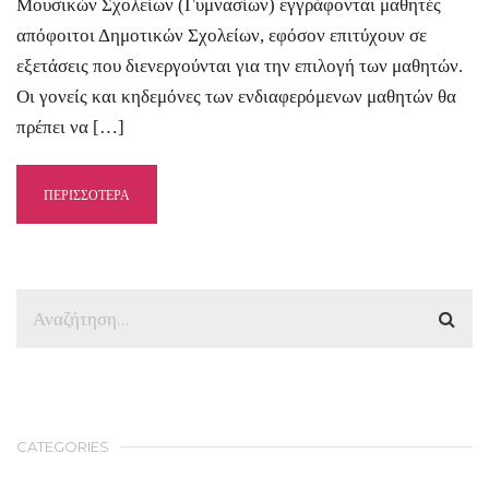
Μουσικών Σχολείων (Γυμνασίων) εγγράφονται μαθητές
απόφοιτοι Δημοτικών Σχολείων, εφόσον επιτύχουν σε
εξετάσεις που διενεργούνται για την επιλογή των μαθητών.
Οι γονείς και κηδεμόνες των ενδιαφερόμενων μαθητών θα
πρέπει να […]
ΠΕΡΙΣΣΟΤΕΡΑ
CATEGORIES