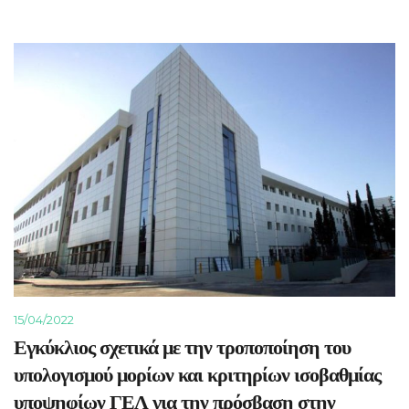
15/04/2022
Εγκύκλιος σχετικά με την τροποποίηση του
υπολογισμού μορίων και κριτηρίων ισοβαθμίας
υποψηφίων ΓΕΛ για την πρόσβαση στην