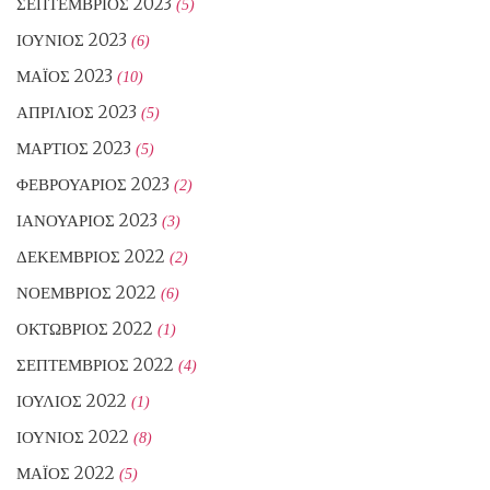
ΣΕΠΤΈΜΒΡΙΟΣ 2023
(5)
ΙΟΎΝΙΟΣ 2023
(6)
ΜΆΙΟΣ 2023
(10)
ΑΠΡΊΛΙΟΣ 2023
(5)
ΜΆΡΤΙΟΣ 2023
(5)
ΦΕΒΡΟΥΆΡΙΟΣ 2023
(2)
ΙΑΝΟΥΆΡΙΟΣ 2023
(3)
ΔΕΚΈΜΒΡΙΟΣ 2022
(2)
ΝΟΈΜΒΡΙΟΣ 2022
(6)
ΟΚΤΏΒΡΙΟΣ 2022
(1)
ΣΕΠΤΈΜΒΡΙΟΣ 2022
(4)
ΙΟΎΛΙΟΣ 2022
(1)
ΙΟΎΝΙΟΣ 2022
(8)
ΜΆΙΟΣ 2022
(5)