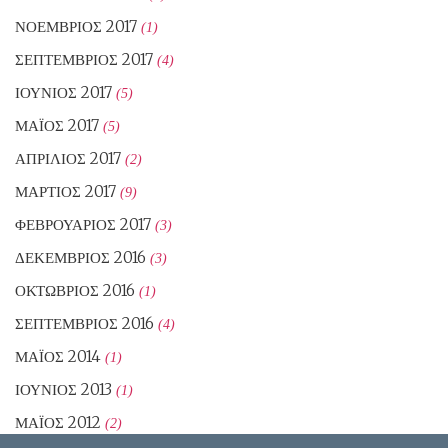
ΝΟΈΜΒΡΙΟΣ 2017
(1)
ΣΕΠΤΈΜΒΡΙΟΣ 2017
(4)
ΙΟΎΝΙΟΣ 2017
(5)
ΜΆΙΟΣ 2017
(5)
ΑΠΡΊΛΙΟΣ 2017
(2)
ΜΆΡΤΙΟΣ 2017
(9)
ΦΕΒΡΟΥΆΡΙΟΣ 2017
(3)
ΔΕΚΈΜΒΡΙΟΣ 2016
(3)
ΟΚΤΏΒΡΙΟΣ 2016
(1)
ΣΕΠΤΈΜΒΡΙΟΣ 2016
(4)
ΜΆΙΟΣ 2014
(1)
ΙΟΎΝΙΟΣ 2013
(1)
ΜΆΙΟΣ 2012
(2)