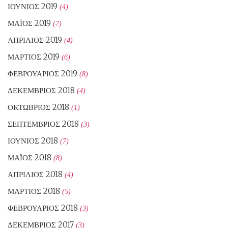
ΙΟΎΝΙΟΣ 2019
(4)
ΜΆΙΟΣ 2019
(7)
ΑΠΡΊΛΙΟΣ 2019
(4)
ΜΆΡΤΙΟΣ 2019
(6)
ΦΕΒΡΟΥΆΡΙΟΣ 2019
(8)
ΔΕΚΈΜΒΡΙΟΣ 2018
(4)
ΟΚΤΏΒΡΙΟΣ 2018
(1)
ΣΕΠΤΈΜΒΡΙΟΣ 2018
(3)
ΙΟΎΝΙΟΣ 2018
(7)
ΜΆΙΟΣ 2018
(8)
ΑΠΡΊΛΙΟΣ 2018
(4)
ΜΆΡΤΙΟΣ 2018
(5)
ΦΕΒΡΟΥΆΡΙΟΣ 2018
(3)
ΔΕΚΈΜΒΡΙΟΣ 2017
(3)