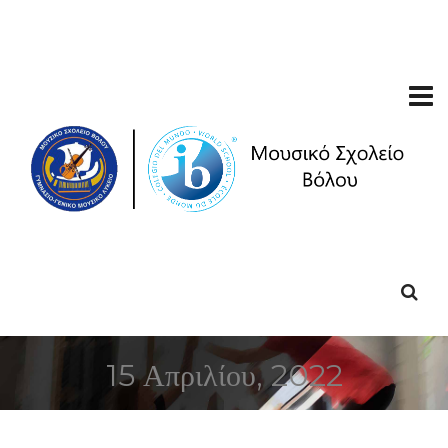
15 Απριλίου, 2022