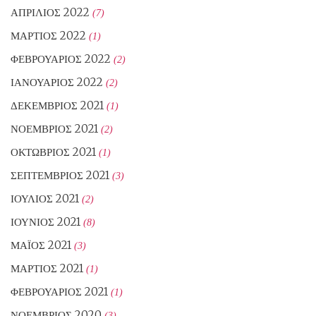
ΑΠΡΊΛΙΟΣ 2022
(7)
ΜΆΡΤΙΟΣ 2022
(1)
ΦΕΒΡΟΥΆΡΙΟΣ 2022
(2)
ΙΑΝΟΥΆΡΙΟΣ 2022
(2)
ΔΕΚΈΜΒΡΙΟΣ 2021
(1)
ΝΟΈΜΒΡΙΟΣ 2021
(2)
ΟΚΤΏΒΡΙΟΣ 2021
(1)
ΣΕΠΤΈΜΒΡΙΟΣ 2021
(3)
ΙΟΎΛΙΟΣ 2021
(2)
ΙΟΎΝΙΟΣ 2021
(8)
ΜΆΙΟΣ 2021
(3)
ΜΆΡΤΙΟΣ 2021
(1)
ΦΕΒΡΟΥΆΡΙΟΣ 2021
(1)
ΝΟΈΜΒΡΙΟΣ 2020
(3)