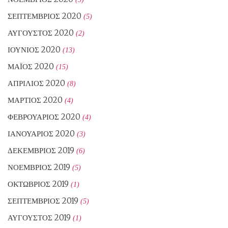
ΣΕΠΤΈΜΒΡΙΟΣ 2020
(5)
ΑΎΓΟΥΣΤΟΣ 2020
(2)
ΙΟΎΝΙΟΣ 2020
(13)
ΜΆΙΟΣ 2020
(15)
ΑΠΡΊΛΙΟΣ 2020
(8)
ΜΆΡΤΙΟΣ 2020
(4)
ΦΕΒΡΟΥΆΡΙΟΣ 2020
(4)
ΙΑΝΟΥΆΡΙΟΣ 2020
(3)
ΔΕΚΈΜΒΡΙΟΣ 2019
(6)
ΝΟΈΜΒΡΙΟΣ 2019
(5)
ΟΚΤΏΒΡΙΟΣ 2019
(1)
ΣΕΠΤΈΜΒΡΙΟΣ 2019
(5)
ΑΎΓΟΥΣΤΟΣ 2019
(1)