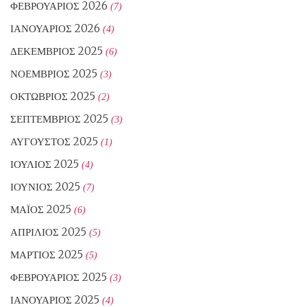
ΦΕΒΡΟΥΆΡΙΟΣ 2026
(7)
ΙΑΝΟΥΆΡΙΟΣ 2026
(4)
ΔΕΚΈΜΒΡΙΟΣ 2025
(6)
ΝΟΈΜΒΡΙΟΣ 2025
(3)
ΟΚΤΏΒΡΙΟΣ 2025
(2)
ΣΕΠΤΈΜΒΡΙΟΣ 2025
(3)
ΑΎΓΟΥΣΤΟΣ 2025
(1)
ΙΟΎΛΙΟΣ 2025
(4)
ΙΟΎΝΙΟΣ 2025
(7)
ΜΆΙΟΣ 2025
(6)
ΑΠΡΊΛΙΟΣ 2025
(5)
ΜΆΡΤΙΟΣ 2025
(5)
ΦΕΒΡΟΥΆΡΙΟΣ 2025
(3)
ΙΑΝΟΥΆΡΙΟΣ 2025
(4)