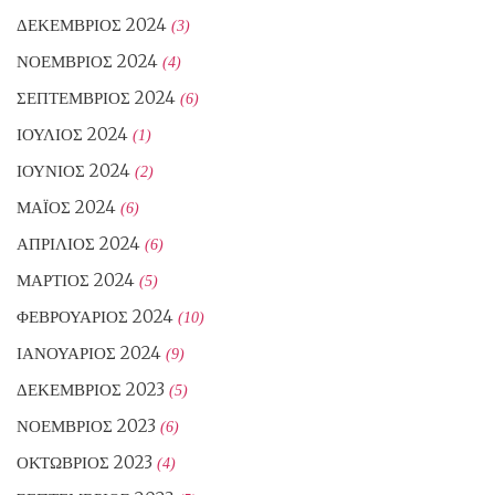
ΔΕΚΈΜΒΡΙΟΣ 2024
(3)
ΝΟΈΜΒΡΙΟΣ 2024
(4)
ΣΕΠΤΈΜΒΡΙΟΣ 2024
(6)
ΙΟΎΛΙΟΣ 2024
(1)
ΙΟΎΝΙΟΣ 2024
(2)
ΜΆΙΟΣ 2024
(6)
ΑΠΡΊΛΙΟΣ 2024
(6)
ΜΆΡΤΙΟΣ 2024
(5)
ΦΕΒΡΟΥΆΡΙΟΣ 2024
(10)
ΙΑΝΟΥΆΡΙΟΣ 2024
(9)
ΔΕΚΈΜΒΡΙΟΣ 2023
(5)
ΝΟΈΜΒΡΙΟΣ 2023
(6)
ΟΚΤΏΒΡΙΟΣ 2023
(4)