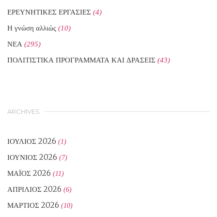
ΕΡΕΥΝΗΤΙΚΕΣ ΕΡΓΑΣΙΕΣ
(4)
Η γνώση αλλιώς
(10)
ΝΕΑ
(295)
ΠΟΛΙΤΙΣΤΙΚΑ ΠΡΟΓΡΑΜΜΑΤΑ ΚΑΙ ΔΡΑΣΕΙΣ
(43)
ARCHIVES
ΙΟΎΛΙΟΣ 2026
(1)
ΙΟΎΝΙΟΣ 2026
(7)
ΜΆΙΟΣ 2026
(11)
ΑΠΡΊΛΙΟΣ 2026
(6)
ΜΆΡΤΙΟΣ 2026
(10)