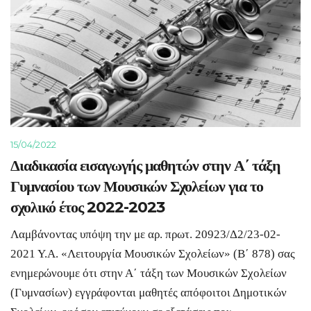
15/04/2022
Διαδικασία εισαγωγής μαθητών στην Α΄ τάξη
Γυμνασίου των Μουσικών Σχολείων για το
σχολικό έτος 2022-2023
Λαμβάνοντας υπόψη την με αρ. πρωτ. 20923/Δ2/23-02-
2021 Υ.Α. «Λειτουργία Μουσικών Σχολείων» (Β΄ 878) σας
ενημερώνουμε ότι στην Α΄ τάξη των Μουσικών Σχολείων
(Γυμνασίων) εγγράφονται μαθητές απόφοιτοι Δημοτικών