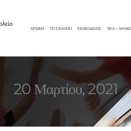
ΑΡΧΙΚΗ
ΤΟ ΣΧΟΛΕΙΟ
ΕΚΔΗΛΩΣΕΙΣ
ΝΕΑ – ΑΝΑΚΟ
20 Μαρτίου, 2021