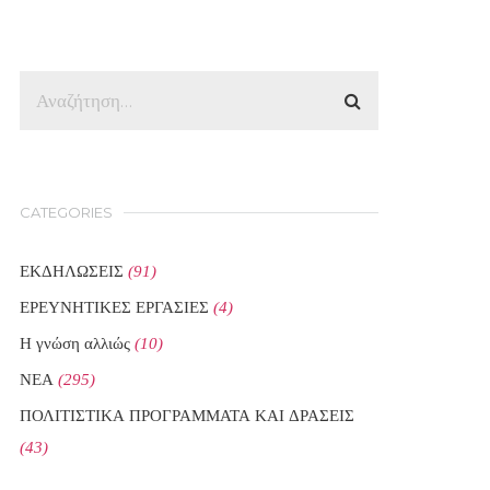
CATEGORIES
ΕΚΔΗΛΩΣΕΙΣ
(91)
ΕΡΕΥΝΗΤΙΚΕΣ ΕΡΓΑΣΙΕΣ
(4)
Η γνώση αλλιώς
(10)
ΝΕΑ
(295)
ΠΟΛΙΤΙΣΤΙΚΑ ΠΡΟΓΡΑΜΜΑΤΑ ΚΑΙ ΔΡΑΣΕΙΣ
(43)