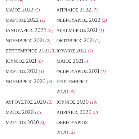
ΜΆΙΟΣ 2022
ΑΠΡΊΛΙΟΣ 2022
(5)
(7)
ΜΆΡΤΙΟΣ 2022
ΦΕΒΡΟΥΆΡΙΟΣ 2022
(1)
(2)
ΙΑΝΟΥΆΡΙΟΣ 2022
ΔΕΚΈΜΒΡΙΟΣ 2021
(2)
(1)
ΝΟΈΜΒΡΙΟΣ 2021
ΟΚΤΏΒΡΙΟΣ 2021
(2)
(1)
ΣΕΠΤΈΜΒΡΙΟΣ 2021
ΙΟΎΛΙΟΣ 2021
(3)
(2)
ΙΟΎΝΙΟΣ 2021
ΜΆΙΟΣ 2021
(8)
(3)
ΜΆΡΤΙΟΣ 2021
ΦΕΒΡΟΥΆΡΙΟΣ 2021
(1)
(1)
ΝΟΈΜΒΡΙΟΣ 2020
ΣΕΠΤΈΜΒΡΙΟΣ
(3)
2020
(5)
ΑΎΓΟΥΣΤΟΣ 2020
ΙΟΎΝΙΟΣ 2020
(2)
(13)
ΜΆΙΟΣ 2020
ΑΠΡΊΛΙΟΣ 2020
(15)
(8)
ΜΆΡΤΙΟΣ 2020
ΦΕΒΡΟΥΆΡΙΟΣ
(4)
2020
(4)