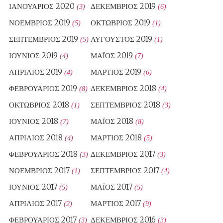
ΙΑΝΟΥΆΡΙΟΣ 2020
ΔΕΚΈΜΒΡΙΟΣ 2019
(3)
(6)
ΝΟΈΜΒΡΙΟΣ 2019
ΟΚΤΏΒΡΙΟΣ 2019
(5)
(1)
ΣΕΠΤΈΜΒΡΙΟΣ 2019
ΑΎΓΟΥΣΤΟΣ 2019
(5)
(1)
ΙΟΎΝΙΟΣ 2019
ΜΆΙΟΣ 2019
(4)
(7)
ΑΠΡΊΛΙΟΣ 2019
ΜΆΡΤΙΟΣ 2019
(4)
(6)
ΦΕΒΡΟΥΆΡΙΟΣ 2019
ΔΕΚΈΜΒΡΙΟΣ 2018
(8)
(4)
ΟΚΤΏΒΡΙΟΣ 2018
ΣΕΠΤΈΜΒΡΙΟΣ 2018
(1)
(3)
ΙΟΎΝΙΟΣ 2018
ΜΆΙΟΣ 2018
(7)
(8)
ΑΠΡΊΛΙΟΣ 2018
ΜΆΡΤΙΟΣ 2018
(4)
(5)
ΦΕΒΡΟΥΆΡΙΟΣ 2018
ΔΕΚΈΜΒΡΙΟΣ 2017
(3)
(3)
ΝΟΈΜΒΡΙΟΣ 2017
ΣΕΠΤΈΜΒΡΙΟΣ 2017
(1)
(4)
ΙΟΎΝΙΟΣ 2017
ΜΆΙΟΣ 2017
(5)
(5)
ΑΠΡΊΛΙΟΣ 2017
ΜΆΡΤΙΟΣ 2017
(2)
(9)
ΦΕΒΡΟΥΆΡΙΟΣ 2017
ΔΕΚΈΜΒΡΙΟΣ 2016
(3)
(3)