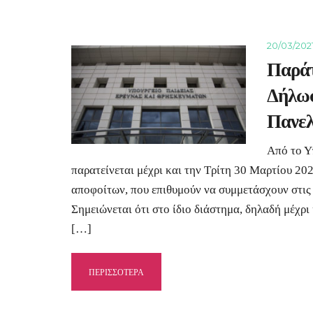
20/03/202
Παράτ
Δήλωσ
Πανελ
Από το Υ
παρατείνεται μέχρι και την Τρίτη 30 Μαρτίου 20
αποφοίτων, που επιθυμούν να συμμετάσχουν στις
Σημειώνεται ότι στο ίδιο διάστημα, δηλαδή μέχρι
[…]
ΠΕΡΙΣΣΟΤΕΡΑ