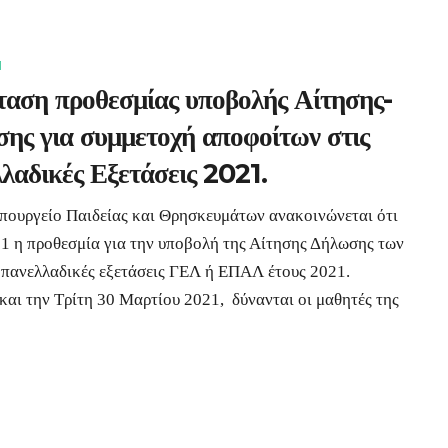
1
αση προθεσμίας υποβολής Αίτησης-
ης για συμμετοχή αποφοίτων στις
λαδικές Εξετάσεις 2021.
πουργείο Παιδείας και Θρησκευμάτων ανακοινώνεται ότι
21 η προθεσμία για την υποβολή της Αίτησης Δήλωσης των
 πανελλαδικές εξετάσεις ΓΕΛ ή ΕΠΑΛ έτους 2021.
 και την Τρίτη 30 Μαρτίου 2021, δύνανται οι μαθητές της