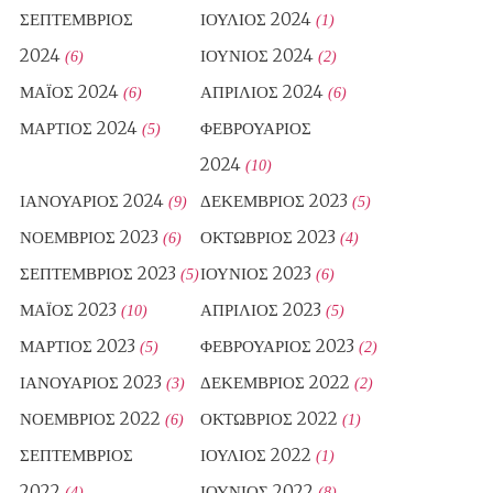
ΣΕΠΤΈΜΒΡΙΟΣ
ΙΟΎΛΙΟΣ 2024
(1)
2024
ΙΟΎΝΙΟΣ 2024
(6)
(2)
ΜΆΙΟΣ 2024
ΑΠΡΊΛΙΟΣ 2024
(6)
(6)
ΜΆΡΤΙΟΣ 2024
ΦΕΒΡΟΥΆΡΙΟΣ
(5)
2024
(10)
ΙΑΝΟΥΆΡΙΟΣ 2024
ΔΕΚΈΜΒΡΙΟΣ 2023
(9)
(5)
ΝΟΈΜΒΡΙΟΣ 2023
ΟΚΤΏΒΡΙΟΣ 2023
(6)
(4)
ΣΕΠΤΈΜΒΡΙΟΣ 2023
ΙΟΎΝΙΟΣ 2023
(5)
(6)
ΜΆΙΟΣ 2023
ΑΠΡΊΛΙΟΣ 2023
(10)
(5)
ΜΆΡΤΙΟΣ 2023
ΦΕΒΡΟΥΆΡΙΟΣ 2023
(5)
(2)
ΙΑΝΟΥΆΡΙΟΣ 2023
ΔΕΚΈΜΒΡΙΟΣ 2022
(3)
(2)
ΝΟΈΜΒΡΙΟΣ 2022
ΟΚΤΏΒΡΙΟΣ 2022
(6)
(1)
ΣΕΠΤΈΜΒΡΙΟΣ
ΙΟΎΛΙΟΣ 2022
(1)
2022
ΙΟΎΝΙΟΣ 2022
(4)
(8)