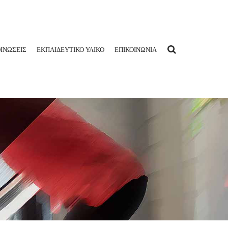
ΙΝΩΣΕΙΣ
ΕΚΠΑΙΔΕΥΤΙΚΟ ΥΛΙΚΟ
ΕΠΙΚΟΙΝΩΝΙΑ