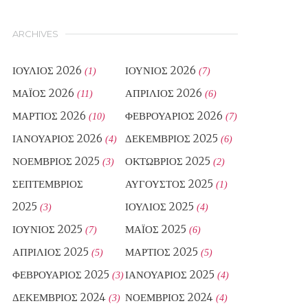
ARCHIVES
ΙΟΎΛΙΟΣ 2026
ΙΟΎΝΙΟΣ 2026
(1)
(7)
ΜΆΙΟΣ 2026
ΑΠΡΊΛΙΟΣ 2026
(11)
(6)
ΜΆΡΤΙΟΣ 2026
ΦΕΒΡΟΥΆΡΙΟΣ 2026
(10)
(7)
ΙΑΝΟΥΆΡΙΟΣ 2026
ΔΕΚΈΜΒΡΙΟΣ 2025
(4)
(6)
ΝΟΈΜΒΡΙΟΣ 2025
ΟΚΤΏΒΡΙΟΣ 2025
(3)
(2)
ΣΕΠΤΈΜΒΡΙΟΣ
ΑΎΓΟΥΣΤΟΣ 2025
(1)
2025
ΙΟΎΛΙΟΣ 2025
(3)
(4)
ΙΟΎΝΙΟΣ 2025
ΜΆΙΟΣ 2025
(7)
(6)
ΑΠΡΊΛΙΟΣ 2025
ΜΆΡΤΙΟΣ 2025
(5)
(5)
ΦΕΒΡΟΥΆΡΙΟΣ 2025
ΙΑΝΟΥΆΡΙΟΣ 2025
(3)
(4)
ΔΕΚΈΜΒΡΙΟΣ 2024
ΝΟΈΜΒΡΙΟΣ 2024
(3)
(4)