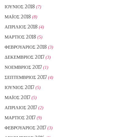
ΙΟΎΝΙΟΣ 2018
(7)
ΜΆΙΟΣ 2018
(8)
ΑΠΡΊΛΙΟΣ 2018
(4)
ΜΆΡΤΙΟΣ 2018
(5)
ΦΕΒΡΟΥΆΡΙΟΣ 2018
(3)
ΔΕΚΈΜΒΡΙΟΣ 2017
(3)
ΝΟΈΜΒΡΙΟΣ 2017
(1)
ΣΕΠΤΈΜΒΡΙΟΣ 2017
(4)
ΙΟΎΝΙΟΣ 2017
(5)
ΜΆΙΟΣ 2017
(5)
ΑΠΡΊΛΙΟΣ 2017
(2)
ΜΆΡΤΙΟΣ 2017
(9)
ΦΕΒΡΟΥΆΡΙΟΣ 2017
(3)