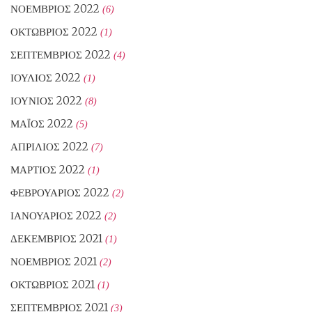
ΝΟΈΜΒΡΙΟΣ 2022
(6)
ΟΚΤΏΒΡΙΟΣ 2022
(1)
ΣΕΠΤΈΜΒΡΙΟΣ 2022
(4)
ΙΟΎΛΙΟΣ 2022
(1)
ΙΟΎΝΙΟΣ 2022
(8)
ΜΆΙΟΣ 2022
(5)
ΑΠΡΊΛΙΟΣ 2022
(7)
ΜΆΡΤΙΟΣ 2022
(1)
ΦΕΒΡΟΥΆΡΙΟΣ 2022
(2)
ΙΑΝΟΥΆΡΙΟΣ 2022
(2)
ΔΕΚΈΜΒΡΙΟΣ 2021
(1)
ΝΟΈΜΒΡΙΟΣ 2021
(2)
ΟΚΤΏΒΡΙΟΣ 2021
(1)
ΣΕΠΤΈΜΒΡΙΟΣ 2021
(3)