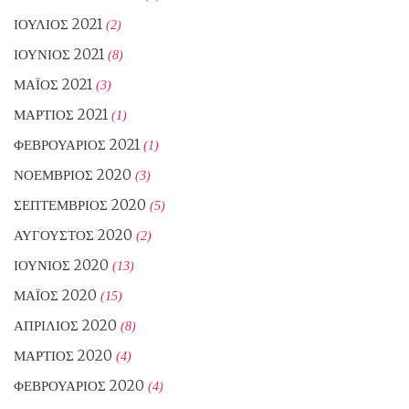
ΙΟΎΛΙΟΣ 2021
(2)
ΙΟΎΝΙΟΣ 2021
(8)
ΜΆΙΟΣ 2021
(3)
ΜΆΡΤΙΟΣ 2021
(1)
ΦΕΒΡΟΥΆΡΙΟΣ 2021
(1)
ΝΟΈΜΒΡΙΟΣ 2020
(3)
ΣΕΠΤΈΜΒΡΙΟΣ 2020
(5)
ΑΎΓΟΥΣΤΟΣ 2020
(2)
ΙΟΎΝΙΟΣ 2020
(13)
ΜΆΙΟΣ 2020
(15)
ΑΠΡΊΛΙΟΣ 2020
(8)
ΜΆΡΤΙΟΣ 2020
(4)
ΦΕΒΡΟΥΆΡΙΟΣ 2020
(4)