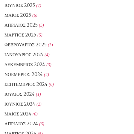
ΙΟΎΝΙΟΣ 2025
(7)
ΜΆΙΟΣ 2025
(6)
ΑΠΡΊΛΙΟΣ 2025
(5)
ΜΆΡΤΙΟΣ 2025
(5)
ΦΕΒΡΟΥΆΡΙΟΣ 2025
(3)
ΙΑΝΟΥΆΡΙΟΣ 2025
(4)
ΔΕΚΈΜΒΡΙΟΣ 2024
(3)
ΝΟΈΜΒΡΙΟΣ 2024
(4)
ΣΕΠΤΈΜΒΡΙΟΣ 2024
(6)
ΙΟΎΛΙΟΣ 2024
(1)
ΙΟΎΝΙΟΣ 2024
(2)
ΜΆΙΟΣ 2024
(6)
ΑΠΡΊΛΙΟΣ 2024
(6)
ΜΆΡΤΙΟΣ 2024
(5)