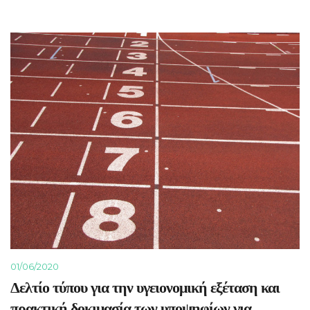
01/06/2020
Δελτίο τύπου για την υγειονομική εξέταση και
πρακτική δοκιμασία των υποψηφίων για