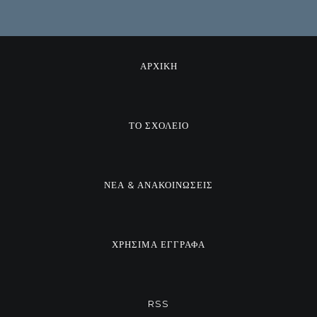
ΑΡΧΙΚΗ
ΤΟ ΣΧΟΛΕΙΟ
ΝΕΑ & ΑΝΑΚΟΙΝΩΣΕΙΣ
ΧΡΗΣΙΜΑ ΕΓΓΡΑΦΑ
RSS