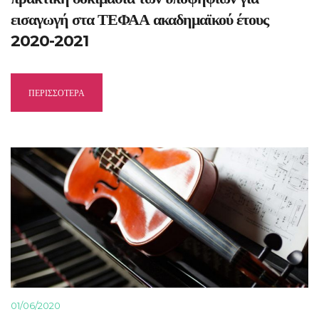
εισαγωγή στα ΤΕΦΑΑ ακαδημαϊκού έτους
2020-2021
ΠΕΡΙΣΣΟΤΕΡΑ
01/06/2020