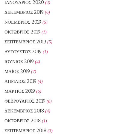
ΙΑΝΟΥΆΡΙΟΣ 2020
(3)
ΔΕΚΈΜΒΡΙΟΣ 2019
(6)
ΝΟΈΜΒΡΙΟΣ 2019
(5)
ΟΚΤΏΒΡΙΟΣ 2019
(1)
ΣΕΠΤΈΜΒΡΙΟΣ 2019
(5)
ΑΎΓΟΥΣΤΟΣ 2019
(1)
ΙΟΎΝΙΟΣ 2019
(4)
ΜΆΙΟΣ 2019
(7)
ΑΠΡΊΛΙΟΣ 2019
(4)
ΜΆΡΤΙΟΣ 2019
(6)
ΦΕΒΡΟΥΆΡΙΟΣ 2019
(8)
ΔΕΚΈΜΒΡΙΟΣ 2018
(4)
ΟΚΤΏΒΡΙΟΣ 2018
(1)
ΣΕΠΤΈΜΒΡΙΟΣ 2018
(3)