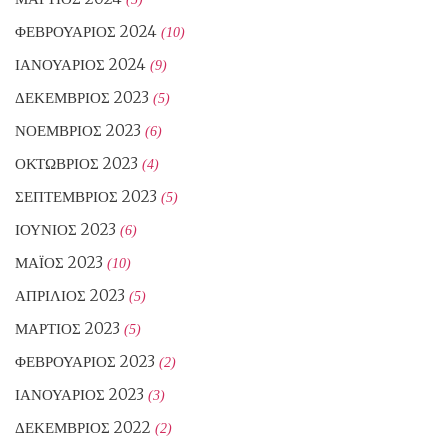
ΦΕΒΡΟΥΆΡΙΟΣ 2024
(10)
ΙΑΝΟΥΆΡΙΟΣ 2024
(9)
ΔΕΚΈΜΒΡΙΟΣ 2023
(5)
ΝΟΈΜΒΡΙΟΣ 2023
(6)
ΟΚΤΏΒΡΙΟΣ 2023
(4)
ΣΕΠΤΈΜΒΡΙΟΣ 2023
(5)
ΙΟΎΝΙΟΣ 2023
(6)
ΜΆΙΟΣ 2023
(10)
ΑΠΡΊΛΙΟΣ 2023
(5)
ΜΆΡΤΙΟΣ 2023
(5)
ΦΕΒΡΟΥΆΡΙΟΣ 2023
(2)
ΙΑΝΟΥΆΡΙΟΣ 2023
(3)
ΔΕΚΈΜΒΡΙΟΣ 2022
(2)