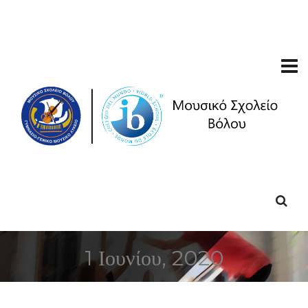
1 Ιουνίου, 2020