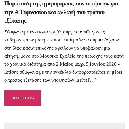
Παράταση της ημερομηνίας των αιτήσεων για
την Α΄Γυμνασίου και αλλαγή του τρόπου
εξέτασης
Σύμφωνα με εγκύκλιο του Υπουργείου: «Οι γονείς –
κηδεμόνες των μαθητών που επιθυμούν να συμμετάσχουν
στη διαδικασία επιλογής οφείλουν να υποβάλουν μία
αίτηση, μόνο στο Μουσικό Σχολείο της περιοχής τους κατά
το χρονικό διάστημα από 2 Μαΐου μέχρι 5 Ιουνίου 2020.»
Επίσης σύμφωνα με την εγκύκλιο διαφοροποιείται εν μέρει
ο τρόπος εξέτασης των υποψηφίων. Δείτε […]
ΠΕΡΙΣΣΟΤΕΡΑ