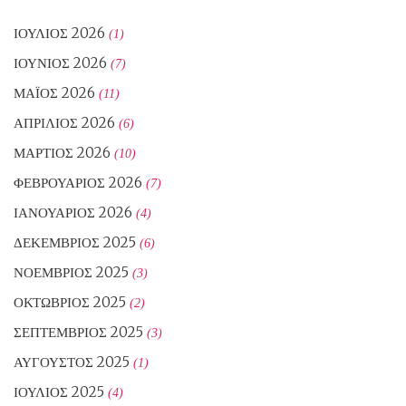
ΙΟΎΛΙΟΣ 2026
(1)
ΙΟΎΝΙΟΣ 2026
(7)
ΜΆΙΟΣ 2026
(11)
ΑΠΡΊΛΙΟΣ 2026
(6)
ΜΆΡΤΙΟΣ 2026
(10)
ΦΕΒΡΟΥΆΡΙΟΣ 2026
(7)
ΙΑΝΟΥΆΡΙΟΣ 2026
(4)
ΔΕΚΈΜΒΡΙΟΣ 2025
(6)
ΝΟΈΜΒΡΙΟΣ 2025
(3)
ΟΚΤΏΒΡΙΟΣ 2025
(2)
ΣΕΠΤΈΜΒΡΙΟΣ 2025
(3)
ΑΎΓΟΥΣΤΟΣ 2025
(1)
ΙΟΎΛΙΟΣ 2025
(4)