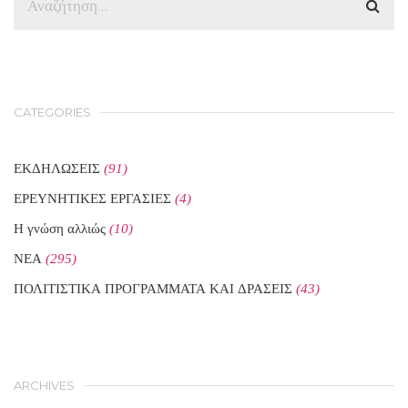
CATEGORIES
ΕΚΔΗΛΩΣΕΙΣ
(91)
ΕΡΕΥΝΗΤΙΚΕΣ ΕΡΓΑΣΙΕΣ
(4)
Η γνώση αλλιώς
(10)
ΝΕΑ
(295)
ΠΟΛΙΤΙΣΤΙΚΑ ΠΡΟΓΡΑΜΜΑΤΑ ΚΑΙ ΔΡΑΣΕΙΣ
(43)
ARCHIVES