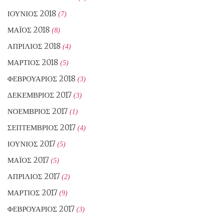
ΙΟΎΝΙΟΣ 2018
(7)
ΜΆΙΟΣ 2018
(8)
ΑΠΡΊΛΙΟΣ 2018
(4)
ΜΆΡΤΙΟΣ 2018
(5)
ΦΕΒΡΟΥΆΡΙΟΣ 2018
(3)
ΔΕΚΈΜΒΡΙΟΣ 2017
(3)
ΝΟΈΜΒΡΙΟΣ 2017
(1)
ΣΕΠΤΈΜΒΡΙΟΣ 2017
(4)
ΙΟΎΝΙΟΣ 2017
(5)
ΜΆΙΟΣ 2017
(5)
ΑΠΡΊΛΙΟΣ 2017
(2)
ΜΆΡΤΙΟΣ 2017
(9)
ΦΕΒΡΟΥΆΡΙΟΣ 2017
(3)