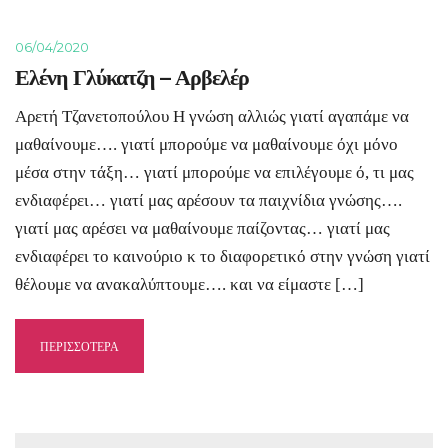
06/04/2020
Ελένη Γλύκατζη – Αρβελέρ
Αρετή Τζανετοπούλου Η γνώση αλλιώς γιατί αγαπάμε να
μαθαίνουμε…. γιατί μπορούμε να μαθαίνουμε όχι μόνο
μέσα στην τάξη… γιατί μπορούμε να επιλέγουμε ό, τι μας
ενδιαφέρει… γιατί μας αρέσουν τα παιχνίδια γνώσης….
γιατί μας αρέσει να μαθαίνουμε παίζοντας… γιατί μας
ενδιαφέρει το καινούριο κ το διαφορετικό στην γνώση γιατί
θέλουμε να ανακαλύπτουμε…. και να είμαστε […]
ΠΕΡΙΣΣΟΤΕΡΑ