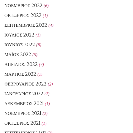
ΝΟΈΜΒΡΙΟΣ 2022
(6)
ΟΚΤΏΒΡΙΟΣ 2022
(1)
ΣΕΠΤΈΜΒΡΙΟΣ 2022
(4)
ΙΟΎΛΙΟΣ 2022
(1)
ΙΟΎΝΙΟΣ 2022
(8)
ΜΆΙΟΣ 2022
(5)
ΑΠΡΊΛΙΟΣ 2022
(7)
ΜΆΡΤΙΟΣ 2022
(1)
ΦΕΒΡΟΥΆΡΙΟΣ 2022
(2)
ΙΑΝΟΥΆΡΙΟΣ 2022
(2)
ΔΕΚΈΜΒΡΙΟΣ 2021
(1)
ΝΟΈΜΒΡΙΟΣ 2021
(2)
ΟΚΤΏΒΡΙΟΣ 2021
(1)
ΣΕΠΤΈΜΒΡΙΟΣ 2021
(3)