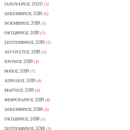
ΙΑΝΟΥΆΡΙΟΣ 2020
(3)
ΔΕΚΈΜΒΡΙΟΣ 2019
(6)
ΝΟΈΜΒΡΙΟΣ 2019
(5)
ΟΚΤΏΒΡΙΟΣ 2019
(1)
ΣΕΠΤΈΜΒΡΙΟΣ 2019
(5)
ΑΎΓΟΥΣΤΟΣ 2019
(1)
ΙΟΎΝΙΟΣ 2019
(4)
ΜΆΙΟΣ 2019
(7)
ΑΠΡΊΛΙΟΣ 2019
(4)
ΜΆΡΤΙΟΣ 2019
(6)
ΦΕΒΡΟΥΆΡΙΟΣ 2019
(8)
ΔΕΚΈΜΒΡΙΟΣ 2018
(4)
ΟΚΤΏΒΡΙΟΣ 2018
(1)
ΣΕΠΤΈΜΒΡΙΟΣ 2018
(3)