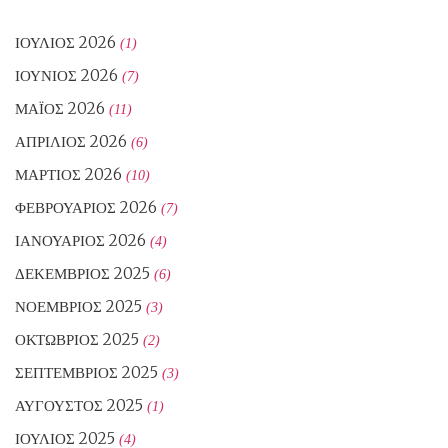
ΙΟΎΛΙΟΣ 2026
(1)
ΙΟΎΝΙΟΣ 2026
(7)
ΜΆΙΟΣ 2026
(11)
ΑΠΡΊΛΙΟΣ 2026
(6)
ΜΆΡΤΙΟΣ 2026
(10)
ΦΕΒΡΟΥΆΡΙΟΣ 2026
(7)
ΙΑΝΟΥΆΡΙΟΣ 2026
(4)
ΔΕΚΈΜΒΡΙΟΣ 2025
(6)
ΝΟΈΜΒΡΙΟΣ 2025
(3)
ΟΚΤΏΒΡΙΟΣ 2025
(2)
ΣΕΠΤΈΜΒΡΙΟΣ 2025
(3)
ΑΎΓΟΥΣΤΟΣ 2025
(1)
ΙΟΎΛΙΟΣ 2025
(4)