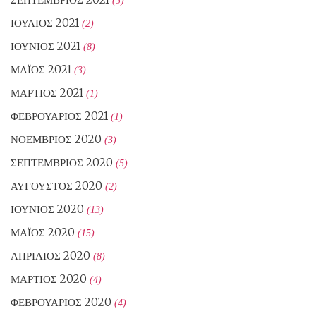
ΙΟΎΛΙΟΣ 2021
(2)
ΙΟΎΝΙΟΣ 2021
(8)
ΜΆΙΟΣ 2021
(3)
ΜΆΡΤΙΟΣ 2021
(1)
ΦΕΒΡΟΥΆΡΙΟΣ 2021
(1)
ΝΟΈΜΒΡΙΟΣ 2020
(3)
ΣΕΠΤΈΜΒΡΙΟΣ 2020
(5)
ΑΎΓΟΥΣΤΟΣ 2020
(2)
ΙΟΎΝΙΟΣ 2020
(13)
ΜΆΙΟΣ 2020
(15)
ΑΠΡΊΛΙΟΣ 2020
(8)
ΜΆΡΤΙΟΣ 2020
(4)
ΦΕΒΡΟΥΆΡΙΟΣ 2020
(4)