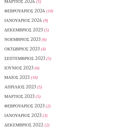
ΜΆΡΤΙΟΣ 2024
(5)
ΦΕΒΡΟΥΆΡΙΟΣ 2024
(10)
ΙΑΝΟΥΆΡΙΟΣ 2024
(9)
ΔΕΚΈΜΒΡΙΟΣ 2023
(5)
ΝΟΈΜΒΡΙΟΣ 2023
(6)
ΟΚΤΏΒΡΙΟΣ 2023
(4)
ΣΕΠΤΈΜΒΡΙΟΣ 2023
(5)
ΙΟΎΝΙΟΣ 2023
(6)
ΜΆΙΟΣ 2023
(10)
ΑΠΡΊΛΙΟΣ 2023
(5)
ΜΆΡΤΙΟΣ 2023
(5)
ΦΕΒΡΟΥΆΡΙΟΣ 2023
(2)
ΙΑΝΟΥΆΡΙΟΣ 2023
(3)
ΔΕΚΈΜΒΡΙΟΣ 2022
(2)