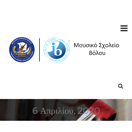
6 Απριλίου, 2020