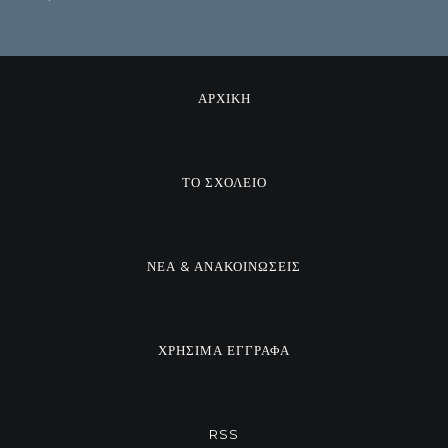
ΑΡΧΙΚΗ
ΤΟ ΣΧΟΛΕΙΟ
ΝΕΑ & ΑΝΑΚΟΙΝΩΣΕΙΣ
ΧΡΗΣΙΜΑ ΕΓΓΡΑΦΑ
RSS