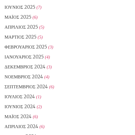
ΙΟΎΝΙΟΣ 2025
(7)
ΜΆΙΟΣ 2025
(6)
ΑΠΡΊΛΙΟΣ 2025
(5)
ΜΆΡΤΙΟΣ 2025
(5)
ΦΕΒΡΟΥΆΡΙΟΣ 2025
(3)
ΙΑΝΟΥΆΡΙΟΣ 2025
(4)
ΔΕΚΈΜΒΡΙΟΣ 2024
(3)
ΝΟΈΜΒΡΙΟΣ 2024
(4)
ΣΕΠΤΈΜΒΡΙΟΣ 2024
(6)
ΙΟΎΛΙΟΣ 2024
(1)
ΙΟΎΝΙΟΣ 2024
(2)
ΜΆΙΟΣ 2024
(6)
ΑΠΡΊΛΙΟΣ 2024
(6)