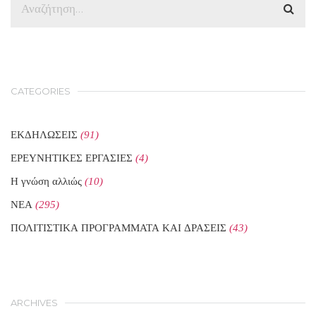
CATEGORIES
ΕΚΔΗΛΩΣΕΙΣ
(91)
ΕΡΕΥΝΗΤΙΚΕΣ ΕΡΓΑΣΙΕΣ
(4)
Η γνώση αλλιώς
(10)
ΝΕΑ
(295)
ΠΟΛΙΤΙΣΤΙΚΑ ΠΡΟΓΡΑΜΜΑΤΑ ΚΑΙ ΔΡΑΣΕΙΣ
(43)
ARCHIVES