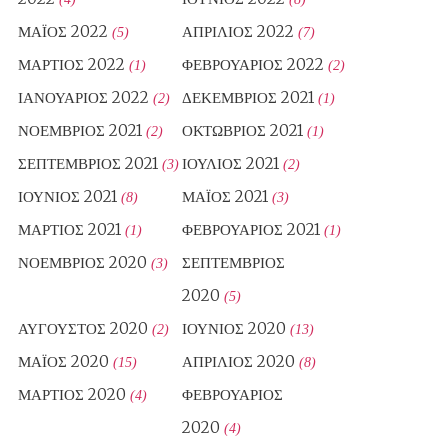
ΜΆΙΟΣ 2022
ΑΠΡΊΛΙΟΣ 2022
(5)
(7)
ΜΆΡΤΙΟΣ 2022
ΦΕΒΡΟΥΆΡΙΟΣ 2022
(1)
(2)
ΙΑΝΟΥΆΡΙΟΣ 2022
ΔΕΚΈΜΒΡΙΟΣ 2021
(2)
(1)
ΝΟΈΜΒΡΙΟΣ 2021
ΟΚΤΏΒΡΙΟΣ 2021
(2)
(1)
ΣΕΠΤΈΜΒΡΙΟΣ 2021
ΙΟΎΛΙΟΣ 2021
(3)
(2)
ΙΟΎΝΙΟΣ 2021
ΜΆΙΟΣ 2021
(8)
(3)
ΜΆΡΤΙΟΣ 2021
ΦΕΒΡΟΥΆΡΙΟΣ 2021
(1)
(1)
ΝΟΈΜΒΡΙΟΣ 2020
ΣΕΠΤΈΜΒΡΙΟΣ
(3)
2020
(5)
ΑΎΓΟΥΣΤΟΣ 2020
ΙΟΎΝΙΟΣ 2020
(2)
(13)
ΜΆΙΟΣ 2020
ΑΠΡΊΛΙΟΣ 2020
(15)
(8)
ΜΆΡΤΙΟΣ 2020
ΦΕΒΡΟΥΆΡΙΟΣ
(4)
2020
(4)