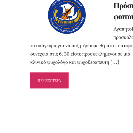
Πρόσκ
φοιτο
Αγαπητοί
προσκαλο
το απόγευμα για να συζητήσουμε θέματα που αφορ
συνέχεια στις 6. 30 είστε προσκεκλημένοι σε μι
κλινικό ψυχολόγο και ψυχοθεραπευτή […]
ΠΕΡΙΣΣΟΤΕΡΑ