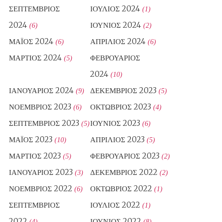
ΣΕΠΤΈΜΒΡΙΟΣ
ΙΟΎΛΙΟΣ 2024
(1)
2024
ΙΟΎΝΙΟΣ 2024
(6)
(2)
ΜΆΙΟΣ 2024
ΑΠΡΊΛΙΟΣ 2024
(6)
(6)
ΜΆΡΤΙΟΣ 2024
ΦΕΒΡΟΥΆΡΙΟΣ
(5)
2024
(10)
ΙΑΝΟΥΆΡΙΟΣ 2024
ΔΕΚΈΜΒΡΙΟΣ 2023
(9)
(5)
ΝΟΈΜΒΡΙΟΣ 2023
ΟΚΤΏΒΡΙΟΣ 2023
(6)
(4)
ΣΕΠΤΈΜΒΡΙΟΣ 2023
ΙΟΎΝΙΟΣ 2023
(5)
(6)
ΜΆΙΟΣ 2023
ΑΠΡΊΛΙΟΣ 2023
(10)
(5)
ΜΆΡΤΙΟΣ 2023
ΦΕΒΡΟΥΆΡΙΟΣ 2023
(5)
(2)
ΙΑΝΟΥΆΡΙΟΣ 2023
ΔΕΚΈΜΒΡΙΟΣ 2022
(3)
(2)
ΝΟΈΜΒΡΙΟΣ 2022
ΟΚΤΏΒΡΙΟΣ 2022
(6)
(1)
ΣΕΠΤΈΜΒΡΙΟΣ
ΙΟΎΛΙΟΣ 2022
(1)
2022
ΙΟΎΝΙΟΣ 2022
(4)
(8)