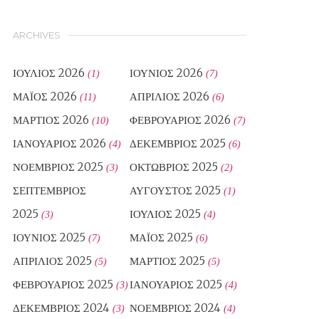
ARCHIVES
ΙΟΎΛΙΟΣ 2026
ΙΟΎΝΙΟΣ 2026
(1)
(7)
ΜΆΙΟΣ 2026
ΑΠΡΊΛΙΟΣ 2026
(11)
(6)
ΜΆΡΤΙΟΣ 2026
ΦΕΒΡΟΥΆΡΙΟΣ 2026
(10)
(7)
ΙΑΝΟΥΆΡΙΟΣ 2026
ΔΕΚΈΜΒΡΙΟΣ 2025
(4)
(6)
ΝΟΈΜΒΡΙΟΣ 2025
ΟΚΤΏΒΡΙΟΣ 2025
(3)
(2)
ΣΕΠΤΈΜΒΡΙΟΣ
ΑΎΓΟΥΣΤΟΣ 2025
(1)
2025
ΙΟΎΛΙΟΣ 2025
(3)
(4)
ΙΟΎΝΙΟΣ 2025
ΜΆΙΟΣ 2025
(7)
(6)
ΑΠΡΊΛΙΟΣ 2025
ΜΆΡΤΙΟΣ 2025
(5)
(5)
ΦΕΒΡΟΥΆΡΙΟΣ 2025
ΙΑΝΟΥΆΡΙΟΣ 2025
(3)
(4)
ΔΕΚΈΜΒΡΙΟΣ 2024
ΝΟΈΜΒΡΙΟΣ 2024
(3)
(4)