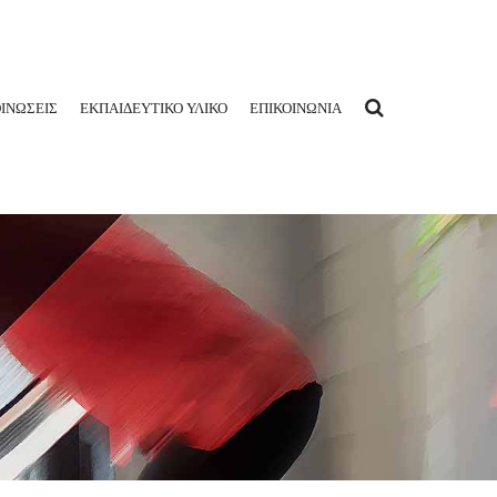
ΙΝΩΣΕΙΣ
ΕΚΠΑΙΔΕΥΤΙΚΟ ΥΛΙΚΟ
ΕΠΙΚΟΙΝΩΝΙΑ