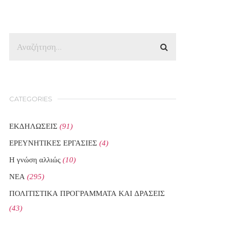
CATEGORIES
ΕΚΔΗΛΩΣΕΙΣ
(91)
ΕΡΕΥΝΗΤΙΚΕΣ ΕΡΓΑΣΙΕΣ
(4)
Η γνώση αλλιώς
(10)
ΝΕΑ
(295)
ΠΟΛΙΤΙΣΤΙΚΑ ΠΡΟΓΡΑΜΜΑΤΑ ΚΑΙ ΔΡΑΣΕΙΣ
(43)