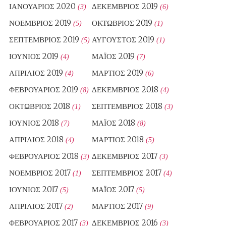
ΙΑΝΟΥΆΡΙΟΣ 2020
ΔΕΚΈΜΒΡΙΟΣ 2019
(3)
(6)
ΝΟΈΜΒΡΙΟΣ 2019
ΟΚΤΏΒΡΙΟΣ 2019
(5)
(1)
ΣΕΠΤΈΜΒΡΙΟΣ 2019
ΑΎΓΟΥΣΤΟΣ 2019
(5)
(1)
ΙΟΎΝΙΟΣ 2019
ΜΆΙΟΣ 2019
(4)
(7)
ΑΠΡΊΛΙΟΣ 2019
ΜΆΡΤΙΟΣ 2019
(4)
(6)
ΦΕΒΡΟΥΆΡΙΟΣ 2019
ΔΕΚΈΜΒΡΙΟΣ 2018
(8)
(4)
ΟΚΤΏΒΡΙΟΣ 2018
ΣΕΠΤΈΜΒΡΙΟΣ 2018
(1)
(3)
ΙΟΎΝΙΟΣ 2018
ΜΆΙΟΣ 2018
(7)
(8)
ΑΠΡΊΛΙΟΣ 2018
ΜΆΡΤΙΟΣ 2018
(4)
(5)
ΦΕΒΡΟΥΆΡΙΟΣ 2018
ΔΕΚΈΜΒΡΙΟΣ 2017
(3)
(3)
ΝΟΈΜΒΡΙΟΣ 2017
ΣΕΠΤΈΜΒΡΙΟΣ 2017
(1)
(4)
ΙΟΎΝΙΟΣ 2017
ΜΆΙΟΣ 2017
(5)
(5)
ΑΠΡΊΛΙΟΣ 2017
ΜΆΡΤΙΟΣ 2017
(2)
(9)
ΦΕΒΡΟΥΆΡΙΟΣ 2017
ΔΕΚΈΜΒΡΙΟΣ 2016
(3)
(3)