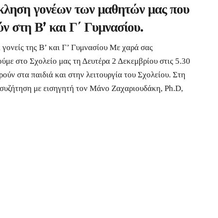
ληση γονέων των μαθητών μας που
ύν στη Β’ και Γ΄ Γυμνασίου.
 γονείς της Β’ και Γ’ Γυμνασίου Με χαρά σας
ύμε στο Σχολείο μας τη Δευτέρα 2 Δεκεμβρίου στις 5.30
ούν στα παιδιά και στην λειτουργία του Σχολείου. Στη
α συζήτηση με εισηγητή τον Μάνο Ζαχαριουδάκη, Ph.D,