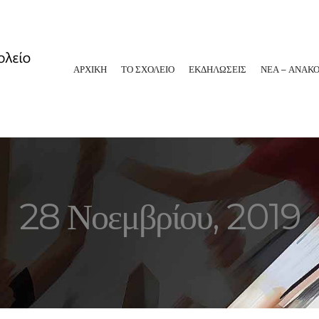
ΑΡΧΙΚΗ
ΤΟ ΣΧΟΛΕΙΟ
ΕΚΔΗΛΩΣΕΙΣ
ΝΕΑ – ΑΝΑΚΟ
28 Νοεμβρίου, 2019