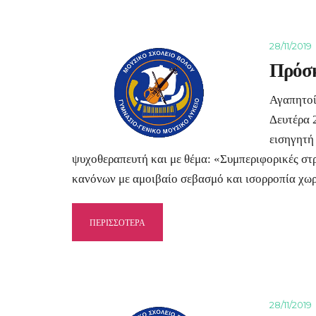
28/11/2019
Πρόσκ
Αγαπητοί
Δευτέρα 
εισηγητή
ψυχοθεραπευτή και με θέμα: «Συμπεριφορικές στ
κανόνων με αμοιβαίο σεβασμό και ισορροπία χωρ
ΠΕΡΙΣΣΟΤΕΡΑ
28/11/2019