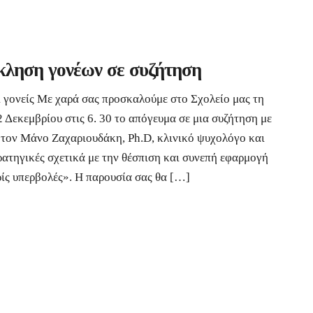
ληση γονέων σε συζήτηση
 γονείς Με χαρά σας προσκαλούμε στο Σχολείο μας τη
2 Δεκεμβρίου στις 6. 30 το απόγευμα σε μια συζήτηση με
 τον Μάνο Ζαχαριουδάκη, Ph.D, κλινικό ψυχολόγο και
ρατηγικές σχετικά με την θέσπιση και συνεπή εφαρμογή
ίς υπερβολές». Η παρουσία σας θα […]