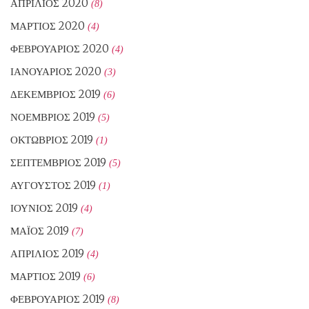
ΑΠΡΊΛΙΟΣ 2020
(8)
ΜΆΡΤΙΟΣ 2020
(4)
ΦΕΒΡΟΥΆΡΙΟΣ 2020
(4)
ΙΑΝΟΥΆΡΙΟΣ 2020
(3)
ΔΕΚΈΜΒΡΙΟΣ 2019
(6)
ΝΟΈΜΒΡΙΟΣ 2019
(5)
ΟΚΤΏΒΡΙΟΣ 2019
(1)
ΣΕΠΤΈΜΒΡΙΟΣ 2019
(5)
ΑΎΓΟΥΣΤΟΣ 2019
(1)
ΙΟΎΝΙΟΣ 2019
(4)
ΜΆΙΟΣ 2019
(7)
ΑΠΡΊΛΙΟΣ 2019
(4)
ΜΆΡΤΙΟΣ 2019
(6)
ΦΕΒΡΟΥΆΡΙΟΣ 2019
(8)