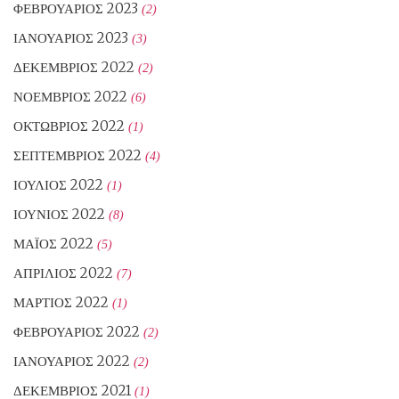
ΦΕΒΡΟΥΆΡΙΟΣ 2023
(2)
ΙΑΝΟΥΆΡΙΟΣ 2023
(3)
ΔΕΚΈΜΒΡΙΟΣ 2022
(2)
ΝΟΈΜΒΡΙΟΣ 2022
(6)
ΟΚΤΏΒΡΙΟΣ 2022
(1)
ΣΕΠΤΈΜΒΡΙΟΣ 2022
(4)
ΙΟΎΛΙΟΣ 2022
(1)
ΙΟΎΝΙΟΣ 2022
(8)
ΜΆΙΟΣ 2022
(5)
ΑΠΡΊΛΙΟΣ 2022
(7)
ΜΆΡΤΙΟΣ 2022
(1)
ΦΕΒΡΟΥΆΡΙΟΣ 2022
(2)
ΙΑΝΟΥΆΡΙΟΣ 2022
(2)
ΔΕΚΈΜΒΡΙΟΣ 2021
(1)