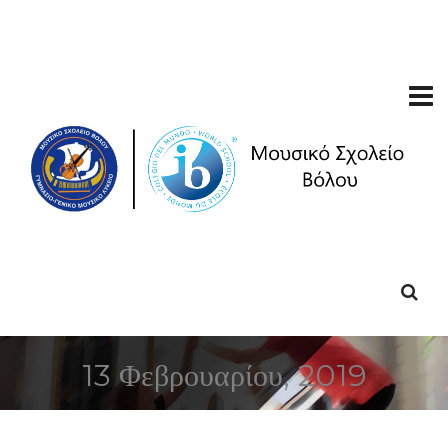
13 Φεβρουαρίου, 2019