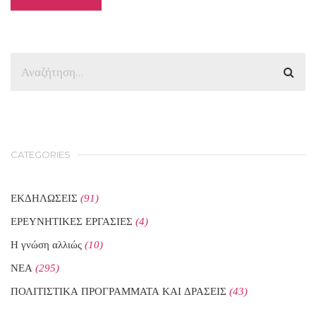
CATEGORIES
ΕΚΔΗΛΩΣΕΙΣ
(91)
ΕΡΕΥΝΗΤΙΚΕΣ ΕΡΓΑΣΙΕΣ
(4)
Η γνώση αλλιώς
(10)
ΝΕΑ
(295)
ΠΟΛΙΤΙΣΤΙΚΑ ΠΡΟΓΡΑΜΜΑΤΑ ΚΑΙ ΔΡΑΣΕΙΣ
(43)