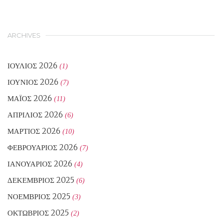
ARCHIVES
ΙΟΎΛΙΟΣ 2026
(1)
ΙΟΎΝΙΟΣ 2026
(7)
ΜΆΙΟΣ 2026
(11)
ΑΠΡΊΛΙΟΣ 2026
(6)
ΜΆΡΤΙΟΣ 2026
(10)
ΦΕΒΡΟΥΆΡΙΟΣ 2026
(7)
ΙΑΝΟΥΆΡΙΟΣ 2026
(4)
ΔΕΚΈΜΒΡΙΟΣ 2025
(6)
ΝΟΈΜΒΡΙΟΣ 2025
(3)
ΟΚΤΏΒΡΙΟΣ 2025
(2)