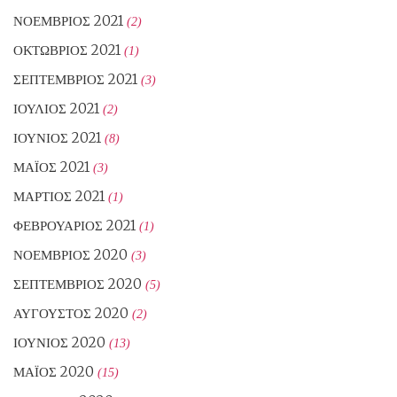
ΝΟΈΜΒΡΙΟΣ 2021
(2)
ΟΚΤΏΒΡΙΟΣ 2021
(1)
ΣΕΠΤΈΜΒΡΙΟΣ 2021
(3)
ΙΟΎΛΙΟΣ 2021
(2)
ΙΟΎΝΙΟΣ 2021
(8)
ΜΆΙΟΣ 2021
(3)
ΜΆΡΤΙΟΣ 2021
(1)
ΦΕΒΡΟΥΆΡΙΟΣ 2021
(1)
ΝΟΈΜΒΡΙΟΣ 2020
(3)
ΣΕΠΤΈΜΒΡΙΟΣ 2020
(5)
ΑΎΓΟΥΣΤΟΣ 2020
(2)
ΙΟΎΝΙΟΣ 2020
(13)
ΜΆΙΟΣ 2020
(15)