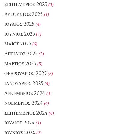
ΣΕΠΤΈΜΒΡΙΟΣ 2025
(3)
ΑΎΓΟΥΣΤΟΣ 2025
(1)
ΙΟΎΛΙΟΣ 2025
(4)
ΙΟΎΝΙΟΣ 2025
(7)
ΜΆΙΟΣ 2025
(6)
ΑΠΡΊΛΙΟΣ 2025
(5)
ΜΆΡΤΙΟΣ 2025
(5)
ΦΕΒΡΟΥΆΡΙΟΣ 2025
(3)
ΙΑΝΟΥΆΡΙΟΣ 2025
(4)
ΔΕΚΈΜΒΡΙΟΣ 2024
(3)
ΝΟΈΜΒΡΙΟΣ 2024
(4)
ΣΕΠΤΈΜΒΡΙΟΣ 2024
(6)
ΙΟΎΛΙΟΣ 2024
(1)
ΙΟΎΝΙΟΣ 2024
(2)