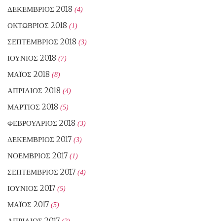
ΔΕΚΈΜΒΡΙΟΣ 2018
(4)
ΟΚΤΏΒΡΙΟΣ 2018
(1)
ΣΕΠΤΈΜΒΡΙΟΣ 2018
(3)
ΙΟΎΝΙΟΣ 2018
(7)
ΜΆΙΟΣ 2018
(8)
ΑΠΡΊΛΙΟΣ 2018
(4)
ΜΆΡΤΙΟΣ 2018
(5)
ΦΕΒΡΟΥΆΡΙΟΣ 2018
(3)
ΔΕΚΈΜΒΡΙΟΣ 2017
(3)
ΝΟΈΜΒΡΙΟΣ 2017
(1)
ΣΕΠΤΈΜΒΡΙΟΣ 2017
(4)
ΙΟΎΝΙΟΣ 2017
(5)
ΜΆΙΟΣ 2017
(5)
ΑΠΡΊΛΙΟΣ 2017