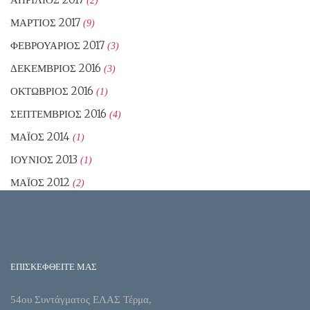
(2)
ΜΆΡΤΙΟΣ 2017
(9)
ΦΕΒΡΟΥΆΡΙΟΣ 2017
(3)
ΔΕΚΈΜΒΡΙΟΣ 2016
(3)
ΟΚΤΏΒΡΙΟΣ 2016
(1)
ΣΕΠΤΈΜΒΡΙΟΣ 2016
(4)
ΜΆΙΟΣ 2014
(1)
ΙΟΎΝΙΟΣ 2013
(1)
ΜΆΙΟΣ 2012
(2)
ΕΠΙΣΚΕΦΘΕΙΤΕ ΜΑΣ
54ου Συντάγματος ΕΛΑΣ Τέρμα,