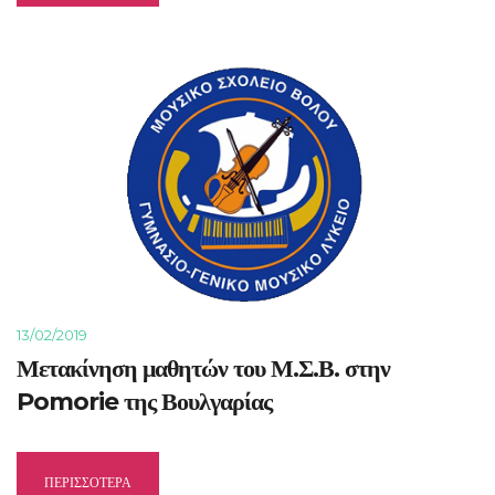
13/02/2019
Μετακίνηση μαθητών του Μ.Σ.Β. στην
Pomorie της Βουλγαρίας
ΠΕΡΙΣΣΟΤΕΡΑ