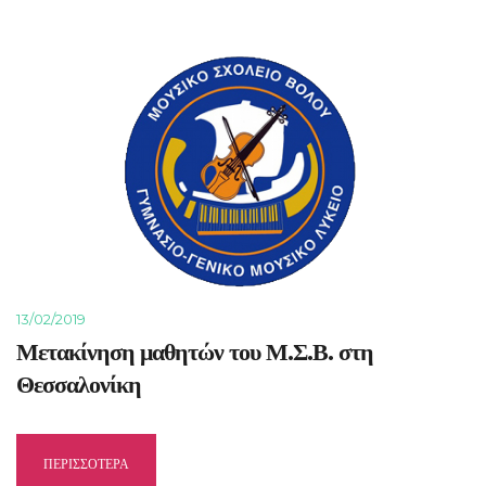
13/02/2019
Μετακίνηση μαθητών του Μ.Σ.Β. στη
Θεσσαλονίκη
ΠΕΡΙΣΣΟΤΕΡΑ