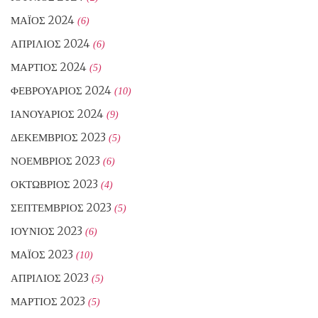
ΜΆΙΟΣ 2024
(6)
ΑΠΡΊΛΙΟΣ 2024
(6)
ΜΆΡΤΙΟΣ 2024
(5)
ΦΕΒΡΟΥΆΡΙΟΣ 2024
(10)
ΙΑΝΟΥΆΡΙΟΣ 2024
(9)
ΔΕΚΈΜΒΡΙΟΣ 2023
(5)
ΝΟΈΜΒΡΙΟΣ 2023
(6)
ΟΚΤΏΒΡΙΟΣ 2023
(4)
ΣΕΠΤΈΜΒΡΙΟΣ 2023
(5)
ΙΟΎΝΙΟΣ 2023
(6)
ΜΆΙΟΣ 2023
(10)
ΑΠΡΊΛΙΟΣ 2023
(5)
ΜΆΡΤΙΟΣ 2023
(5)