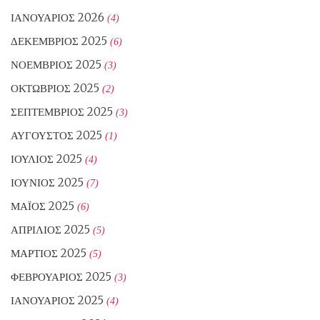
ΙΑΝΟΥΆΡΙΟΣ 2026
(4)
ΔΕΚΈΜΒΡΙΟΣ 2025
(6)
ΝΟΈΜΒΡΙΟΣ 2025
(3)
ΟΚΤΏΒΡΙΟΣ 2025
(2)
ΣΕΠΤΈΜΒΡΙΟΣ 2025
(3)
ΑΎΓΟΥΣΤΟΣ 2025
(1)
ΙΟΎΛΙΟΣ 2025
(4)
ΙΟΎΝΙΟΣ 2025
(7)
ΜΆΙΟΣ 2025
(6)
ΑΠΡΊΛΙΟΣ 2025
(5)
ΜΆΡΤΙΟΣ 2025
(5)
ΦΕΒΡΟΥΆΡΙΟΣ 2025
(3)
ΙΑΝΟΥΆΡΙΟΣ 2025
(4)