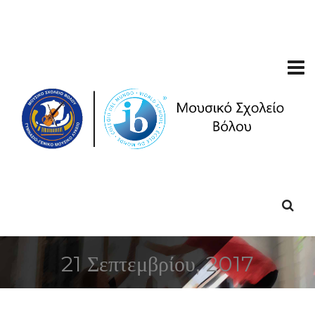
21 Σεπτεμβρίου, 2017