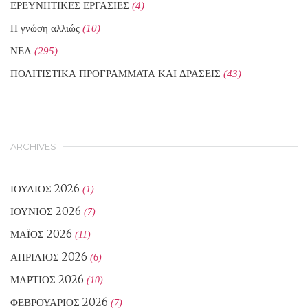
ΕΡΕΥΝΗΤΙΚΕΣ ΕΡΓΑΣΙΕΣ
(4)
Η γνώση αλλιώς
(10)
ΝΕΑ
(295)
ΠΟΛΙΤΙΣΤΙΚΑ ΠΡΟΓΡΑΜΜΑΤΑ ΚΑΙ ΔΡΑΣΕΙΣ
(43)
ARCHIVES
ΙΟΎΛΙΟΣ 2026
(1)
ΙΟΎΝΙΟΣ 2026
(7)
ΜΆΙΟΣ 2026
(11)
ΑΠΡΊΛΙΟΣ 2026
(6)
ΜΆΡΤΙΟΣ 2026
(10)
ΦΕΒΡΟΥΆΡΙΟΣ 2026
(7)