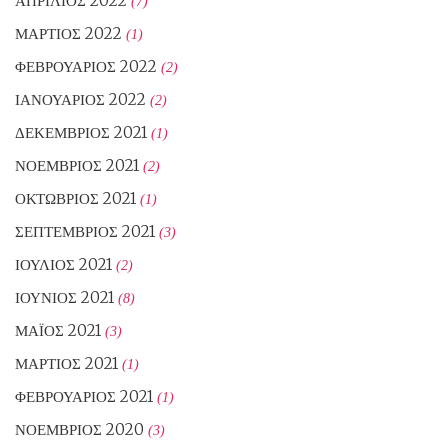
ΑΠΡΊΛΙΟΣ 2022
(7)
ΜΆΡΤΙΟΣ 2022
(1)
ΦΕΒΡΟΥΆΡΙΟΣ 2022
(2)
ΙΑΝΟΥΆΡΙΟΣ 2022
(2)
ΔΕΚΈΜΒΡΙΟΣ 2021
(1)
ΝΟΈΜΒΡΙΟΣ 2021
(2)
ΟΚΤΏΒΡΙΟΣ 2021
(1)
ΣΕΠΤΈΜΒΡΙΟΣ 2021
(3)
ΙΟΎΛΙΟΣ 2021
(2)
ΙΟΎΝΙΟΣ 2021
(8)
ΜΆΙΟΣ 2021
(3)
ΜΆΡΤΙΟΣ 2021
(1)
ΦΕΒΡΟΥΆΡΙΟΣ 2021
(1)
ΝΟΈΜΒΡΙΟΣ 2020
(3)