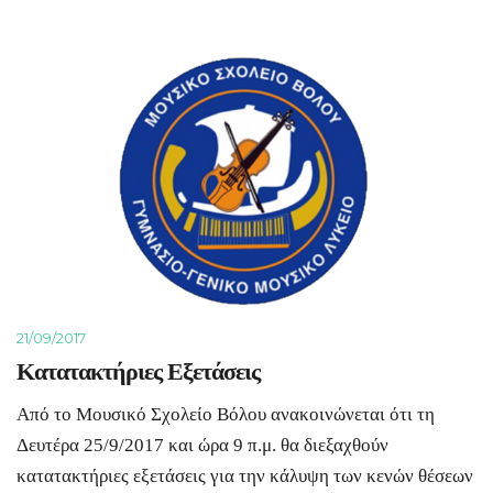
21/09/2017
Κατατακτήριες Εξετάσεις
Από το Μουσικό Σχολείο Βόλου ανακοινώνεται ότι τη
Δευτέρα 25/9/2017 και ώρα 9 π.μ. θα διεξαχθούν
κατατακτήριες εξετάσεις για την κάλυψη των κενών θέσεων