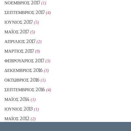
ΝΟΈΜΒΡΙΟΣ 2017
(1)
ΣΕΠΤΈΜΒΡΙΟΣ 2017
(4)
ΙΟΎΝΙΟΣ 2017
(5)
ΜΆΙΟΣ 2017
(5)
ΑΠΡΊΛΙΟΣ 2017
(2)
ΜΆΡΤΙΟΣ 2017
(9)
ΦΕΒΡΟΥΆΡΙΟΣ 2017
(3)
ΔΕΚΈΜΒΡΙΟΣ 2016
(3)
ΟΚΤΏΒΡΙΟΣ 2016
(1)
ΣΕΠΤΈΜΒΡΙΟΣ 2016
(4)
ΜΆΙΟΣ 2014
(1)
ΙΟΎΝΙΟΣ 2013
(1)
ΜΆΙΟΣ 2012
(2)