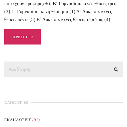
που έχουν προκηρυχθεί: Β΄ Γυμνασίου: κενές θέσεις τρεις
(3) Γ΄ Γυμνασίου: κενή θέση μία (1) Α΄ Λυκείου: κενές
θέσεις πέντε (5) Β΄ Λυκείου: κενές θέσεις τέσσερις (4)
ΠΕΡΙΣΣΟΤΕΡΑ
CATEGORIES
ΕΚΔΗΛΩΣΕΙΣ
(91)