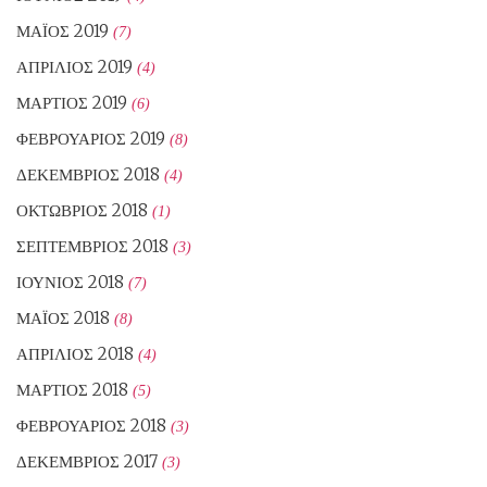
ΜΆΙΟΣ 2019
(7)
ΑΠΡΊΛΙΟΣ 2019
(4)
ΜΆΡΤΙΟΣ 2019
(6)
ΦΕΒΡΟΥΆΡΙΟΣ 2019
(8)
ΔΕΚΈΜΒΡΙΟΣ 2018
(4)
ΟΚΤΏΒΡΙΟΣ 2018
(1)
ΣΕΠΤΈΜΒΡΙΟΣ 2018
(3)
ΙΟΎΝΙΟΣ 2018
(7)
ΜΆΙΟΣ 2018
(8)
ΑΠΡΊΛΙΟΣ 2018
(4)
ΜΆΡΤΙΟΣ 2018
(5)
ΦΕΒΡΟΥΆΡΙΟΣ 2018
(3)
ΔΕΚΈΜΒΡΙΟΣ 2017
(3)