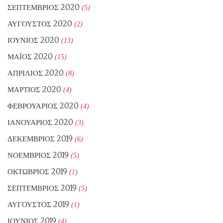
ΣΕΠΤΈΜΒΡΙΟΣ 2020
(5)
ΑΎΓΟΥΣΤΟΣ 2020
(2)
ΙΟΎΝΙΟΣ 2020
(13)
ΜΆΙΟΣ 2020
(15)
ΑΠΡΊΛΙΟΣ 2020
(8)
ΜΆΡΤΙΟΣ 2020
(4)
ΦΕΒΡΟΥΆΡΙΟΣ 2020
(4)
ΙΑΝΟΥΆΡΙΟΣ 2020
(3)
ΔΕΚΈΜΒΡΙΟΣ 2019
(6)
ΝΟΈΜΒΡΙΟΣ 2019
(5)
ΟΚΤΏΒΡΙΟΣ 2019
(1)
ΣΕΠΤΈΜΒΡΙΟΣ 2019
(5)
ΑΎΓΟΥΣΤΟΣ 2019
(1)
ΙΟΎΝΙΟΣ 2019
(4)