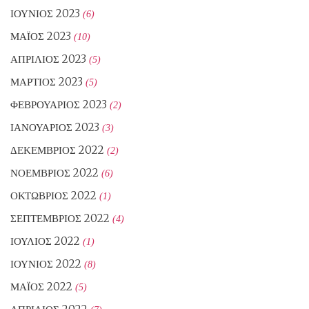
ΙΟΎΝΙΟΣ 2023
(6)
ΜΆΙΟΣ 2023
(10)
ΑΠΡΊΛΙΟΣ 2023
(5)
ΜΆΡΤΙΟΣ 2023
(5)
ΦΕΒΡΟΥΆΡΙΟΣ 2023
(2)
ΙΑΝΟΥΆΡΙΟΣ 2023
(3)
ΔΕΚΈΜΒΡΙΟΣ 2022
(2)
ΝΟΈΜΒΡΙΟΣ 2022
(6)
ΟΚΤΏΒΡΙΟΣ 2022
(1)
ΣΕΠΤΈΜΒΡΙΟΣ 2022
(4)
ΙΟΎΛΙΟΣ 2022
(1)
ΙΟΎΝΙΟΣ 2022
(8)
ΜΆΙΟΣ 2022
(5)