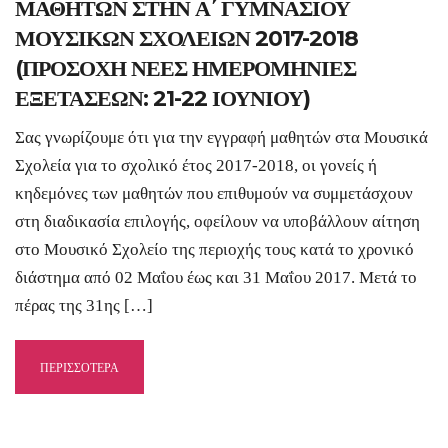
ΜΑΘΗΤΩΝ ΣΤΗΝ Α΄ ΓΥΜΝΑΣΙΟΥ
ΜΟΥΣΙΚΩΝ ΣΧΟΛΕΙΩΝ 2017-2018
(ΠΡΟΣΟΧΗ ΝΕΕΣ ΗΜΕΡΟΜΗΝΙΕΣ
ΕΞΕΤΑΣΕΩΝ: 21-22 ΙΟΥΝΙΟΥ)
Σας γνωρίζουμε ότι για την εγγραφή μαθητών στα Μουσικά
Σχολεία για το σχολικό έτος 2017-2018, οι γονείς ή
κηδεμόνες των μαθητών που επιθυμούν να συμμετάσχουν
στη διαδικασία επιλογής, οφείλουν να υποβάλλουν αίτηση
στο Μουσικό Σχολείο της περιοχής τους κατά το χρονικό
διάστημα από 02 Μαΐου έως και 31 Μαΐου 2017. Μετά το
πέρας της 31ης […]
ΠΕΡΙΣΣΟΤΕΡΑ