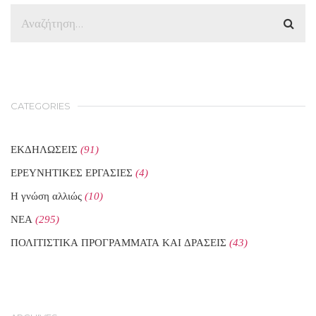
CATEGORIES
ΕΚΔΗΛΩΣΕΙΣ
(91)
ΕΡΕΥΝΗΤΙΚΕΣ ΕΡΓΑΣΙΕΣ
(4)
Η γνώση αλλιώς
(10)
ΝΕΑ
(295)
ΠΟΛΙΤΙΣΤΙΚΑ ΠΡΟΓΡΑΜΜΑΤΑ ΚΑΙ ΔΡΑΣΕΙΣ
(43)