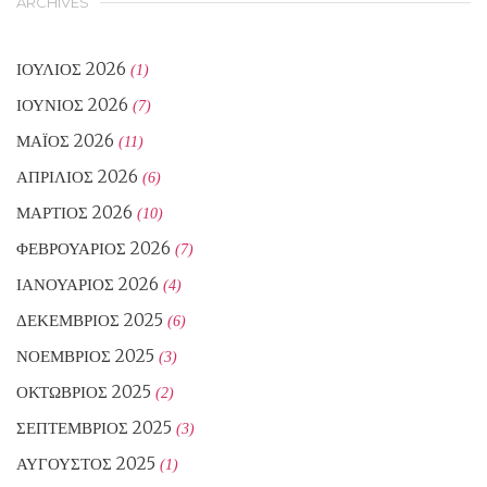
ARCHIVES
ΙΟΎΛΙΟΣ 2026
(1)
ΙΟΎΝΙΟΣ 2026
(7)
ΜΆΙΟΣ 2026
(11)
ΑΠΡΊΛΙΟΣ 2026
(6)
ΜΆΡΤΙΟΣ 2026
(10)
ΦΕΒΡΟΥΆΡΙΟΣ 2026
(7)
ΙΑΝΟΥΆΡΙΟΣ 2026
(4)
ΔΕΚΈΜΒΡΙΟΣ 2025
(6)
ΝΟΈΜΒΡΙΟΣ 2025
(3)
ΟΚΤΏΒΡΙΟΣ 2025
(2)
ΣΕΠΤΈΜΒΡΙΟΣ 2025
(3)
ΑΎΓΟΥΣΤΟΣ 2025
(1)