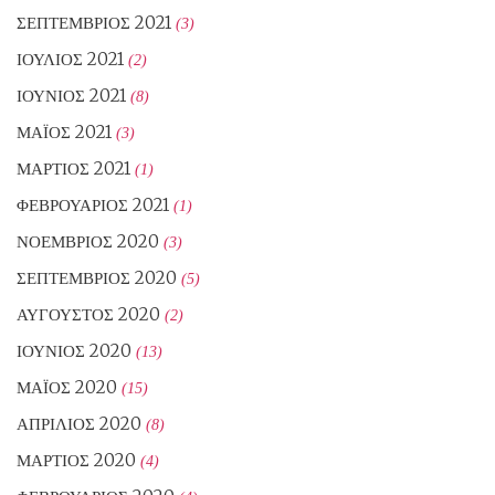
ΣΕΠΤΈΜΒΡΙΟΣ 2021
(3)
ΙΟΎΛΙΟΣ 2021
(2)
ΙΟΎΝΙΟΣ 2021
(8)
ΜΆΙΟΣ 2021
(3)
ΜΆΡΤΙΟΣ 2021
(1)
ΦΕΒΡΟΥΆΡΙΟΣ 2021
(1)
ΝΟΈΜΒΡΙΟΣ 2020
(3)
ΣΕΠΤΈΜΒΡΙΟΣ 2020
(5)
ΑΎΓΟΥΣΤΟΣ 2020
(2)
ΙΟΎΝΙΟΣ 2020
(13)
ΜΆΙΟΣ 2020
(15)
ΑΠΡΊΛΙΟΣ 2020
(8)
ΜΆΡΤΙΟΣ 2020
(4)