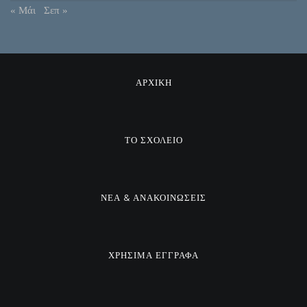
« Μάι
Σεπ »
ΑΡΧΙΚΗ
ΤΟ ΣΧΟΛΕΙΟ
ΝΕΑ & ΑΝΑΚΟΙΝΩΣΕΙΣ
ΧΡΗΣΙΜΑ ΕΓΓΡΑΦΑ