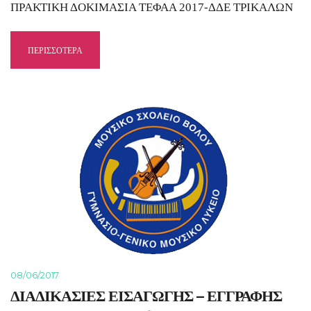
ΠΡΑΚΤΙΚΗ ΔΟΚΙΜΑΣΙΑ ΤΕΦΑΑ 2017-ΔΔΕ ΤΡΙΚΑΛΩΝ
ΠΕΡΙΣΣΟΤΕΡΑ
08/06/2017
ΔΙΑΔΙΚΑΣΙΕΣ ΕΙΣΑΓΩΓΗΣ – ΕΓΓΡΑΦΗΣ