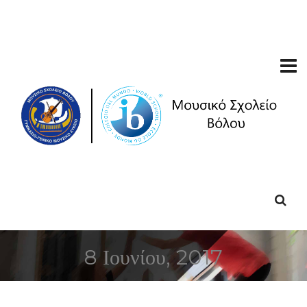
8 Ιουνίου, 2017