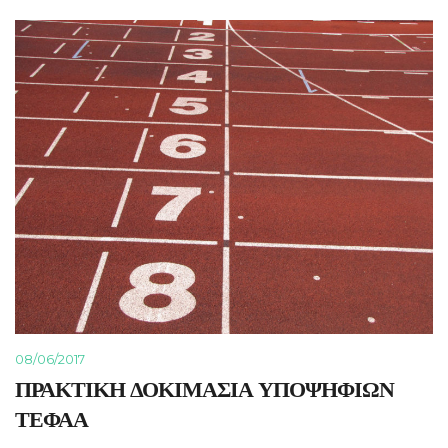
08/06/2017
ΠΡΑΚΤΙΚΗ ΔΟΚΙΜΑΣΙΑ ΥΠΟΨΗΦΙΩΝ
ΤΕΦΑΑ