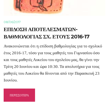
08/06/2017
ΕΠΙΔΟΣΗ ΑΠΟΤΕΛΕΣΜΑΤΩΝ-
ΒΑΘΜΟΛΟΓΙΑΣ ΣΧ. ΕΤΟΥΣ 2016-17
Ανακοινώνεται ότι η επίδοση βαθμολογίας για το σχολικό
έτος 2016-17, τόσο για τους μαθητές του Γυμνασίου όσο
και τους μαθητές Λυκείου του σχολείου μας, θα γίνει την
Τρίτη 20 Ιουνίου και ώρα 10:30. Τα απολυτήρια για τους
μαθητές του Λυκείου θα δίνονται από την Παρασκευή 23
Ιουνίου.
ΠΕΡΙΣΣΟΤΕΡΑ