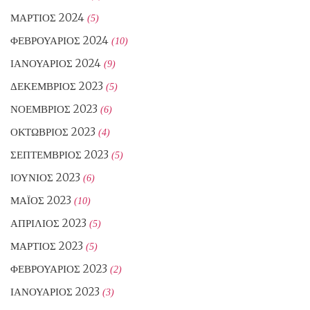
ΜΆΡΤΙΟΣ 2024
(5)
ΦΕΒΡΟΥΆΡΙΟΣ 2024
(10)
ΙΑΝΟΥΆΡΙΟΣ 2024
(9)
ΔΕΚΈΜΒΡΙΟΣ 2023
(5)
ΝΟΈΜΒΡΙΟΣ 2023
(6)
ΟΚΤΏΒΡΙΟΣ 2023
(4)
ΣΕΠΤΈΜΒΡΙΟΣ 2023
(5)
ΙΟΎΝΙΟΣ 2023
(6)
ΜΆΙΟΣ 2023
(10)
ΑΠΡΊΛΙΟΣ 2023
(5)
ΜΆΡΤΙΟΣ 2023
(5)
ΦΕΒΡΟΥΆΡΙΟΣ 2023
(2)
ΙΑΝΟΥΆΡΙΟΣ 2023
(3)