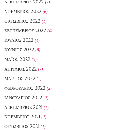
ΔΕΚΈΜΒΡΙΟΣ 2022
(2)
ΝΟΈΜΒΡΙΟΣ 2022
(6)
ΟΚΤΏΒΡΙΟΣ 2022
(1)
ΣΕΠΤΈΜΒΡΙΟΣ 2022
(4)
ΙΟΎΛΙΟΣ 2022
(1)
ΙΟΎΝΙΟΣ 2022
(8)
ΜΆΙΟΣ 2022
(5)
ΑΠΡΊΛΙΟΣ 2022
(7)
ΜΆΡΤΙΟΣ 2022
(1)
ΦΕΒΡΟΥΆΡΙΟΣ 2022
(2)
ΙΑΝΟΥΆΡΙΟΣ 2022
(2)
ΔΕΚΈΜΒΡΙΟΣ 2021
(1)
ΝΟΈΜΒΡΙΟΣ 2021
(2)
ΟΚΤΏΒΡΙΟΣ 2021
(1)