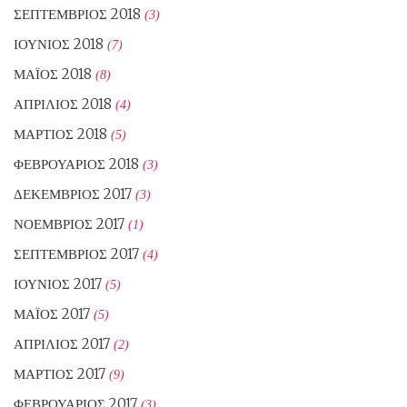
ΣΕΠΤΈΜΒΡΙΟΣ 2018
(3)
ΙΟΎΝΙΟΣ 2018
(7)
ΜΆΙΟΣ 2018
(8)
ΑΠΡΊΛΙΟΣ 2018
(4)
ΜΆΡΤΙΟΣ 2018
(5)
ΦΕΒΡΟΥΆΡΙΟΣ 2018
(3)
ΔΕΚΈΜΒΡΙΟΣ 2017
(3)
ΝΟΈΜΒΡΙΟΣ 2017
(1)
ΣΕΠΤΈΜΒΡΙΟΣ 2017
(4)
ΙΟΎΝΙΟΣ 2017
(5)
ΜΆΙΟΣ 2017
(5)
ΑΠΡΊΛΙΟΣ 2017
(2)
ΜΆΡΤΙΟΣ 2017
(9)
ΦΕΒΡΟΥΆΡΙΟΣ 2017
(3)