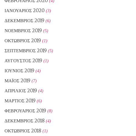
ΦΕΒΡΟΥΆΡΙΟΣ 2020
(4)
ΙΑΝΟΥΆΡΙΟΣ 2020
(3)
ΔΕΚΈΜΒΡΙΟΣ 2019
(6)
ΝΟΈΜΒΡΙΟΣ 2019
(5)
ΟΚΤΏΒΡΙΟΣ 2019
(1)
ΣΕΠΤΈΜΒΡΙΟΣ 2019
(5)
ΑΎΓΟΥΣΤΟΣ 2019
(1)
ΙΟΎΝΙΟΣ 2019
(4)
ΜΆΙΟΣ 2019
(7)
ΑΠΡΊΛΙΟΣ 2019
(4)
ΜΆΡΤΙΟΣ 2019
(6)
ΦΕΒΡΟΥΆΡΙΟΣ 2019
(8)
ΔΕΚΈΜΒΡΙΟΣ 2018
(4)
ΟΚΤΏΒΡΙΟΣ 2018
(1)