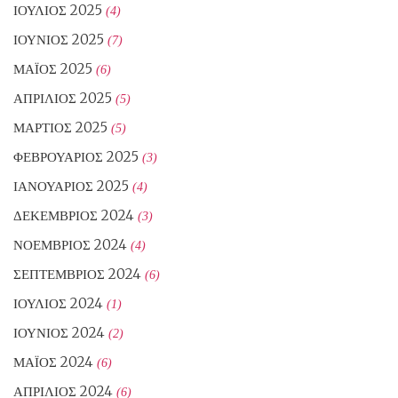
ΙΟΎΛΙΟΣ 2025
(4)
ΙΟΎΝΙΟΣ 2025
(7)
ΜΆΙΟΣ 2025
(6)
ΑΠΡΊΛΙΟΣ 2025
(5)
ΜΆΡΤΙΟΣ 2025
(5)
ΦΕΒΡΟΥΆΡΙΟΣ 2025
(3)
ΙΑΝΟΥΆΡΙΟΣ 2025
(4)
ΔΕΚΈΜΒΡΙΟΣ 2024
(3)
ΝΟΈΜΒΡΙΟΣ 2024
(4)
ΣΕΠΤΈΜΒΡΙΟΣ 2024
(6)
ΙΟΎΛΙΟΣ 2024
(1)
ΙΟΎΝΙΟΣ 2024
(2)
ΜΆΙΟΣ 2024
(6)
ΑΠΡΊΛΙΟΣ 2024
(6)