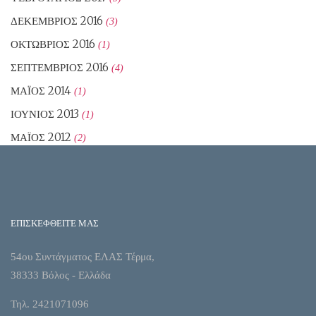
ΔΕΚΈΜΒΡΙΟΣ 2016
(3)
ΟΚΤΏΒΡΙΟΣ 2016
(1)
ΣΕΠΤΈΜΒΡΙΟΣ 2016
(4)
ΜΆΙΟΣ 2014
(1)
ΙΟΎΝΙΟΣ 2013
(1)
ΜΆΙΟΣ 2012
(2)
ΕΠΙΣΚΕΦΘΕΙΤΕ ΜΑΣ
54ου Συντάγματος ΕΛΑΣ Τέρμα,
38333 Βόλος - Ελλάδα
Τηλ. 2421071096