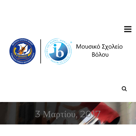
3 Μαρτίου, 2017