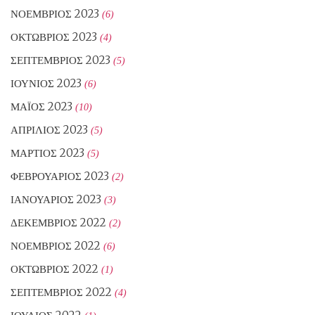
ΝΟΈΜΒΡΙΟΣ 2023
(6)
ΟΚΤΏΒΡΙΟΣ 2023
(4)
ΣΕΠΤΈΜΒΡΙΟΣ 2023
(5)
ΙΟΎΝΙΟΣ 2023
(6)
ΜΆΙΟΣ 2023
(10)
ΑΠΡΊΛΙΟΣ 2023
(5)
ΜΆΡΤΙΟΣ 2023
(5)
ΦΕΒΡΟΥΆΡΙΟΣ 2023
(2)
ΙΑΝΟΥΆΡΙΟΣ 2023
(3)
ΔΕΚΈΜΒΡΙΟΣ 2022
(2)
ΝΟΈΜΒΡΙΟΣ 2022
(6)
ΟΚΤΏΒΡΙΟΣ 2022
(1)
ΣΕΠΤΈΜΒΡΙΟΣ 2022
(4)