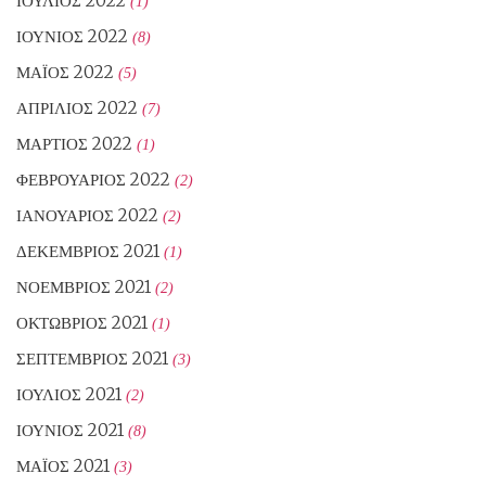
ΙΟΎΛΙΟΣ 2022
(1)
ΙΟΎΝΙΟΣ 2022
(8)
ΜΆΙΟΣ 2022
(5)
ΑΠΡΊΛΙΟΣ 2022
(7)
ΜΆΡΤΙΟΣ 2022
(1)
ΦΕΒΡΟΥΆΡΙΟΣ 2022
(2)
ΙΑΝΟΥΆΡΙΟΣ 2022
(2)
ΔΕΚΈΜΒΡΙΟΣ 2021
(1)
ΝΟΈΜΒΡΙΟΣ 2021
(2)
ΟΚΤΏΒΡΙΟΣ 2021
(1)
ΣΕΠΤΈΜΒΡΙΟΣ 2021
(3)
ΙΟΎΛΙΟΣ 2021
(2)
ΙΟΎΝΙΟΣ 2021
(8)
ΜΆΙΟΣ 2021
(3)