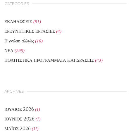
CATEGORIES
ΕΚΔΗΛΩΣΕΙΣ
(91)
ΕΡΕΥΝΗΤΙΚΕΣ ΕΡΓΑΣΙΕΣ
(4)
Η γνώση αλλιώς
(10)
ΝΕΑ
(295)
ΠΟΛΙΤΙΣΤΙΚΑ ΠΡΟΓΡΑΜΜΑΤΑ ΚΑΙ ΔΡΑΣΕΙΣ
(43)
ARCHIVES
ΙΟΎΛΙΟΣ 2026
(1)
ΙΟΎΝΙΟΣ 2026
(7)
ΜΆΙΟΣ 2026
(11)