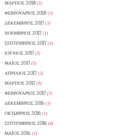
ΜΆΡΤΙΟΣ 2018
(5)
ΦΕΒΡΟΥΆΡΙΟΣ 2018
(3)
ΔΕΚΈΜΒΡΙΟΣ 2017
(3)
ΝΟΈΜΒΡΙΟΣ 2017
(1)
ΣΕΠΤΈΜΒΡΙΟΣ 2017
(4)
ΙΟΎΝΙΟΣ 2017
(5)
ΜΆΙΟΣ 2017
(5)
ΑΠΡΊΛΙΟΣ 2017
(2)
ΜΆΡΤΙΟΣ 2017
(9)
ΦΕΒΡΟΥΆΡΙΟΣ 2017
(3)
ΔΕΚΈΜΒΡΙΟΣ 2016
(3)
ΟΚΤΏΒΡΙΟΣ 2016
(1)
ΣΕΠΤΈΜΒΡΙΟΣ 2016
(4)
ΜΆΙΟΣ 2014
(1)