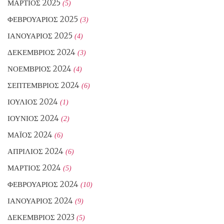
ΜΆΡΤΙΟΣ 2025
(5)
ΦΕΒΡΟΥΆΡΙΟΣ 2025
(3)
ΙΑΝΟΥΆΡΙΟΣ 2025
(4)
ΔΕΚΈΜΒΡΙΟΣ 2024
(3)
ΝΟΈΜΒΡΙΟΣ 2024
(4)
ΣΕΠΤΈΜΒΡΙΟΣ 2024
(6)
ΙΟΎΛΙΟΣ 2024
(1)
ΙΟΎΝΙΟΣ 2024
(2)
ΜΆΙΟΣ 2024
(6)
ΑΠΡΊΛΙΟΣ 2024
(6)
ΜΆΡΤΙΟΣ 2024
(5)
ΦΕΒΡΟΥΆΡΙΟΣ 2024
(10)
ΙΑΝΟΥΆΡΙΟΣ 2024
(9)
ΔΕΚΈΜΒΡΙΟΣ 2023
(5)