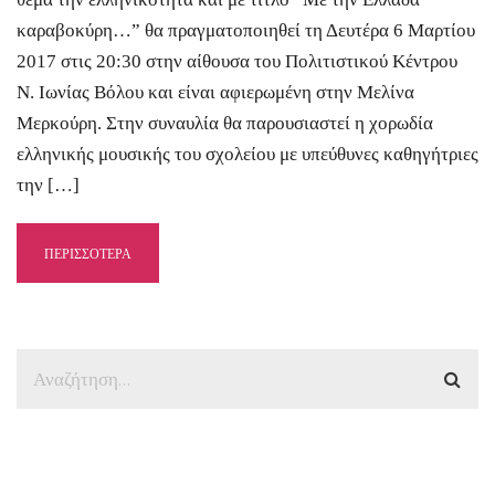
καραβοκύρη…” θα πραγματοποιηθεί τη Δευτέρα 6 Μαρτίου
2017 στις 20:30 στην αίθουσα του Πολιτιστικού Κέντρου
Ν. Ιωνίας Βόλου και είναι αφιερωμένη στην Μελίνα
Μερκούρη. Στην συναυλία θα παρουσιαστεί η χορωδία
ελληνικής μουσικής του σχολείου με υπεύθυνες καθηγήτριες
την […]
ΠΕΡΙΣΣΟΤΕΡΑ