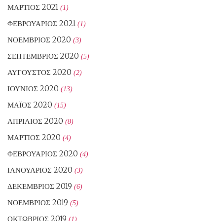
ΜΆΡΤΙΟΣ 2021
(1)
ΦΕΒΡΟΥΆΡΙΟΣ 2021
(1)
ΝΟΈΜΒΡΙΟΣ 2020
(3)
ΣΕΠΤΈΜΒΡΙΟΣ 2020
(5)
ΑΎΓΟΥΣΤΟΣ 2020
(2)
ΙΟΎΝΙΟΣ 2020
(13)
ΜΆΙΟΣ 2020
(15)
ΑΠΡΊΛΙΟΣ 2020
(8)
ΜΆΡΤΙΟΣ 2020
(4)
ΦΕΒΡΟΥΆΡΙΟΣ 2020
(4)
ΙΑΝΟΥΆΡΙΟΣ 2020
(3)
ΔΕΚΈΜΒΡΙΟΣ 2019
(6)
ΝΟΈΜΒΡΙΟΣ 2019
(5)
ΟΚΤΏΒΡΙΟΣ 2019
(1)