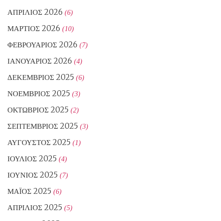
ΑΠΡΊΛΙΟΣ 2026
(6)
ΜΆΡΤΙΟΣ 2026
(10)
ΦΕΒΡΟΥΆΡΙΟΣ 2026
(7)
ΙΑΝΟΥΆΡΙΟΣ 2026
(4)
ΔΕΚΈΜΒΡΙΟΣ 2025
(6)
ΝΟΈΜΒΡΙΟΣ 2025
(3)
ΟΚΤΏΒΡΙΟΣ 2025
(2)
ΣΕΠΤΈΜΒΡΙΟΣ 2025
(3)
ΑΎΓΟΥΣΤΟΣ 2025
(1)
ΙΟΎΛΙΟΣ 2025
(4)
ΙΟΎΝΙΟΣ 2025
(7)
ΜΆΙΟΣ 2025
(6)
ΑΠΡΊΛΙΟΣ 2025
(5)