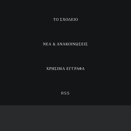
ΤΟ ΣΧΟΛΕΙΟ
ΝΕΑ & ΑΝΑΚΟΙΝΩΣΕΙΣ
ΧΡΗΣΙΜΑ ΕΓΓΡΑΦΑ
RSS