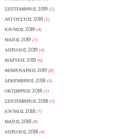
ΣΕΠΤΈΜΒΡΙΟΣ 2019
(5)
ΑΎΓΟΥΣΤΟΣ 2019
(1)
ΙΟΎΝΙΟΣ 2019
(4)
ΜΆΙΟΣ 2019
(7)
ΑΠΡΊΛΙΟΣ 2019
(4)
ΜΆΡΤΙΟΣ 2019
(6)
ΦΕΒΡΟΥΆΡΙΟΣ 2019
(8)
ΔΕΚΈΜΒΡΙΟΣ 2018
(4)
ΟΚΤΏΒΡΙΟΣ 2018
(1)
ΣΕΠΤΈΜΒΡΙΟΣ 2018
(3)
ΙΟΎΝΙΟΣ 2018
(7)
ΜΆΙΟΣ 2018
(8)
ΑΠΡΊΛΙΟΣ 2018
(4)