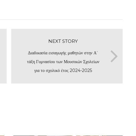
NEXT STORY
Διαδικασία εισαγωγής μαθητών στην Α΄
τάξη Γυμνασίου των Μουσικών Σχολείων
για το σχολικό έτος 2024-2025