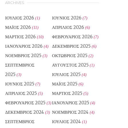
ARCHIVES
ΙΟΎΛΙΟΣ 2026
ΙΟΎΝΙΟΣ 2026
(1)
(7)
ΜΆΙΟΣ 2026
ΑΠΡΊΛΙΟΣ 2026
(11)
(6)
ΜΆΡΤΙΟΣ 2026
ΦΕΒΡΟΥΆΡΙΟΣ 2026
(10)
(7)
ΙΑΝΟΥΆΡΙΟΣ 2026
ΔΕΚΈΜΒΡΙΟΣ 2025
(4)
(6)
ΝΟΈΜΒΡΙΟΣ 2025
ΟΚΤΏΒΡΙΟΣ 2025
(3)
(2)
ΣΕΠΤΈΜΒΡΙΟΣ
ΑΎΓΟΥΣΤΟΣ 2025
(1)
2025
ΙΟΎΛΙΟΣ 2025
(3)
(4)
ΙΟΎΝΙΟΣ 2025
ΜΆΙΟΣ 2025
(7)
(6)
ΑΠΡΊΛΙΟΣ 2025
ΜΆΡΤΙΟΣ 2025
(5)
(5)
ΦΕΒΡΟΥΆΡΙΟΣ 2025
ΙΑΝΟΥΆΡΙΟΣ 2025
(3)
(4)
ΔΕΚΈΜΒΡΙΟΣ 2024
ΝΟΈΜΒΡΙΟΣ 2024
(3)
(4)
ΣΕΠΤΈΜΒΡΙΟΣ
ΙΟΎΛΙΟΣ 2024
(1)