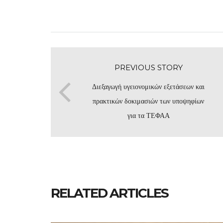
PREVIOUS STORY
Διεξαγωγή υγειονομικών εξετάσεων και
πρακτικών δοκιμασιών των υποψηφίων
για τα ΤΕΦΑΑ
RELATED ARTICLES