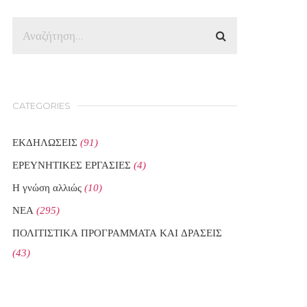
CATEGORIES
ΕΚΔΗΛΩΣΕΙΣ
(91)
ΕΡΕΥΝΗΤΙΚΕΣ ΕΡΓΑΣΙΕΣ
(4)
Η γνώση αλλιώς
(10)
ΝΕΑ
(295)
ΠΟΛΙΤΙΣΤΙΚΑ ΠΡΟΓΡΑΜΜΑΤΑ ΚΑΙ ΔΡΑΣΕΙΣ
(43)