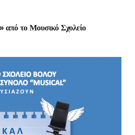
» από το Μουσικό Σχολείο