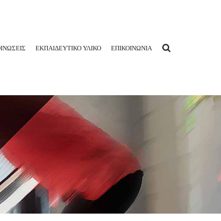
ΙΝΩΣΕΙΣ
ΕΚΠΑΙΔΕΥΤΙΚΟ ΥΛΙΚΟ
ΕΠΙΚΟΙΝΩΝΙΑ