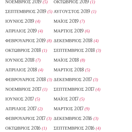
ΝΟΈΜΒΡΙΟΣ 2019
ΟΚΤΏΒΡΙΟΣ 2019
(5)
(1)
ΣΕΠΤΈΜΒΡΙΟΣ 2019
ΑΎΓΟΥΣΤΟΣ 2019
(5)
(1)
ΙΟΎΝΙΟΣ 2019
ΜΆΙΟΣ 2019
(4)
(7)
ΑΠΡΊΛΙΟΣ 2019
ΜΆΡΤΙΟΣ 2019
(4)
(6)
ΦΕΒΡΟΥΆΡΙΟΣ 2019
ΔΕΚΈΜΒΡΙΟΣ 2018
(8)
(4)
ΟΚΤΏΒΡΙΟΣ 2018
ΣΕΠΤΈΜΒΡΙΟΣ 2018
(1)
(3)
ΙΟΎΝΙΟΣ 2018
ΜΆΙΟΣ 2018
(7)
(8)
ΑΠΡΊΛΙΟΣ 2018
ΜΆΡΤΙΟΣ 2018
(4)
(5)
ΦΕΒΡΟΥΆΡΙΟΣ 2018
ΔΕΚΈΜΒΡΙΟΣ 2017
(3)
(3)
ΝΟΈΜΒΡΙΟΣ 2017
ΣΕΠΤΈΜΒΡΙΟΣ 2017
(1)
(4)
ΙΟΎΝΙΟΣ 2017
ΜΆΙΟΣ 2017
(5)
(5)
ΑΠΡΊΛΙΟΣ 2017
ΜΆΡΤΙΟΣ 2017
(2)
(9)
ΦΕΒΡΟΥΆΡΙΟΣ 2017
ΔΕΚΈΜΒΡΙΟΣ 2016
(3)
(3)
ΟΚΤΏΒΡΙΟΣ 2016
ΣΕΠΤΈΜΒΡΙΟΣ 2016
(1)
(4)