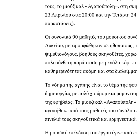
τους, το μιούζικαλ «Αγαπούπολη», στη σκη
23 Απριλίου στις 20:00 και την Τετάρτη 24
παραστάσεις).
Οι συνολικά 90 μαθητές του μουσικού συνόλ
Λυκείου, μεταμορφώθηκαν σε ηθοποιούς , τ
ψιμυθιολόγους, βοηθούς σκηνοθέτες, χορω
πολυσύνθετη παράσταση με μεγάλο κέφι που
καθημερινότητας ακόμη και στα διαλείμμα
Το νόημα της αγάπης είναι το θέμα της φετ
δημιουργίας με πολύ χιούμορ και ρομαντισ
της εφηβείας. Το μιούζικαλ «Αγαπούπολη»
αγαπήθηκε από τους μαθητές του συνόλου 
πινελιά τους σκηνοθετικά και ερμηνευτικά.
Η μουσική επένδυση του έργου έγινε από 