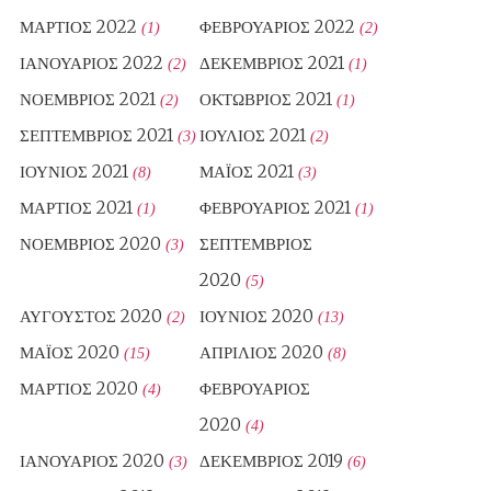
ΜΆΡΤΙΟΣ 2022
ΦΕΒΡΟΥΆΡΙΟΣ 2022
(1)
(2)
ΙΑΝΟΥΆΡΙΟΣ 2022
ΔΕΚΈΜΒΡΙΟΣ 2021
(2)
(1)
ΝΟΈΜΒΡΙΟΣ 2021
ΟΚΤΏΒΡΙΟΣ 2021
(2)
(1)
ΣΕΠΤΈΜΒΡΙΟΣ 2021
ΙΟΎΛΙΟΣ 2021
(3)
(2)
ΙΟΎΝΙΟΣ 2021
ΜΆΙΟΣ 2021
(8)
(3)
ΜΆΡΤΙΟΣ 2021
ΦΕΒΡΟΥΆΡΙΟΣ 2021
(1)
(1)
ΝΟΈΜΒΡΙΟΣ 2020
ΣΕΠΤΈΜΒΡΙΟΣ
(3)
2020
(5)
ΑΎΓΟΥΣΤΟΣ 2020
ΙΟΎΝΙΟΣ 2020
(2)
(13)
ΜΆΙΟΣ 2020
ΑΠΡΊΛΙΟΣ 2020
(15)
(8)
ΜΆΡΤΙΟΣ 2020
ΦΕΒΡΟΥΆΡΙΟΣ
(4)
2020
(4)
ΙΑΝΟΥΆΡΙΟΣ 2020
ΔΕΚΈΜΒΡΙΟΣ 2019
(3)
(6)