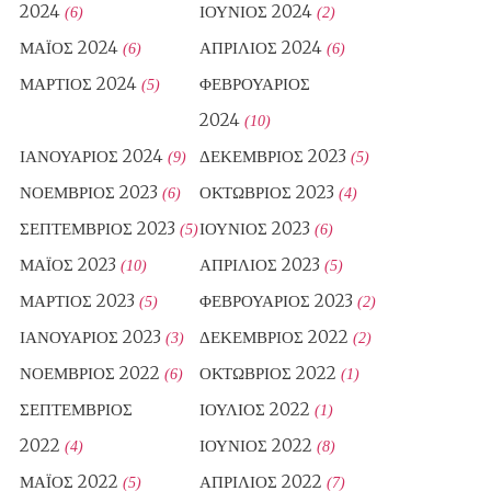
2024
ΙΟΎΝΙΟΣ 2024
(6)
(2)
ΜΆΙΟΣ 2024
ΑΠΡΊΛΙΟΣ 2024
(6)
(6)
ΜΆΡΤΙΟΣ 2024
ΦΕΒΡΟΥΆΡΙΟΣ
(5)
2024
(10)
ΙΑΝΟΥΆΡΙΟΣ 2024
ΔΕΚΈΜΒΡΙΟΣ 2023
(9)
(5)
ΝΟΈΜΒΡΙΟΣ 2023
ΟΚΤΏΒΡΙΟΣ 2023
(6)
(4)
ΣΕΠΤΈΜΒΡΙΟΣ 2023
ΙΟΎΝΙΟΣ 2023
(5)
(6)
ΜΆΙΟΣ 2023
ΑΠΡΊΛΙΟΣ 2023
(10)
(5)
ΜΆΡΤΙΟΣ 2023
ΦΕΒΡΟΥΆΡΙΟΣ 2023
(5)
(2)
ΙΑΝΟΥΆΡΙΟΣ 2023
ΔΕΚΈΜΒΡΙΟΣ 2022
(3)
(2)
ΝΟΈΜΒΡΙΟΣ 2022
ΟΚΤΏΒΡΙΟΣ 2022
(6)
(1)
ΣΕΠΤΈΜΒΡΙΟΣ
ΙΟΎΛΙΟΣ 2022
(1)
2022
ΙΟΎΝΙΟΣ 2022
(4)
(8)
ΜΆΙΟΣ 2022
ΑΠΡΊΛΙΟΣ 2022
(5)
(7)