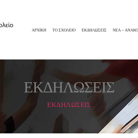
ΑΡΧΙΚΗ
ΤΟ ΣΧΟΛΕΙΟ
ΕΚΔΗΛΩΣΕΙΣ
ΝΕΑ – ΑΝΑΚΟ
ΕΚΔΗΛΩΣΕΙΣ
ΕΚΔΗΛΩΣΕΙΣ