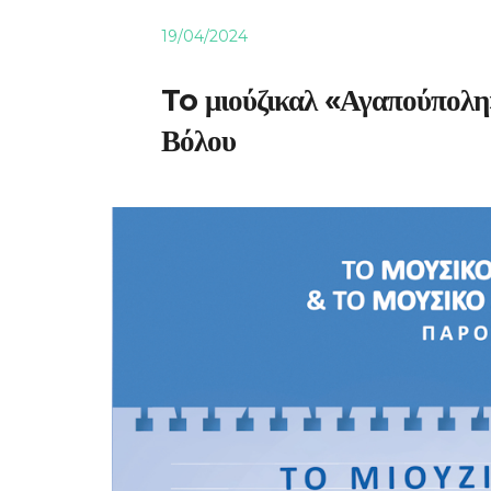
19/04/2024
To μιούζικαλ «Αγαπούπολη
Βόλου