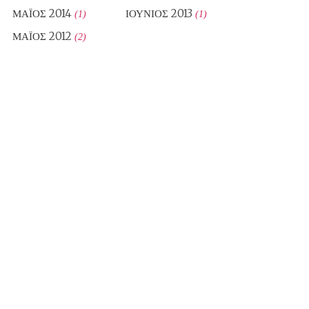
ΜΆΙΟΣ 2014
ΙΟΎΝΙΟΣ 2013
(1)
(1)
ΜΆΙΟΣ 2012
(2)