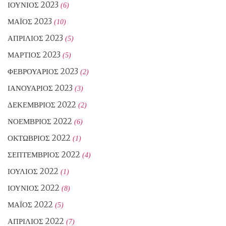
ΙΟΎΝΙΟΣ 2023
(6)
ΜΆΙΟΣ 2023
(10)
ΑΠΡΊΛΙΟΣ 2023
(5)
ΜΆΡΤΙΟΣ 2023
(5)
ΦΕΒΡΟΥΆΡΙΟΣ 2023
(2)
ΙΑΝΟΥΆΡΙΟΣ 2023
(3)
ΔΕΚΈΜΒΡΙΟΣ 2022
(2)
ΝΟΈΜΒΡΙΟΣ 2022
(6)
ΟΚΤΏΒΡΙΟΣ 2022
(1)
ΣΕΠΤΈΜΒΡΙΟΣ 2022
(4)
ΙΟΎΛΙΟΣ 2022
(1)
ΙΟΎΝΙΟΣ 2022
(8)
ΜΆΙΟΣ 2022
(5)
ΑΠΡΊΛΙΟΣ 2022
(7)