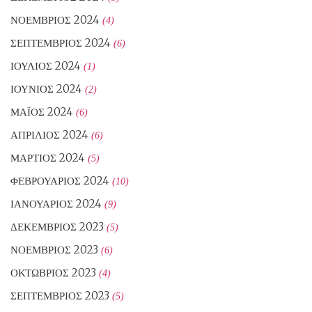
ΝΟΈΜΒΡΙΟΣ 2024
(4)
ΣΕΠΤΈΜΒΡΙΟΣ 2024
(6)
ΙΟΎΛΙΟΣ 2024
(1)
ΙΟΎΝΙΟΣ 2024
(2)
ΜΆΙΟΣ 2024
(6)
ΑΠΡΊΛΙΟΣ 2024
(6)
ΜΆΡΤΙΟΣ 2024
(5)
ΦΕΒΡΟΥΆΡΙΟΣ 2024
(10)
ΙΑΝΟΥΆΡΙΟΣ 2024
(9)
ΔΕΚΈΜΒΡΙΟΣ 2023
(5)
ΝΟΈΜΒΡΙΟΣ 2023
(6)
ΟΚΤΏΒΡΙΟΣ 2023
(4)
ΣΕΠΤΈΜΒΡΙΟΣ 2023
(5)