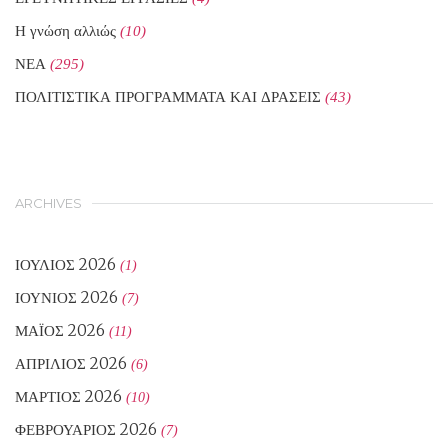
Η γνώση αλλιώς
(10)
ΝΕΑ
(295)
ΠΟΛΙΤΙΣΤΙΚΑ ΠΡΟΓΡΑΜΜΑΤΑ ΚΑΙ ΔΡΑΣΕΙΣ
(43)
ARCHIVES
ΙΟΎΛΙΟΣ 2026
(1)
ΙΟΎΝΙΟΣ 2026
(7)
ΜΆΙΟΣ 2026
(11)
ΑΠΡΊΛΙΟΣ 2026
(6)
ΜΆΡΤΙΟΣ 2026
(10)
ΦΕΒΡΟΥΆΡΙΟΣ 2026
(7)