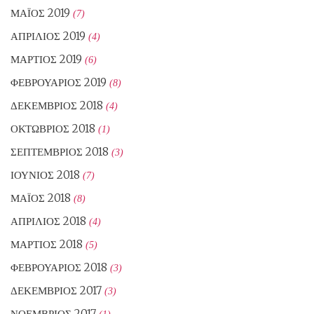
ΜΆΙΟΣ 2019
(7)
ΑΠΡΊΛΙΟΣ 2019
(4)
ΜΆΡΤΙΟΣ 2019
(6)
ΦΕΒΡΟΥΆΡΙΟΣ 2019
(8)
ΔΕΚΈΜΒΡΙΟΣ 2018
(4)
ΟΚΤΏΒΡΙΟΣ 2018
(1)
ΣΕΠΤΈΜΒΡΙΟΣ 2018
(3)
ΙΟΎΝΙΟΣ 2018
(7)
ΜΆΙΟΣ 2018
(8)
ΑΠΡΊΛΙΟΣ 2018
(4)
ΜΆΡΤΙΟΣ 2018
(5)
ΦΕΒΡΟΥΆΡΙΟΣ 2018
(3)
ΔΕΚΈΜΒΡΙΟΣ 2017
(3)
ΝΟΈΜΒΡΙΟΣ 2017
(1)