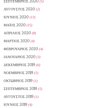
ΣΕΠΤΈΜΒΡΙΟΣ 2020
(5)
ΑΎΓΟΥΣΤΟΣ 2020
(2)
ΙΟΎΝΙΟΣ 2020
(13)
ΜΆΙΟΣ 2020
(15)
ΑΠΡΊΛΙΟΣ 2020
(8)
ΜΆΡΤΙΟΣ 2020
(4)
ΦΕΒΡΟΥΆΡΙΟΣ 2020
(4)
ΙΑΝΟΥΆΡΙΟΣ 2020
(3)
ΔΕΚΈΜΒΡΙΟΣ 2019
(6)
ΝΟΈΜΒΡΙΟΣ 2019
(5)
ΟΚΤΏΒΡΙΟΣ 2019
(1)
ΣΕΠΤΈΜΒΡΙΟΣ 2019
(5)
ΑΎΓΟΥΣΤΟΣ 2019
(1)
ΙΟΎΝΙΟΣ 2019
(4)