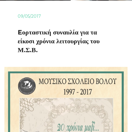
09/05/2017
Eορταστική συναυλία για τα
είκοσι χρόνια λειτουργίας του
Μ.Σ.Β.