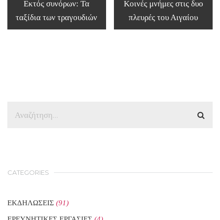
Εκτός συνόρων: Τα
Κοινές μνήμες στις δυο
ταξίδια των τραγουδιών
πλευρές του Αιγαίου
CATEGORIES
ΕΚΔΗΛΩΣΕΙΣ
(91)
ΕΡΕΥΝΗΤΙΚΕΣ ΕΡΓΑΣΙΕΣ
(4)