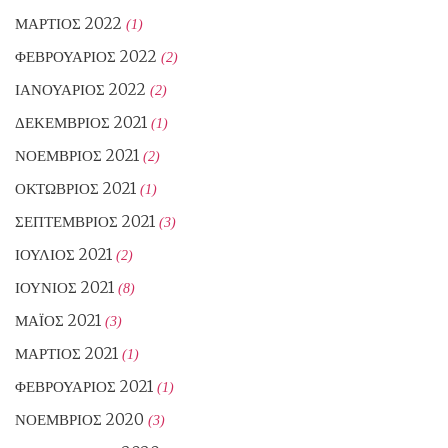
ΜΆΡΤΙΟΣ 2022
(1)
ΦΕΒΡΟΥΆΡΙΟΣ 2022
(2)
ΙΑΝΟΥΆΡΙΟΣ 2022
(2)
ΔΕΚΈΜΒΡΙΟΣ 2021
(1)
ΝΟΈΜΒΡΙΟΣ 2021
(2)
ΟΚΤΏΒΡΙΟΣ 2021
(1)
ΣΕΠΤΈΜΒΡΙΟΣ 2021
(3)
ΙΟΎΛΙΟΣ 2021
(2)
ΙΟΎΝΙΟΣ 2021
(8)
ΜΆΙΟΣ 2021
(3)
ΜΆΡΤΙΟΣ 2021
(1)
ΦΕΒΡΟΥΆΡΙΟΣ 2021
(1)
ΝΟΈΜΒΡΙΟΣ 2020
(3)