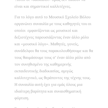
είναι και σημαντικοί καλλιτέχνες.
Για το λόγο αυτό το Μουσικό Σχολείο Βόλου
οργανώνει συναυλία με τους καθηγητές του οι
οποίοι εμφανίζονται ως μουσικοί και
δεξιοτέχνες παρουσιάζοντας έναν άλλο ρόλο
και «μουσικό λόγο». Μαθητές, γονείς,
συνάδελφοι θα τους παρακολουθήσουμε και θα
τους θαυμάσουμε τους σ’ έναν άλλο ρόλο από
τον συνηθισμένο της καθημερινής
εκπαιδευτικής διαδικασίας, αμιγώς
καλλιτεχνικό, ως θεράποντες της τέχνης τους.
Η συναυλία αυτή έχει για εμάς όλους μια
ιδιαίτερη βαρύτητα και συναισθηματική
φόρτιση.