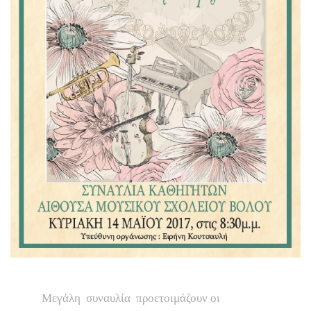
Μεγάλη συναυλία προετοιμάζουν οι