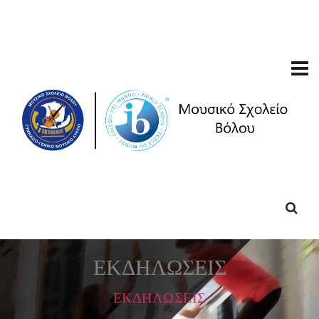
ΕΚΔΗΛΩΣΕΙΣ
ΕΚΔΗΛΩΣΕΙΣ