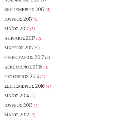
ΣΕΠΤΈΜΒΡΙΟΣ 2017
(4)
ΙΟΎΝΙΟΣ 2017
(5)
ΜΆΙΟΣ 2017
(5)
ΑΠΡΊΛΙΟΣ 2017
(2)
ΜΆΡΤΙΟΣ 2017
(9)
ΦΕΒΡΟΥΆΡΙΟΣ 2017
(3)
ΔΕΚΈΜΒΡΙΟΣ 2016
(3)
ΟΚΤΏΒΡΙΟΣ 2016
(1)
ΣΕΠΤΈΜΒΡΙΟΣ 2016
(4)
ΜΆΙΟΣ 2014
(1)
ΙΟΎΝΙΟΣ 2013
(1)
ΜΆΙΟΣ 2012
(2)