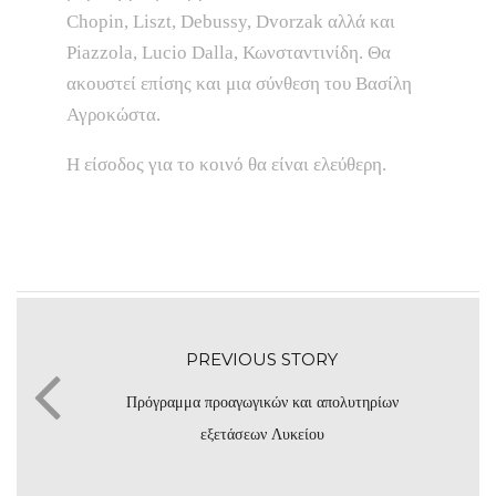
Chopin, Liszt, Debussy, Dvorzak αλλά και
Piazzola, Lucio Dalla, Κωνσταντινίδη. Θα
ακουστεί επίσης και μια σύνθεση του Βασίλη
Αγροκώστα.
Η είσοδος για το κοινό θα είναι ελεύθερη.
PREVIOUS STORY
Πρόγραμμα προαγωγικών και απολυτηρίων
εξετάσεων Λυκείου