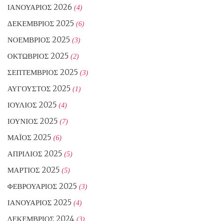
ΙΑΝΟΥΆΡΙΟΣ 2026
(4)
ΔΕΚΈΜΒΡΙΟΣ 2025
(6)
ΝΟΈΜΒΡΙΟΣ 2025
(3)
ΟΚΤΏΒΡΙΟΣ 2025
(2)
ΣΕΠΤΈΜΒΡΙΟΣ 2025
(3)
ΑΎΓΟΥΣΤΟΣ 2025
(1)
ΙΟΎΛΙΟΣ 2025
(4)
ΙΟΎΝΙΟΣ 2025
(7)
ΜΆΙΟΣ 2025
(6)
ΑΠΡΊΛΙΟΣ 2025
(5)
ΜΆΡΤΙΟΣ 2025
(5)
ΦΕΒΡΟΥΆΡΙΟΣ 2025
(3)
ΙΑΝΟΥΆΡΙΟΣ 2025
(4)
ΔΕΚΈΜΒΡΙΟΣ 2024
(3)