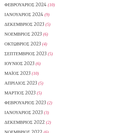
ΦΕΒΡΟΥΆΡΙΟΣ 2024
(10)
ΙΑΝΟΥΆΡΙΟΣ 2024
(9)
ΔΕΚΈΜΒΡΙΟΣ 2023
(5)
ΝΟΈΜΒΡΙΟΣ 2023
(6)
ΟΚΤΏΒΡΙΟΣ 2023
(4)
ΣΕΠΤΈΜΒΡΙΟΣ 2023
(5)
ΙΟΎΝΙΟΣ 2023
(6)
ΜΆΙΟΣ 2023
(10)
ΑΠΡΊΛΙΟΣ 2023
(5)
ΜΆΡΤΙΟΣ 2023
(5)
ΦΕΒΡΟΥΆΡΙΟΣ 2023
(2)
ΙΑΝΟΥΆΡΙΟΣ 2023
(3)
ΔΕΚΈΜΒΡΙΟΣ 2022
(2)
ΝΟΈΜΒΡΙΟΣ 2022
(6)