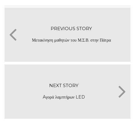
PREVIOUS STORY
Μετακίνηση μαθητών του Μ.Σ.Β. στην Πάτρα
NEXT STORY
Aγορά λαμπτήρων LED