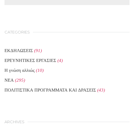
CATEGORIES
ΕΚΔΗΛΩΣΕΙΣ
(91)
ΕΡΕΥΝΗΤΙΚΕΣ ΕΡΓΑΣΙΕΣ
(4)
Η γνώση αλλιώς
(10)
ΝΕΑ
(295)
ΠΟΛΙΤΙΣΤΙΚΑ ΠΡΟΓΡΑΜΜΑΤΑ ΚΑΙ ΔΡΑΣΕΙΣ
(43)
ARCHIVES