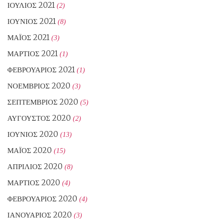
ΙΟΎΛΙΟΣ 2021
(2)
ΙΟΎΝΙΟΣ 2021
(8)
ΜΆΙΟΣ 2021
(3)
ΜΆΡΤΙΟΣ 2021
(1)
ΦΕΒΡΟΥΆΡΙΟΣ 2021
(1)
ΝΟΈΜΒΡΙΟΣ 2020
(3)
ΣΕΠΤΈΜΒΡΙΟΣ 2020
(5)
ΑΎΓΟΥΣΤΟΣ 2020
(2)
ΙΟΎΝΙΟΣ 2020
(13)
ΜΆΙΟΣ 2020
(15)
ΑΠΡΊΛΙΟΣ 2020
(8)
ΜΆΡΤΙΟΣ 2020
(4)
ΦΕΒΡΟΥΆΡΙΟΣ 2020
(4)
ΙΑΝΟΥΆΡΙΟΣ 2020
(3)