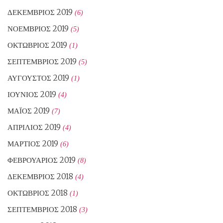
ΔΕΚΈΜΒΡΙΟΣ 2019
(6)
ΝΟΈΜΒΡΙΟΣ 2019
(5)
ΟΚΤΏΒΡΙΟΣ 2019
(1)
ΣΕΠΤΈΜΒΡΙΟΣ 2019
(5)
ΑΎΓΟΥΣΤΟΣ 2019
(1)
ΙΟΎΝΙΟΣ 2019
(4)
ΜΆΙΟΣ 2019
(7)
ΑΠΡΊΛΙΟΣ 2019
(4)
ΜΆΡΤΙΟΣ 2019
(6)
ΦΕΒΡΟΥΆΡΙΟΣ 2019
(8)
ΔΕΚΈΜΒΡΙΟΣ 2018
(4)
ΟΚΤΏΒΡΙΟΣ 2018
(1)
ΣΕΠΤΈΜΒΡΙΟΣ 2018
(3)