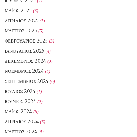
ΙΟΎΝΙΟΣ 2025
(7)
ΜΆΙΟΣ 2025
(6)
ΑΠΡΊΛΙΟΣ 2025
(5)
ΜΆΡΤΙΟΣ 2025
(5)
ΦΕΒΡΟΥΆΡΙΟΣ 2025
(3)
ΙΑΝΟΥΆΡΙΟΣ 2025
(4)
ΔΕΚΈΜΒΡΙΟΣ 2024
(3)
ΝΟΈΜΒΡΙΟΣ 2024
(4)
ΣΕΠΤΈΜΒΡΙΟΣ 2024
(6)
ΙΟΎΛΙΟΣ 2024
(1)
ΙΟΎΝΙΟΣ 2024
(2)
ΜΆΙΟΣ 2024
(6)
ΑΠΡΊΛΙΟΣ 2024
(6)
ΜΆΡΤΙΟΣ 2024
(5)