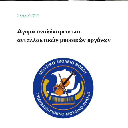
23/01/2020
Aγορά αναλώσιμων και
ανταλλακτικών μουσικών οργάνων