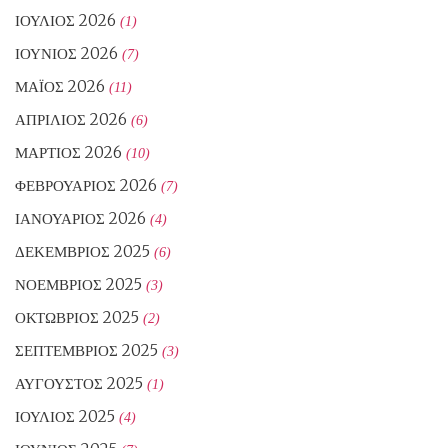
ΙΟΎΛΙΟΣ 2026
(1)
ΙΟΎΝΙΟΣ 2026
(7)
ΜΆΙΟΣ 2026
(11)
ΑΠΡΊΛΙΟΣ 2026
(6)
ΜΆΡΤΙΟΣ 2026
(10)
ΦΕΒΡΟΥΆΡΙΟΣ 2026
(7)
ΙΑΝΟΥΆΡΙΟΣ 2026
(4)
ΔΕΚΈΜΒΡΙΟΣ 2025
(6)
ΝΟΈΜΒΡΙΟΣ 2025
(3)
ΟΚΤΏΒΡΙΟΣ 2025
(2)
ΣΕΠΤΈΜΒΡΙΟΣ 2025
(3)
ΑΎΓΟΥΣΤΟΣ 2025
(1)
ΙΟΎΛΙΟΣ 2025
(4)