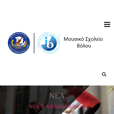
ΝΕΑ
ΝΕΑ & ΑΝΑΚΟΙΝΩΣΕΙΣ