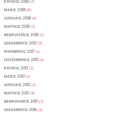
ΙΟΎΝΙΟΣ 2018
(7)
ΜΆΙΟΣ 2018
(8)
ΑΠΡΊΛΙΟΣ 2018
(4)
ΜΆΡΤΙΟΣ 2018
(5)
ΦΕΒΡΟΥΆΡΙΟΣ 2018
(3)
ΔΕΚΈΜΒΡΙΟΣ 2017
(3)
ΝΟΈΜΒΡΙΟΣ 2017
(1)
ΣΕΠΤΈΜΒΡΙΟΣ 2017
(4)
ΙΟΎΝΙΟΣ 2017
(5)
ΜΆΙΟΣ 2017
(5)
ΑΠΡΊΛΙΟΣ 2017
(2)
ΜΆΡΤΙΟΣ 2017
(9)
ΦΕΒΡΟΥΆΡΙΟΣ 2017
(3)
ΔΕΚΈΜΒΡΙΟΣ 2016
(3)