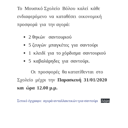
Το Μουσικό Σχολείο Βόλου καλεί κάθε
ενδιαφερόμενο να καταθέσει οικονομική
προσφορά για την αγορά:
2 θηκών σαντουριού
5 ζευγών μπαγκέτες για σαντούρι
1 κλειδί για το χόρδισμα σαντουριού
5 καβαλάρηδες για σαντούρι.
Οι προσφορές θα κατατίθενται στο
Σχολείο μέχρι την
Παρασκευή
31/01/2020
και ώρα 12.00 μ.μ.
Σετικό έγγραφο: αγορά-ανταλλακτικών-για-σαντούρι
Λήψη