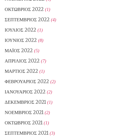
ΟΚΤΏΒΡΙΟΣ 2022
(1)
ΣΕΠΤΈΜΒΡΙΟΣ 2022
(4)
ΙΟΎΛΙΟΣ 2022
(1)
ΙΟΎΝΙΟΣ 2022
(8)
ΜΆΙΟΣ 2022
(5)
ΑΠΡΊΛΙΟΣ 2022
(7)
ΜΆΡΤΙΟΣ 2022
(1)
ΦΕΒΡΟΥΆΡΙΟΣ 2022
(2)
ΙΑΝΟΥΆΡΙΟΣ 2022
(2)
ΔΕΚΈΜΒΡΙΟΣ 2021
(1)
ΝΟΈΜΒΡΙΟΣ 2021
(2)
ΟΚΤΏΒΡΙΟΣ 2021
(1)
ΣΕΠΤΈΜΒΡΙΟΣ 2021
(3)