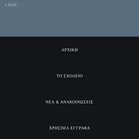
« Ιούλ
ΑΡΧΙΚΗ
ΤΟ ΣΧΟΛΕΙΟ
ΝΕΑ & ΑΝΑΚΟΙΝΩΣΕΙΣ
ΧΡΗΣΙΜΑ ΕΓΓΡΑΦΑ