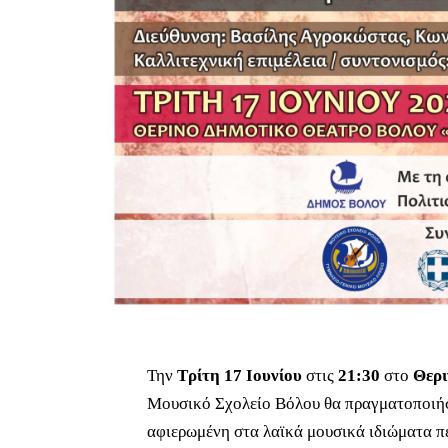
Την
Τρίτη 17 Ιουνίου
στις
21:30
στο
Θερι
Μουσικό Σχολείο Βόλου θα πραγματοποιήσει
αφιερωμένη στα λαϊκά μουσικά ιδιώματα π