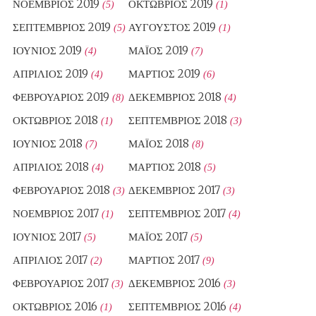
ΝΟΈΜΒΡΙΟΣ 2019
ΟΚΤΏΒΡΙΟΣ 2019
(5)
(1)
ΣΕΠΤΈΜΒΡΙΟΣ 2019
ΑΎΓΟΥΣΤΟΣ 2019
(5)
(1)
ΙΟΎΝΙΟΣ 2019
ΜΆΙΟΣ 2019
(4)
(7)
ΑΠΡΊΛΙΟΣ 2019
ΜΆΡΤΙΟΣ 2019
(4)
(6)
ΦΕΒΡΟΥΆΡΙΟΣ 2019
ΔΕΚΈΜΒΡΙΟΣ 2018
(8)
(4)
ΟΚΤΏΒΡΙΟΣ 2018
ΣΕΠΤΈΜΒΡΙΟΣ 2018
(1)
(3)
ΙΟΎΝΙΟΣ 2018
ΜΆΙΟΣ 2018
(7)
(8)
ΑΠΡΊΛΙΟΣ 2018
ΜΆΡΤΙΟΣ 2018
(4)
(5)
ΦΕΒΡΟΥΆΡΙΟΣ 2018
ΔΕΚΈΜΒΡΙΟΣ 2017
(3)
(3)
ΝΟΈΜΒΡΙΟΣ 2017
ΣΕΠΤΈΜΒΡΙΟΣ 2017
(1)
(4)
ΙΟΎΝΙΟΣ 2017
ΜΆΙΟΣ 2017
(5)
(5)
ΑΠΡΊΛΙΟΣ 2017
ΜΆΡΤΙΟΣ 2017
(2)
(9)
ΦΕΒΡΟΥΆΡΙΟΣ 2017
ΔΕΚΈΜΒΡΙΟΣ 2016
(3)
(3)
ΟΚΤΏΒΡΙΟΣ 2016
ΣΕΠΤΈΜΒΡΙΟΣ 2016
(1)
(4)