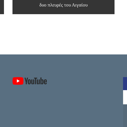
δυο πλευρές του Αιγαίου