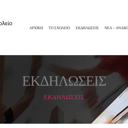
ΑΡΧΙΚΗ
ΤΟ ΣΧΟΛΕΙΟ
ΕΚΔΗΛΩΣΕΙΣ
ΝΕΑ – ΑΝΑΚΟ
ΕΚΔΗΛΩΣΕΙΣ
ΕΚΔΗΛΩΣΕΙΣ