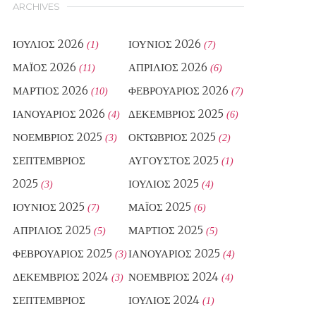
ARCHIVES
ΙΟΎΛΙΟΣ 2026
ΙΟΎΝΙΟΣ 2026
(1)
(7)
ΜΆΙΟΣ 2026
ΑΠΡΊΛΙΟΣ 2026
(11)
(6)
ΜΆΡΤΙΟΣ 2026
ΦΕΒΡΟΥΆΡΙΟΣ 2026
(10)
(7)
ΙΑΝΟΥΆΡΙΟΣ 2026
ΔΕΚΈΜΒΡΙΟΣ 2025
(4)
(6)
ΝΟΈΜΒΡΙΟΣ 2025
ΟΚΤΏΒΡΙΟΣ 2025
(3)
(2)
ΣΕΠΤΈΜΒΡΙΟΣ
ΑΎΓΟΥΣΤΟΣ 2025
(1)
2025
ΙΟΎΛΙΟΣ 2025
(3)
(4)
ΙΟΎΝΙΟΣ 2025
ΜΆΙΟΣ 2025
(7)
(6)
ΑΠΡΊΛΙΟΣ 2025
ΜΆΡΤΙΟΣ 2025
(5)
(5)
ΦΕΒΡΟΥΆΡΙΟΣ 2025
ΙΑΝΟΥΆΡΙΟΣ 2025
(3)
(4)
ΔΕΚΈΜΒΡΙΟΣ 2024
ΝΟΈΜΒΡΙΟΣ 2024
(3)
(4)
ΣΕΠΤΈΜΒΡΙΟΣ
ΙΟΎΛΙΟΣ 2024
(1)