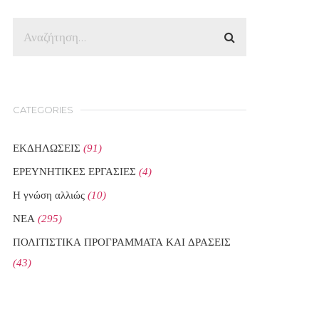
CATEGORIES
ΕΚΔΗΛΩΣΕΙΣ
(91)
ΕΡΕΥΝΗΤΙΚΕΣ ΕΡΓΑΣΙΕΣ
(4)
Η γνώση αλλιώς
(10)
ΝΕΑ
(295)
ΠΟΛΙΤΙΣΤΙΚΑ ΠΡΟΓΡΑΜΜΑΤΑ ΚΑΙ ΔΡΑΣΕΙΣ
(43)