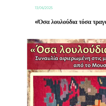
13/06/2025
«Όσα λουλούδια τόσα τραγ