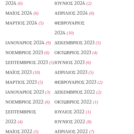
2024
ΙΟΎΝΙΟΣ 2024
(6)
(2)
ΜΆΙΟΣ 2024
ΑΠΡΊΛΙΟΣ 2024
(6)
(6)
ΜΆΡΤΙΟΣ 2024
ΦΕΒΡΟΥΆΡΙΟΣ
(5)
2024
(10)
ΙΑΝΟΥΆΡΙΟΣ 2024
ΔΕΚΈΜΒΡΙΟΣ 2023
(9)
(5)
ΝΟΈΜΒΡΙΟΣ 2023
ΟΚΤΏΒΡΙΟΣ 2023
(6)
(4)
ΣΕΠΤΈΜΒΡΙΟΣ 2023
ΙΟΎΝΙΟΣ 2023
(5)
(6)
ΜΆΙΟΣ 2023
ΑΠΡΊΛΙΟΣ 2023
(10)
(5)
ΜΆΡΤΙΟΣ 2023
ΦΕΒΡΟΥΆΡΙΟΣ 2023
(5)
(2)
ΙΑΝΟΥΆΡΙΟΣ 2023
ΔΕΚΈΜΒΡΙΟΣ 2022
(3)
(2)
ΝΟΈΜΒΡΙΟΣ 2022
ΟΚΤΏΒΡΙΟΣ 2022
(6)
(1)
ΣΕΠΤΈΜΒΡΙΟΣ
ΙΟΎΛΙΟΣ 2022
(1)
2022
ΙΟΎΝΙΟΣ 2022
(4)
(8)
ΜΆΙΟΣ 2022
ΑΠΡΊΛΙΟΣ 2022
(5)
(7)