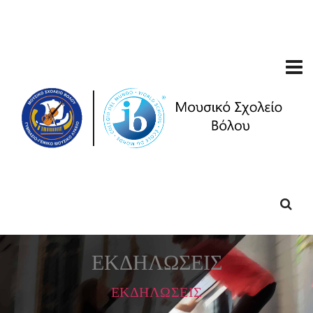
ΕΚΔΗΛΩΣΕΙΣ
ΕΚΔΗΛΩΣΕΙΣ