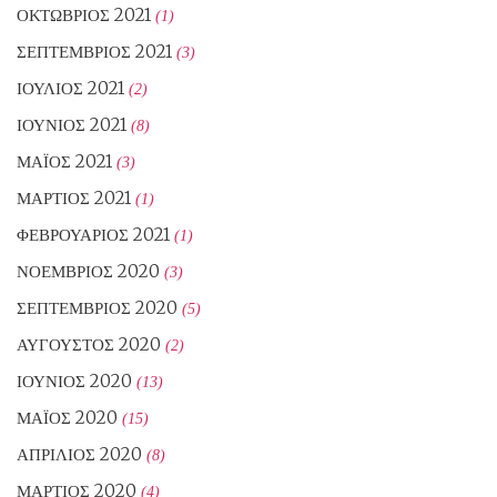
ΟΚΤΏΒΡΙΟΣ 2021
(1)
ΣΕΠΤΈΜΒΡΙΟΣ 2021
(3)
ΙΟΎΛΙΟΣ 2021
(2)
ΙΟΎΝΙΟΣ 2021
(8)
ΜΆΙΟΣ 2021
(3)
ΜΆΡΤΙΟΣ 2021
(1)
ΦΕΒΡΟΥΆΡΙΟΣ 2021
(1)
ΝΟΈΜΒΡΙΟΣ 2020
(3)
ΣΕΠΤΈΜΒΡΙΟΣ 2020
(5)
ΑΎΓΟΥΣΤΟΣ 2020
(2)
ΙΟΎΝΙΟΣ 2020
(13)
ΜΆΙΟΣ 2020
(15)
ΑΠΡΊΛΙΟΣ 2020
(8)
ΜΆΡΤΙΟΣ 2020
(4)