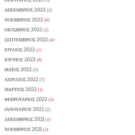
(3)
ΔΕΚΈΜΒΡΙΟΣ 2022
(2)
ΝΟΈΜΒΡΙΟΣ 2022
(6)
ΟΚΤΏΒΡΙΟΣ 2022
(1)
ΣΕΠΤΈΜΒΡΙΟΣ 2022
(4)
ΙΟΎΛΙΟΣ 2022
(1)
ΙΟΎΝΙΟΣ 2022
(8)
ΜΆΙΟΣ 2022
(5)
ΑΠΡΊΛΙΟΣ 2022
(7)
ΜΆΡΤΙΟΣ 2022
(1)
ΦΕΒΡΟΥΆΡΙΟΣ 2022
(2)
ΙΑΝΟΥΆΡΙΟΣ 2022
(2)
ΔΕΚΈΜΒΡΙΟΣ 2021
(1)
ΝΟΈΜΒΡΙΟΣ 2021
(2)