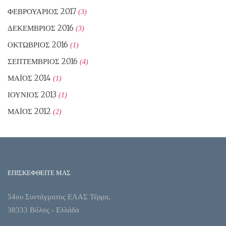
ΦΕΒΡΟΥΆΡΙΟΣ 2017
(3)
ΔΕΚΈΜΒΡΙΟΣ 2016
(3)
ΟΚΤΏΒΡΙΟΣ 2016
(1)
ΣΕΠΤΈΜΒΡΙΟΣ 2016
(4)
ΜΆΙΟΣ 2014
(1)
ΙΟΎΝΙΟΣ 2013
(1)
ΜΆΙΟΣ 2012
(2)
ΕΠΙΣΚΕΦΘΕΙΤΕ ΜΑΣ
54ου Συντάγματος ΕΛΑΣ Τέρμα,
38333 Βόλος - Ελλάδα