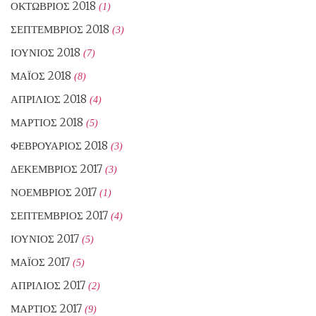
ΟΚΤΏΒΡΙΟΣ 2018
(1)
ΣΕΠΤΈΜΒΡΙΟΣ 2018
(3)
ΙΟΎΝΙΟΣ 2018
(7)
ΜΆΙΟΣ 2018
(8)
ΑΠΡΊΛΙΟΣ 2018
(4)
ΜΆΡΤΙΟΣ 2018
(5)
ΦΕΒΡΟΥΆΡΙΟΣ 2018
(3)
ΔΕΚΈΜΒΡΙΟΣ 2017
(3)
ΝΟΈΜΒΡΙΟΣ 2017
(1)
ΣΕΠΤΈΜΒΡΙΟΣ 2017
(4)
ΙΟΎΝΙΟΣ 2017
(5)
ΜΆΙΟΣ 2017
(5)
ΑΠΡΊΛΙΟΣ 2017
(2)
ΜΆΡΤΙΟΣ 2017
(9)