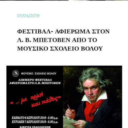
01/04/2019
ΦΕΣΤΙΒΑΛ- ΑΦΙΕΡΩΜΑ ΣΤΟΝ
Λ. Β. ΜΠΕΤΟΒΕΝ ΑΠΟ ΤΟ
ΜΟΥΣΙΚΟ ΣΧΟΛΕΙΟ ΒΟΛΟΥ