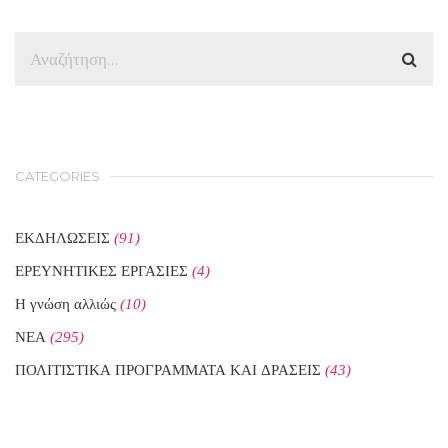
CATEGORIES
ΕΚΔΗΛΩΣΕΙΣ
(91)
ΕΡΕΥΝΗΤΙΚΕΣ ΕΡΓΑΣΙΕΣ
(4)
Η γνώση αλλιώς
(10)
ΝΕΑ
(295)
ΠΟΛΙΤΙΣΤΙΚΑ ΠΡΟΓΡΑΜΜΑΤΑ ΚΑΙ ΔΡΑΣΕΙΣ
(43)