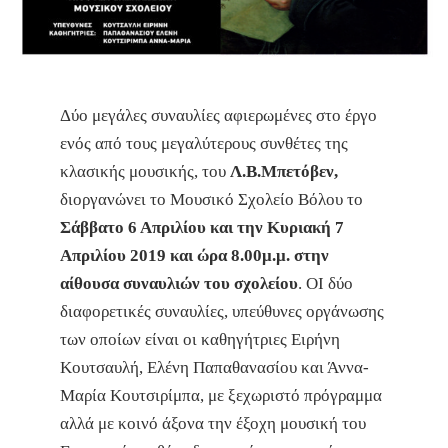
Δύο μεγάλες συναυλίες αφιερωμένες στο έργο
ενός από τους μεγαλύτερους συνθέτες της
κλασικής μουσικής, του
Λ.Β.Μπετόβεν,
διοργανώνει το Μουσικό Σχολείο Βόλου το
Σάββατο 6 Απριλίου και την Κυριακή 7
Απριλίου 2019 και ώρα 8.00μ.μ. στην
αίθουσα συναυλιών του σχολείου
. ΟΙ δύο
διαφορετικές συναυλίες, υπεύθυνες οργάνωσης
των οποίων είναι οι καθηγήτριες Ειρήνη
Κουτσαυλή, Ελένη Παπαθανασίου και Άννα-
Μαρία Κουτσιρίμπα, με ξεχωριστό πρόγραμμα
αλλά με κοινό άξονα την έξοχη μουσική του