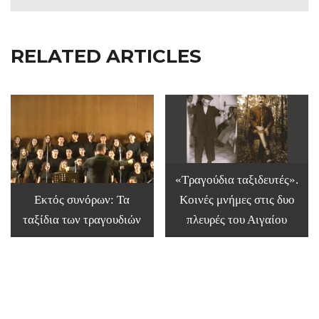
RELATED ARTICLES
«Τραγούδια ταξιδευτές».
Εκτός συνόρων: Τα
Κοινές μνήμες στις δυο
ταξίδια των τραγουδιών
πλευρές του Αιγαίου