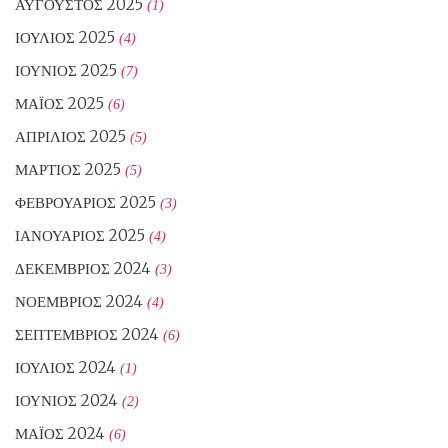
ΑΎΓΟΥΣΤΟΣ 2025
(1)
ΙΟΎΛΙΟΣ 2025
(4)
ΙΟΎΝΙΟΣ 2025
(7)
ΜΆΙΟΣ 2025
(6)
ΑΠΡΊΛΙΟΣ 2025
(5)
ΜΆΡΤΙΟΣ 2025
(5)
ΦΕΒΡΟΥΆΡΙΟΣ 2025
(3)
ΙΑΝΟΥΆΡΙΟΣ 2025
(4)
ΔΕΚΈΜΒΡΙΟΣ 2024
(3)
ΝΟΈΜΒΡΙΟΣ 2024
(4)
ΣΕΠΤΈΜΒΡΙΟΣ 2024
(6)
ΙΟΎΛΙΟΣ 2024
(1)
ΙΟΎΝΙΟΣ 2024
(2)
ΜΆΙΟΣ 2024
(6)