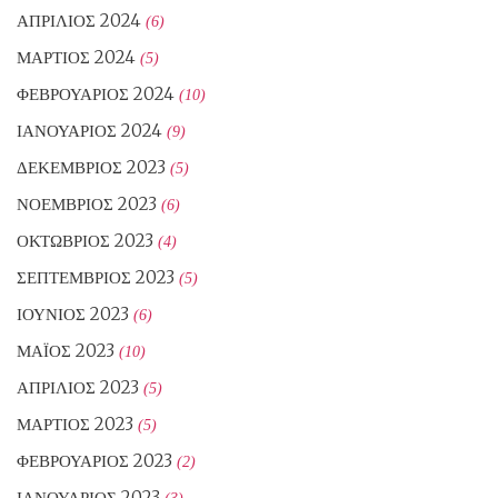
ΑΠΡΊΛΙΟΣ 2024
(6)
ΜΆΡΤΙΟΣ 2024
(5)
ΦΕΒΡΟΥΆΡΙΟΣ 2024
(10)
ΙΑΝΟΥΆΡΙΟΣ 2024
(9)
ΔΕΚΈΜΒΡΙΟΣ 2023
(5)
ΝΟΈΜΒΡΙΟΣ 2023
(6)
ΟΚΤΏΒΡΙΟΣ 2023
(4)
ΣΕΠΤΈΜΒΡΙΟΣ 2023
(5)
ΙΟΎΝΙΟΣ 2023
(6)
ΜΆΙΟΣ 2023
(10)
ΑΠΡΊΛΙΟΣ 2023
(5)
ΜΆΡΤΙΟΣ 2023
(5)
ΦΕΒΡΟΥΆΡΙΟΣ 2023
(2)
ΙΑΝΟΥΆΡΙΟΣ 2023