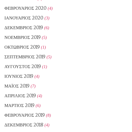
ΦΕΒΡΟΥΆΡΙΟΣ 2020
(4)
ΙΑΝΟΥΆΡΙΟΣ 2020
(3)
ΔΕΚΈΜΒΡΙΟΣ 2019
(6)
ΝΟΈΜΒΡΙΟΣ 2019
(5)
ΟΚΤΏΒΡΙΟΣ 2019
(1)
ΣΕΠΤΈΜΒΡΙΟΣ 2019
(5)
ΑΎΓΟΥΣΤΟΣ 2019
(1)
ΙΟΎΝΙΟΣ 2019
(4)
ΜΆΙΟΣ 2019
(7)
ΑΠΡΊΛΙΟΣ 2019
(4)
ΜΆΡΤΙΟΣ 2019
(6)
ΦΕΒΡΟΥΆΡΙΟΣ 2019
(8)
ΔΕΚΈΜΒΡΙΟΣ 2018
(4)