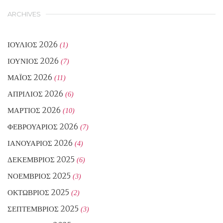
ARCHIVES
ΙΟΎΛΙΟΣ 2026
(1)
ΙΟΎΝΙΟΣ 2026
(7)
ΜΆΙΟΣ 2026
(11)
ΑΠΡΊΛΙΟΣ 2026
(6)
ΜΆΡΤΙΟΣ 2026
(10)
ΦΕΒΡΟΥΆΡΙΟΣ 2026
(7)
ΙΑΝΟΥΆΡΙΟΣ 2026
(4)
ΔΕΚΈΜΒΡΙΟΣ 2025
(6)
ΝΟΈΜΒΡΙΟΣ 2025
(3)
ΟΚΤΏΒΡΙΟΣ 2025
(2)
ΣΕΠΤΈΜΒΡΙΟΣ 2025
(3)