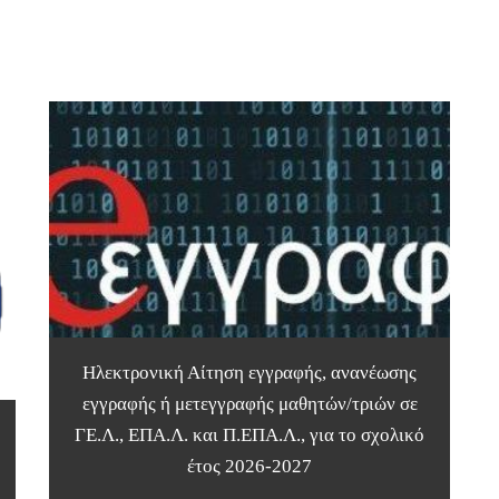
Ηλεκτρονική Αίτηση εγγραφής, ανανέωσης
εγγραφής ή μετεγγραφής μαθητών/τριών σε
ΓΕ.Λ., ΕΠΑ.Λ. και Π.ΕΠΑ.Λ., για το σχολικό
έτος 2026-2027