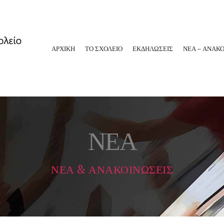
ΑΡΧΙΚΗ
ΤΟ ΣΧΟΛΕΙΟ
ΕΚΔΗΛΩΣΕΙΣ
ΝΕΑ – ΑΝΑΚΟ
ΝΕΑ
ΝΕΑ & ΑΝΑΚΟΙΝΩΣΕΙΣ