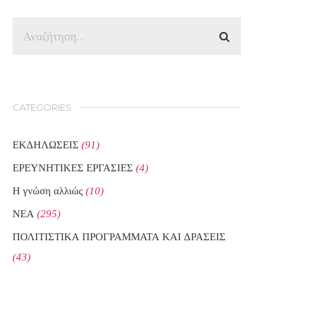
CATEGORIES
ΕΚΔΗΛΩΣΕΙΣ
(91)
ΕΡΕΥΝΗΤΙΚΕΣ ΕΡΓΑΣΙΕΣ
(4)
Η γνώση αλλιώς
(10)
ΝΕΑ
(295)
ΠΟΛΙΤΙΣΤΙΚΑ ΠΡΟΓΡΑΜΜΑΤΑ ΚΑΙ ΔΡΑΣΕΙΣ
(43)