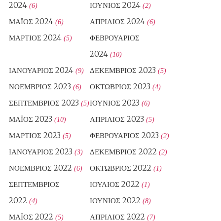
2024
ΙΟΎΝΙΟΣ 2024
(6)
(2)
ΜΆΙΟΣ 2024
ΑΠΡΊΛΙΟΣ 2024
(6)
(6)
ΜΆΡΤΙΟΣ 2024
ΦΕΒΡΟΥΆΡΙΟΣ
(5)
2024
(10)
ΙΑΝΟΥΆΡΙΟΣ 2024
ΔΕΚΈΜΒΡΙΟΣ 2023
(9)
(5)
ΝΟΈΜΒΡΙΟΣ 2023
ΟΚΤΏΒΡΙΟΣ 2023
(6)
(4)
ΣΕΠΤΈΜΒΡΙΟΣ 2023
ΙΟΎΝΙΟΣ 2023
(5)
(6)
ΜΆΙΟΣ 2023
ΑΠΡΊΛΙΟΣ 2023
(10)
(5)
ΜΆΡΤΙΟΣ 2023
ΦΕΒΡΟΥΆΡΙΟΣ 2023
(5)
(2)
ΙΑΝΟΥΆΡΙΟΣ 2023
ΔΕΚΈΜΒΡΙΟΣ 2022
(3)
(2)
ΝΟΈΜΒΡΙΟΣ 2022
ΟΚΤΏΒΡΙΟΣ 2022
(6)
(1)
ΣΕΠΤΈΜΒΡΙΟΣ
ΙΟΎΛΙΟΣ 2022
(1)
2022
ΙΟΎΝΙΟΣ 2022
(4)
(8)
ΜΆΙΟΣ 2022
ΑΠΡΊΛΙΟΣ 2022
(5)
(7)