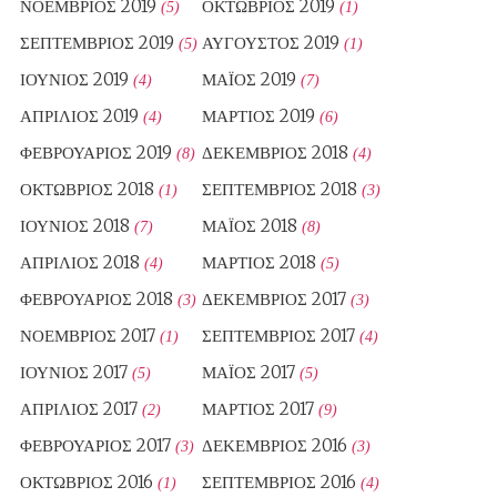
ΝΟΈΜΒΡΙΟΣ 2019
ΟΚΤΏΒΡΙΟΣ 2019
(5)
(1)
ΣΕΠΤΈΜΒΡΙΟΣ 2019
ΑΎΓΟΥΣΤΟΣ 2019
(5)
(1)
ΙΟΎΝΙΟΣ 2019
ΜΆΙΟΣ 2019
(4)
(7)
ΑΠΡΊΛΙΟΣ 2019
ΜΆΡΤΙΟΣ 2019
(4)
(6)
ΦΕΒΡΟΥΆΡΙΟΣ 2019
ΔΕΚΈΜΒΡΙΟΣ 2018
(8)
(4)
ΟΚΤΏΒΡΙΟΣ 2018
ΣΕΠΤΈΜΒΡΙΟΣ 2018
(1)
(3)
ΙΟΎΝΙΟΣ 2018
ΜΆΙΟΣ 2018
(7)
(8)
ΑΠΡΊΛΙΟΣ 2018
ΜΆΡΤΙΟΣ 2018
(4)
(5)
ΦΕΒΡΟΥΆΡΙΟΣ 2018
ΔΕΚΈΜΒΡΙΟΣ 2017
(3)
(3)
ΝΟΈΜΒΡΙΟΣ 2017
ΣΕΠΤΈΜΒΡΙΟΣ 2017
(1)
(4)
ΙΟΎΝΙΟΣ 2017
ΜΆΙΟΣ 2017
(5)
(5)
ΑΠΡΊΛΙΟΣ 2017
ΜΆΡΤΙΟΣ 2017
(2)
(9)
ΦΕΒΡΟΥΆΡΙΟΣ 2017
ΔΕΚΈΜΒΡΙΟΣ 2016
(3)
(3)
ΟΚΤΏΒΡΙΟΣ 2016
ΣΕΠΤΈΜΒΡΙΟΣ 2016
(1)
(4)