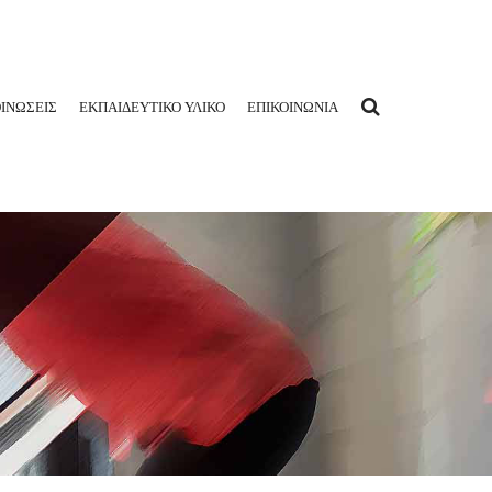
ΙΝΩΣΕΙΣ
ΕΚΠΑΙΔΕΥΤΙΚΟ ΥΛΙΚΟ
ΕΠΙΚΟΙΝΩΝΙΑ