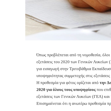
Όπως προβλέπεται από τη νομοθεσία, όλοι 
εξετάσεις του 2020 των Γενικών Λυκείων
για εισαγωγή στην Τριτοβάθμια Εκπαίδευσ
υποψηφιότητας συμμετοχής στις εξετάσεις 
Η προθεσμία για φέτος ορίζεται από
την Δ
2020 για όλους τους υποψηφίους
που επιθ
εξετάσεις των Γενικών Λυκείων (ΓΕΛ) κα
Επισημαίνεται ότι η ανωτέρω προθεσμία πρ