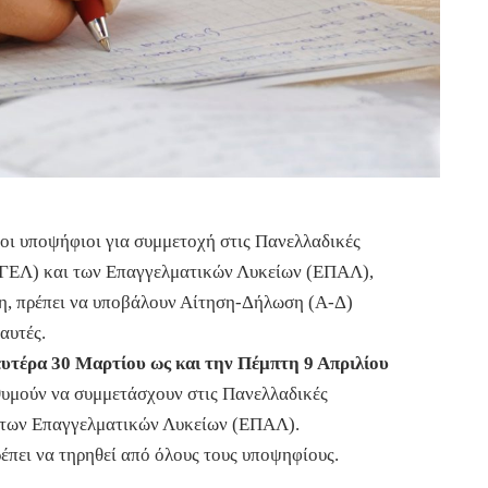
οι υποψήφιοι για συμμετοχή στις Πανελλαδικές
 (ΓΕΛ) και των Επαγγελματικών Λυκείων (ΕΠΑΛ),
η, πρέπει να υποβάλουν Αίτηση-Δήλωση (Α-Δ)
αυτές.
ευτέρα 30 Μαρτίου ως και την Πέμπτη 9 Απριλίου
υμούν να συμμετάσχουν στις Πανελλαδικές
ι των Επαγγελματικών Λυκείων (ΕΠΑΛ).
έπει να τηρηθεί από όλους τους υποψηφίους.