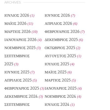
ARCHIVES
ΙΟΎΛΙΟΣ 2026
ΙΟΎΝΙΟΣ 2026
(1)
(7)
ΜΆΙΟΣ 2026
ΑΠΡΊΛΙΟΣ 2026
(11)
(6)
ΜΆΡΤΙΟΣ 2026
ΦΕΒΡΟΥΆΡΙΟΣ 2026
(10)
(7)
ΙΑΝΟΥΆΡΙΟΣ 2026
ΔΕΚΈΜΒΡΙΟΣ 2025
(4)
(6)
ΝΟΈΜΒΡΙΟΣ 2025
ΟΚΤΏΒΡΙΟΣ 2025
(3)
(2)
ΣΕΠΤΈΜΒΡΙΟΣ
ΑΎΓΟΥΣΤΟΣ 2025
(1)
2025
ΙΟΎΛΙΟΣ 2025
(3)
(4)
ΙΟΎΝΙΟΣ 2025
ΜΆΙΟΣ 2025
(7)
(6)
ΑΠΡΊΛΙΟΣ 2025
ΜΆΡΤΙΟΣ 2025
(5)
(5)
ΦΕΒΡΟΥΆΡΙΟΣ 2025
ΙΑΝΟΥΆΡΙΟΣ 2025
(3)
(4)
ΔΕΚΈΜΒΡΙΟΣ 2024
ΝΟΈΜΒΡΙΟΣ 2024
(3)
(4)
ΣΕΠΤΈΜΒΡΙΟΣ
ΙΟΎΛΙΟΣ 2024
(1)