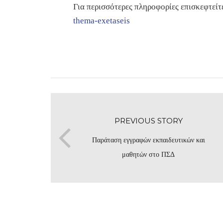
Για περισσότερες πληροφορίες επισκεφτείτ
thema-exetaseis
PREVIOUS STORY
Παράταση εγγραφών εκπαιδευτικών και
μαθητών στο ΠΣΔ