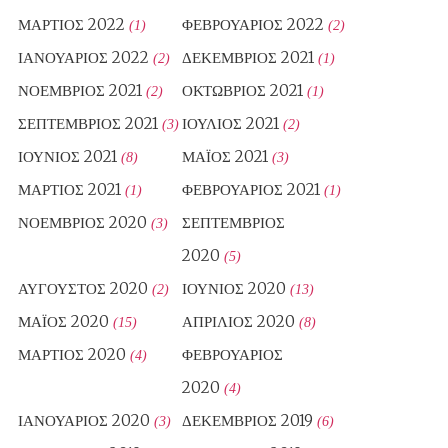
ΜΆΡΤΙΟΣ 2022
ΦΕΒΡΟΥΆΡΙΟΣ 2022
(1)
(2)
ΙΑΝΟΥΆΡΙΟΣ 2022
ΔΕΚΈΜΒΡΙΟΣ 2021
(2)
(1)
ΝΟΈΜΒΡΙΟΣ 2021
ΟΚΤΏΒΡΙΟΣ 2021
(2)
(1)
ΣΕΠΤΈΜΒΡΙΟΣ 2021
ΙΟΎΛΙΟΣ 2021
(3)
(2)
ΙΟΎΝΙΟΣ 2021
ΜΆΙΟΣ 2021
(8)
(3)
ΜΆΡΤΙΟΣ 2021
ΦΕΒΡΟΥΆΡΙΟΣ 2021
(1)
(1)
ΝΟΈΜΒΡΙΟΣ 2020
ΣΕΠΤΈΜΒΡΙΟΣ
(3)
2020
(5)
ΑΎΓΟΥΣΤΟΣ 2020
ΙΟΎΝΙΟΣ 2020
(2)
(13)
ΜΆΙΟΣ 2020
ΑΠΡΊΛΙΟΣ 2020
(15)
(8)
ΜΆΡΤΙΟΣ 2020
ΦΕΒΡΟΥΆΡΙΟΣ
(4)
2020
(4)
ΙΑΝΟΥΆΡΙΟΣ 2020
ΔΕΚΈΜΒΡΙΟΣ 2019
(3)
(6)