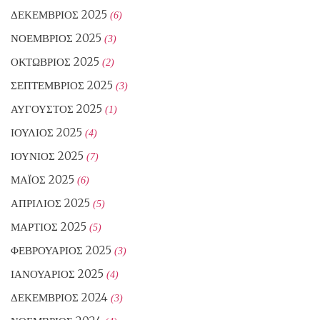
ΔΕΚΈΜΒΡΙΟΣ 2025
(6)
ΝΟΈΜΒΡΙΟΣ 2025
(3)
ΟΚΤΏΒΡΙΟΣ 2025
(2)
ΣΕΠΤΈΜΒΡΙΟΣ 2025
(3)
ΑΎΓΟΥΣΤΟΣ 2025
(1)
ΙΟΎΛΙΟΣ 2025
(4)
ΙΟΎΝΙΟΣ 2025
(7)
ΜΆΙΟΣ 2025
(6)
ΑΠΡΊΛΙΟΣ 2025
(5)
ΜΆΡΤΙΟΣ 2025
(5)
ΦΕΒΡΟΥΆΡΙΟΣ 2025
(3)
ΙΑΝΟΥΆΡΙΟΣ 2025
(4)
ΔΕΚΈΜΒΡΙΟΣ 2024
(3)