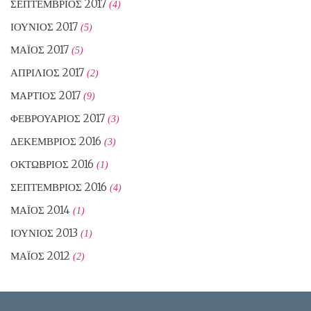
ΣΕΠΤΈΜΒΡΙΟΣ 2017
(4)
ΙΟΎΝΙΟΣ 2017
(5)
ΜΆΙΟΣ 2017
(5)
ΑΠΡΊΛΙΟΣ 2017
(2)
ΜΆΡΤΙΟΣ 2017
(9)
ΦΕΒΡΟΥΆΡΙΟΣ 2017
(3)
ΔΕΚΈΜΒΡΙΟΣ 2016
(3)
ΟΚΤΏΒΡΙΟΣ 2016
(1)
ΣΕΠΤΈΜΒΡΙΟΣ 2016
(4)
ΜΆΙΟΣ 2014
(1)
ΙΟΎΝΙΟΣ 2013
(1)
ΜΆΙΟΣ 2012
(2)