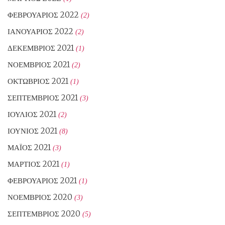
ΦΕΒΡΟΥΆΡΙΟΣ 2022
(2)
ΙΑΝΟΥΆΡΙΟΣ 2022
(2)
ΔΕΚΈΜΒΡΙΟΣ 2021
(1)
ΝΟΈΜΒΡΙΟΣ 2021
(2)
ΟΚΤΏΒΡΙΟΣ 2021
(1)
ΣΕΠΤΈΜΒΡΙΟΣ 2021
(3)
ΙΟΎΛΙΟΣ 2021
(2)
ΙΟΎΝΙΟΣ 2021
(8)
ΜΆΙΟΣ 2021
(3)
ΜΆΡΤΙΟΣ 2021
(1)
ΦΕΒΡΟΥΆΡΙΟΣ 2021
(1)
ΝΟΈΜΒΡΙΟΣ 2020
(3)
ΣΕΠΤΈΜΒΡΙΟΣ 2020
(5)