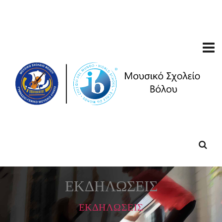
ΕΚΔΗΛΩΣΕΙΣ
ΕΚΔΗΛΩΣΕΙΣ