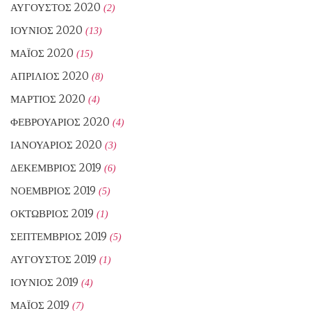
ΑΎΓΟΥΣΤΟΣ 2020
(2)
ΙΟΎΝΙΟΣ 2020
(13)
ΜΆΙΟΣ 2020
(15)
ΑΠΡΊΛΙΟΣ 2020
(8)
ΜΆΡΤΙΟΣ 2020
(4)
ΦΕΒΡΟΥΆΡΙΟΣ 2020
(4)
ΙΑΝΟΥΆΡΙΟΣ 2020
(3)
ΔΕΚΈΜΒΡΙΟΣ 2019
(6)
ΝΟΈΜΒΡΙΟΣ 2019
(5)
ΟΚΤΏΒΡΙΟΣ 2019
(1)
ΣΕΠΤΈΜΒΡΙΟΣ 2019
(5)
ΑΎΓΟΥΣΤΟΣ 2019
(1)
ΙΟΎΝΙΟΣ 2019
(4)
ΜΆΙΟΣ 2019
(7)