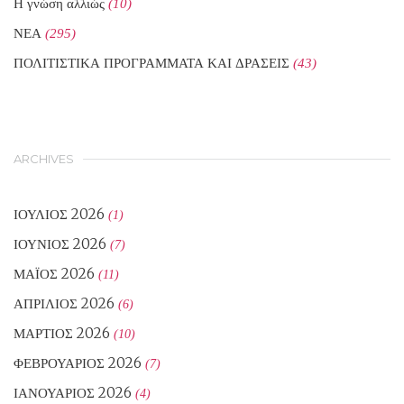
Η γνώση αλλιώς
(10)
ΝΕΑ
(295)
ΠΟΛΙΤΙΣΤΙΚΑ ΠΡΟΓΡΑΜΜΑΤΑ ΚΑΙ ΔΡΑΣΕΙΣ
(43)
ARCHIVES
ΙΟΎΛΙΟΣ 2026
(1)
ΙΟΎΝΙΟΣ 2026
(7)
ΜΆΙΟΣ 2026
(11)
ΑΠΡΊΛΙΟΣ 2026
(6)
ΜΆΡΤΙΟΣ 2026
(10)
ΦΕΒΡΟΥΆΡΙΟΣ 2026
(7)
ΙΑΝΟΥΆΡΙΟΣ 2026
(4)