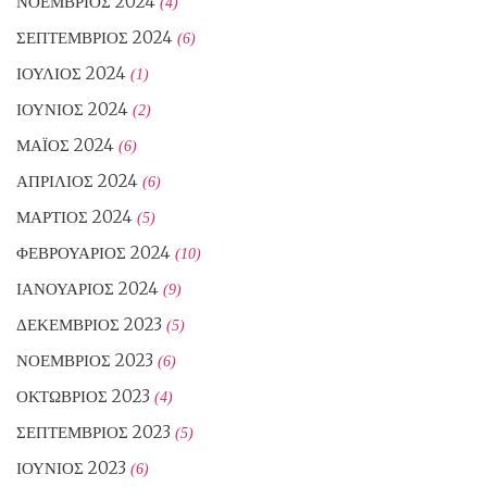
ΝΟΈΜΒΡΙΟΣ 2024
(4)
ΣΕΠΤΈΜΒΡΙΟΣ 2024
(6)
ΙΟΎΛΙΟΣ 2024
(1)
ΙΟΎΝΙΟΣ 2024
(2)
ΜΆΙΟΣ 2024
(6)
ΑΠΡΊΛΙΟΣ 2024
(6)
ΜΆΡΤΙΟΣ 2024
(5)
ΦΕΒΡΟΥΆΡΙΟΣ 2024
(10)
ΙΑΝΟΥΆΡΙΟΣ 2024
(9)
ΔΕΚΈΜΒΡΙΟΣ 2023
(5)
ΝΟΈΜΒΡΙΟΣ 2023
(6)
ΟΚΤΏΒΡΙΟΣ 2023
(4)
ΣΕΠΤΈΜΒΡΙΟΣ 2023
(5)
ΙΟΎΝΙΟΣ 2023
(6)