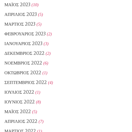
ΜΆΙΟΣ 2023
(10)
ΑΠΡΊΛΙΟΣ 2023
(5)
ΜΆΡΤΙΟΣ 2023
(5)
ΦΕΒΡΟΥΆΡΙΟΣ 2023
(2)
ΙΑΝΟΥΆΡΙΟΣ 2023
(3)
ΔΕΚΈΜΒΡΙΟΣ 2022
(2)
ΝΟΈΜΒΡΙΟΣ 2022
(6)
ΟΚΤΏΒΡΙΟΣ 2022
(1)
ΣΕΠΤΈΜΒΡΙΟΣ 2022
(4)
ΙΟΎΛΙΟΣ 2022
(1)
ΙΟΎΝΙΟΣ 2022
(8)
ΜΆΙΟΣ 2022
(5)
ΑΠΡΊΛΙΟΣ 2022
(7)
ΜΆΡΤΙΟΣ 2022
(1)