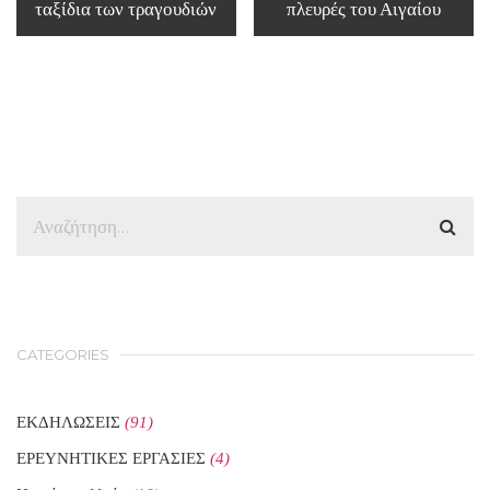
ταξίδια των τραγουδιών
πλευρές του Αιγαίου
CATEGORIES
ΕΚΔΗΛΩΣΕΙΣ
(91)
ΕΡΕΥΝΗΤΙΚΕΣ ΕΡΓΑΣΙΕΣ
(4)