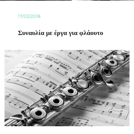
17/03/2018
Συναυλία με έργα για φλάουτο