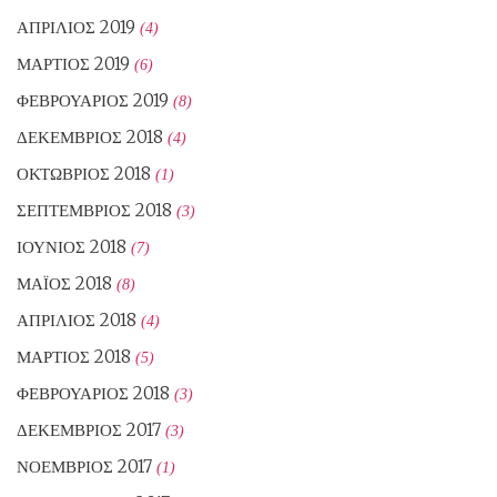
ΑΠΡΊΛΙΟΣ 2019
(4)
ΜΆΡΤΙΟΣ 2019
(6)
ΦΕΒΡΟΥΆΡΙΟΣ 2019
(8)
ΔΕΚΈΜΒΡΙΟΣ 2018
(4)
ΟΚΤΏΒΡΙΟΣ 2018
(1)
ΣΕΠΤΈΜΒΡΙΟΣ 2018
(3)
ΙΟΎΝΙΟΣ 2018
(7)
ΜΆΙΟΣ 2018
(8)
ΑΠΡΊΛΙΟΣ 2018
(4)
ΜΆΡΤΙΟΣ 2018
(5)
ΦΕΒΡΟΥΆΡΙΟΣ 2018
(3)
ΔΕΚΈΜΒΡΙΟΣ 2017
(3)
ΝΟΈΜΒΡΙΟΣ 2017
(1)