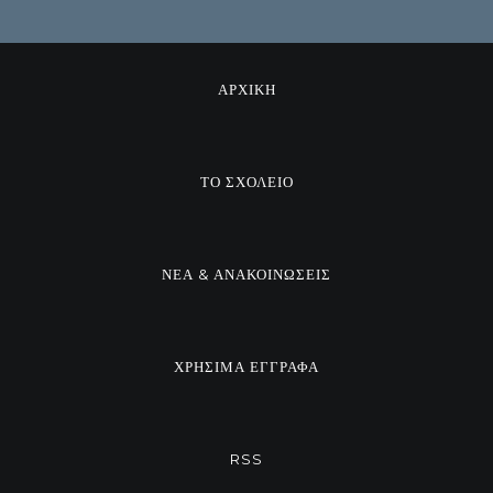
ΑΡΧΙΚΗ
ΤΟ ΣΧΟΛΕΙΟ
ΝΕΑ & ΑΝΑΚΟΙΝΩΣΕΙΣ
ΧΡΗΣΙΜΑ ΕΓΓΡΑΦΑ
RSS