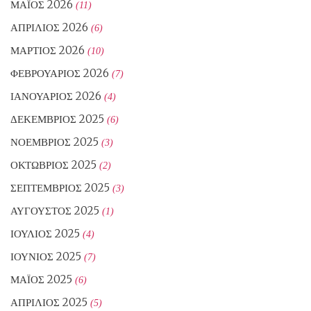
ΜΆΙΟΣ 2026
(11)
ΑΠΡΊΛΙΟΣ 2026
(6)
ΜΆΡΤΙΟΣ 2026
(10)
ΦΕΒΡΟΥΆΡΙΟΣ 2026
(7)
ΙΑΝΟΥΆΡΙΟΣ 2026
(4)
ΔΕΚΈΜΒΡΙΟΣ 2025
(6)
ΝΟΈΜΒΡΙΟΣ 2025
(3)
ΟΚΤΏΒΡΙΟΣ 2025
(2)
ΣΕΠΤΈΜΒΡΙΟΣ 2025
(3)
ΑΎΓΟΥΣΤΟΣ 2025
(1)
ΙΟΎΛΙΟΣ 2025
(4)
ΙΟΎΝΙΟΣ 2025
(7)
ΜΆΙΟΣ 2025
(6)
ΑΠΡΊΛΙΟΣ 2025
(5)