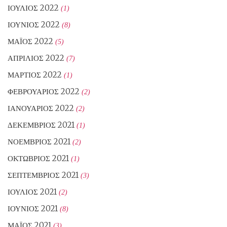
ΙΟΎΛΙΟΣ 2022
(1)
ΙΟΎΝΙΟΣ 2022
(8)
ΜΆΙΟΣ 2022
(5)
ΑΠΡΊΛΙΟΣ 2022
(7)
ΜΆΡΤΙΟΣ 2022
(1)
ΦΕΒΡΟΥΆΡΙΟΣ 2022
(2)
ΙΑΝΟΥΆΡΙΟΣ 2022
(2)
ΔΕΚΈΜΒΡΙΟΣ 2021
(1)
ΝΟΈΜΒΡΙΟΣ 2021
(2)
ΟΚΤΏΒΡΙΟΣ 2021
(1)
ΣΕΠΤΈΜΒΡΙΟΣ 2021
(3)
ΙΟΎΛΙΟΣ 2021
(2)
ΙΟΎΝΙΟΣ 2021
(8)
ΜΆΙΟΣ 2021
(3)