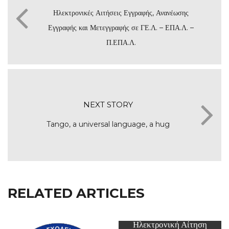
Ηλεκτρονικές Αιτήσεις Εγγραφής, Ανανέωσης
Εγγραφής και Μετεγγραφής σε ΓΕ.Λ. – ΕΠΑ.Λ. –
Π.ΕΠΑ.Λ.
NEXT STORY
Tango, a universal language, a hug
RELATED ARTICLES
Ηλεκτρονική Αίτηση