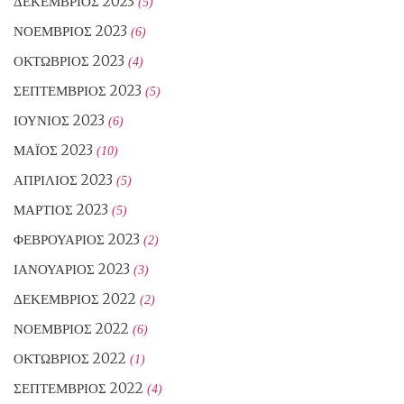
ΔΕΚΈΜΒΡΙΟΣ 2023
(5)
ΝΟΈΜΒΡΙΟΣ 2023
(6)
ΟΚΤΏΒΡΙΟΣ 2023
(4)
ΣΕΠΤΈΜΒΡΙΟΣ 2023
(5)
ΙΟΎΝΙΟΣ 2023
(6)
ΜΆΙΟΣ 2023
(10)
ΑΠΡΊΛΙΟΣ 2023
(5)
ΜΆΡΤΙΟΣ 2023
(5)
ΦΕΒΡΟΥΆΡΙΟΣ 2023
(2)
ΙΑΝΟΥΆΡΙΟΣ 2023
(3)
ΔΕΚΈΜΒΡΙΟΣ 2022
(2)
ΝΟΈΜΒΡΙΟΣ 2022
(6)
ΟΚΤΏΒΡΙΟΣ 2022
(1)
ΣΕΠΤΈΜΒΡΙΟΣ 2022
(4)