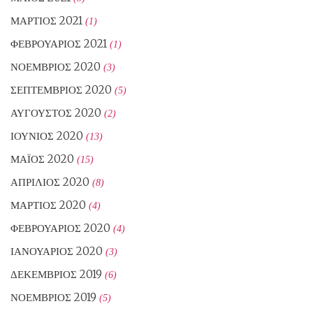
ΜΆΡΤΙΟΣ 2021
(1)
ΦΕΒΡΟΥΆΡΙΟΣ 2021
(1)
ΝΟΈΜΒΡΙΟΣ 2020
(3)
ΣΕΠΤΈΜΒΡΙΟΣ 2020
(5)
ΑΎΓΟΥΣΤΟΣ 2020
(2)
ΙΟΎΝΙΟΣ 2020
(13)
ΜΆΙΟΣ 2020
(15)
ΑΠΡΊΛΙΟΣ 2020
(8)
ΜΆΡΤΙΟΣ 2020
(4)
ΦΕΒΡΟΥΆΡΙΟΣ 2020
(4)
ΙΑΝΟΥΆΡΙΟΣ 2020
(3)
ΔΕΚΈΜΒΡΙΟΣ 2019
(6)
ΝΟΈΜΒΡΙΟΣ 2019
(5)