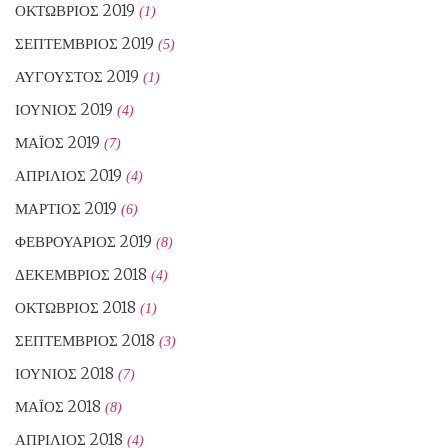
ΟΚΤΏΒΡΙΟΣ 2019
(1)
ΣΕΠΤΈΜΒΡΙΟΣ 2019
(5)
ΑΎΓΟΥΣΤΟΣ 2019
(1)
ΙΟΎΝΙΟΣ 2019
(4)
ΜΆΙΟΣ 2019
(7)
ΑΠΡΊΛΙΟΣ 2019
(4)
ΜΆΡΤΙΟΣ 2019
(6)
ΦΕΒΡΟΥΆΡΙΟΣ 2019
(8)
ΔΕΚΈΜΒΡΙΟΣ 2018
(4)
ΟΚΤΏΒΡΙΟΣ 2018
(1)
ΣΕΠΤΈΜΒΡΙΟΣ 2018
(3)
ΙΟΎΝΙΟΣ 2018
(7)
ΜΆΙΟΣ 2018
(8)
ΑΠΡΊΛΙΟΣ 2018
(4)