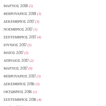
ΜΆΡΤΙΟΣ 2018
(5)
ΦΕΒΡΟΥΆΡΙΟΣ 2018
(3)
ΔΕΚΈΜΒΡΙΟΣ 2017
(3)
ΝΟΈΜΒΡΙΟΣ 2017
(1)
ΣΕΠΤΈΜΒΡΙΟΣ 2017
(4)
ΙΟΎΝΙΟΣ 2017
(5)
ΜΆΙΟΣ 2017
(5)
ΑΠΡΊΛΙΟΣ 2017
(2)
ΜΆΡΤΙΟΣ 2017
(9)
ΦΕΒΡΟΥΆΡΙΟΣ 2017
(3)
ΔΕΚΈΜΒΡΙΟΣ 2016
(3)
ΟΚΤΏΒΡΙΟΣ 2016
(1)
ΣΕΠΤΈΜΒΡΙΟΣ 2016
(4)