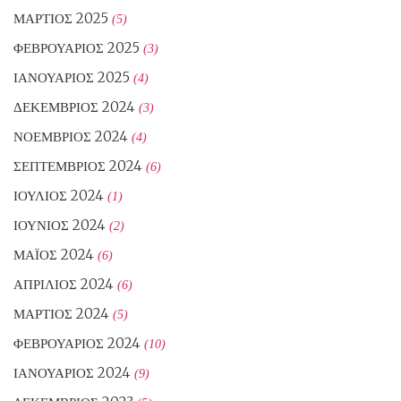
ΜΆΡΤΙΟΣ 2025
(5)
ΦΕΒΡΟΥΆΡΙΟΣ 2025
(3)
ΙΑΝΟΥΆΡΙΟΣ 2025
(4)
ΔΕΚΈΜΒΡΙΟΣ 2024
(3)
ΝΟΈΜΒΡΙΟΣ 2024
(4)
ΣΕΠΤΈΜΒΡΙΟΣ 2024
(6)
ΙΟΎΛΙΟΣ 2024
(1)
ΙΟΎΝΙΟΣ 2024
(2)
ΜΆΙΟΣ 2024
(6)
ΑΠΡΊΛΙΟΣ 2024
(6)
ΜΆΡΤΙΟΣ 2024
(5)
ΦΕΒΡΟΥΆΡΙΟΣ 2024
(10)
ΙΑΝΟΥΆΡΙΟΣ 2024
(9)