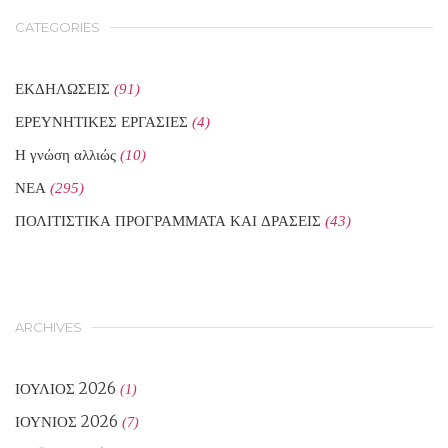
CATEGORIES
ΕΚΔΗΛΩΣΕΙΣ
(91)
ΕΡΕΥΝΗΤΙΚΕΣ ΕΡΓΑΣΙΕΣ
(4)
Η γνώση αλλιώς
(10)
ΝΕΑ
(295)
ΠΟΛΙΤΙΣΤΙΚΑ ΠΡΟΓΡΑΜΜΑΤΑ ΚΑΙ ΔΡΑΣΕΙΣ
(43)
ARCHIVES
ΙΟΎΛΙΟΣ 2026
(1)
ΙΟΎΝΙΟΣ 2026
(7)