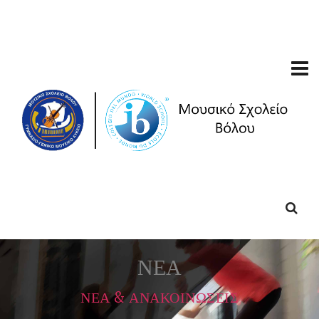
ΝΕΑ
ΝΕΑ & ΑΝΑΚΟΙΝΩΣΕΙΣ