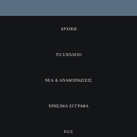
ΑΡΧΙΚΗ
ΤΟ ΣΧΟΛΕΙΟ
ΝΕΑ & ΑΝΑΚΟΙΝΩΣΕΙΣ
ΧΡΗΣΙΜΑ ΕΓΓΡΑΦΑ
RSS