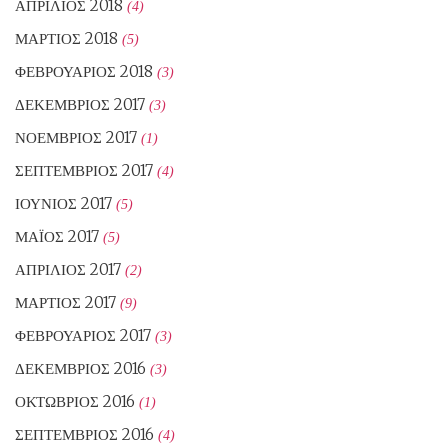
ΑΠΡΊΛΙΟΣ 2018
(4)
ΜΆΡΤΙΟΣ 2018
(5)
ΦΕΒΡΟΥΆΡΙΟΣ 2018
(3)
ΔΕΚΈΜΒΡΙΟΣ 2017
(3)
ΝΟΈΜΒΡΙΟΣ 2017
(1)
ΣΕΠΤΈΜΒΡΙΟΣ 2017
(4)
ΙΟΎΝΙΟΣ 2017
(5)
ΜΆΙΟΣ 2017
(5)
ΑΠΡΊΛΙΟΣ 2017
(2)
ΜΆΡΤΙΟΣ 2017
(9)
ΦΕΒΡΟΥΆΡΙΟΣ 2017
(3)
ΔΕΚΈΜΒΡΙΟΣ 2016
(3)
ΟΚΤΏΒΡΙΟΣ 2016
(1)
ΣΕΠΤΈΜΒΡΙΟΣ 2016
(4)