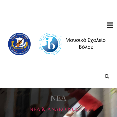
ΝΕΑ
ΝΕΑ & ΑΝΑΚΟΙΝΩΣΕΙΣ