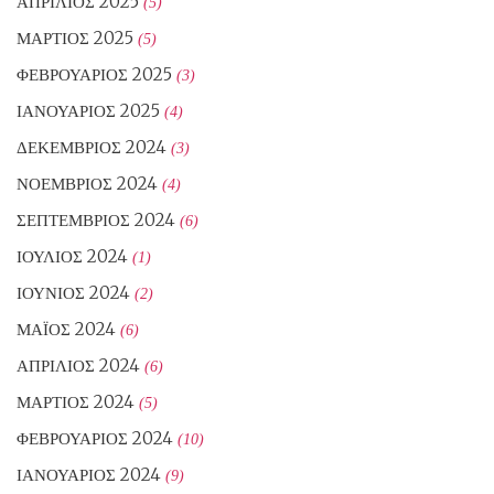
ΑΠΡΊΛΙΟΣ 2025
(5)
ΜΆΡΤΙΟΣ 2025
(5)
ΦΕΒΡΟΥΆΡΙΟΣ 2025
(3)
ΙΑΝΟΥΆΡΙΟΣ 2025
(4)
ΔΕΚΈΜΒΡΙΟΣ 2024
(3)
ΝΟΈΜΒΡΙΟΣ 2024
(4)
ΣΕΠΤΈΜΒΡΙΟΣ 2024
(6)
ΙΟΎΛΙΟΣ 2024
(1)
ΙΟΎΝΙΟΣ 2024
(2)
ΜΆΙΟΣ 2024
(6)
ΑΠΡΊΛΙΟΣ 2024
(6)
ΜΆΡΤΙΟΣ 2024
(5)
ΦΕΒΡΟΥΆΡΙΟΣ 2024
(10)
ΙΑΝΟΥΆΡΙΟΣ 2024
(9)