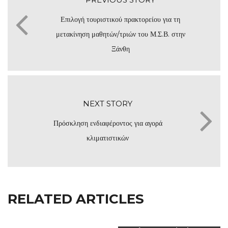
Επιλογή τουριστικού πρακτορείου για τη
μετακίνηση μαθητών/τριών του Μ.Σ.Β. στην
Ξάνθη
NEXT STORY
Πρόσκληση ενδιαφέροντος για αγορά
κλιματιστικών
RELATED ARTICLES