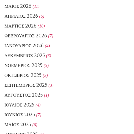
ΜΆΙΟΣ 2026
(11)
ΑΠΡΊΛΙΟΣ 2026
(6)
ΜΆΡΤΙΟΣ 2026
(10)
ΦΕΒΡΟΥΆΡΙΟΣ 2026
(7)
ΙΑΝΟΥΆΡΙΟΣ 2026
(4)
ΔΕΚΈΜΒΡΙΟΣ 2025
(6)
ΝΟΈΜΒΡΙΟΣ 2025
(3)
ΟΚΤΏΒΡΙΟΣ 2025
(2)
ΣΕΠΤΈΜΒΡΙΟΣ 2025
(3)
ΑΎΓΟΥΣΤΟΣ 2025
(1)
ΙΟΎΛΙΟΣ 2025
(4)
ΙΟΎΝΙΟΣ 2025
(7)
ΜΆΙΟΣ 2025
(6)