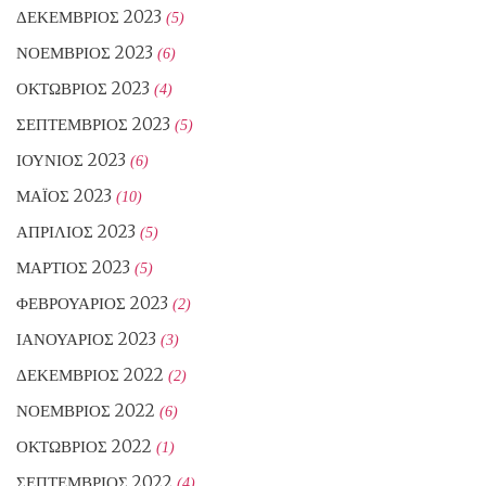
ΔΕΚΈΜΒΡΙΟΣ 2023
(5)
ΝΟΈΜΒΡΙΟΣ 2023
(6)
ΟΚΤΏΒΡΙΟΣ 2023
(4)
ΣΕΠΤΈΜΒΡΙΟΣ 2023
(5)
ΙΟΎΝΙΟΣ 2023
(6)
ΜΆΙΟΣ 2023
(10)
ΑΠΡΊΛΙΟΣ 2023
(5)
ΜΆΡΤΙΟΣ 2023
(5)
ΦΕΒΡΟΥΆΡΙΟΣ 2023
(2)
ΙΑΝΟΥΆΡΙΟΣ 2023
(3)
ΔΕΚΈΜΒΡΙΟΣ 2022
(2)
ΝΟΈΜΒΡΙΟΣ 2022
(6)
ΟΚΤΏΒΡΙΟΣ 2022
(1)
ΣΕΠΤΈΜΒΡΙΟΣ 2022
(4)