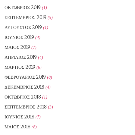
ΟΚΤΏΒΡΙΟΣ 2019
(1)
ΣΕΠΤΈΜΒΡΙΟΣ 2019
(5)
ΑΎΓΟΥΣΤΟΣ 2019
(1)
ΙΟΎΝΙΟΣ 2019
(4)
ΜΆΙΟΣ 2019
(7)
ΑΠΡΊΛΙΟΣ 2019
(4)
ΜΆΡΤΙΟΣ 2019
(6)
ΦΕΒΡΟΥΆΡΙΟΣ 2019
(8)
ΔΕΚΈΜΒΡΙΟΣ 2018
(4)
ΟΚΤΏΒΡΙΟΣ 2018
(1)
ΣΕΠΤΈΜΒΡΙΟΣ 2018
(3)
ΙΟΎΝΙΟΣ 2018
(7)
ΜΆΙΟΣ 2018
(8)