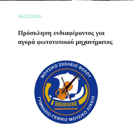
26/02/2026
Πρόσκληση ενδιαφέροντος για
αγορά φωτοτυπικού μηχανήματος