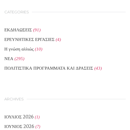
CATEGORIES
ΕΚΔΗΛΩΣΕΙΣ
(91)
ΕΡΕΥΝΗΤΙΚΕΣ ΕΡΓΑΣΙΕΣ
(4)
Η γνώση αλλιώς
(10)
ΝΕΑ
(295)
ΠΟΛΙΤΙΣΤΙΚΑ ΠΡΟΓΡΑΜΜΑΤΑ ΚΑΙ ΔΡΑΣΕΙΣ
(43)
ARCHIVES
ΙΟΎΛΙΟΣ 2026
(1)
ΙΟΎΝΙΟΣ 2026
(7)