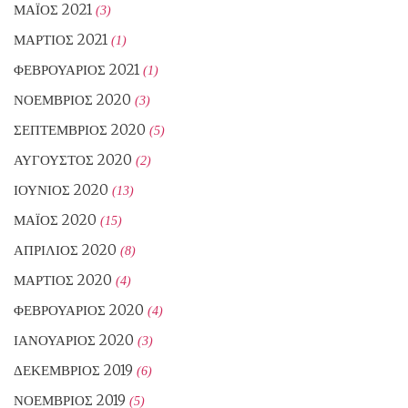
ΜΆΙΟΣ 2021
(3)
ΜΆΡΤΙΟΣ 2021
(1)
ΦΕΒΡΟΥΆΡΙΟΣ 2021
(1)
ΝΟΈΜΒΡΙΟΣ 2020
(3)
ΣΕΠΤΈΜΒΡΙΟΣ 2020
(5)
ΑΎΓΟΥΣΤΟΣ 2020
(2)
ΙΟΎΝΙΟΣ 2020
(13)
ΜΆΙΟΣ 2020
(15)
ΑΠΡΊΛΙΟΣ 2020
(8)
ΜΆΡΤΙΟΣ 2020
(4)
ΦΕΒΡΟΥΆΡΙΟΣ 2020
(4)
ΙΑΝΟΥΆΡΙΟΣ 2020
(3)
ΔΕΚΈΜΒΡΙΟΣ 2019
(6)
ΝΟΈΜΒΡΙΟΣ 2019
(5)