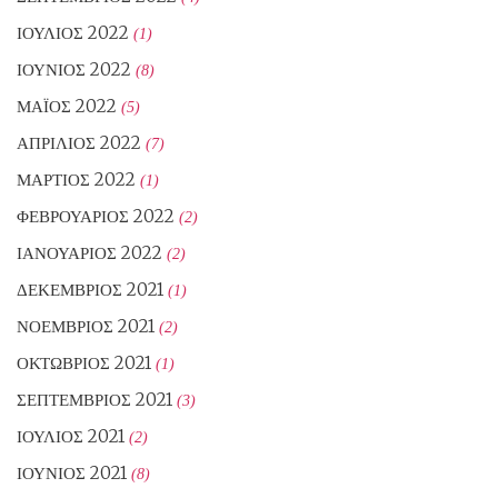
ΙΟΎΛΙΟΣ 2022
(1)
ΙΟΎΝΙΟΣ 2022
(8)
ΜΆΙΟΣ 2022
(5)
ΑΠΡΊΛΙΟΣ 2022
(7)
ΜΆΡΤΙΟΣ 2022
(1)
ΦΕΒΡΟΥΆΡΙΟΣ 2022
(2)
ΙΑΝΟΥΆΡΙΟΣ 2022
(2)
ΔΕΚΈΜΒΡΙΟΣ 2021
(1)
ΝΟΈΜΒΡΙΟΣ 2021
(2)
ΟΚΤΏΒΡΙΟΣ 2021
(1)
ΣΕΠΤΈΜΒΡΙΟΣ 2021
(3)
ΙΟΎΛΙΟΣ 2021
(2)
ΙΟΎΝΙΟΣ 2021
(8)