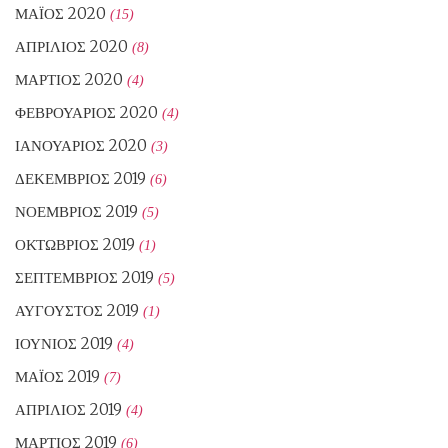
ΜΆΙΟΣ 2020
(15)
ΑΠΡΊΛΙΟΣ 2020
(8)
ΜΆΡΤΙΟΣ 2020
(4)
ΦΕΒΡΟΥΆΡΙΟΣ 2020
(4)
ΙΑΝΟΥΆΡΙΟΣ 2020
(3)
ΔΕΚΈΜΒΡΙΟΣ 2019
(6)
ΝΟΈΜΒΡΙΟΣ 2019
(5)
ΟΚΤΏΒΡΙΟΣ 2019
(1)
ΣΕΠΤΈΜΒΡΙΟΣ 2019
(5)
ΑΎΓΟΥΣΤΟΣ 2019
(1)
ΙΟΎΝΙΟΣ 2019
(4)
ΜΆΙΟΣ 2019
(7)
ΑΠΡΊΛΙΟΣ 2019
(4)
ΜΆΡΤΙΟΣ 2019
(6)