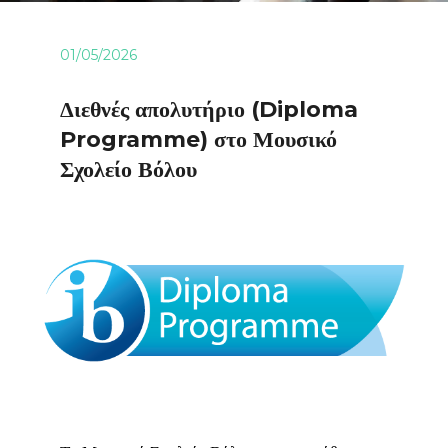
01/05/2026
Διεθνές απολυτήριο (Diploma
Programme) στο Μουσικό
Σχολείο Βόλου