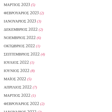
ΜΆΡΤΙΟΣ 2023
(5)
ΦΕΒΡΟΥΆΡΙΟΣ 2023
(2)
ΙΑΝΟΥΆΡΙΟΣ 2023
(3)
ΔΕΚΈΜΒΡΙΟΣ 2022
(2)
ΝΟΈΜΒΡΙΟΣ 2022
(6)
ΟΚΤΏΒΡΙΟΣ 2022
(1)
ΣΕΠΤΈΜΒΡΙΟΣ 2022
(4)
ΙΟΎΛΙΟΣ 2022
(1)
ΙΟΎΝΙΟΣ 2022
(8)
ΜΆΙΟΣ 2022
(5)
ΑΠΡΊΛΙΟΣ 2022
(7)
ΜΆΡΤΙΟΣ 2022
(1)
ΦΕΒΡΟΥΆΡΙΟΣ 2022
(2)
ΙΑΝΟΥΆΡΙΟΣ 2022
(2)