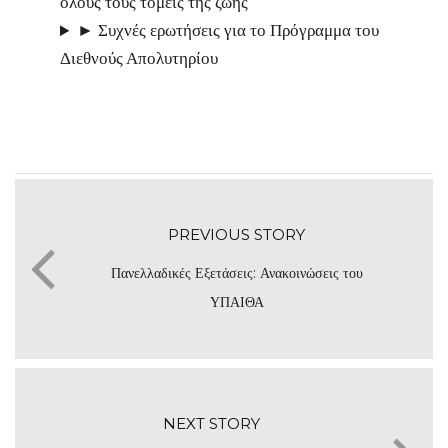
όλους τους τομείς της ζωής
► Συχνές ερωτήσεις για το Πρόγραμμα του
Διεθνούς Απολυτηρίου
PREVIOUS STORY
Πανελλαδικές Εξετάσεις: Ανακοινώσεις του
ΥΠΑΙΘΑ
NEXT STORY