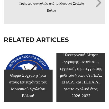
Τριήμερο συναυλιών από το Μουσικό Σχολείο
Βόλου
RELATED ARTICLES
Ηλεκτρονική Αίτηση
εγγραφής, ανανέωσης
εγγραφής ή μετεγγραφής
Θερμά Συγχαρητήρια
μαθητών/τριών σε ΓΕ.Λ.,
στους Επιτυχόντες του
ΕΠΑ.Λ. και Π.ΕΠΑ.Λ.,
Μουσικού Σχολείου
για το σχολικό έτος
Βόλου!
2026-2027