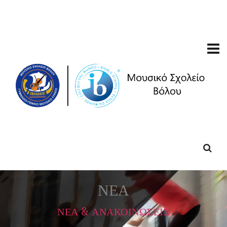
ΝΕΑ
ΝΕΑ & ΑΝΑΚΟΙΝΩΣΕΙΣ