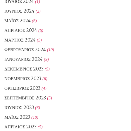
ΙΟΎΛΙΟΣ 2024
(1)
ΙΟΎΝΙΟΣ 2024
(2)
ΜΆΙΟΣ 2024
(6)
ΑΠΡΊΛΙΟΣ 2024
(6)
ΜΆΡΤΙΟΣ 2024
(5)
ΦΕΒΡΟΥΆΡΙΟΣ 2024
(10)
ΙΑΝΟΥΆΡΙΟΣ 2024
(9)
ΔΕΚΈΜΒΡΙΟΣ 2023
(5)
ΝΟΈΜΒΡΙΟΣ 2023
(6)
ΟΚΤΏΒΡΙΟΣ 2023
(4)
ΣΕΠΤΈΜΒΡΙΟΣ 2023
(5)
ΙΟΎΝΙΟΣ 2023
(6)
ΜΆΙΟΣ 2023
(10)
ΑΠΡΊΛΙΟΣ 2023
(5)