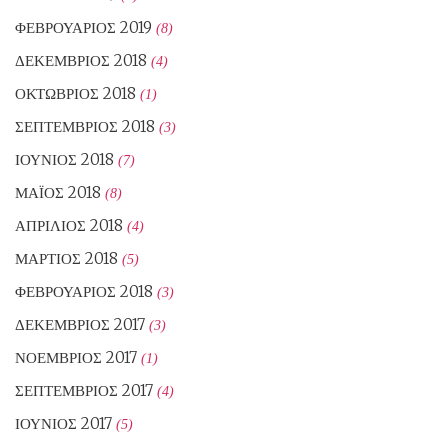
ΦΕΒΡΟΥΆΡΙΟΣ 2019
(8)
ΔΕΚΈΜΒΡΙΟΣ 2018
(4)
ΟΚΤΏΒΡΙΟΣ 2018
(1)
ΣΕΠΤΈΜΒΡΙΟΣ 2018
(3)
ΙΟΎΝΙΟΣ 2018
(7)
ΜΆΙΟΣ 2018
(8)
ΑΠΡΊΛΙΟΣ 2018
(4)
ΜΆΡΤΙΟΣ 2018
(5)
ΦΕΒΡΟΥΆΡΙΟΣ 2018
(3)
ΔΕΚΈΜΒΡΙΟΣ 2017
(3)
ΝΟΈΜΒΡΙΟΣ 2017
(1)
ΣΕΠΤΈΜΒΡΙΟΣ 2017
(4)
ΙΟΎΝΙΟΣ 2017
(5)