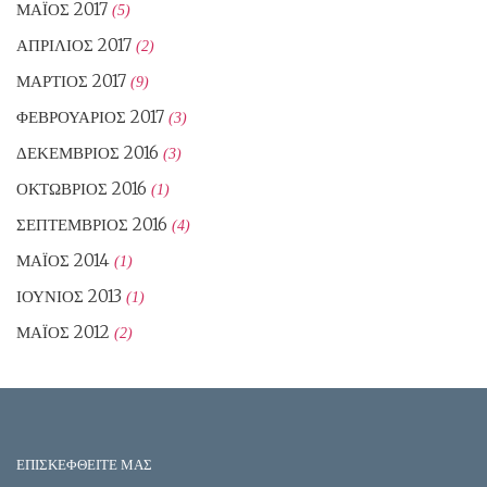
ΜΆΙΟΣ 2017
(5)
ΑΠΡΊΛΙΟΣ 2017
(2)
ΜΆΡΤΙΟΣ 2017
(9)
ΦΕΒΡΟΥΆΡΙΟΣ 2017
(3)
ΔΕΚΈΜΒΡΙΟΣ 2016
(3)
ΟΚΤΏΒΡΙΟΣ 2016
(1)
ΣΕΠΤΈΜΒΡΙΟΣ 2016
(4)
ΜΆΙΟΣ 2014
(1)
ΙΟΎΝΙΟΣ 2013
(1)
ΜΆΙΟΣ 2012
(2)
ΕΠΙΣΚΕΦΘΕΙΤΕ ΜΑΣ