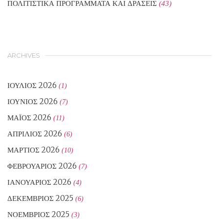
ΠΟΛΙΤΙΣΤΙΚΑ ΠΡΟΓΡΑΜΜΑΤΑ ΚΑΙ ΔΡΑΣΕΙΣ
(43)
ARCHIVES
ΙΟΎΛΙΟΣ 2026
(1)
ΙΟΎΝΙΟΣ 2026
(7)
ΜΆΙΟΣ 2026
(11)
ΑΠΡΊΛΙΟΣ 2026
(6)
ΜΆΡΤΙΟΣ 2026
(10)
ΦΕΒΡΟΥΆΡΙΟΣ 2026
(7)
ΙΑΝΟΥΆΡΙΟΣ 2026
(4)
ΔΕΚΈΜΒΡΙΟΣ 2025
(6)
ΝΟΈΜΒΡΙΟΣ 2025
(3)