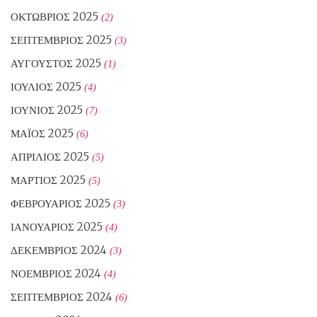
ΟΚΤΏΒΡΙΟΣ 2025
(2)
ΣΕΠΤΈΜΒΡΙΟΣ 2025
(3)
ΑΎΓΟΥΣΤΟΣ 2025
(1)
ΙΟΎΛΙΟΣ 2025
(4)
ΙΟΎΝΙΟΣ 2025
(7)
ΜΆΙΟΣ 2025
(6)
ΑΠΡΊΛΙΟΣ 2025
(5)
ΜΆΡΤΙΟΣ 2025
(5)
ΦΕΒΡΟΥΆΡΙΟΣ 2025
(3)
ΙΑΝΟΥΆΡΙΟΣ 2025
(4)
ΔΕΚΈΜΒΡΙΟΣ 2024
(3)
ΝΟΈΜΒΡΙΟΣ 2024
(4)
ΣΕΠΤΈΜΒΡΙΟΣ 2024
(6)