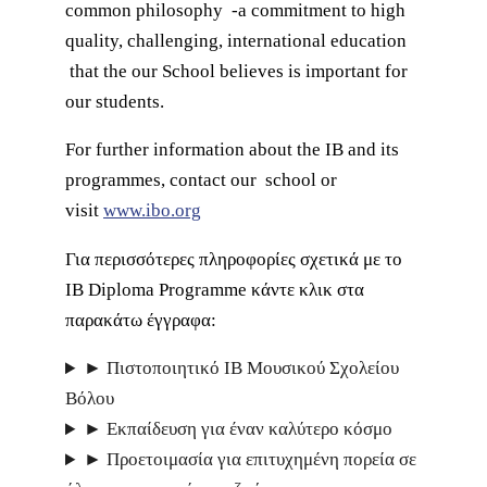
common philosophy -a commitment to high
quality, challenging, international education
that the our School believes is important for
our students.
For further information about the IB and its
programmes, contact our school or
visit
www.ibo.org
Για περισσότερες πληροφορίες σχετικά με το
IB Diploma Programme κάντε κλικ στα
παρακάτω έγγραφα:
► Πιστοποιητικό IB Μουσικού Σχολείου
Βόλου
► Εκπαίδευση για έναν καλύτερο κόσμο
► Προετοιμασία για επιτυχημένη πορεία σε