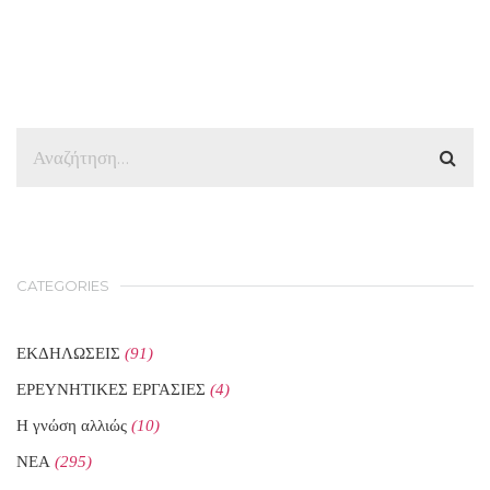
CATEGORIES
ΕΚΔΗΛΩΣΕΙΣ
(91)
ΕΡΕΥΝΗΤΙΚΕΣ ΕΡΓΑΣΙΕΣ
(4)
Η γνώση αλλιώς
(10)
ΝΕΑ
(295)