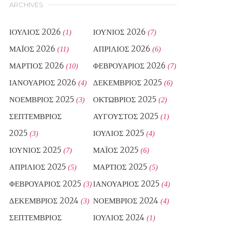
ARCHIVES
ΙΟΎΛΙΟΣ 2026
ΙΟΎΝΙΟΣ 2026
(1)
(7)
ΜΆΙΟΣ 2026
ΑΠΡΊΛΙΟΣ 2026
(11)
(6)
ΜΆΡΤΙΟΣ 2026
ΦΕΒΡΟΥΆΡΙΟΣ 2026
(10)
(7)
ΙΑΝΟΥΆΡΙΟΣ 2026
ΔΕΚΈΜΒΡΙΟΣ 2025
(4)
(6)
ΝΟΈΜΒΡΙΟΣ 2025
ΟΚΤΏΒΡΙΟΣ 2025
(3)
(2)
ΣΕΠΤΈΜΒΡΙΟΣ
ΑΎΓΟΥΣΤΟΣ 2025
(1)
2025
ΙΟΎΛΙΟΣ 2025
(3)
(4)
ΙΟΎΝΙΟΣ 2025
ΜΆΙΟΣ 2025
(7)
(6)
ΑΠΡΊΛΙΟΣ 2025
ΜΆΡΤΙΟΣ 2025
(5)
(5)
ΦΕΒΡΟΥΆΡΙΟΣ 2025
ΙΑΝΟΥΆΡΙΟΣ 2025
(3)
(4)
ΔΕΚΈΜΒΡΙΟΣ 2024
ΝΟΈΜΒΡΙΟΣ 2024
(3)
(4)
ΣΕΠΤΈΜΒΡΙΟΣ
ΙΟΎΛΙΟΣ 2024
(1)