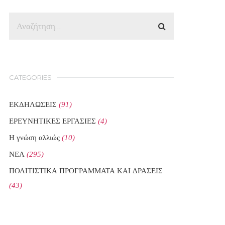
CATEGORIES
ΕΚΔΗΛΩΣΕΙΣ
(91)
ΕΡΕΥΝΗΤΙΚΕΣ ΕΡΓΑΣΙΕΣ
(4)
Η γνώση αλλιώς
(10)
ΝΕΑ
(295)
ΠΟΛΙΤΙΣΤΙΚΑ ΠΡΟΓΡΑΜΜΑΤΑ ΚΑΙ ΔΡΑΣΕΙΣ
(43)