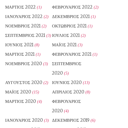
ΜΆΡΤΙΟΣ 2022
ΦΕΒΡΟΥΆΡΙΟΣ 2022
(1)
(2)
ΙΑΝΟΥΆΡΙΟΣ 2022
ΔΕΚΈΜΒΡΙΟΣ 2021
(2)
(1)
ΝΟΈΜΒΡΙΟΣ 2021
ΟΚΤΏΒΡΙΟΣ 2021
(2)
(1)
ΣΕΠΤΈΜΒΡΙΟΣ 2021
ΙΟΎΛΙΟΣ 2021
(3)
(2)
ΙΟΎΝΙΟΣ 2021
ΜΆΙΟΣ 2021
(8)
(3)
ΜΆΡΤΙΟΣ 2021
ΦΕΒΡΟΥΆΡΙΟΣ 2021
(1)
(1)
ΝΟΈΜΒΡΙΟΣ 2020
ΣΕΠΤΈΜΒΡΙΟΣ
(3)
2020
(5)
ΑΎΓΟΥΣΤΟΣ 2020
ΙΟΎΝΙΟΣ 2020
(2)
(13)
ΜΆΙΟΣ 2020
ΑΠΡΊΛΙΟΣ 2020
(15)
(8)
ΜΆΡΤΙΟΣ 2020
ΦΕΒΡΟΥΆΡΙΟΣ
(4)
2020
(4)
ΙΑΝΟΥΆΡΙΟΣ 2020
ΔΕΚΈΜΒΡΙΟΣ 2019
(3)
(6)