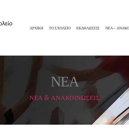
ΑΡΧΙΚΗ
ΤΟ ΣΧΟΛΕΙΟ
ΕΚΔΗΛΩΣΕΙΣ
ΝΕΑ – ΑΝΑΚΟ
ΝΕΑ
ΝΕΑ & ΑΝΑΚΟΙΝΩΣΕΙΣ