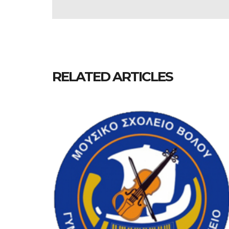
RELATED ARTICLES