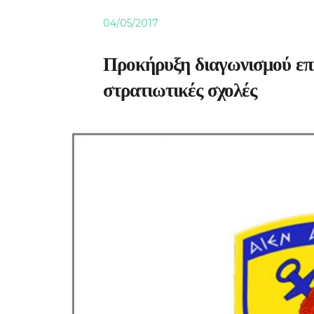
04/05/2017
Προκήρυξη διαγωνισμού επ
στρατιωτικές σχολές