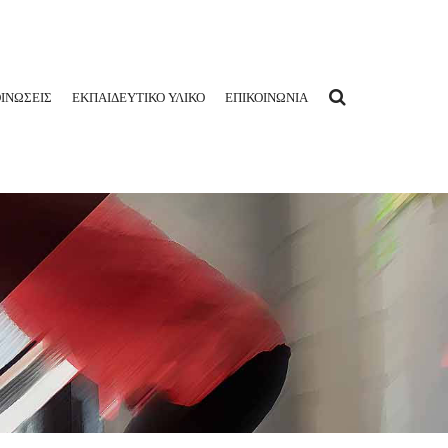
ΙΝΩΣΕΙΣ
ΕΚΠΑΙΔΕΥΤΙΚΟ ΥΛΙΚΟ
ΕΠΙΚΟΙΝΩΝΙΑ