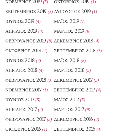
ΝΟΈΜΒΡΙΟΣ 2019
ΟΚΤΏΒΡΙΟΣ 2019
(5)
(1)
ΣΕΠΤΈΜΒΡΙΟΣ 2019
ΑΎΓΟΥΣΤΟΣ 2019
(5)
(1)
ΙΟΎΝΙΟΣ 2019
ΜΆΙΟΣ 2019
(4)
(7)
ΑΠΡΊΛΙΟΣ 2019
ΜΆΡΤΙΟΣ 2019
(4)
(6)
ΦΕΒΡΟΥΆΡΙΟΣ 2019
ΔΕΚΈΜΒΡΙΟΣ 2018
(8)
(4)
ΟΚΤΏΒΡΙΟΣ 2018
ΣΕΠΤΈΜΒΡΙΟΣ 2018
(1)
(3)
ΙΟΎΝΙΟΣ 2018
ΜΆΙΟΣ 2018
(7)
(8)
ΑΠΡΊΛΙΟΣ 2018
ΜΆΡΤΙΟΣ 2018
(4)
(5)
ΦΕΒΡΟΥΆΡΙΟΣ 2018
ΔΕΚΈΜΒΡΙΟΣ 2017
(3)
(3)
ΝΟΈΜΒΡΙΟΣ 2017
ΣΕΠΤΈΜΒΡΙΟΣ 2017
(1)
(4)
ΙΟΎΝΙΟΣ 2017
ΜΆΙΟΣ 2017
(5)
(5)
ΑΠΡΊΛΙΟΣ 2017
ΜΆΡΤΙΟΣ 2017
(2)
(9)
ΦΕΒΡΟΥΆΡΙΟΣ 2017
ΔΕΚΈΜΒΡΙΟΣ 2016
(3)
(3)
ΟΚΤΏΒΡΙΟΣ 2016
ΣΕΠΤΈΜΒΡΙΟΣ 2016
(1)
(4)