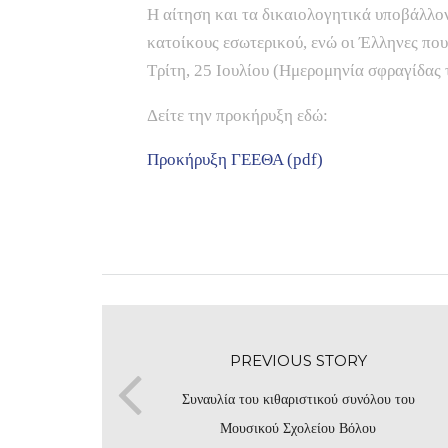
Η αίτηση και τα δικαιολογητικά υποβάλλο
κατοίκους εσωτερικού, ενώ οι Έλληνες που
Τρίτη, 25 Ιουλίου (Ημερομηνία σφραγίδας 
Δείτε την προκήρυξη εδώ:
Προκήρυξη ΓΕΕΘΑ (pdf)
PREVIOUS STORY
Συναυλία του κιθαριστικού συνόλου του
Μουσικού Σχολείου Βόλου