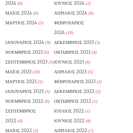
2024
ΙΟΎΝΙΟΣ 2024
(6)
(2)
ΜΆΙΟΣ 2024
ΑΠΡΊΛΙΟΣ 2024
(6)
(6)
ΜΆΡΤΙΟΣ 2024
ΦΕΒΡΟΥΆΡΙΟΣ
(5)
2024
(10)
ΙΑΝΟΥΆΡΙΟΣ 2024
ΔΕΚΈΜΒΡΙΟΣ 2023
(9)
(5)
ΝΟΈΜΒΡΙΟΣ 2023
ΟΚΤΏΒΡΙΟΣ 2023
(6)
(4)
ΣΕΠΤΈΜΒΡΙΟΣ 2023
ΙΟΎΝΙΟΣ 2023
(5)
(6)
ΜΆΙΟΣ 2023
ΑΠΡΊΛΙΟΣ 2023
(10)
(5)
ΜΆΡΤΙΟΣ 2023
ΦΕΒΡΟΥΆΡΙΟΣ 2023
(5)
(2)
ΙΑΝΟΥΆΡΙΟΣ 2023
ΔΕΚΈΜΒΡΙΟΣ 2022
(3)
(2)
ΝΟΈΜΒΡΙΟΣ 2022
ΟΚΤΏΒΡΙΟΣ 2022
(6)
(1)
ΣΕΠΤΈΜΒΡΙΟΣ
ΙΟΎΛΙΟΣ 2022
(1)
2022
ΙΟΎΝΙΟΣ 2022
(4)
(8)
ΜΆΙΟΣ 2022
ΑΠΡΊΛΙΟΣ 2022
(5)
(7)