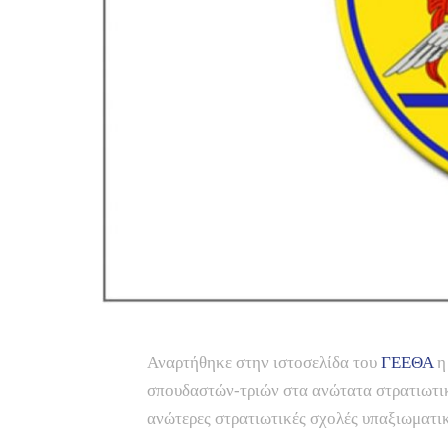
Αναρτήθηκε στην ιστοσελίδα του
ΓΕΕΘΑ
η
σπουδαστών-τριών στα ανώτατα στρατιωτικ
ανώτερες στρατιωτικές σχολές υπαξιωματι