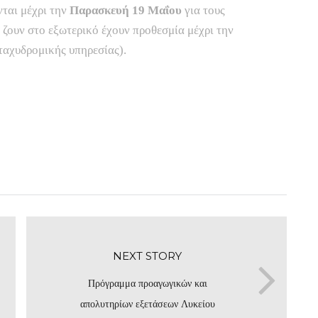
νται μέχρι την
Παρασκευή 19 Μαΐου
για τους
 ζουν στο εξωτερικό έχουν προθεσμία μέχρι την
ταχυδρομικής υπηρεσίας).
NEXT STORY
Πρόγραμμα προαγωγικών και
απολυτηρίων εξετάσεων Λυκείου