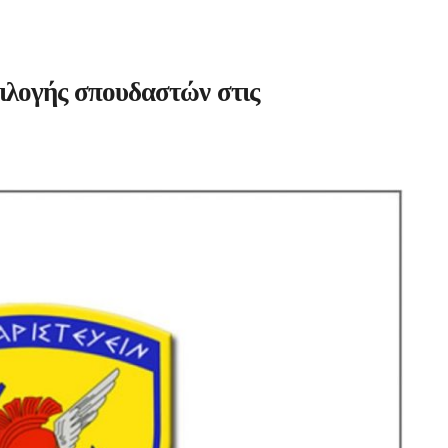
ιλογής σπουδαστών στις