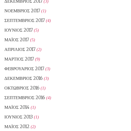
ΔΕΚΈΜΒΡΙΟΣ 2017
(3)
ΝΟΈΜΒΡΙΟΣ 2017
(1)
ΣΕΠΤΈΜΒΡΙΟΣ 2017
(4)
ΙΟΎΝΙΟΣ 2017
(5)
ΜΆΙΟΣ 2017
(5)
ΑΠΡΊΛΙΟΣ 2017
(2)
ΜΆΡΤΙΟΣ 2017
(9)
ΦΕΒΡΟΥΆΡΙΟΣ 2017
(3)
ΔΕΚΈΜΒΡΙΟΣ 2016
(3)
ΟΚΤΏΒΡΙΟΣ 2016
(1)
ΣΕΠΤΈΜΒΡΙΟΣ 2016
(4)
ΜΆΙΟΣ 2014
(1)
ΙΟΎΝΙΟΣ 2013
(1)
ΜΆΙΟΣ 2012
(2)