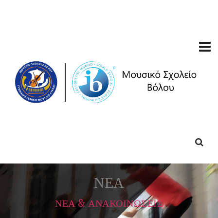
ΝΕΑ
ΝΕΑ & ΑΝΑΚΟΙΝΩΣΕΙΣ