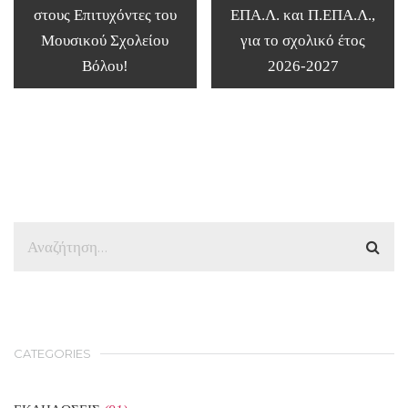
στους Επιτυχόντες του
ΕΠΑ.Λ. και Π.ΕΠΑ.Λ.,
Μουσικού Σχολείου
για το σχολικό έτος
Βόλου!
2026-2027
CATEGORIES