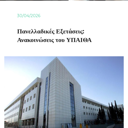
30/04/2026
Πανελλαδικές Εξετάσεις:
Ανακοινώσεις του ΥΠΑΙΘΑ