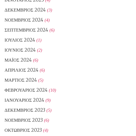
(4)
ΔΕΚΈΜΒΡΙΟΣ 2024
(3)
ΝΟΈΜΒΡΙΟΣ 2024
(4)
ΣΕΠΤΈΜΒΡΙΟΣ 2024
(6)
ΙΟΎΛΙΟΣ 2024
(1)
ΙΟΎΝΙΟΣ 2024
(2)
ΜΆΙΟΣ 2024
(6)
ΑΠΡΊΛΙΟΣ 2024
(6)
ΜΆΡΤΙΟΣ 2024
(5)
ΦΕΒΡΟΥΆΡΙΟΣ 2024
(10)
ΙΑΝΟΥΆΡΙΟΣ 2024
(9)
ΔΕΚΈΜΒΡΙΟΣ 2023
(5)
ΝΟΈΜΒΡΙΟΣ 2023
(6)
ΟΚΤΏΒΡΙΟΣ 2023
(4)