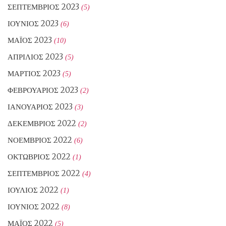
ΣΕΠΤΈΜΒΡΙΟΣ 2023
(5)
ΙΟΎΝΙΟΣ 2023
(6)
ΜΆΙΟΣ 2023
(10)
ΑΠΡΊΛΙΟΣ 2023
(5)
ΜΆΡΤΙΟΣ 2023
(5)
ΦΕΒΡΟΥΆΡΙΟΣ 2023
(2)
ΙΑΝΟΥΆΡΙΟΣ 2023
(3)
ΔΕΚΈΜΒΡΙΟΣ 2022
(2)
ΝΟΈΜΒΡΙΟΣ 2022
(6)
ΟΚΤΏΒΡΙΟΣ 2022
(1)
ΣΕΠΤΈΜΒΡΙΟΣ 2022
(4)
ΙΟΎΛΙΟΣ 2022
(1)
ΙΟΎΝΙΟΣ 2022
(8)
ΜΆΙΟΣ 2022
(5)