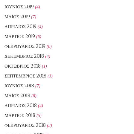
ΙΟΎΝΙΟΣ 2019
(4)
ΜΆΙΟΣ 2019
(7)
ΑΠΡΊΛΙΟΣ 2019
(4)
ΜΆΡΤΙΟΣ 2019
(6)
ΦΕΒΡΟΥΆΡΙΟΣ 2019
(8)
ΔΕΚΈΜΒΡΙΟΣ 2018
(4)
ΟΚΤΏΒΡΙΟΣ 2018
(1)
ΣΕΠΤΈΜΒΡΙΟΣ 2018
(3)
ΙΟΎΝΙΟΣ 2018
(7)
ΜΆΙΟΣ 2018
(8)
ΑΠΡΊΛΙΟΣ 2018
(4)
ΜΆΡΤΙΟΣ 2018
(5)
ΦΕΒΡΟΥΆΡΙΟΣ 2018
(3)