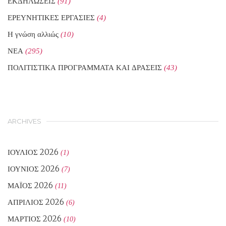
ΕΚΔΗΛΩΣΕΙΣ
(91)
ΕΡΕΥΝΗΤΙΚΕΣ ΕΡΓΑΣΙΕΣ
(4)
Η γνώση αλλιώς
(10)
ΝΕΑ
(295)
ΠΟΛΙΤΙΣΤΙΚΑ ΠΡΟΓΡΑΜΜΑΤΑ ΚΑΙ ΔΡΑΣΕΙΣ
(43)
ARCHIVES
ΙΟΎΛΙΟΣ 2026
(1)
ΙΟΎΝΙΟΣ 2026
(7)
ΜΆΙΟΣ 2026
(11)
ΑΠΡΊΛΙΟΣ 2026
(6)
ΜΆΡΤΙΟΣ 2026
(10)