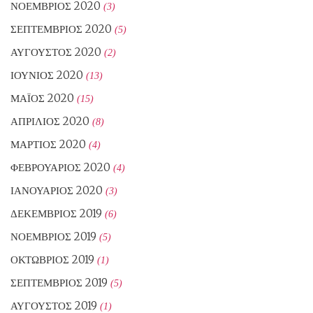
ΝΟΈΜΒΡΙΟΣ 2020
(3)
ΣΕΠΤΈΜΒΡΙΟΣ 2020
(5)
ΑΎΓΟΥΣΤΟΣ 2020
(2)
ΙΟΎΝΙΟΣ 2020
(13)
ΜΆΙΟΣ 2020
(15)
ΑΠΡΊΛΙΟΣ 2020
(8)
ΜΆΡΤΙΟΣ 2020
(4)
ΦΕΒΡΟΥΆΡΙΟΣ 2020
(4)
ΙΑΝΟΥΆΡΙΟΣ 2020
(3)
ΔΕΚΈΜΒΡΙΟΣ 2019
(6)
ΝΟΈΜΒΡΙΟΣ 2019
(5)
ΟΚΤΏΒΡΙΟΣ 2019
(1)
ΣΕΠΤΈΜΒΡΙΟΣ 2019
(5)
ΑΎΓΟΥΣΤΟΣ 2019
(1)