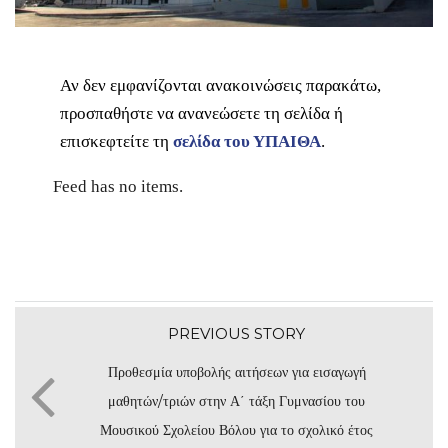
Αν δεν εμφανίζονται ανακοινώσεις παρακάτω,
προσπαθήστε να ανανεώσετε τη σελίδα ή
επισκεφτείτε τη
σελίδα του ΥΠΑΙΘΑ
.
Feed has no items.
PREVIOUS STORY
Προθεσμία υποβολής αιτήσεων για εισαγωγή
μαθητών/τριών στην Α΄ τάξη Γυμνασίου του
Μουσικού Σχολείου Βόλου για το σχολικό έτος