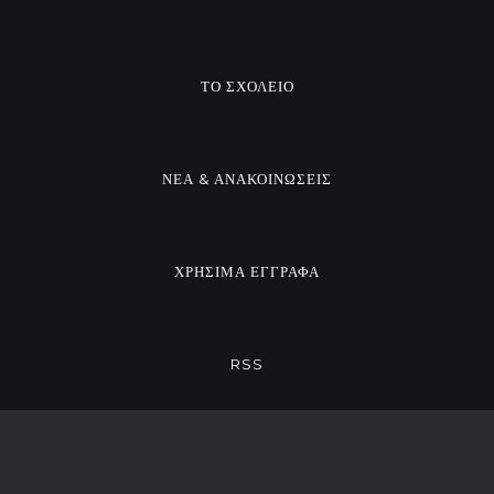
ΤΟ ΣΧΟΛΕΙΟ
ΝΕΑ & ΑΝΑΚΟΙΝΩΣΕΙΣ
ΧΡΗΣΙΜΑ ΕΓΓΡΑΦΑ
RSS