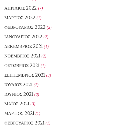
ΑΠΡΊΛΙΟΣ 2022
(7)
ΜΆΡΤΙΟΣ 2022
(1)
ΦΕΒΡΟΥΆΡΙΟΣ 2022
(2)
ΙΑΝΟΥΆΡΙΟΣ 2022
(2)
ΔΕΚΈΜΒΡΙΟΣ 2021
(1)
ΝΟΈΜΒΡΙΟΣ 2021
(2)
ΟΚΤΏΒΡΙΟΣ 2021
(1)
ΣΕΠΤΈΜΒΡΙΟΣ 2021
(3)
ΙΟΎΛΙΟΣ 2021
(2)
ΙΟΎΝΙΟΣ 2021
(8)
ΜΆΙΟΣ 2021
(3)
ΜΆΡΤΙΟΣ 2021
(1)
ΦΕΒΡΟΥΆΡΙΟΣ 2021
(1)