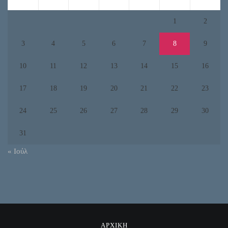
1
2
3
4
5
6
7
8
9
10
11
12
13
14
15
16
17
18
19
20
21
22
23
24
25
26
27
28
29
30
31
« Ιούλ
ΑΡΧΙΚΗ