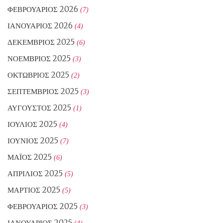
ΦΕΒΡΟΥΆΡΙΟΣ 2026
(7)
ΙΑΝΟΥΆΡΙΟΣ 2026
(4)
ΔΕΚΈΜΒΡΙΟΣ 2025
(6)
ΝΟΈΜΒΡΙΟΣ 2025
(3)
ΟΚΤΏΒΡΙΟΣ 2025
(2)
ΣΕΠΤΈΜΒΡΙΟΣ 2025
(3)
ΑΎΓΟΥΣΤΟΣ 2025
(1)
ΙΟΎΛΙΟΣ 2025
(4)
ΙΟΎΝΙΟΣ 2025
(7)
ΜΆΙΟΣ 2025
(6)
ΑΠΡΊΛΙΟΣ 2025
(5)
ΜΆΡΤΙΟΣ 2025
(5)
ΦΕΒΡΟΥΆΡΙΟΣ 2025
(3)
ΙΑΝΟΥΆΡΙΟΣ 2025