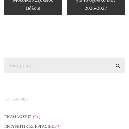
Μουσικού Σχολείου
για το σχολικό έτος
Βόλου!
2026-2027
CATEGORIES
ΕΚΔΗΛΩΣΕΙΣ
(91)
ΕΡΕΥΝΗΤΙΚΕΣ ΕΡΓΑΣΙΕΣ
(4)