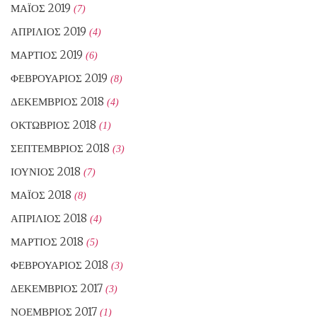
ΜΆΙΟΣ 2019
(7)
ΑΠΡΊΛΙΟΣ 2019
(4)
ΜΆΡΤΙΟΣ 2019
(6)
ΦΕΒΡΟΥΆΡΙΟΣ 2019
(8)
ΔΕΚΈΜΒΡΙΟΣ 2018
(4)
ΟΚΤΏΒΡΙΟΣ 2018
(1)
ΣΕΠΤΈΜΒΡΙΟΣ 2018
(3)
ΙΟΎΝΙΟΣ 2018
(7)
ΜΆΙΟΣ 2018
(8)
ΑΠΡΊΛΙΟΣ 2018
(4)
ΜΆΡΤΙΟΣ 2018
(5)
ΦΕΒΡΟΥΆΡΙΟΣ 2018
(3)
ΔΕΚΈΜΒΡΙΟΣ 2017
(3)
ΝΟΈΜΒΡΙΟΣ 2017
(1)