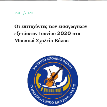
25/06/2020
Οι επιτυχόντες των εισαγωγικών
εξετάσεων Ιουνίου 2020 στο
Μουσικό Σχολείο Βόλου