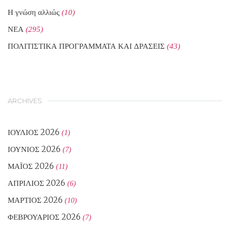
Η γνώση αλλιώς
(10)
ΝΕΑ
(295)
ΠΟΛΙΤΙΣΤΙΚΑ ΠΡΟΓΡΑΜΜΑΤΑ ΚΑΙ ΔΡΑΣΕΙΣ
(43)
ARCHIVES
ΙΟΎΛΙΟΣ 2026
(1)
ΙΟΎΝΙΟΣ 2026
(7)
ΜΆΙΟΣ 2026
(11)
ΑΠΡΊΛΙΟΣ 2026
(6)
ΜΆΡΤΙΟΣ 2026
(10)
ΦΕΒΡΟΥΆΡΙΟΣ 2026
(7)