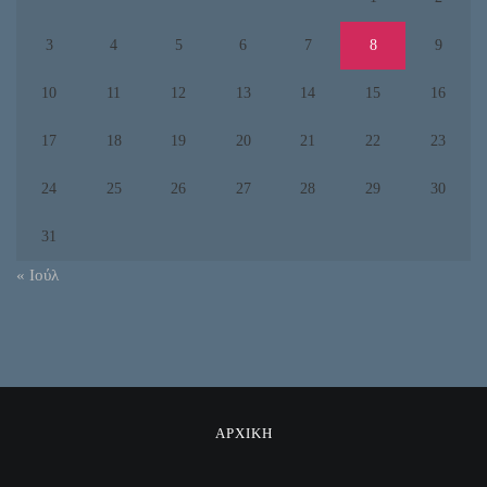
3
4
5
6
7
8
9
10
11
12
13
14
15
16
17
18
19
20
21
22
23
24
25
26
27
28
29
30
31
« Ιούλ
ΑΡΧΙΚΗ