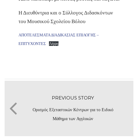
Η Διευθύντρια και ο Σύλλογος Διδασκόντων
του Μουσικού Σχολείου Βόλου
ΑΠΟΤΕΛΕΣΜΑΤΑ ΔΙΑΔΙΚΑΣΙΑΣ ΕΠΙΛΟΓΗΣ –
ΕΠΙΤΥΧΟΝΤΕΣ
Λήψη
PREVIOUS STORY
Ορισμός Εξεταστικών Κέντρων για το Ειδικό
Μάθημα των Αγγλικών