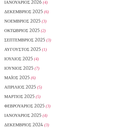
ΙΑΝΟΥΆΡΙΟΣ 2026
(4)
ΔΕΚΈΜΒΡΙΟΣ 2025
(6)
ΝΟΈΜΒΡΙΟΣ 2025
(3)
ΟΚΤΏΒΡΙΟΣ 2025
(2)
ΣΕΠΤΈΜΒΡΙΟΣ 2025
(3)
ΑΎΓΟΥΣΤΟΣ 2025
(1)
ΙΟΎΛΙΟΣ 2025
(4)
ΙΟΎΝΙΟΣ 2025
(7)
ΜΆΙΟΣ 2025
(6)
ΑΠΡΊΛΙΟΣ 2025
(5)
ΜΆΡΤΙΟΣ 2025
(5)
ΦΕΒΡΟΥΆΡΙΟΣ 2025
(3)
ΙΑΝΟΥΆΡΙΟΣ 2025
(4)
ΔΕΚΈΜΒΡΙΟΣ 2024
(3)