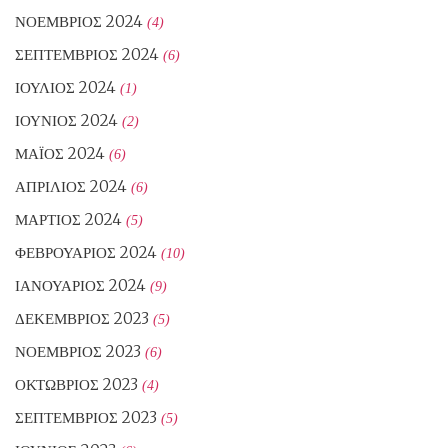
ΝΟΈΜΒΡΙΟΣ 2024
(4)
ΣΕΠΤΈΜΒΡΙΟΣ 2024
(6)
ΙΟΎΛΙΟΣ 2024
(1)
ΙΟΎΝΙΟΣ 2024
(2)
ΜΆΙΟΣ 2024
(6)
ΑΠΡΊΛΙΟΣ 2024
(6)
ΜΆΡΤΙΟΣ 2024
(5)
ΦΕΒΡΟΥΆΡΙΟΣ 2024
(10)
ΙΑΝΟΥΆΡΙΟΣ 2024
(9)
ΔΕΚΈΜΒΡΙΟΣ 2023
(5)
ΝΟΈΜΒΡΙΟΣ 2023
(6)
ΟΚΤΏΒΡΙΟΣ 2023
(4)
ΣΕΠΤΈΜΒΡΙΟΣ 2023
(5)