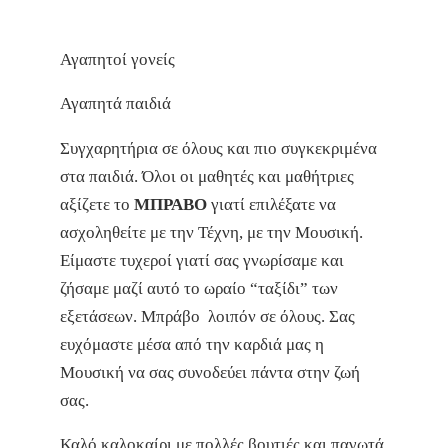
Αγαπητοί γονείς
Αγαπητά παιδιά
Συγχαρητήρια σε όλους και πιο συγκεκριμένα
στα παιδιά. Όλοι οι μαθητές και μαθήτριες
αξίζετε το
ΜΠΡΑΒΟ
γιατί επιλέξατε να
ασχοληθείτε με την Τέχνη, με την Μουσική.
Είμαστε τυχεροί γιατί σας γνωρίσαμε και
ζήσαμε μαζί αυτό το ωραίο “ταξίδι” των
εξετάσεων. Μπράβο λοιπόν σε όλους. Σας
ευχόμαστε μέσα από την καρδιά μας η
Μουσική να σας συνοδεύει πάντα στην ζωή
σας.
Καλό καλοκαίρι με πολλές βουτιές και παγωτά.