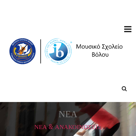
ΝΕΑ
ΝΕΑ & ΑΝΑΚΟΙΝΩΣΕΙΣ