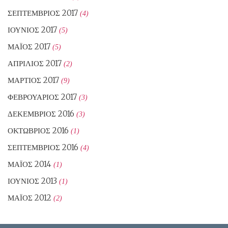
ΣΕΠΤΈΜΒΡΙΟΣ 2017
(4)
ΙΟΎΝΙΟΣ 2017
(5)
ΜΆΙΟΣ 2017
(5)
ΑΠΡΊΛΙΟΣ 2017
(2)
ΜΆΡΤΙΟΣ 2017
(9)
ΦΕΒΡΟΥΆΡΙΟΣ 2017
(3)
ΔΕΚΈΜΒΡΙΟΣ 2016
(3)
ΟΚΤΏΒΡΙΟΣ 2016
(1)
ΣΕΠΤΈΜΒΡΙΟΣ 2016
(4)
ΜΆΙΟΣ 2014
(1)
ΙΟΎΝΙΟΣ 2013
(1)
ΜΆΙΟΣ 2012
(2)