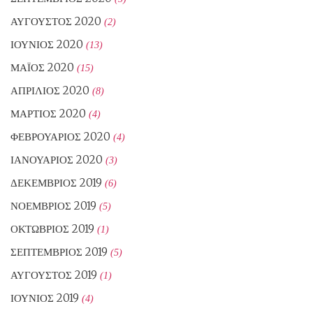
ΑΎΓΟΥΣΤΟΣ 2020
(2)
ΙΟΎΝΙΟΣ 2020
(13)
ΜΆΙΟΣ 2020
(15)
ΑΠΡΊΛΙΟΣ 2020
(8)
ΜΆΡΤΙΟΣ 2020
(4)
ΦΕΒΡΟΥΆΡΙΟΣ 2020
(4)
ΙΑΝΟΥΆΡΙΟΣ 2020
(3)
ΔΕΚΈΜΒΡΙΟΣ 2019
(6)
ΝΟΈΜΒΡΙΟΣ 2019
(5)
ΟΚΤΏΒΡΙΟΣ 2019
(1)
ΣΕΠΤΈΜΒΡΙΟΣ 2019
(5)
ΑΎΓΟΥΣΤΟΣ 2019
(1)
ΙΟΎΝΙΟΣ 2019
(4)