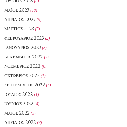
ΙΟΎΝΙΟΣ 2023
(6)
ΜΆΙΟΣ 2023
(10)
ΑΠΡΊΛΙΟΣ 2023
(5)
ΜΆΡΤΙΟΣ 2023
(5)
ΦΕΒΡΟΥΆΡΙΟΣ 2023
(2)
ΙΑΝΟΥΆΡΙΟΣ 2023
(3)
ΔΕΚΈΜΒΡΙΟΣ 2022
(2)
ΝΟΈΜΒΡΙΟΣ 2022
(6)
ΟΚΤΏΒΡΙΟΣ 2022
(1)
ΣΕΠΤΈΜΒΡΙΟΣ 2022
(4)
ΙΟΎΛΙΟΣ 2022
(1)
ΙΟΎΝΙΟΣ 2022
(8)
ΜΆΙΟΣ 2022
(5)
ΑΠΡΊΛΙΟΣ 2022
(7)