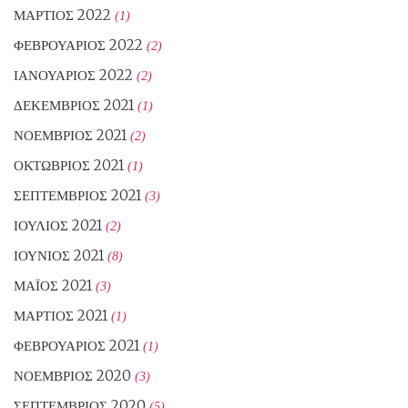
ΜΆΡΤΙΟΣ 2022
(1)
ΦΕΒΡΟΥΆΡΙΟΣ 2022
(2)
ΙΑΝΟΥΆΡΙΟΣ 2022
(2)
ΔΕΚΈΜΒΡΙΟΣ 2021
(1)
ΝΟΈΜΒΡΙΟΣ 2021
(2)
ΟΚΤΏΒΡΙΟΣ 2021
(1)
ΣΕΠΤΈΜΒΡΙΟΣ 2021
(3)
ΙΟΎΛΙΟΣ 2021
(2)
ΙΟΎΝΙΟΣ 2021
(8)
ΜΆΙΟΣ 2021
(3)
ΜΆΡΤΙΟΣ 2021
(1)
ΦΕΒΡΟΥΆΡΙΟΣ 2021
(1)
ΝΟΈΜΒΡΙΟΣ 2020
(3)
ΣΕΠΤΈΜΒΡΙΟΣ 2020
(5)