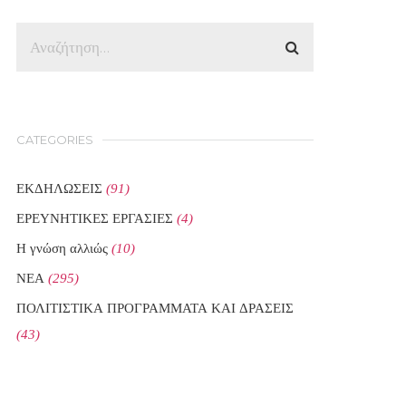
CATEGORIES
ΕΚΔΗΛΩΣΕΙΣ
(91)
ΕΡΕΥΝΗΤΙΚΕΣ ΕΡΓΑΣΙΕΣ
(4)
Η γνώση αλλιώς
(10)
ΝΕΑ
(295)
ΠΟΛΙΤΙΣΤΙΚΑ ΠΡΟΓΡΑΜΜΑΤΑ ΚΑΙ ΔΡΑΣΕΙΣ
(43)