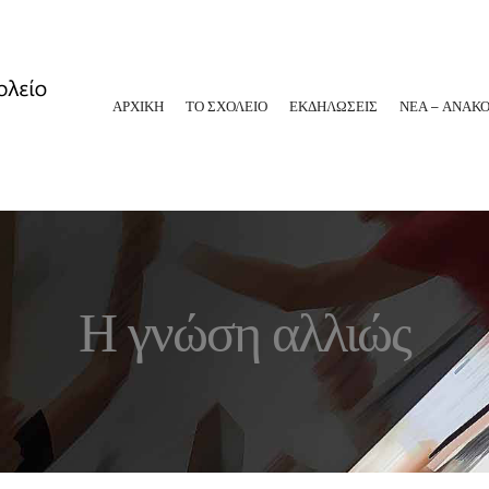
ΑΡΧΙΚΗ
ΤΟ ΣΧΟΛΕΙΟ
ΕΚΔΗΛΩΣΕΙΣ
ΝΕΑ – ΑΝΑΚΟ
Η γνώση αλλιώς