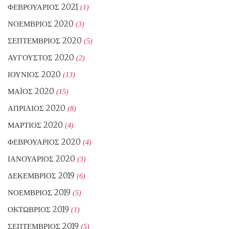
ΦΕΒΡΟΥΆΡΙΟΣ 2021
(1)
ΝΟΈΜΒΡΙΟΣ 2020
(3)
ΣΕΠΤΈΜΒΡΙΟΣ 2020
(5)
ΑΎΓΟΥΣΤΟΣ 2020
(2)
ΙΟΎΝΙΟΣ 2020
(13)
ΜΆΙΟΣ 2020
(15)
ΑΠΡΊΛΙΟΣ 2020
(8)
ΜΆΡΤΙΟΣ 2020
(4)
ΦΕΒΡΟΥΆΡΙΟΣ 2020
(4)
ΙΑΝΟΥΆΡΙΟΣ 2020
(3)
ΔΕΚΈΜΒΡΙΟΣ 2019
(6)
ΝΟΈΜΒΡΙΟΣ 2019
(5)
ΟΚΤΏΒΡΙΟΣ 2019
(1)
ΣΕΠΤΈΜΒΡΙΟΣ 2019
(5)