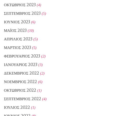
ΟΚΤΏΒΡΙΟΣ 2023
(4)
ΣΕΠΤΈΜΒΡΙΟΣ 2023
(5)
ΙΟΎΝΙΟΣ 2023
(6)
ΜΆΙΟΣ 2023
(10)
ΑΠΡΊΛΙΟΣ 2023
(5)
ΜΆΡΤΙΟΣ 2023
(5)
ΦΕΒΡΟΥΆΡΙΟΣ 2023
(2)
ΙΑΝΟΥΆΡΙΟΣ 2023
(3)
ΔΕΚΈΜΒΡΙΟΣ 2022
(2)
ΝΟΈΜΒΡΙΟΣ 2022
(6)
ΟΚΤΏΒΡΙΟΣ 2022
(1)
ΣΕΠΤΈΜΒΡΙΟΣ 2022
(4)
ΙΟΎΛΙΟΣ 2022
(1)
ΙΟΎΝΙΟΣ 2022
(8)