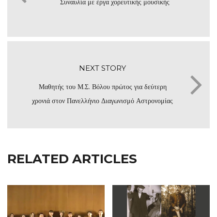
Συναυλία με έργα χορευτικής μουσικής
NEXT STORY
Μαθητής του Μ.Σ. Βόλου πρώτος για δεύτερη
χρονιά στον Πανελλήνιο Διαγωνισμό Αστρονομίας
RELATED ARTICLES