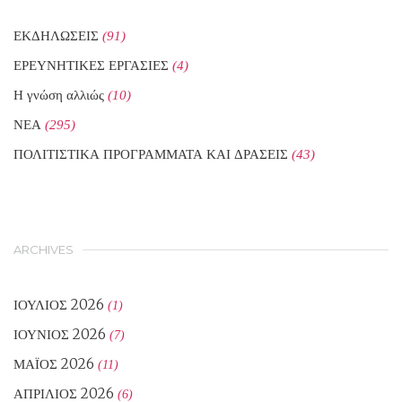
ΕΚΔΗΛΩΣΕΙΣ
(91)
ΕΡΕΥΝΗΤΙΚΕΣ ΕΡΓΑΣΙΕΣ
(4)
Η γνώση αλλιώς
(10)
ΝΕΑ
(295)
ΠΟΛΙΤΙΣΤΙΚΑ ΠΡΟΓΡΑΜΜΑΤΑ ΚΑΙ ΔΡΑΣΕΙΣ
(43)
ARCHIVES
ΙΟΎΛΙΟΣ 2026
(1)
ΙΟΎΝΙΟΣ 2026
(7)
ΜΆΙΟΣ 2026
(11)
ΑΠΡΊΛΙΟΣ 2026
(6)