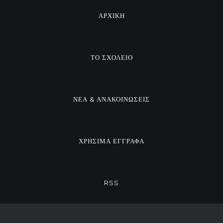
ΑΡΧΙΚΗ
ΤΟ ΣΧΟΛΕΙΟ
ΝΕΑ & ΑΝΑΚΟΙΝΩΣΕΙΣ
ΧΡΗΣΙΜΑ ΕΓΓΡΑΦΑ
RSS