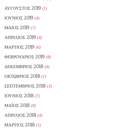
ΑΎΓΟΥΣΤΟΣ 2019
(1)
ΙΟΎΝΙΟΣ 2019
(4)
ΜΆΙΟΣ 2019
(7)
ΑΠΡΊΛΙΟΣ 2019
(4)
ΜΆΡΤΙΟΣ 2019
(6)
ΦΕΒΡΟΥΆΡΙΟΣ 2019
(8)
ΔΕΚΈΜΒΡΙΟΣ 2018
(4)
ΟΚΤΏΒΡΙΟΣ 2018
(1)
ΣΕΠΤΈΜΒΡΙΟΣ 2018
(3)
ΙΟΎΝΙΟΣ 2018
(7)
ΜΆΙΟΣ 2018
(8)
ΑΠΡΊΛΙΟΣ 2018
(4)
ΜΆΡΤΙΟΣ 2018
(5)