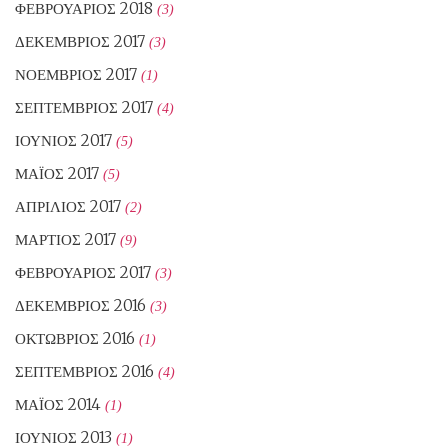
ΦΕΒΡΟΥΆΡΙΟΣ 2018
(3)
ΔΕΚΈΜΒΡΙΟΣ 2017
(3)
ΝΟΈΜΒΡΙΟΣ 2017
(1)
ΣΕΠΤΈΜΒΡΙΟΣ 2017
(4)
ΙΟΎΝΙΟΣ 2017
(5)
ΜΆΙΟΣ 2017
(5)
ΑΠΡΊΛΙΟΣ 2017
(2)
ΜΆΡΤΙΟΣ 2017
(9)
ΦΕΒΡΟΥΆΡΙΟΣ 2017
(3)
ΔΕΚΈΜΒΡΙΟΣ 2016
(3)
ΟΚΤΏΒΡΙΟΣ 2016
(1)
ΣΕΠΤΈΜΒΡΙΟΣ 2016
(4)
ΜΆΙΟΣ 2014
(1)
ΙΟΎΝΙΟΣ 2013
(1)