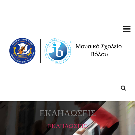
ΕΚΔΗΛΩΣΕΙΣ
ΕΚΔΗΛΩΣΕΙΣ