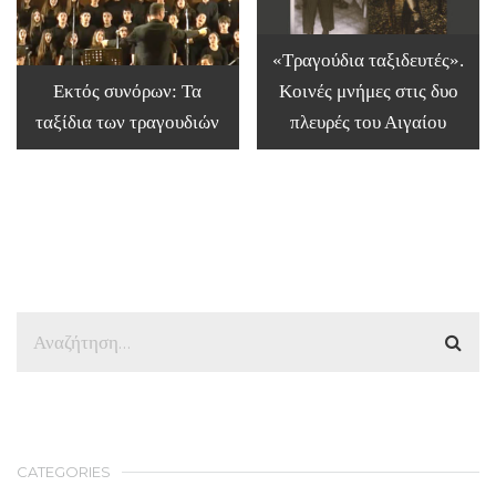
«Τραγούδια ταξιδευτές».
Εκτός συνόρων: Τα
Κοινές μνήμες στις δυο
ταξίδια των τραγουδιών
πλευρές του Αιγαίου
CATEGORIES