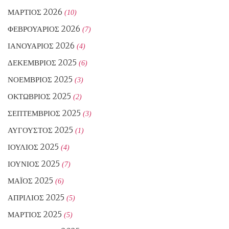
ΜΆΡΤΙΟΣ 2026
(10)
ΦΕΒΡΟΥΆΡΙΟΣ 2026
(7)
ΙΑΝΟΥΆΡΙΟΣ 2026
(4)
ΔΕΚΈΜΒΡΙΟΣ 2025
(6)
ΝΟΈΜΒΡΙΟΣ 2025
(3)
ΟΚΤΏΒΡΙΟΣ 2025
(2)
ΣΕΠΤΈΜΒΡΙΟΣ 2025
(3)
ΑΎΓΟΥΣΤΟΣ 2025
(1)
ΙΟΎΛΙΟΣ 2025
(4)
ΙΟΎΝΙΟΣ 2025
(7)
ΜΆΙΟΣ 2025
(6)
ΑΠΡΊΛΙΟΣ 2025
(5)
ΜΆΡΤΙΟΣ 2025
(5)