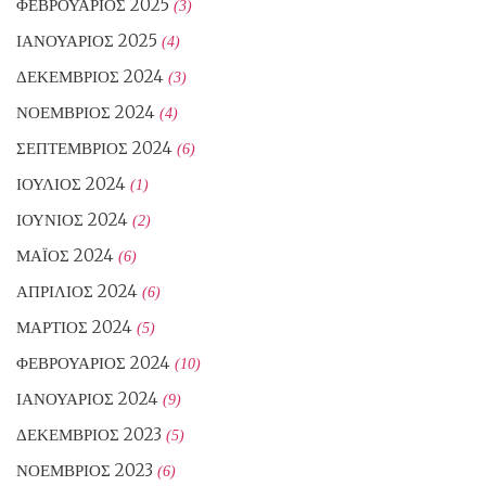
ΦΕΒΡΟΥΆΡΙΟΣ 2025
(3)
ΙΑΝΟΥΆΡΙΟΣ 2025
(4)
ΔΕΚΈΜΒΡΙΟΣ 2024
(3)
ΝΟΈΜΒΡΙΟΣ 2024
(4)
ΣΕΠΤΈΜΒΡΙΟΣ 2024
(6)
ΙΟΎΛΙΟΣ 2024
(1)
ΙΟΎΝΙΟΣ 2024
(2)
ΜΆΙΟΣ 2024
(6)
ΑΠΡΊΛΙΟΣ 2024
(6)
ΜΆΡΤΙΟΣ 2024
(5)
ΦΕΒΡΟΥΆΡΙΟΣ 2024
(10)
ΙΑΝΟΥΆΡΙΟΣ 2024
(9)
ΔΕΚΈΜΒΡΙΟΣ 2023
(5)
ΝΟΈΜΒΡΙΟΣ 2023
(6)