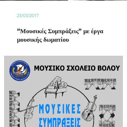
23/03/2017
“Μουσικές Συμπράξεις” με έργα
μουσικής δωματίου