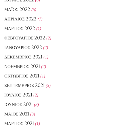
ΜΆΙΟΣ 2022
(5)
ΑΠΡΊΛΙΟΣ 2022
(7)
ΜΆΡΤΙΟΣ 2022
(1)
ΦΕΒΡΟΥΆΡΙΟΣ 2022
(2)
ΙΑΝΟΥΆΡΙΟΣ 2022
(2)
ΔΕΚΈΜΒΡΙΟΣ 2021
(1)
ΝΟΈΜΒΡΙΟΣ 2021
(2)
ΟΚΤΏΒΡΙΟΣ 2021
(1)
ΣΕΠΤΈΜΒΡΙΟΣ 2021
(3)
ΙΟΎΛΙΟΣ 2021
(2)
ΙΟΎΝΙΟΣ 2021
(8)
ΜΆΙΟΣ 2021
(3)
ΜΆΡΤΙΟΣ 2021
(1)