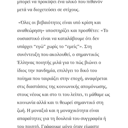
μπορεί να προκύψει ένα υλικό που πιθανόν
μετά να διοχετεύσει σε στίχους.
«Όλες οι βεβαιότητες είναι υπό κρίση και
αναθεώρηση» υποστηρίζει και προσθέτει: «Το
ουσιαστικό είναι να καταλάβουμε ότι δεν
υπάρχει “εγώ” χωρίς το “εμείς”». Στη
συνέντευξη που ακολουθεί, ο σημαντικός
Έλληνας ποιητής μιλά για το πώς βιώνει ο
ίδιος την πανδημία, επιλέγει το δικό του
ποίημα που ταιριάζει στην εποχή, αναφέρεται
στις διαστάσεις της κοινωνικής απομόνωσης,
στους νέους και στο τι του λείπει, τι μάθαμε ως
κοινωνία αλλά και τι θεωρεί σημαντικό στη
ζωή. Η μοναξιά και η μοναχικότητα είναι
απαραίτητες για τη δουλειά του συγγραφέα ή
του ποιητή. Γράφουμε μόνο όταν είμαστε