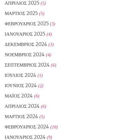
ΑΠΡΊΛΙΟΣ 2025
(5)
ΜΆΡΤΙΟΣ 2025
(5)
ΦΕΒΡΟΥΆΡΙΟΣ 2025
(3)
ΙΑΝΟΥΆΡΙΟΣ 2025
(4)
ΔΕΚΈΜΒΡΙΟΣ 2024
(3)
ΝΟΈΜΒΡΙΟΣ 2024
(4)
ΣΕΠΤΈΜΒΡΙΟΣ 2024
(6)
ΙΟΎΛΙΟΣ 2024
(1)
ΙΟΎΝΙΟΣ 2024
(2)
ΜΆΙΟΣ 2024
(6)
ΑΠΡΊΛΙΟΣ 2024
(6)
ΜΆΡΤΙΟΣ 2024
(5)
ΦΕΒΡΟΥΆΡΙΟΣ 2024
(10)
ΙΑΝΟΥΆΡΙΟΣ 2024
(9)