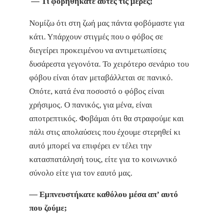
— Τι φοβηθήκατε αυτές τις μέρες;
Νομίζω ότι στη ζωή μας πάντα φοβόμαστε για
κάτι. Υπάρχουν στιγμές που ο φόβος σε
διεγείρει προκειμένου να αντιμετωπίσεις
δυσάρεστα γεγονότα. Το χειρότερο σενάριο του
φόβου είναι όταν μεταβάλλεται σε πανικό.
Οπότε, κατά ένα ποσοστό ο φόβος είναι
χρήσιμος. Ο πανικός, για μένα, είναι
αποτρεπτικός. Φοβάμαι ότι θα στραφούμε και
πάλι στις απολαύσεις που έχουμε στερηθεί κι
αυτό μπορεί να επιφέρει εν τέλει την
κατασπατάλησή τους, είτε για το κοινωνικό
σύνολο είτε για τον εαυτό μας.
— Εμπνευστήκατε καθόλου μέσα απ’ αυτό
που ζούμε;