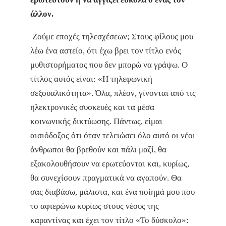
άλλον.
Ζούμε εποχές τηλεσχέσεων; Στους φίλους μου
λέω ένα αστείο, ότι έχω βρει τον τίτλο ενός
μυθιστορήματος που δεν μπορώ να γράψω. Ο
τίτλος αυτός είναι: «Η τηλεφωνική
σεξουαλικότητα». Όλα, πλέον, γίνονται από τις
ηλεκτρονικές συσκευές και τα μέσα
κοινωνικής δικτύωσης. Πάντως, είμαι
αισιόδοξος ότι όταν τελειώσει όλο αυτό οι νέοι
άνθρωποι θα βρεθούν και πάλι μαζί, θα
εξακολουθήσουν να ερωτεύονται και, κυρίως,
θα συνεχίσουν πραγματικά να αγαπούν. Θα
σας διαβάσω, μάλιστα, και ένα ποίημά μου που
το αφιερώνω κυρίως στους νέους της
καραντίνας και έχει τον τίτλο «Το δύσκολο»: