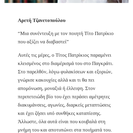
Αρετή Τζανετοπούλου
“Μια συνέντευξη με τον ποιητή Τίτο Πατρίκιο
που αξίζει να διαβαστεί”
Αυτές τις μέρες, ο Τίτος Πατρίκιος παραμένει
κλεισμένος στο διαμέρισμά του στο Παγκράτι.
Στο παρελθόν, λόγω φυλακίσεων και εξοριών,
γνώρισε κακουχίες αλλά και τι θα πει
απομόνωση, μοναξιά ή έλλειψη. Στον
περιπετειώδη βίο του έχει περάσει αμέτρητες
διακυμάνσεις, αγωνίες, διαρκείς μεταπτώσεις
και έχει ζήσει υπό συνθήκες καταπίεσης.
Άλλωστε, όλα αυτά είναι που κουβαλά στη
μνήμη του και αποτυπώνει στα ποιήματά του.