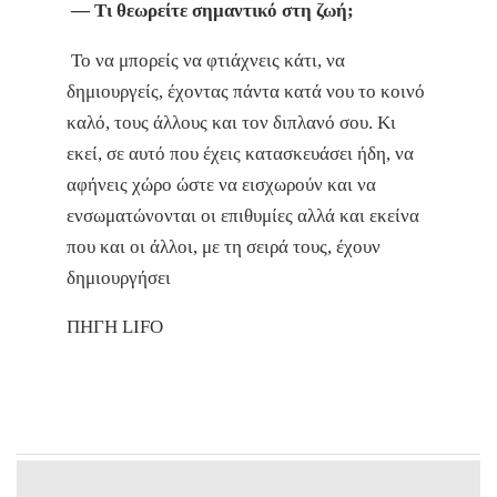
— Τι θεωρείτε σημαντικό στη ζωή;
Το να μπορείς να φτιάχνεις κάτι, να
δημιουργείς, έχοντας πάντα κατά νου το κοινό
καλό, τους άλλους και τον διπλανό σου. Κι
εκεί, σε αυτό που έχεις κατασκευάσει ήδη, να
αφήνεις χώρο ώστε να εισχωρούν και να
ενσωματώνονται οι επιθυμίες αλλά και εκείνα
που και οι άλλοι, με τη σειρά τους, έχουν
δημιουργήσει
ΠΗΓΗ LIFO