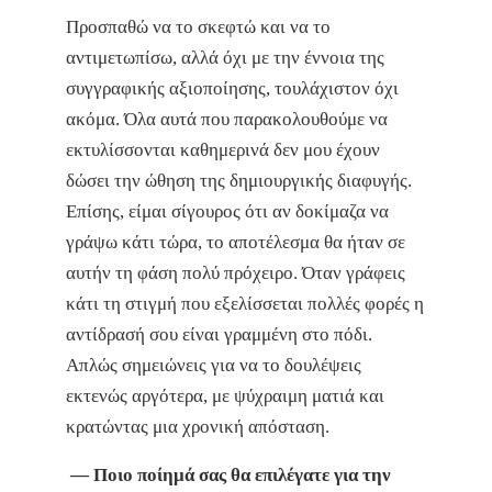
Προσπαθώ να το σκεφτώ και να το
αντιμετωπίσω, αλλά όχι με την έννοια της
συγγραφικής αξιοποίησης, τουλάχιστον όχι
ακόμα. Όλα αυτά που παρακολουθούμε να
εκτυλίσσονται καθημερινά δεν μου έχουν
δώσει την ώθηση της δημιουργικής διαφυγής.
Επίσης, είμαι σίγουρος ότι αν δοκίμαζα να
γράψω κάτι τώρα, το αποτέλεσμα θα ήταν σε
αυτήν τη φάση πολύ πρόχειρο. Όταν γράφεις
κάτι τη στιγμή που εξελίσσεται πολλές φορές η
αντίδρασή σου είναι γραμμένη στο πόδι.
Απλώς σημειώνεις για να το δουλέψεις
εκτενώς αργότερα, με ψύχραιμη ματιά και
κρατώντας μια χρονική απόσταση.
— Ποιο ποίημά σας θα επιλέγατε για την