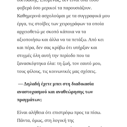
φοβερά όσο μερικοί τα παρουσιάζουν.
Καθημερινά ασχολούμαι με τα συγγραφικά μου
έργα, τις στοίβες των χειρογράφων τα οποία
αρχειοθετώ με σκοπό κάποια να τα
αξιοποιήσω και άλλα να τα πετάξω. Από κει
και πέρα, δεν σας κρύβω ότι υπήρξαν και
στιγμές όλη αυτή την περίοδο που τα
ξανασκέφτηκα όλα: τη ζωή, τον εαυτό μου,
τους φίλους, τις κοινωνικές μας σχέσεις.
— Δηλαδή έχετε μπει στη διαδικασία
αναστοχασμού και αναθεώρησης των
πραγμάτων;
Είναι αλήθεια ότι επιστρέφω προς τα πίσω.
Πάντα, όμως, στη λογική της