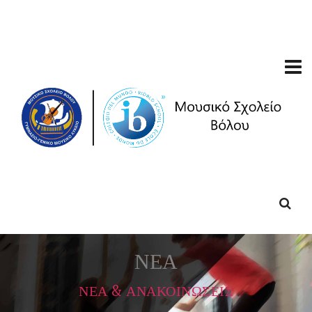
ΝΕΑ
ΝΕΑ & ΑΝΑΚΟΙΝΩΣΕΙΣ