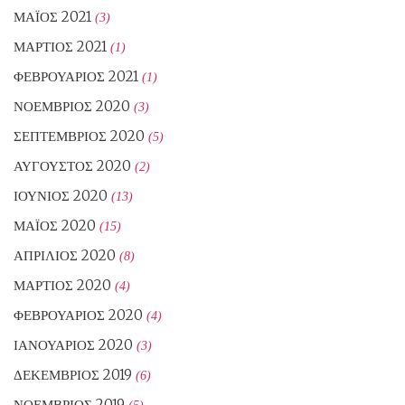
ΜΆΙΟΣ 2021
(3)
ΜΆΡΤΙΟΣ 2021
(1)
ΦΕΒΡΟΥΆΡΙΟΣ 2021
(1)
ΝΟΈΜΒΡΙΟΣ 2020
(3)
ΣΕΠΤΈΜΒΡΙΟΣ 2020
(5)
ΑΎΓΟΥΣΤΟΣ 2020
(2)
ΙΟΎΝΙΟΣ 2020
(13)
ΜΆΙΟΣ 2020
(15)
ΑΠΡΊΛΙΟΣ 2020
(8)
ΜΆΡΤΙΟΣ 2020
(4)
ΦΕΒΡΟΥΆΡΙΟΣ 2020
(4)
ΙΑΝΟΥΆΡΙΟΣ 2020
(3)
ΔΕΚΈΜΒΡΙΟΣ 2019
(6)
ΝΟΈΜΒΡΙΟΣ 2019
(5)