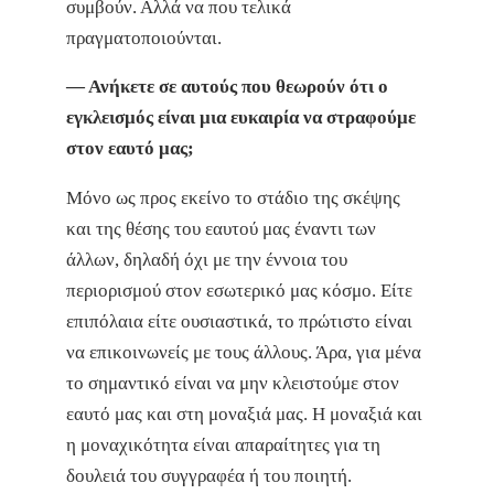
συμβούν. Αλλά να που τελικά
πραγματοποιούνται.
— Ανήκετε σε αυτούς που θεωρούν ότι ο
εγκλεισμός είναι μια ευκαιρία να στραφούμε
στον εαυτό μας;
Μόνο ως προς εκείνο το στάδιο της σκέψης
και της θέσης του εαυτού μας έναντι των
άλλων, δηλαδή όχι με την έννοια του
περιορισμού στον εσωτερικό μας κόσμο. Είτε
επιπόλαια είτε ουσιαστικά, το πρώτιστο είναι
να επικοινωνείς με τους άλλους. Άρα, για μένα
το σημαντικό είναι να μην κλειστούμε στον
εαυτό μας και στη μοναξιά μας. Η μοναξιά και
η μοναχικότητα είναι απαραίτητες για τη
δουλειά του συγγραφέα ή του ποιητή.