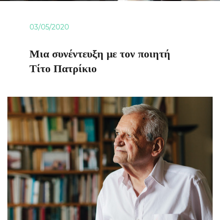
03/05/2020
Μια συνέντευξη με τον ποιητή
Τίτο Πατρίκιο