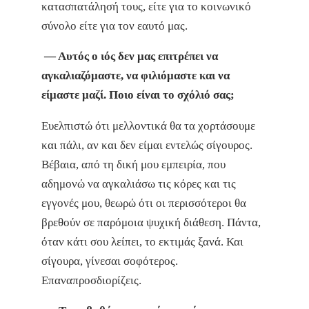
κατασπατάλησή τους, είτε για το κοινωνικό
σύνολο είτε για τον εαυτό μας.
— Αυτός ο ιός δεν μας επιτρέπει να
αγκαλιαζόμαστε, να φιλιόμαστε και να
είμαστε μαζί. Ποιο είναι το σχόλιό σας;
Ευελπιστώ ότι μελλοντικά θα τα χορτάσουμε
και πάλι, αν και δεν είμαι εντελώς σίγουρος.
Βέβαια, από τη δική μου εμπειρία, που
αδημονώ να αγκαλιάσω τις κόρες και τις
εγγονές μου, θεωρώ ότι οι περισσότεροι θα
βρεθούν σε παρόμοια ψυχική διάθεση. Πάντα,
όταν κάτι σου λείπει, το εκτιμάς ξανά. Και
σίγουρα, γίνεσαι σοφότερος.
Επαναπροσδιορίζεις.