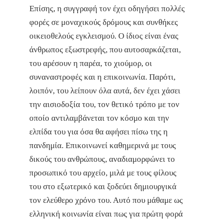
Επίσης, η συγγραφή τον έχει οδηγήσει πολλές
φορές σε μοναχικούς δρόμους και συνθήκες
οικειοθελούς εγκλεισμού. Ο ίδιος είναι ένας
άνθρωπος εξωστρεφής, που αυτοσαρκάζεται,
του αρέσουν η παρέα, το χιούμορ, οι
συναναστροφές και η επικοινωνία. Παρότι,
λοιπόν, του λείπουν όλα αυτά, δεν έχει χάσει
την αισιοδοξία του, τον θετικό τρόπο με τον
οποίο αντιλαμβάνεται τον κόσμο και την
ελπίδα του για όσα θα αφήσει πίσω της η
πανδημία. Επικοινωνεί καθημερινά με τους
δικούς του ανθρώπους, αναδιαμορφώνει το
προσωπικό του αρχείο, μιλά με τους φίλους
του στο εξωτερικό και ξοδεύει δημιουργικά
τον ελεύθερο χρόνο του. Αυτό που μάθαμε ως
ελληνική κοινωνία είναι πως για πρώτη φορά