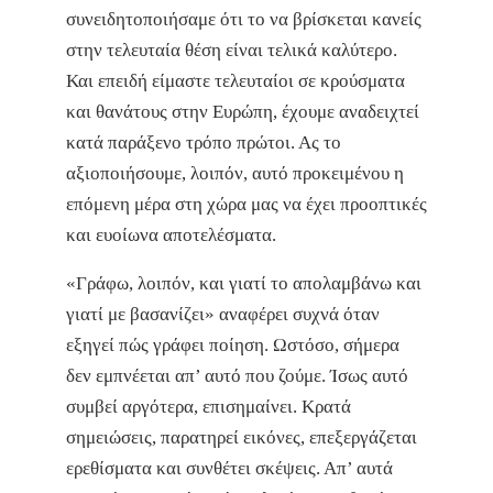
συνειδητοποιήσαμε ότι το να βρίσκεται κανείς
στην τελευταία θέση είναι τελικά καλύτερο.
Και επειδή είμαστε τελευταίοι σε κρούσματα
και θανάτους στην Ευρώπη, έχουμε αναδειχτεί
κατά παράξενο τρόπο πρώτοι. Ας το
αξιοποιήσουμε, λοιπόν, αυτό προκειμένου η
επόμενη μέρα στη χώρα μας να έχει προοπτικές
και ευοίωνα αποτελέσματα.
«Γράφω, λοιπόν, και γιατί το απολαμβάνω και
γιατί με βασανίζει» αναφέρει συχνά όταν
εξηγεί πώς γράφει ποίηση. Ωστόσο, σήμερα
δεν εμπνέεται απ’ αυτό που ζούμε. Ίσως αυτό
συμβεί αργότερα, επισημαίνει. Κρατά
σημειώσεις, παρατηρεί εικόνες, επεξεργάζεται
ερεθίσματα και συνθέτει σκέψεις. Απ’ αυτά