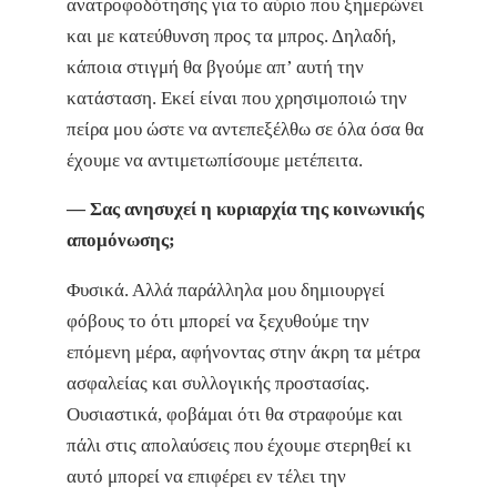
ανατροφοδότησης για το αύριο που ξημερώνει
και με κατεύθυνση προς τα μπρος. Δηλαδή,
κάποια στιγμή θα βγούμε απ’ αυτή την
κατάσταση. Εκεί είναι που χρησιμοποιώ την
πείρα μου ώστε να αντεπεξέλθω σε όλα όσα θα
έχουμε να αντιμετωπίσουμε μετέπειτα.
— Σας ανησυχεί η κυριαρχία της κοινωνικής
απομόνωσης;
Φυσικά. Αλλά παράλληλα μου δημιουργεί
φόβους το ότι μπορεί να ξεχυθούμε την
επόμενη μέρα, αφήνοντας στην άκρη τα μέτρα
ασφαλείας και συλλογικής προστασίας.
Ουσιαστικά, φοβάμαι ότι θα στραφούμε και
πάλι στις απολαύσεις που έχουμε στερηθεί κι
αυτό μπορεί να επιφέρει εν τέλει την