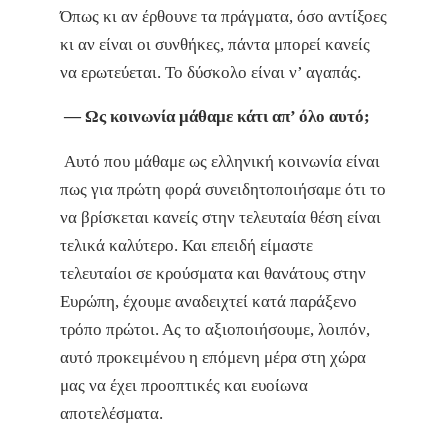
Όπως κι αν έρθουνε τα πράγματα, όσο αντίξοες
κι αν είναι οι συνθήκες, πάντα μπορεί κανείς
να ερωτεύεται. Το δύσκολο είναι ν’ αγαπάς.
— Ως κοινωνία μάθαμε κάτι απ’ όλο αυτό;
Αυτό που μάθαμε ως ελληνική κοινωνία είναι
πως για πρώτη φορά συνειδητοποιήσαμε ότι το
να βρίσκεται κανείς στην τελευταία θέση είναι
τελικά καλύτερο. Και επειδή είμαστε
τελευταίοι σε κρούσματα και θανάτους στην
Ευρώπη, έχουμε αναδειχτεί κατά παράξενο
τρόπο πρώτοι. Ας το αξιοποιήσουμε, λοιπόν,
αυτό προκειμένου η επόμενη μέρα στη χώρα
μας να έχει προοπτικές και ευοίωνα
αποτελέσματα.