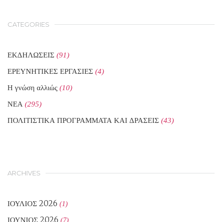
CATEGORIES
ΕΚΔΗΛΩΣΕΙΣ
(91)
ΕΡΕΥΝΗΤΙΚΕΣ ΕΡΓΑΣΙΕΣ
(4)
Η γνώση αλλιώς
(10)
ΝΕΑ
(295)
ΠΟΛΙΤΙΣΤΙΚΑ ΠΡΟΓΡΑΜΜΑΤΑ ΚΑΙ ΔΡΑΣΕΙΣ
(43)
ARCHIVES
ΙΟΎΛΙΟΣ 2026
(1)
ΙΟΎΝΙΟΣ 2026
(7)