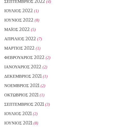
ΣΕΠΤΈΜΒΡΙΟΣ 2022
(4)
ΙΟΎΛΙΟΣ 2022
(1)
ΙΟΎΝΙΟΣ 2022
(8)
ΜΆΙΟΣ 2022
(5)
ΑΠΡΊΛΙΟΣ 2022
(7)
ΜΆΡΤΙΟΣ 2022
(1)
ΦΕΒΡΟΥΆΡΙΟΣ 2022
(2)
ΙΑΝΟΥΆΡΙΟΣ 2022
(2)
ΔΕΚΈΜΒΡΙΟΣ 2021
(1)
ΝΟΈΜΒΡΙΟΣ 2021
(2)
ΟΚΤΏΒΡΙΟΣ 2021
(1)
ΣΕΠΤΈΜΒΡΙΟΣ 2021
(3)
ΙΟΎΛΙΟΣ 2021
(2)
ΙΟΎΝΙΟΣ 2021
(8)