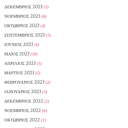
ΔΕΚΈΜΒΡΙΟΣ 2023
(5)
ΝΟΈΜΒΡΙΟΣ 2023
(6)
ΟΚΤΏΒΡΙΟΣ 2023
(4)
ΣΕΠΤΈΜΒΡΙΟΣ 2023
(5)
ΙΟΎΝΙΟΣ 2023
(6)
ΜΆΙΟΣ 2023
(10)
ΑΠΡΊΛΙΟΣ 2023
(5)
ΜΆΡΤΙΟΣ 2023
(5)
ΦΕΒΡΟΥΆΡΙΟΣ 2023
(2)
ΙΑΝΟΥΆΡΙΟΣ 2023
(3)
ΔΕΚΈΜΒΡΙΟΣ 2022
(2)
ΝΟΈΜΒΡΙΟΣ 2022
(6)
ΟΚΤΏΒΡΙΟΣ 2022
(1)