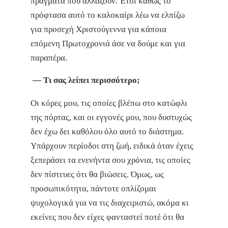
πράγματα που αλλάζουν. Έτσι καθώς το
πρόφτασα αυτό το καλοκαίρι λέω να ελπίζω
για προσεχή Χριστούγεννα για κάποια
επόμενη Πρωτοχρονιά άσε να δούμε και για
παραπέρα.
— Τι σας λείπει περισσότερο;
Οι κόρες μου, τις οποίες βλέπω στο κατώφλι
της πόρτας, και οι εγγονές μου, που δυστυχώς
δεν έχω δει καθόλου όλο αυτό το διάστημα.
Υπάρχουν περίοδοι στη ζωή, ειδικά όταν έχεις
ξεπεράσει τα ενενήντα σου χρόνια, τις οποίες
δεν πίστευες ότι θα βιώσεις. Όμως, ως
προσωπικότητα, πάντοτε οπλίζομαι
ψυχολογικά για να τις διαχειριστώ, ακόμα κι
εκείνες που δεν είχες φανταστεί ποτέ ότι θα