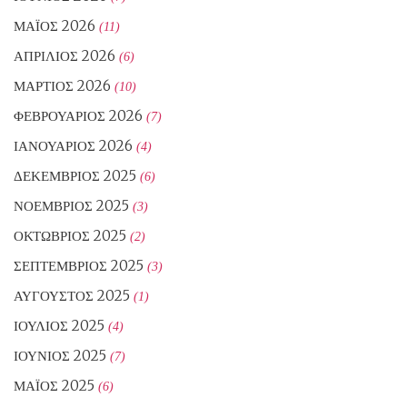
ΜΆΙΟΣ 2026
(11)
ΑΠΡΊΛΙΟΣ 2026
(6)
ΜΆΡΤΙΟΣ 2026
(10)
ΦΕΒΡΟΥΆΡΙΟΣ 2026
(7)
ΙΑΝΟΥΆΡΙΟΣ 2026
(4)
ΔΕΚΈΜΒΡΙΟΣ 2025
(6)
ΝΟΈΜΒΡΙΟΣ 2025
(3)
ΟΚΤΏΒΡΙΟΣ 2025
(2)
ΣΕΠΤΈΜΒΡΙΟΣ 2025
(3)
ΑΎΓΟΥΣΤΟΣ 2025
(1)
ΙΟΎΛΙΟΣ 2025
(4)
ΙΟΎΝΙΟΣ 2025
(7)
ΜΆΙΟΣ 2025
(6)