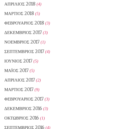
ΑΠΡΊΛΙΟΣ 2018
(4)
ΜΆΡΤΙΟΣ 2018
(5)
ΦΕΒΡΟΥΆΡΙΟΣ 2018
(3)
ΔΕΚΈΜΒΡΙΟΣ 2017
(3)
ΝΟΈΜΒΡΙΟΣ 2017
(1)
ΣΕΠΤΈΜΒΡΙΟΣ 2017
(4)
ΙΟΎΝΙΟΣ 2017
(5)
ΜΆΙΟΣ 2017
(5)
ΑΠΡΊΛΙΟΣ 2017
(2)
ΜΆΡΤΙΟΣ 2017
(9)
ΦΕΒΡΟΥΆΡΙΟΣ 2017
(3)
ΔΕΚΈΜΒΡΙΟΣ 2016
(3)
ΟΚΤΏΒΡΙΟΣ 2016
(1)
ΣΕΠΤΈΜΒΡΙΟΣ 2016
(4)