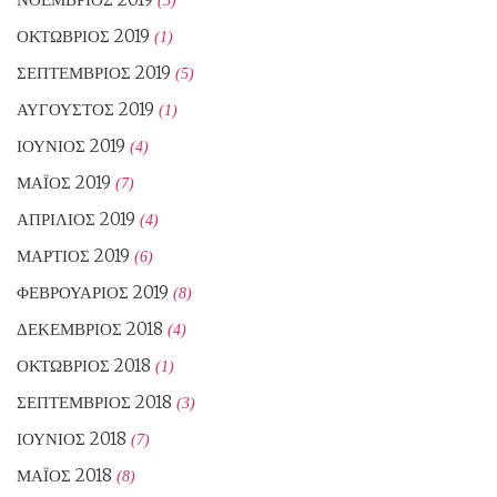
ΟΚΤΏΒΡΙΟΣ 2019
(1)
ΣΕΠΤΈΜΒΡΙΟΣ 2019
(5)
ΑΎΓΟΥΣΤΟΣ 2019
(1)
ΙΟΎΝΙΟΣ 2019
(4)
ΜΆΙΟΣ 2019
(7)
ΑΠΡΊΛΙΟΣ 2019
(4)
ΜΆΡΤΙΟΣ 2019
(6)
ΦΕΒΡΟΥΆΡΙΟΣ 2019
(8)
ΔΕΚΈΜΒΡΙΟΣ 2018
(4)
ΟΚΤΏΒΡΙΟΣ 2018
(1)
ΣΕΠΤΈΜΒΡΙΟΣ 2018
(3)
ΙΟΎΝΙΟΣ 2018
(7)
ΜΆΙΟΣ 2018
(8)