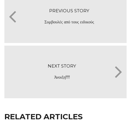
PREVIOUS STORY
Συμβουλές από τους ειδικούς
NEXT STORY
Άνοιξη!!!!!
RELATED ARTICLES